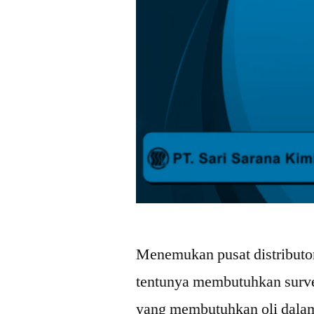
Menemukan pusat distributor
tentunya membutuhkan survei
yang membutuhkan oli dala