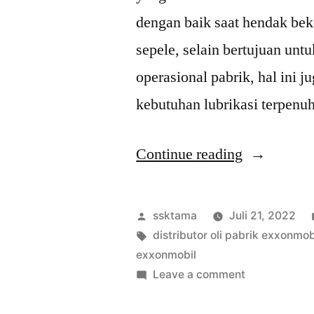
dengan baik saat hendak bek
sepele, selain bertujuan un
operasional pabrik, hal ini
kebutuhan lubrikasi terpenu
“Pusat
Continue reading
Distributor
Oli
Posted
ssktama
Juli 21, 2022
Industri
by
Tags:
distributor oli pabrik exxonmob
exxonmobil
Exxonmobi
on
Leave a comment
Terlengkap
Pusat
Distributor