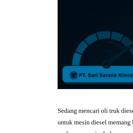
Sedang mencari oli truk die
untuk mesin diesel memang 