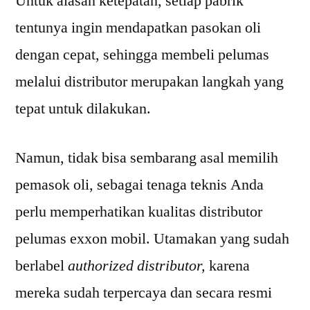
Untuk alasan ketepatan, setiap pabrik
tentunya ingin mendapatkan pasokan oli
dengan cepat, sehingga membeli pelumas
melalui distributor merupakan langkah yang
tepat untuk dilakukan.
Namun, tidak bisa sembarang asal memilih
pemasok oli, sebagai tenaga teknis Anda
perlu memperhatikan kualitas distributor
pelumas exxon mobil. Utamakan yang sudah
berlabel
authorized distributor,
karena
mereka sudah terpercaya dan secara resmi