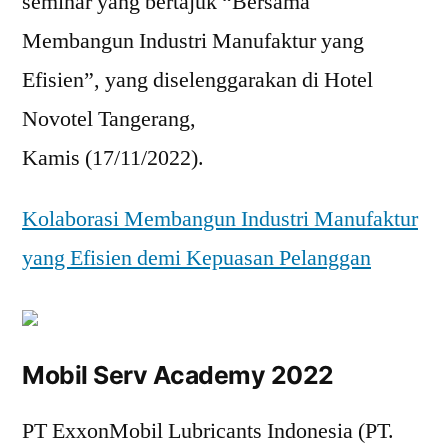
seminar yang bertajuk “Bersama
Membangun Industri Manufaktur yang
Efisien”, yang diselenggarakan di Hotel
Novotel Tangerang,
Kamis (17/11/2022).
Kolaborasi Membangun Industri Manufaktur
yang Efisien demi Kepuasan Pelanggan
Mobil Serv Academy 2022
PT ExxonMobil Lubricants Indonesia (PT.