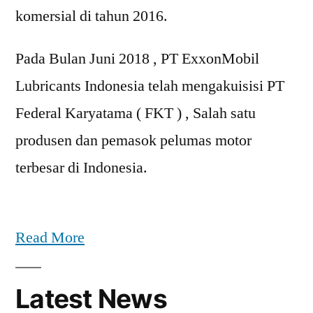
komersial di tahun 2016.
Pada Bulan Juni 2018 , PT ExxonMobil
Lubricants Indonesia telah mengakuisisi PT
Federal Karyatama ( FKT ) , Salah satu
produsen dan pemasok pelumas motor
terbesar di Indonesia.
Read More
Latest News