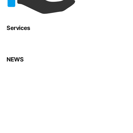
Services
NEWS