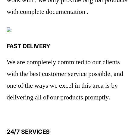
work with , we only provide original products
with complete documentation .
FAST DELIVERY
We are completely commited to our clients
with the best customer service possible, and
one of the ways we excel in this area is by
delivering all of our products promptly.
24/7 SERVICES