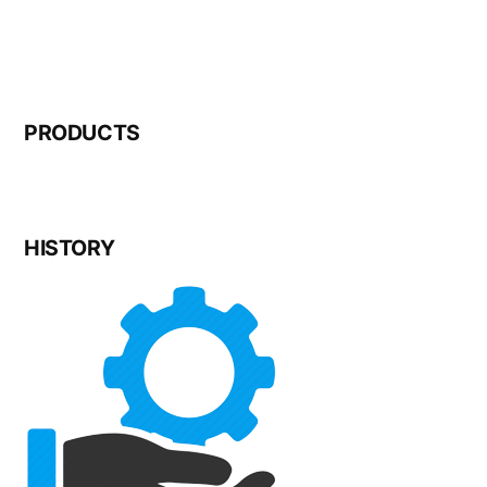
PRODUCTS
HISTORY