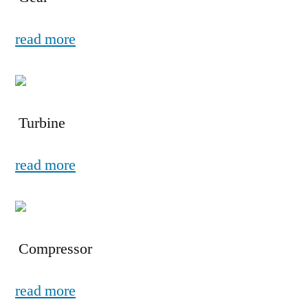
read more
Turbine
read more
Compressor
read more