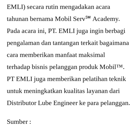
EMLI) secara rutin mengadakan acara
tahunan bernama Mobil Serv℠ Academy.
Pada acara ini, PT. EMLI juga ingin berbagi
pengalaman dan tantangan terkait bagaimana
cara memberikan manfaat maksimal
terhadap bisnis pelanggan produk Mobil™.
PT EMLI juga memberikan pelatihan teknik
untuk meningkatkan kualitas layanan dari
Distributor Lube Engineer ke para pelanggan.
Sumber :