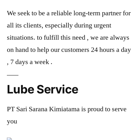
We seek to be a reliable long-term partner for
all its clients, especially during urgent
situations. to fulfill this need , we are always
on hand to help our customers 24 hours a day
, 7 days a week .
Lube Service
PT Sari Sarana Kimiatama is proud to serve
you