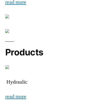
read more
Products
Hydraulic
read more