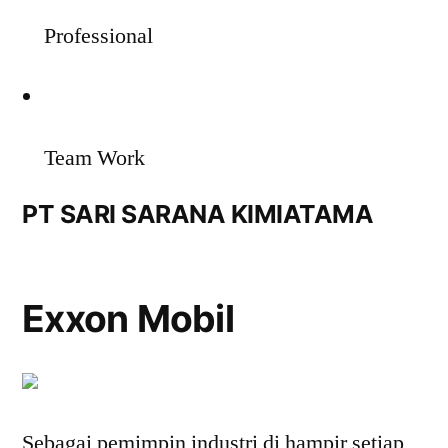
Professional
Team Work
PT SARI SARANA KIMIATAMA
Exxon Mobil
Sebagai pemimpin industri di hampir setiap