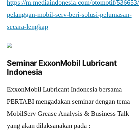
https://m.mediaindonesia.com/otomotif/536653
pelanggan-mobil-serv-beri-solusi-pelumasan-
secara-lengkap
Seminar ExxonMobil Lubricant
Indonesia
ExxonMobil Lubricant Indonesia bersama
PERTABI mengadakan seminar dengan tema
MobilServ Grease Analysis & Business Talk
yang akan dilaksanakan pada :