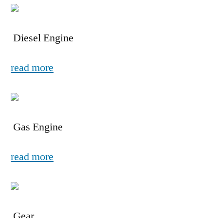
Diesel Engine
read more
Gas Engine
read more
Gear