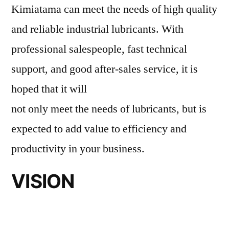
Kimiatama can meet the needs of high quality
and reliable industrial lubricants. With
professional salespeople, fast technical
support, and good after-sales service, it is
hoped that it will
not only meet the needs of lubricants, but is
expected to add value to efficiency and
productivity in your business.
VISION