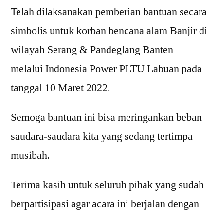
Telah dilaksanakan pemberian bantuan secara
simbolis untuk korban bencana alam Banjir di
wilayah Serang & Pandeglang Banten
melalui Indonesia Power PLTU Labuan pada
tanggal 10 Maret 2022.
Semoga bantuan ini bisa meringankan beban
saudara-saudara kita yang sedang tertimpa
musibah.
Terima kasih untuk seluruh pihak yang sudah
berpartisipasi agar acara ini berjalan dengan