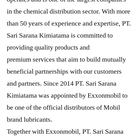
in the chemical distribution sector. With more
than 50 years of experience and expertise, PT.
Sari Sarana Kimiatama is committed to
providing quality products and
premium services that aim to build mutually
beneficial partnerships with our customers
and partners. Since 2014 PT. Sari Sarana
Kimiatama was appointed by Exxonmobil to
be one of the official distributors of Mobil
brand lubricants.
Together with Exxonmobil, PT. Sari Sarana