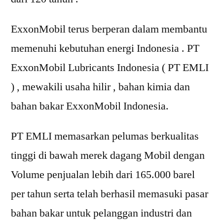
ExxonMobil terus berperan dalam membantu
memenuhi kebutuhan energi Indonesia . PT
ExxonMobil Lubricants Indonesia ( PT EMLI
) , mewakili usaha hilir , bahan kimia dan
bahan bakar ExxonMobil Indonesia.
PT EMLI memasarkan pelumas berkualitas
tinggi di bawah merek dagang Mobil dengan
Volume penjualan lebih dari 165.000 barel
per tahun serta telah berhasil memasuki pasar
bahan bakar untuk pelanggan industri dan