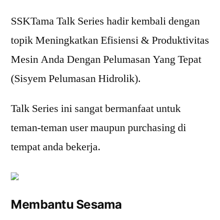
SSKTama Talk Series hadir kembali dengan
topik Meningkatkan Efisiensi & Produktivitas
Mesin Anda Dengan Pelumasan Yang Tepat
(Sisyem Pelumasan Hidrolik).
Talk Series ini sangat bermanfaat untuk
teman-teman user maupun purchasing di
tempat anda bekerja.
Membantu Sesama