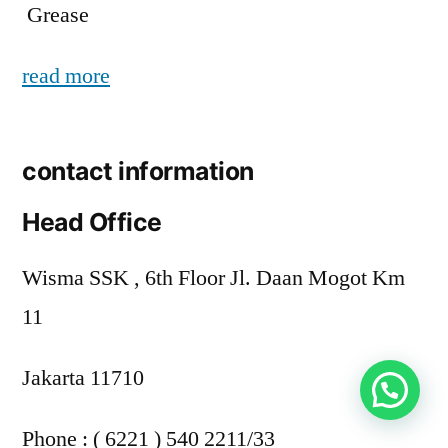
Grease
read more
contact information
Head Office
Wisma SSK , 6th Floor Jl. Daan Mogot Km
11
Jakarta 11710
Phone : ( 6221 ) 540 2211/33