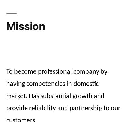
Mission
To become professional company by
having competencies in domestic
market. Has substantial growth and
provide reliability and partnership to our
customers