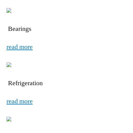
Bearings
read more
Refrigeration
read more