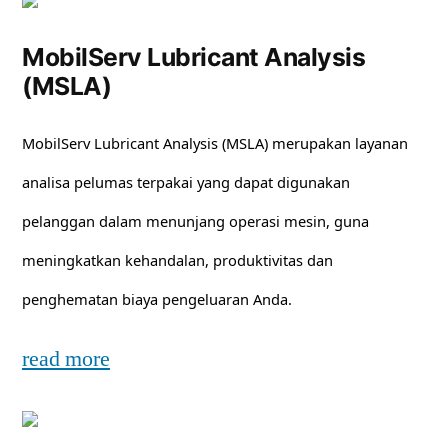
MobilServ Lubricant Analysis
(MSLA)
MobilServ Lubricant Analysis (MSLA) merupakan layanan
analisa pelumas terpakai yang dapat digunakan
pelanggan dalam menunjang operasi mesin, guna
meningkatkan kehandalan, produktivitas dan
penghematan biaya pengeluaran Anda.
read more