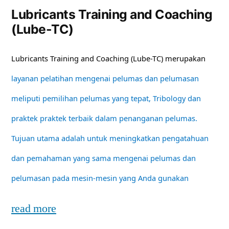
Lubricants Training and Coaching
(Lube-TC)
Lubricants Training and Coaching (Lube-TC) merupakan
layanan pelatihan mengenai pelumas dan pelumasan
meliputi pemilihan pelumas yang tepat, Tribology dan
praktek praktek terbaik dalam penanganan pelumas.
Tujuan utama adalah untuk meningkatkan pengatahuan
dan pemahaman yang sama mengenai pelumas dan
pelumasan pada mesin-mesin yang Anda gunakan
read more