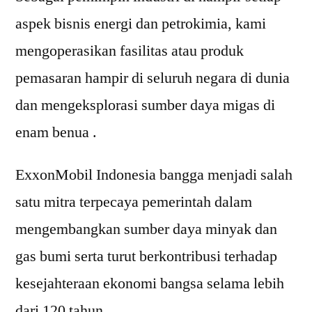
aspek bisnis energi dan petrokimia, kami
mengoperasikan fasilitas atau produk
pemasaran hampir di seluruh negara di dunia
dan mengeksplorasi sumber daya migas di
enam benua .
ExxonMobil Indonesia bangga menjadi salah
satu mitra terpecaya pemerintah dalam
mengembangkan sumber daya minyak dan
gas bumi serta turut berkontribusi terhadap
kesejahteraan ekonomi bangsa selama lebih
dari 120 tahun .