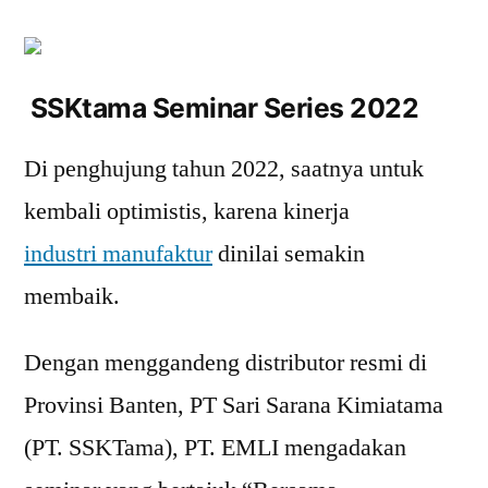
SSKtama Seminar Series 2022
Di penghujung tahun 2022, saatnya untuk
kembali optimistis, karena kinerja
industri manufaktur
dinilai semakin
membaik.
Dengan menggandeng distributor resmi di
Provinsi Banten, PT Sari Sarana Kimiatama
(PT. SSKTama), PT. EMLI mengadakan