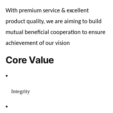
With premium service & excellent
product quality, we are aiming to build
mutual beneficial cooperation to ensure
achievement of our vision
Core Value
Integrity