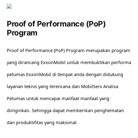
Proof of Performance (PoP)
Program
Proof of Performance (PoP) Program merupakan program
yang dirancang ExxonMobil untuk membuktikan performa
pelumas ExxonMobil di tempat anda dengan didukung
layanan teknis yang terencana dan MobilServ Analisa
Pelumas untuk mencapai manfaat manfaat yang
diinginkan. Sehingga dapat memberikan penghematan
dan produktifitas yang maksimal.