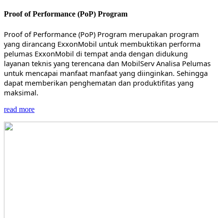
Proof of Performance (PoP) Program
Proof of Performance (PoP) Program merupakan program
yang dirancang ExxonMobil untuk membuktikan performa
pelumas ExxonMobil di tempat anda dengan didukung
layanan teknis yang terencana dan MobilServ Analisa Pelumas
untuk mencapai manfaat manfaat yang diinginkan. Sehingga
dapat memberikan penghematan dan produktifitas yang
maksimal.
read more