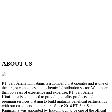
ABOUT US
PT. Sari Sarana Kimiatama is a company that operates and is one of
the largest companies in the chemical distribution sector. With more
than 50 years of experience and expertise, PT. Sari Sarana
Kimiatama is committed to providing quality products and
premium services that aim to build mutually beneficial partnerships
with our customers and partners. Since 2014 PT. Sari Sarana
Kimiatama was appointed by Exxonmobil to be one of the official