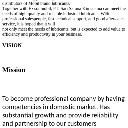
distributors of Mobil brand lubricants.
Together with Exxonmobil, PT. Sari Sarana Kimiatama can meet the
needs of high quality and reliable industrial lubricants. With
professional salespeople, fast technical support, and good after-sales
service, it is hoped that it will
not only meet the needs of lubricants, but is expected to add value to
efficiency and productivity in your business.
VISION
Mission
To become professional company by having
competencies in domestic market. Has
substantial growth and provide reliability
and partnership to our customers