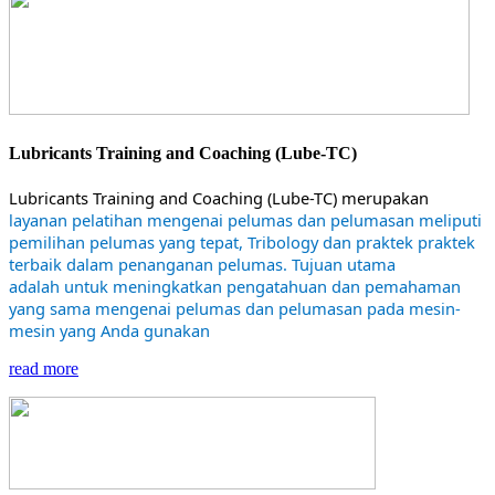
Lubricants Training and Coaching (Lube-TC)
Lubricants Training and Coaching (Lube-TC) merupakan
layanan pelatihan mengenai pelumas dan pelumasan meliputi
pemilihan pelumas yang tepat, Tribology dan praktek praktek
terbaik dalam penanganan pelumas. Tujuan utama
adalah untuk meningkatkan pengatahuan dan pemahaman
yang sama mengenai pelumas dan pelumasan pada mesin-
mesin yang Anda gunakan
read more