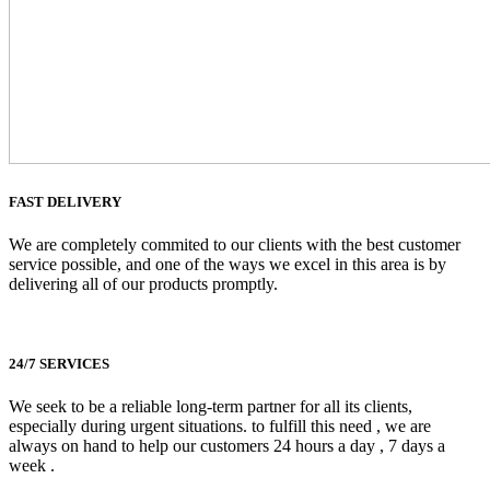
FAST DELIVERY
We are completely commited to our clients with the best customer
service possible, and one of the ways we excel in this area is by
delivering all of our products promptly.
24/7 SERVICES
We seek to be a reliable long-term partner for all its clients,
especially during urgent situations. to fulfill this need , we are
always on hand to help our customers 24 hours a day , 7 days a
week .