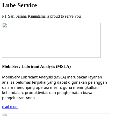
Lube Service
PT Sari Sarana Kimiatama is proud to serve you
MobilServ Lubricant Analysis (MSLA)
MobilServ Lubricant Analysis (MSLA) merupakan layanan
analisa pelumas terpakai yang dapat digunakan pelanggan
dalam menunjang operasi mesin, guna meningkatkan
kehandalan, produktivitas dan penghematan biaya
pengeluaran Anda.
read more