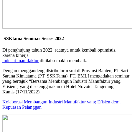
SSKtama Seminar Series 2022
Di penghujung tahun 2022, saatnya untuk kembali optimistis,
karena kinerja
industri manufaktur
dinilai semakin membaik.
Dengan menggandeng distributor resmi di Provinsi Banten, PT Sari
Sarana Kimiatama (PT. SSKTama), PT. EMLI mengadakan seminar
yang bertajuk “Bersama Membangun Industri Manufaktur yang
Efisien”, yang diselenggarakan di Hotel Novotel Tangerang,
Kamis (17/11/2022).
Kolaborasi Membangun Industri Manufaktur yang Efisien demi
Kepuasan Pelanggan