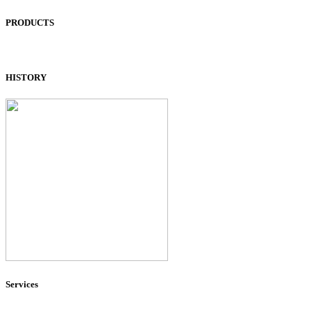
PRODUCTS
HISTORY
Services