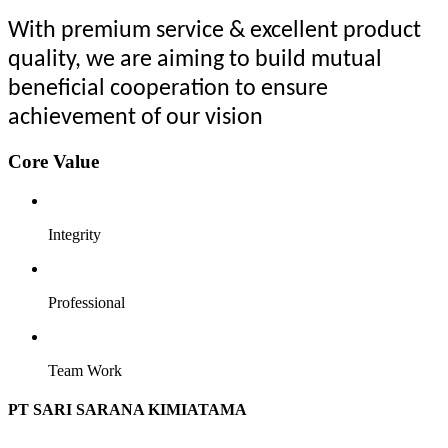
With premium service & excellent product
quality, we are aiming to build mutual
beneficial cooperation to ensure
achievement of our vision
Core Value
Integrity
Professional
Team Work
PT SARI SARANA KIMIATAMA