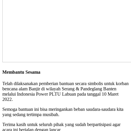
Membantu Sesama
Telah dilaksanakan pemberian bantuan secara simbolis untuk korban
bencana alam Banjir di wilayah Serang & Pandeglang Banten
melalui Indonesia Power PLTU Labuan pada tanggal 10 Maret
2022.
Semoga bantuan ini bisa meringankan beban saudara-saudara kita
yang sedang tertimpa musibah.
Terima kasih untuk seluruh pihak yang sudah berpartisipasi agar
acara ini berjalan dengan lancar