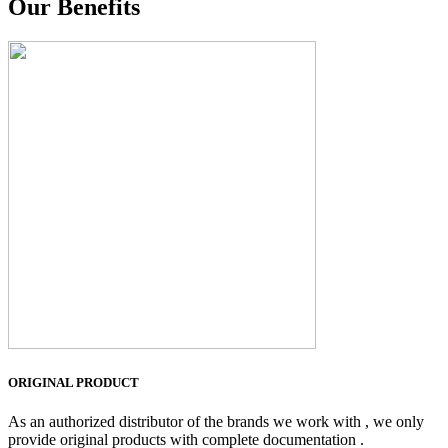
Our Benefits
ORIGINAL PRODUCT
As an authorized distributor of the brands we work with , we only
provide original products with complete documentation .