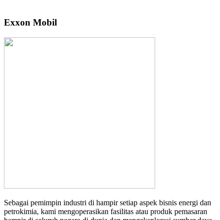
Exxon Mobil
Sebagai pemimpin industri di hampir setiap aspek bisnis energi dan
petrokimia, kami mengoperasikan fasilitas atau produk pemasaran