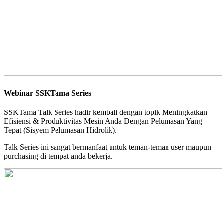
Webinar SSKTama Series
SSKTama Talk Series hadir kembali dengan topik Meningkatkan
Efisiensi & Produktivitas Mesin Anda Dengan Pelumasan Yang
Tepat (Sisyem Pelumasan Hidrolik).
Talk Series ini sangat bermanfaat untuk teman-teman user maupun
purchasing di tempat anda bekerja.