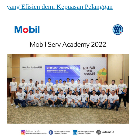
yang Efisien demi Kepuasan Pelanggan