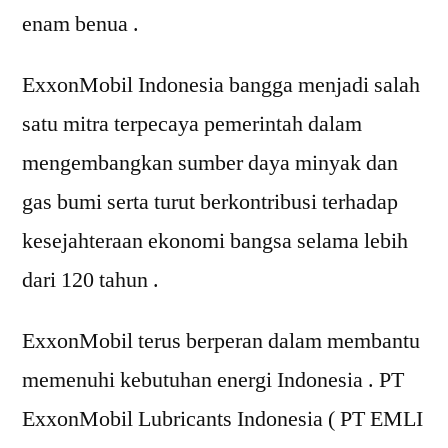
enam benua .
ExxonMobil Indonesia bangga menjadi salah
satu mitra terpecaya pemerintah dalam
mengembangkan sumber daya minyak dan
gas bumi serta turut berkontribusi terhadap
kesejahteraan ekonomi bangsa selama lebih
dari 120 tahun .
ExxonMobil terus berperan dalam membantu
memenuhi kebutuhan energi Indonesia . PT
ExxonMobil Lubricants Indonesia ( PT EMLI