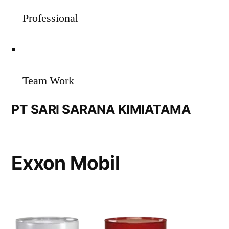
Professional
Team Work
PT SARI SARANA KIMIATAMA
Exxon Mobil