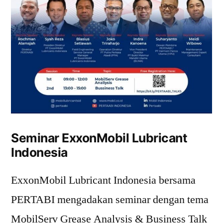
Seminar ExxonMobil Lubricant
Indonesia
ExxonMobil Lubricant Indonesia bersama
PERTABI mengadakan seminar dengan tema
MobilServ Grease Analysis & Business Talk