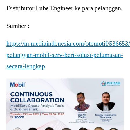
Distributor Lube Engineer ke para pelanggan.
Sumber :
https://m.mediaindonesia.com/otomotif/536653
pelanggan-mobil-serv-beri-solusi-pelumasan-
secara-lengkap