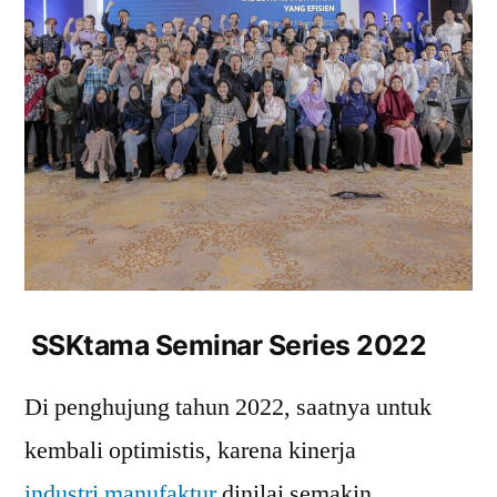
SSKtama Seminar Series 2022
Di penghujung tahun 2022, saatnya untuk
kembali optimistis, karena kinerja
industri manufaktur
dinilai semakin