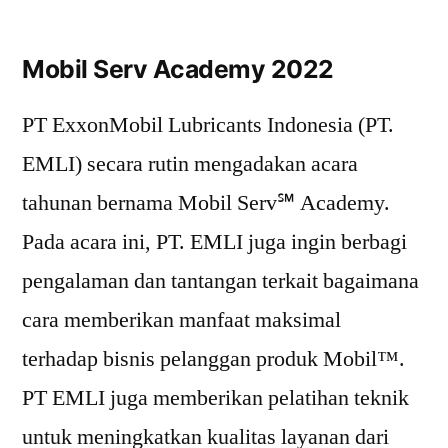
Mobil Serv Academy 2022
PT ExxonMobil Lubricants Indonesia (PT.
EMLI) secara rutin mengadakan acara
tahunan bernama Mobil Serv℠ Academy.
Pada acara ini, PT. EMLI juga ingin berbagi
pengalaman dan tantangan terkait bagaimana
cara memberikan manfaat maksimal
terhadap bisnis pelanggan produk Mobil™.
PT EMLI juga memberikan pelatihan teknik
untuk meningkatkan kualitas layanan dari