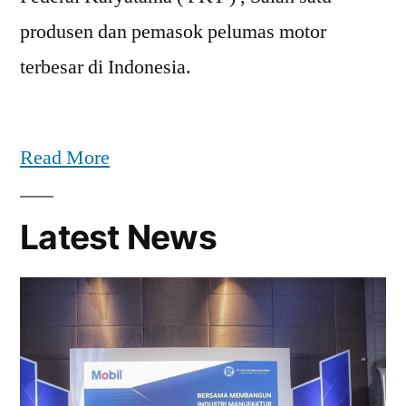
produsen dan pemasok pelumas motor
terbesar di Indonesia.
Read More
Latest News