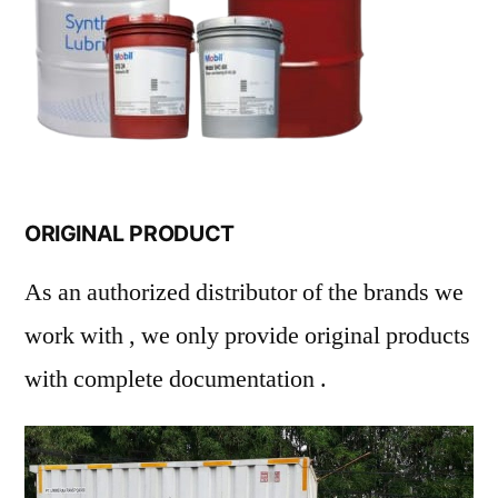
ORIGINAL PRODUCT
As an authorized distributor of the brands we
work with , we only provide original products
with complete documentation .