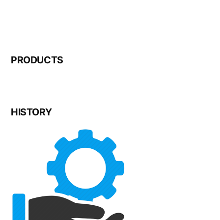
PRODUCTS
HISTORY