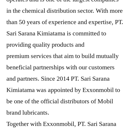
in the chemical distribution sector. With more
than 50 years of experience and expertise, PT.
Sari Sarana Kimiatama is committed to
providing quality products and
premium services that aim to build mutually
beneficial partnerships with our customers
and partners. Since 2014 PT. Sari Sarana
Kimiatama was appointed by Exxonmobil to
be one of the official distributors of Mobil
brand lubricants.
Together with Exxonmobil, PT. Sari Sarana