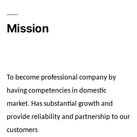
Mission
To become professional company by
having competencies in domestic
market. Has substantial growth and
provide reliability and partnership to our
customers