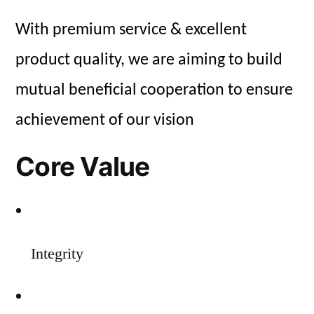
With premium service & excellent
product quality, we are aiming to build
mutual beneficial cooperation to ensure
achievement of our vision
Core Value
Integrity