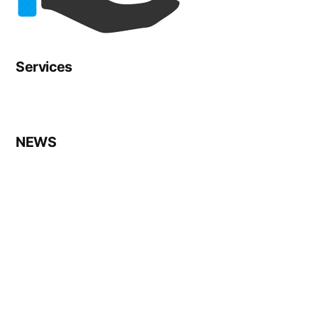
Services
NEWS