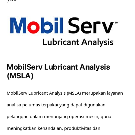
MobilServ Lubricant Analysis
(MSLA)
MobilServ Lubricant Analysis (MSLA) merupakan layanan
analisa pelumas terpakai yang dapat digunakan
pelanggan dalam menunjang operasi mesin, guna
meningkatkan kehandalan, produktivitas dan