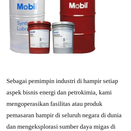
Sebagai pemimpin industri di hampir setiap
aspek bisnis energi dan petrokimia, kami
mengoperasikan fasilitas atau produk
pemasaran hampir di seluruh negara di dunia
dan mengeksplorasi sumber daya migas di