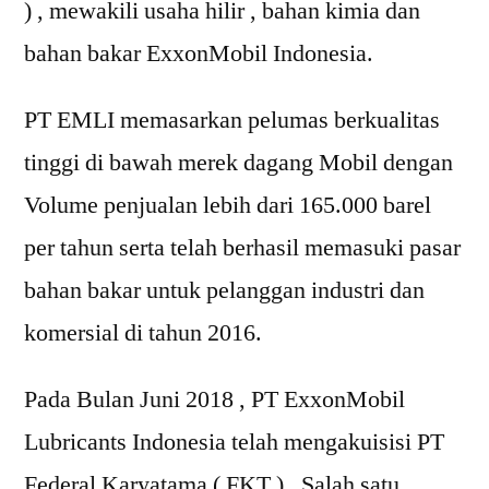
) , mewakili usaha hilir , bahan kimia dan
bahan bakar ExxonMobil Indonesia.
PT EMLI memasarkan pelumas berkualitas
tinggi di bawah merek dagang Mobil dengan
Volume penjualan lebih dari 165.000 barel
per tahun serta telah berhasil memasuki pasar
bahan bakar untuk pelanggan industri dan
komersial di tahun 2016.
Pada Bulan Juni 2018 , PT ExxonMobil
Lubricants Indonesia telah mengakuisisi PT
Federal Karyatama ( FKT ) , Salah satu