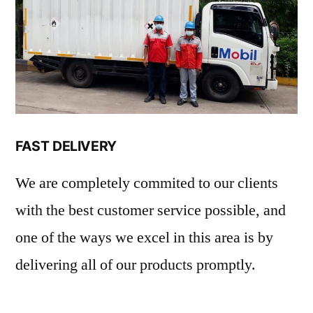
FAST DELIVERY
We are completely commited to our clients
with the best customer service possible, and
one of the ways we excel in this area is by
delivering all of our products promptly.