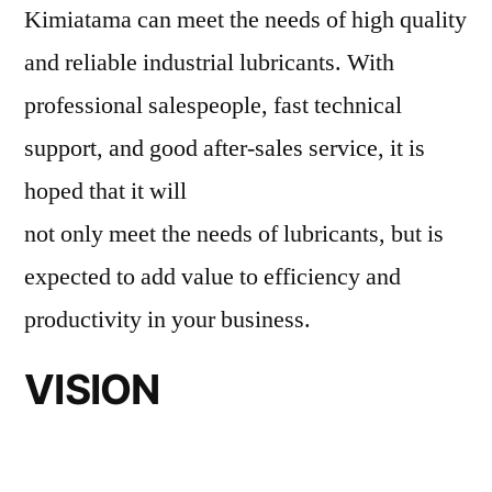
Kimiatama can meet the needs of high quality
and reliable industrial lubricants. With
professional salespeople, fast technical
support, and good after-sales service, it is
hoped that it will
not only meet the needs of lubricants, but is
expected to add value to efficiency and
productivity in your business.
VISION