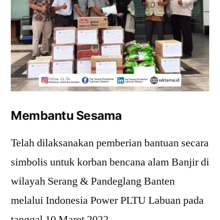
Membantu Sesama
Telah dilaksanakan pemberian bantuan secara
simbolis untuk korban bencana alam Banjir di
wilayah Serang & Pandeglang Banten
melalui Indonesia Power PLTU Labuan pada
tanggal 10 Maret 2022.