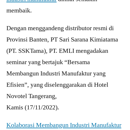
membaik.
Dengan menggandeng distributor resmi di
Provinsi Banten, PT Sari Sarana Kimiatama
(PT. SSKTama), PT. EMLI mengadakan
seminar yang bertajuk “Bersama
Membangun Industri Manufaktur yang
Efisien”, yang diselenggarakan di Hotel
Novotel Tangerang,
Kamis (17/11/2022).
Kolaborasi Membangun Industri Manufaktur