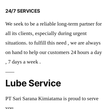
24/7 SERVICES
We seek to be a reliable long-term partner for
all its clients, especially during urgent
situations. to fulfill this need , we are always
on hand to help our customers 24 hours a day
, 7 days a week .
Lube Service
PT Sari Sarana Kimiatama is proud to serve
you