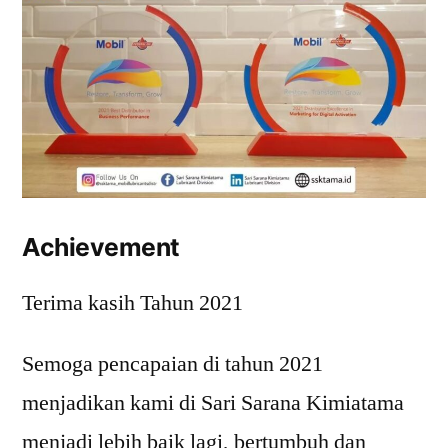
Achievement
Terima kasih Tahun 2021
Semoga pencapaian di tahun 2021
menjadikan kami di Sari Sarana Kimiatama
menjadi lebih baik lagi, bertumbuh dan