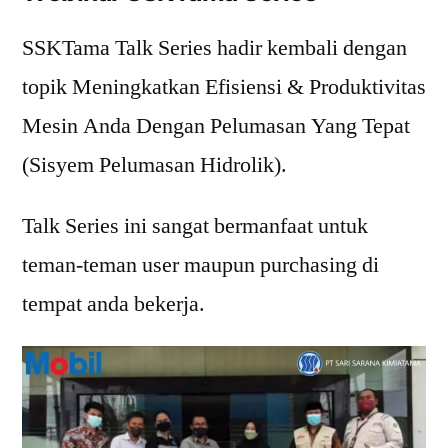
SSKTama Talk Series hadir kembali dengan
topik Meningkatkan Efisiensi & Produktivitas
Mesin Anda Dengan Pelumasan Yang Tepat
(Sisyem Pelumasan Hidrolik).
Talk Series ini sangat bermanfaat untuk
teman-teman user maupun purchasing di
tempat anda bekerja.