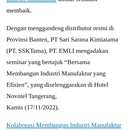
membaik.
Dengan menggandeng distributor resmi di
Provinsi Banten, PT Sari Sarana Kimiatama
(PT. SSKTama), PT. EMLI mengadakan
seminar yang bertajuk “Bersama
Membangun Industri Manufaktur yang
Efisien”, yang diselenggarakan di Hotel
Novotel Tangerang,
Kamis (17/11/2022).
Kolaborasi Membangun Industri Manufaktur