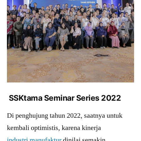
SSKtama Seminar Series 2022
Di penghujung tahun 2022, saatnya untuk
kembali optimistis, karena kinerja
industri manufaktur
dinilai semakin