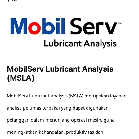
MobilServ Lubricant Analysis
(MSLA)
MobilServ Lubricant Analysis (MSLA) merupakan layanan
analisa pelumas terpakai yang dapat digunakan
pelanggan dalam menunjang operasi mesin, guna
meningkatkan kehandalan, produktivitas dan