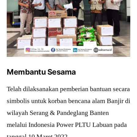
Membantu Sesama
Telah dilaksanakan pemberian bantuan secara
simbolis untuk korban bencana alam Banjir di
wilayah Serang & Pandeglang Banten
melalui Indonesia Power PLTU Labuan pada
tanggal 10 Maret 2022.