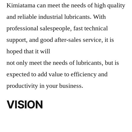
Kimiatama can meet the needs of high quality
and reliable industrial lubricants. With
professional salespeople, fast technical
support, and good after-sales service, it is
hoped that it will
not only meet the needs of lubricants, but is
expected to add value to efficiency and
productivity in your business.
VISION