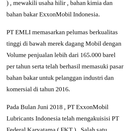
) , mewakili usaha hilir , bahan kimia dan
bahan bakar ExxonMobil Indonesia.
PT EMLI memasarkan pelumas berkualitas
tinggi di bawah merek dagang Mobil dengan
Volume penjualan lebih dari 165.000 barel
per tahun serta telah berhasil memasuki pasar
bahan bakar untuk pelanggan industri dan
komersial di tahun 2016.
Pada Bulan Juni 2018 , PT ExxonMobil
Lubricants Indonesia telah mengakuisisi PT
Federal Karyatama ( FKT ) , Salah satu