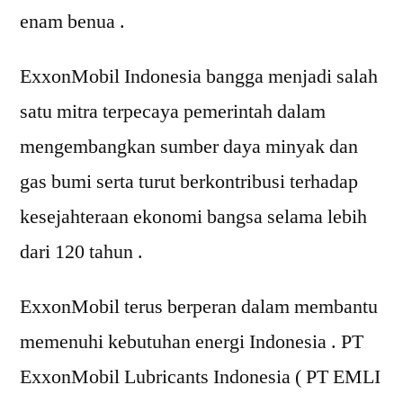
enam benua .
ExxonMobil Indonesia bangga menjadi salah
satu mitra terpecaya pemerintah dalam
mengembangkan sumber daya minyak dan
gas bumi serta turut berkontribusi terhadap
kesejahteraan ekonomi bangsa selama lebih
dari 120 tahun .
ExxonMobil terus berperan dalam membantu
memenuhi kebutuhan energi Indonesia . PT
ExxonMobil Lubricants Indonesia ( PT EMLI