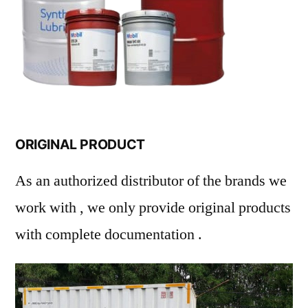
ORIGINAL PRODUCT
As an authorized distributor of the brands we
work with , we only provide original products
with complete documentation .