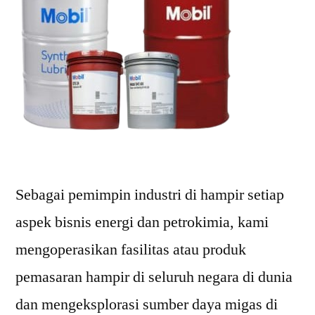
Sebagai pemimpin industri di hampir setiap
aspek bisnis energi dan petrokimia, kami
mengoperasikan fasilitas atau produk
pemasaran hampir di seluruh negara di dunia
dan mengeksplorasi sumber daya migas di