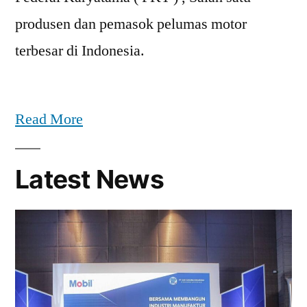
produsen dan pemasok pelumas motor
terbesar di Indonesia.
Read More
Latest News