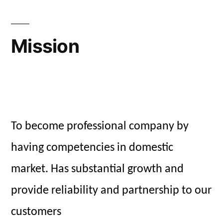
Mission
To become professional company by
having competencies in domestic
market. Has substantial growth and
provide reliability and partnership to our
customers