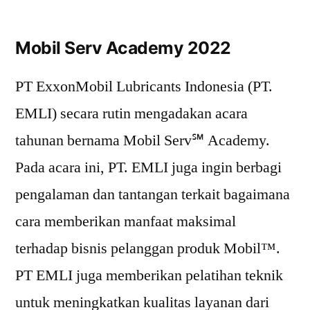
Mobil Serv Academy 2022
PT ExxonMobil Lubricants Indonesia (PT.
EMLI) secara rutin mengadakan acara
tahunan bernama Mobil Serv℠ Academy.
Pada acara ini, PT. EMLI juga ingin berbagi
pengalaman dan tantangan terkait bagaimana
cara memberikan manfaat maksimal
terhadap bisnis pelanggan produk Mobil™.
PT EMLI juga memberikan pelatihan teknik
untuk meningkatkan kualitas layanan dari