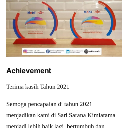
Achievement
Terima kasih Tahun 2021
Semoga pencapaian di tahun 2021
menjadikan kami di Sari Sarana Kimiatama
menjadi lebih baik lagi, bertumbuh dan