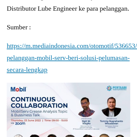
Distributor Lube Engineer ke para pelanggan.
Sumber :
https://m.mediaindonesia.com/otomotif/536653
pelanggan-mobil-serv-beri-solusi-pelumasan-
secara-lengkap