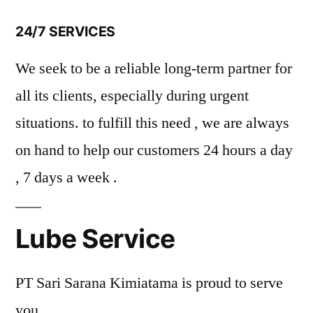
24/7 SERVICES
We seek to be a reliable long-term partner for
all its clients, especially during urgent
situations. to fulfill this need , we are always
on hand to help our customers 24 hours a day
, 7 days a week .
Lube Service
PT Sari Sarana Kimiatama is proud to serve
you