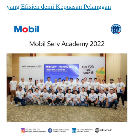
yang Efisien demi Kepuasan Pelanggan