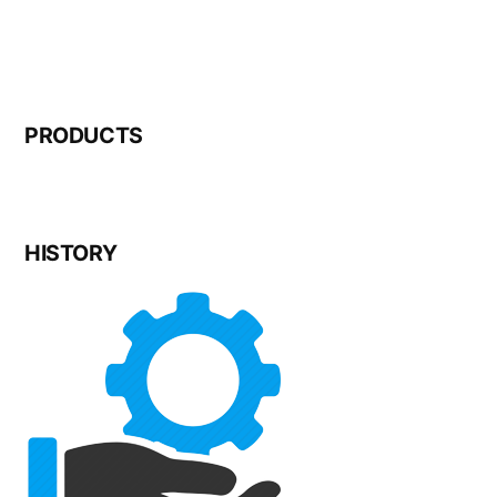
PRODUCTS
HISTORY