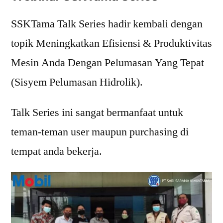
SSKTama Talk Series hadir kembali dengan
topik Meningkatkan Efisiensi & Produktivitas
Mesin Anda Dengan Pelumasan Yang Tepat
(Sisyem Pelumasan Hidrolik).
Talk Series ini sangat bermanfaat untuk
teman-teman user maupun purchasing di
tempat anda bekerja.