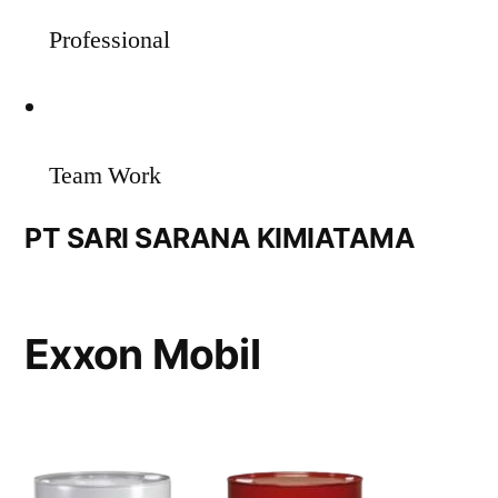
Professional
Team Work
PT SARI SARANA KIMIATAMA
Exxon Mobil