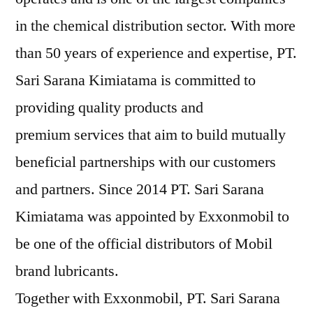
in the chemical distribution sector. With more
than 50 years of experience and expertise, PT.
Sari Sarana Kimiatama is committed to
providing quality products and
premium services that aim to build mutually
beneficial partnerships with our customers
and partners. Since 2014 PT. Sari Sarana
Kimiatama was appointed by Exxonmobil to
be one of the official distributors of Mobil
brand lubricants.
Together with Exxonmobil, PT. Sari Sarana