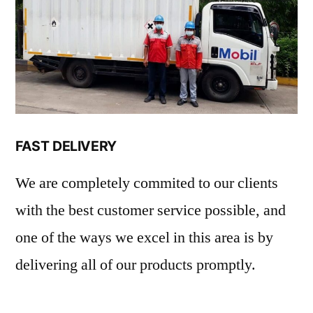
FAST DELIVERY
We are completely commited to our clients
with the best customer service possible, and
one of the ways we excel in this area is by
delivering all of our products promptly.