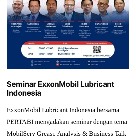
Seminar ExxonMobil Lubricant
Indonesia
ExxonMobil Lubricant Indonesia bersama
PERTABI mengadakan seminar dengan tema
MobilServ Grease Analysis & Business Talk