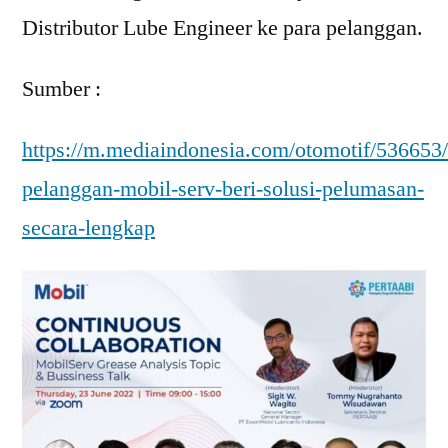
Distributor Lube Engineer ke para pelanggan.
Sumber :
https://m.mediaindonesia.com/otomotif/536653
pelanggan-mobil-serv-beri-solusi-pelumasan-
secara-lengkap