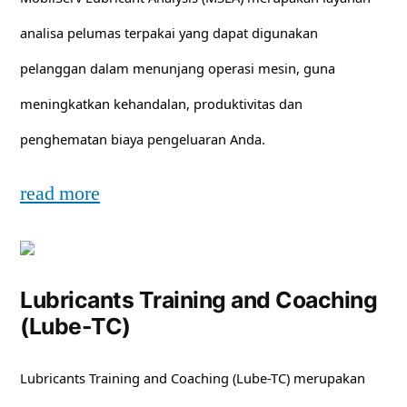
analisa pelumas terpakai yang dapat digunakan
pelanggan dalam menunjang operasi mesin, guna
meningkatkan kehandalan, produktivitas dan
penghematan biaya pengeluaran Anda.
read more
Lubricants Training and Coaching
(Lube-TC)
Lubricants Training and Coaching (Lube-TC) merupakan