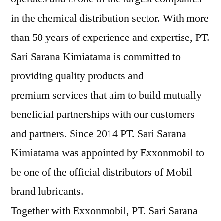
in the chemical distribution sector. With more
than 50 years of experience and expertise, PT.
Sari Sarana Kimiatama is committed to
providing quality products and
premium services that aim to build mutually
beneficial partnerships with our customers
and partners. Since 2014 PT. Sari Sarana
Kimiatama was appointed by Exxonmobil to
be one of the official distributors of Mobil
brand lubricants.
Together with Exxonmobil, PT. Sari Sarana