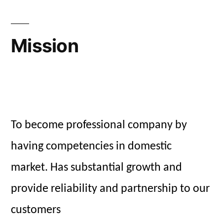
Mission
To become professional company by
having competencies in domestic
market. Has substantial growth and
provide reliability and partnership to our
customers