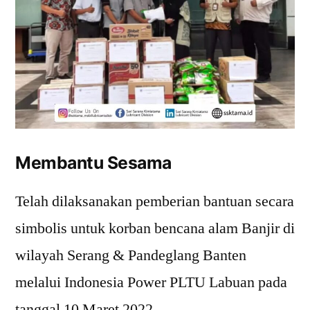
Membantu Sesama
Telah dilaksanakan pemberian bantuan secara
simbolis untuk korban bencana alam Banjir di
wilayah Serang & Pandeglang Banten
melalui Indonesia Power PLTU Labuan pada
tanggal 10 Maret 2022.