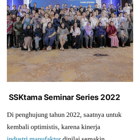
SSKtama Seminar Series 2022
Di penghujung tahun 2022, saatnya untuk
kembali optimistis, karena kinerja
industri manufaktur
dinilai semakin