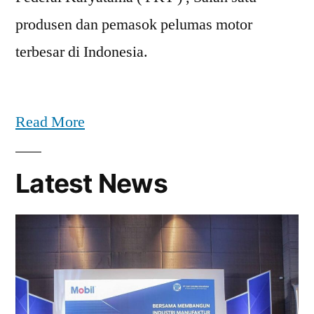
produsen dan pemasok pelumas motor
terbesar di Indonesia.
Read More
Latest News