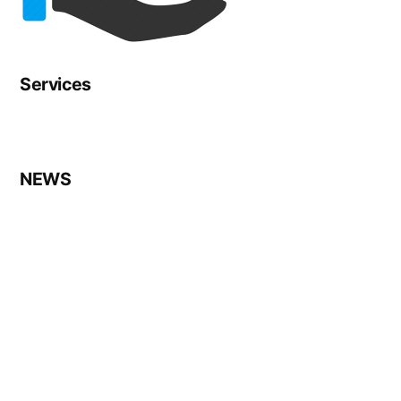
Services
NEWS