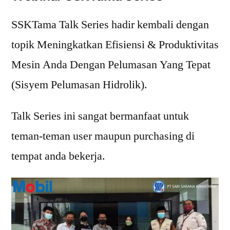
SSKTama Talk Series hadir kembali dengan
topik Meningkatkan Efisiensi & Produktivitas
Mesin Anda Dengan Pelumasan Yang Tepat
(Sisyem Pelumasan Hidrolik).
Talk Series ini sangat bermanfaat untuk
teman-teman user maupun purchasing di
tempat anda bekerja.