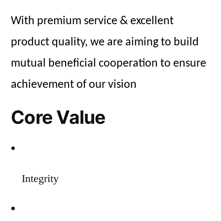
With premium service & excellent
product quality, we are aiming to build
mutual beneficial cooperation to ensure
achievement of our vision
Core Value
Integrity