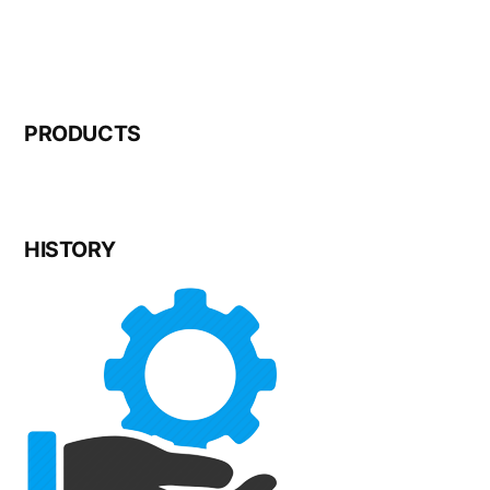
PRODUCTS
HISTORY