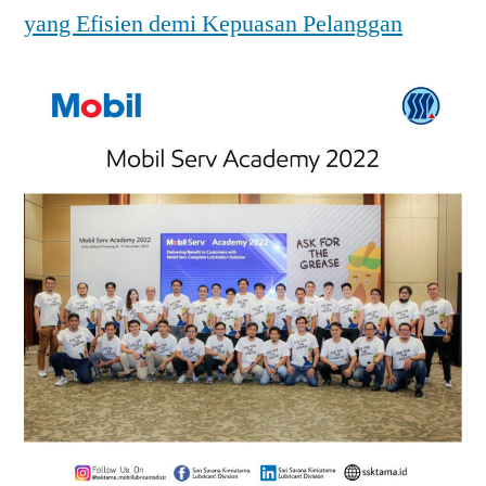
yang Efisien demi Kepuasan Pelanggan