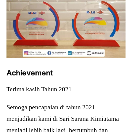
Achievement
Terima kasih Tahun 2021
Semoga pencapaian di tahun 2021
menjadikan kami di Sari Sarana Kimiatama
menjadi lebih baik lagi, bertumbuh dan