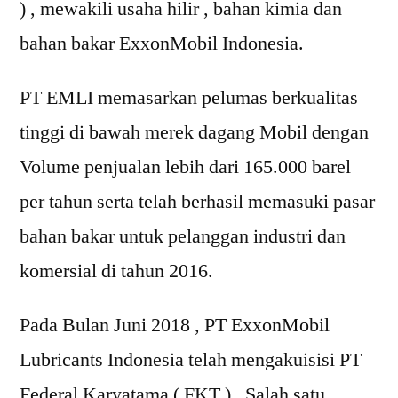
) , mewakili usaha hilir , bahan kimia dan
bahan bakar ExxonMobil Indonesia.
PT EMLI memasarkan pelumas berkualitas
tinggi di bawah merek dagang Mobil dengan
Volume penjualan lebih dari 165.000 barel
per tahun serta telah berhasil memasuki pasar
bahan bakar untuk pelanggan industri dan
komersial di tahun 2016.
Pada Bulan Juni 2018 , PT ExxonMobil
Lubricants Indonesia telah mengakuisisi PT
Federal Karyatama ( FKT ) , Salah satu