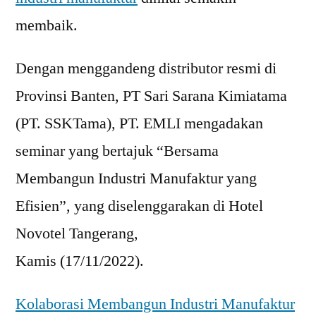
membaik.
Dengan menggandeng distributor resmi di
Provinsi Banten, PT Sari Sarana Kimiatama
(PT. SSKTama), PT. EMLI mengadakan
seminar yang bertajuk “Bersama
Membangun Industri Manufaktur yang
Efisien”, yang diselenggarakan di Hotel
Novotel Tangerang,
Kamis (17/11/2022).
Kolaborasi Membangun Industri Manufaktur