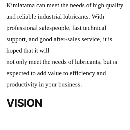
Kimiatama can meet the needs of high quality
and reliable industrial lubricants. With
professional salespeople, fast technical
support, and good after-sales service, it is
hoped that it will
not only meet the needs of lubricants, but is
expected to add value to efficiency and
productivity in your business.
VISION