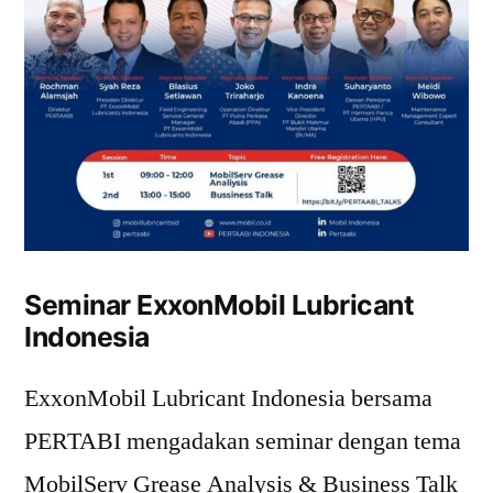
Seminar ExxonMobil Lubricant
Indonesia
ExxonMobil Lubricant Indonesia bersama
PERTABI mengadakan seminar dengan tema
MobilServ Grease Analysis & Business Talk