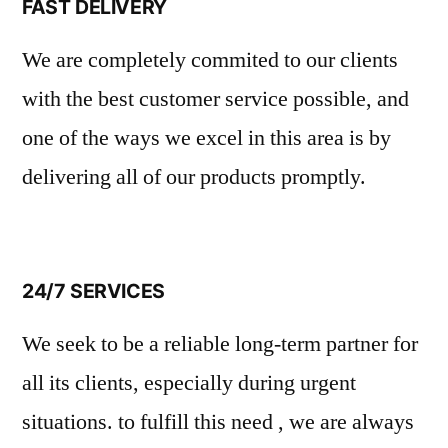
FAST DELIVERY
We are completely commited to our clients
with the best customer service possible, and
one of the ways we excel in this area is by
delivering all of our products promptly.
24/7 SERVICES
We seek to be a reliable long-term partner for
all its clients, especially during urgent
situations. to fulfill this need , we are always