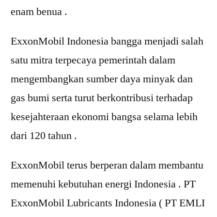
enam benua .
ExxonMobil Indonesia bangga menjadi salah
satu mitra terpecaya pemerintah dalam
mengembangkan sumber daya minyak dan
gas bumi serta turut berkontribusi terhadap
kesejahteraan ekonomi bangsa selama lebih
dari 120 tahun .
ExxonMobil terus berperan dalam membantu
memenuhi kebutuhan energi Indonesia . PT
ExxonMobil Lubricants Indonesia ( PT EMLI