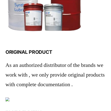
ORIGINAL PRODUCT
As an authorized distributor of the brands we
work with , we only provide original products
with complete documentation .