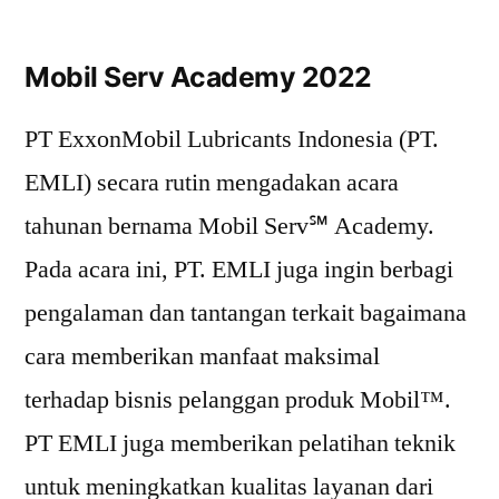
Mobil Serv Academy 2022
PT ExxonMobil Lubricants Indonesia (PT.
EMLI) secara rutin mengadakan acara
tahunan bernama Mobil Serv℠ Academy.
Pada acara ini, PT. EMLI juga ingin berbagi
pengalaman dan tantangan terkait bagaimana
cara memberikan manfaat maksimal
terhadap bisnis pelanggan produk Mobil™.
PT EMLI juga memberikan pelatihan teknik
untuk meningkatkan kualitas layanan dari