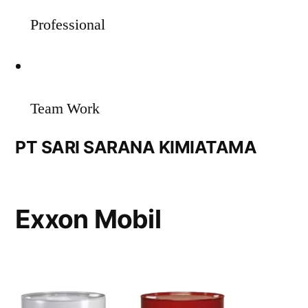
Professional
Team Work
PT SARI SARANA KIMIATAMA
Exxon Mobil