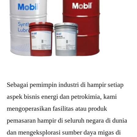
Sebagai pemimpin industri di hampir setiap
aspek bisnis energi dan petrokimia, kami
mengoperasikan fasilitas atau produk
pemasaran hampir di seluruh negara di dunia
dan mengeksplorasi sumber daya migas di