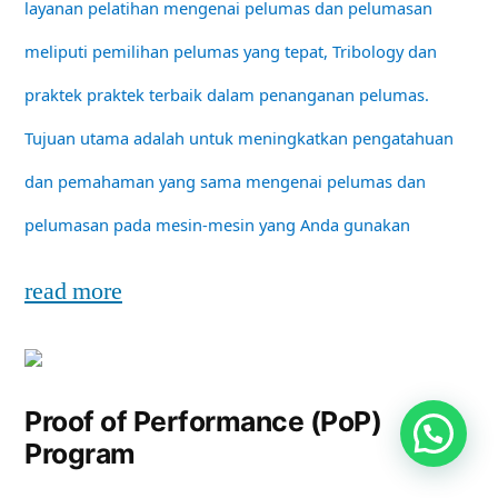
layanan pelatihan mengenai pelumas dan pelumasan
meliputi pemilihan pelumas yang tepat, Tribology dan
praktek praktek terbaik dalam penanganan pelumas.
Tujuan utama adalah untuk meningkatkan pengatahuan
dan pemahaman yang sama mengenai pelumas dan
pelumasan pada mesin-mesin yang Anda gunakan
read more
Proof of Performance (PoP)
Program