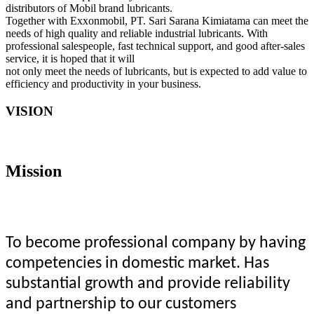
distributors of Mobil brand lubricants.
Together with Exxonmobil, PT. Sari Sarana Kimiatama can meet the
needs of high quality and reliable industrial lubricants. With
professional salespeople, fast technical support, and good after-sales
service, it is hoped that it will
not only meet the needs of lubricants, but is expected to add value to
efficiency and productivity in your business.
VISION
Mission
To become professional company by having
competencies in domestic market. Has
substantial growth and provide reliability
and partnership to our customers