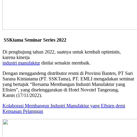
SSKtama Seminar Series 2022
Di penghujung tahun 2022, saatnya untuk kembali optimistis,
karena kinerja
industri manufaktur
dinilai semakin membaik.
Dengan menggandeng distributor resmi di Provinsi Banten, PT Sari
Sarana Kimiatama (PT. SSKTama), PT. EMLI mengadakan seminar
yang bertajuk “Bersama Membangun Industri Manufaktur yang
Efisien”, yang diselenggarakan di Hotel Novotel Tangerang,
Kamis (17/11/2022).
Kolaborasi Membangun Industri Manufaktur yang Efisien demi
Kepuasan Pelanggan