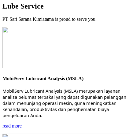
Lube Service
PT Sari Sarana Kimiatama is proud to serve you
MobilServ Lubricant Analysis (MSLA)
MobilServ Lubricant Analysis (MSLA) merupakan layanan
analisa pelumas terpakai yang dapat digunakan pelanggan
dalam menunjang operasi mesin, guna meningkatkan
kehandalan, produktivitas dan penghematan biaya
pengeluaran Anda.
read more