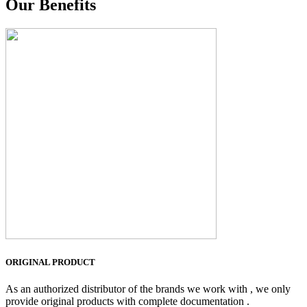
Our Benefits
ORIGINAL PRODUCT
As an authorized distributor of the brands we work with , we only
provide original products with complete documentation .