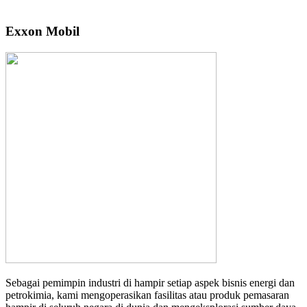
Exxon Mobil
Sebagai pemimpin industri di hampir setiap aspek bisnis energi dan
petrokimia, kami mengoperasikan fasilitas atau produk pemasaran