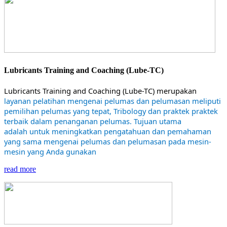
Lubricants Training and Coaching (Lube-TC)
Lubricants Training and Coaching (Lube-TC) merupakan
layanan pelatihan mengenai pelumas dan pelumasan meliputi
pemilihan pelumas yang tepat, Tribology dan praktek praktek
terbaik dalam penanganan pelumas. Tujuan utama
adalah untuk meningkatkan pengatahuan dan pemahaman
yang sama mengenai pelumas dan pelumasan pada mesin-
mesin yang Anda gunakan
read more