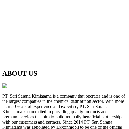
ABOUT US
PT. Sari Sarana Kimiatama is a company that operates and is one of
the largest companies in the chemical distribution sector. With more
than 50 years of experience and expertise, PT. Sari Sarana
Kimiatama is committed to providing quality products and
premium services that aim to build mutually beneficial partnerships
with our customers and partners. Since 2014 PT. Sari Sarana
Kimiatama was appointed by Exxonmobil to be one of the official