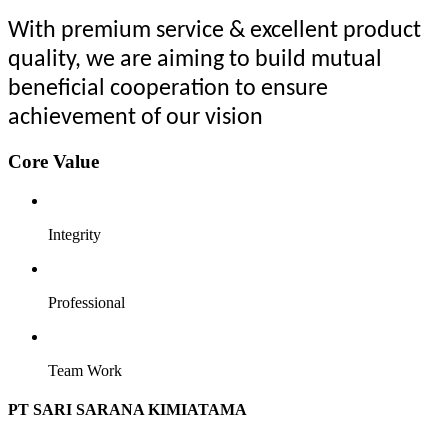
With premium service & excellent product
quality, we are aiming to build mutual
beneficial cooperation to ensure
achievement of our vision
Core Value
Integrity
Professional
Team Work
PT SARI SARANA KIMIATAMA