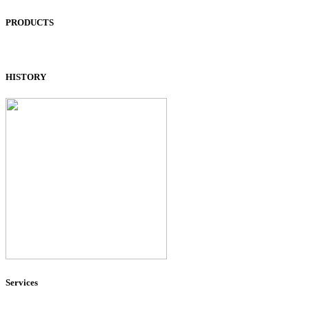
PRODUCTS
HISTORY
Services