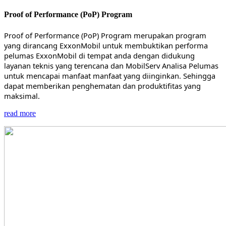
Proof of Performance (PoP) Program
Proof of Performance (PoP) Program merupakan program
yang dirancang ExxonMobil untuk membuktikan performa
pelumas ExxonMobil di tempat anda dengan didukung
layanan teknis yang terencana dan MobilServ Analisa Pelumas
untuk mencapai manfaat manfaat yang diinginkan. Sehingga
dapat memberikan penghematan dan produktifitas yang
maksimal.
read more