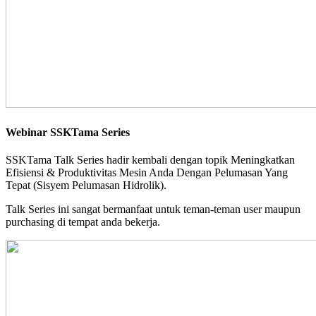
Webinar SSKTama Series
SSKTama Talk Series hadir kembali dengan topik Meningkatkan
Efisiensi & Produktivitas Mesin Anda Dengan Pelumasan Yang
Tepat (Sisyem Pelumasan Hidrolik).
Talk Series ini sangat bermanfaat untuk teman-teman user maupun
purchasing di tempat anda bekerja.