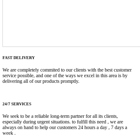
FAST DELIVERY
We are completely commited to our clients with the best customer
service possible, and one of the ways we excel in this area is by
delivering all of our products promptly.
24/7 SERVICES
We seek to be a reliable long-term partner for all its clients,
especially during urgent situations. to fulfill this need , we are
always on hand to help our customers 24 hours a day , 7 days a
week .