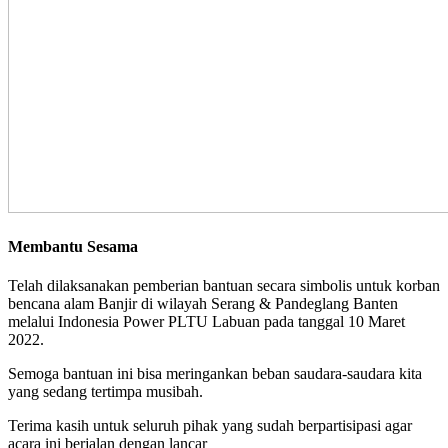
Membantu Sesama
Telah dilaksanakan pemberian bantuan secara simbolis untuk korban
bencana alam Banjir di wilayah Serang & Pandeglang Banten
melalui Indonesia Power PLTU Labuan pada tanggal 10 Maret
2022.
Semoga bantuan ini bisa meringankan beban saudara-saudara kita
yang sedang tertimpa musibah.
Terima kasih untuk seluruh pihak yang sudah berpartisipasi agar
acara ini berjalan dengan lancar