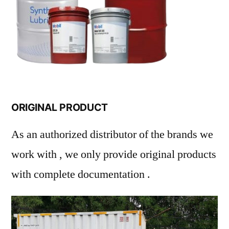
ORIGINAL PRODUCT
As an authorized distributor of the brands we
work with , we only provide original products
with complete documentation .