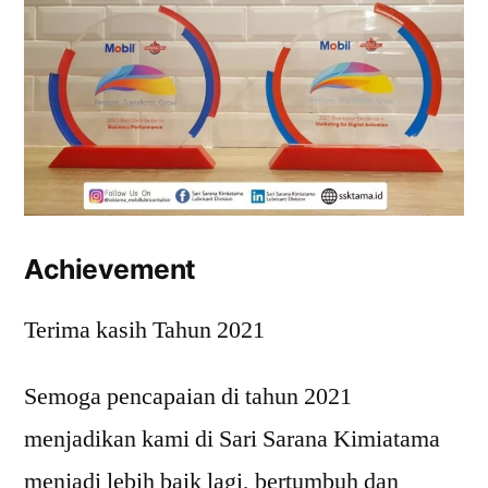
Achievement
Terima kasih Tahun 2021
Semoga pencapaian di tahun 2021
menjadikan kami di Sari Sarana Kimiatama
menjadi lebih baik lagi, bertumbuh dan