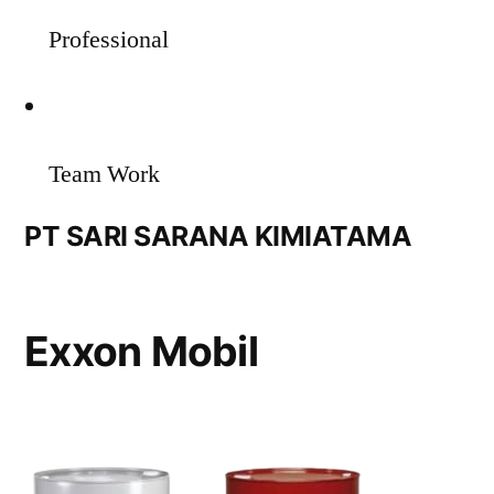
Professional
Team Work
PT SARI SARANA KIMIATAMA
Exxon Mobil