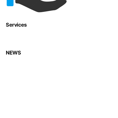
Services
NEWS