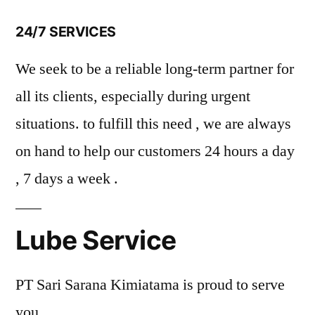
24/7 SERVICES
We seek to be a reliable long-term partner for
all its clients, especially during urgent
situations. to fulfill this need , we are always
on hand to help our customers 24 hours a day
, 7 days a week .
Lube Service
PT Sari Sarana Kimiatama is proud to serve
you