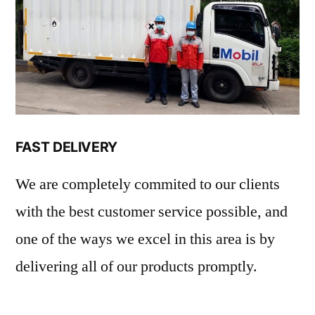
FAST DELIVERY
We are completely commited to our clients
with the best customer service possible, and
one of the ways we excel in this area is by
delivering all of our products promptly.