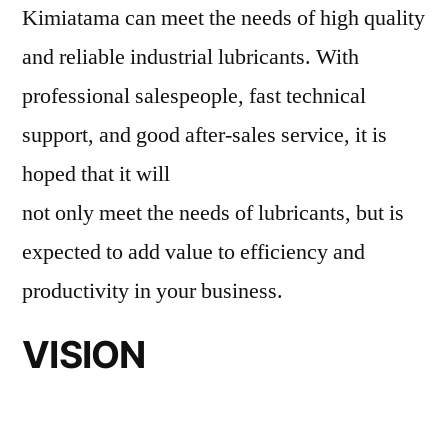
Kimiatama can meet the needs of high quality
and reliable industrial lubricants. With
professional salespeople, fast technical
support, and good after-sales service, it is
hoped that it will
not only meet the needs of lubricants, but is
expected to add value to efficiency and
productivity in your business.
VISION