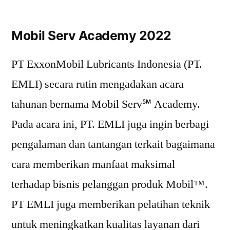
Mobil Serv Academy 2022
PT ExxonMobil Lubricants Indonesia (PT.
EMLI) secara rutin mengadakan acara
tahunan bernama Mobil Serv℠ Academy.
Pada acara ini, PT. EMLI juga ingin berbagi
pengalaman dan tantangan terkait bagaimana
cara memberikan manfaat maksimal
terhadap bisnis pelanggan produk Mobil™.
PT EMLI juga memberikan pelatihan teknik
untuk meningkatkan kualitas layanan dari