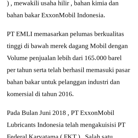
) , mewakili usaha hilir , bahan kimia dan
bahan bakar ExxonMobil Indonesia.
PT EMLI memasarkan pelumas berkualitas
tinggi di bawah merek dagang Mobil dengan
Volume penjualan lebih dari 165.000 barel
per tahun serta telah berhasil memasuki pasar
bahan bakar untuk pelanggan industri dan
komersial di tahun 2016.
Pada Bulan Juni 2018 , PT ExxonMobil
Lubricants Indonesia telah mengakuisisi PT
Federal Karyatama ( FKT ) , Salah satu