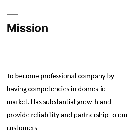
Mission
To become professional company by
having competencies in domestic
market. Has substantial growth and
provide reliability and partnership to our
customers