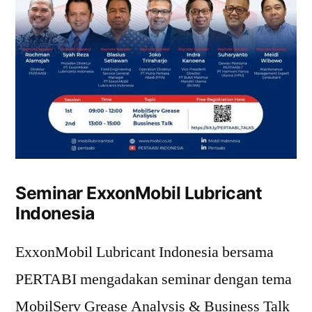
Seminar ExxonMobil Lubricant
Indonesia
ExxonMobil Lubricant Indonesia bersama
PERTABI mengadakan seminar dengan tema
MobilServ Grease Analysis & Business Talk