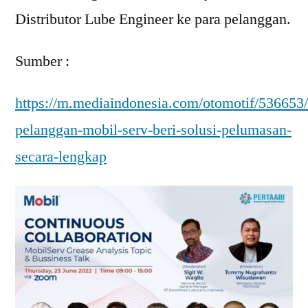
Distributor Lube Engineer ke para pelanggan.
Sumber :
https://m.mediaindonesia.com/otomotif/536653
pelanggan-mobil-serv-beri-solusi-pelumasan-
secara-lengkap