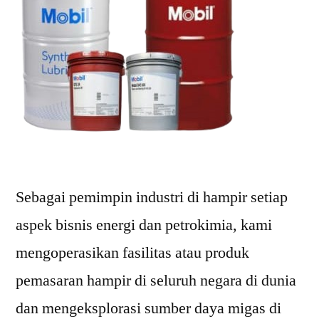
Sebagai pemimpin industri di hampir setiap
aspek bisnis energi dan petrokimia, kami
mengoperasikan fasilitas atau produk
pemasaran hampir di seluruh negara di dunia
dan mengeksplorasi sumber daya migas di