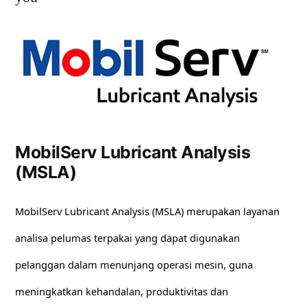
MobilServ Lubricant Analysis
(MSLA)
MobilServ Lubricant Analysis (MSLA) merupakan layanan
analisa pelumas terpakai yang dapat digunakan
pelanggan dalam menunjang operasi mesin, guna
meningkatkan kehandalan, produktivitas dan