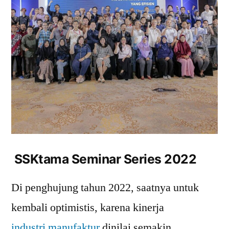
SSKtama Seminar Series 2022
Di penghujung tahun 2022, saatnya untuk
kembali optimistis, karena kinerja
industri manufaktur
dinilai semakin