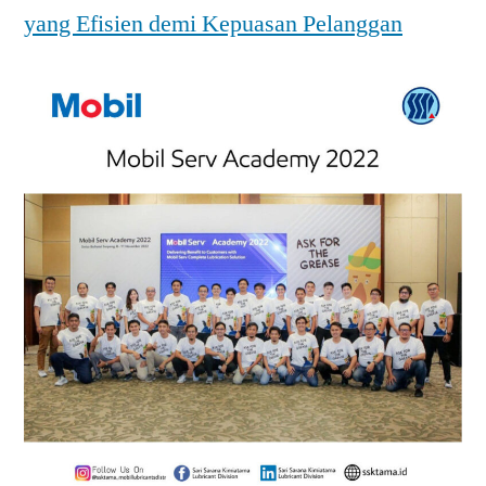
yang Efisien demi Kepuasan Pelanggan