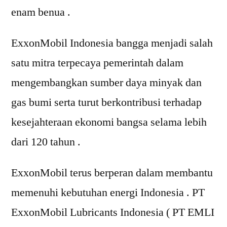
enam benua .
ExxonMobil Indonesia bangga menjadi salah
satu mitra terpecaya pemerintah dalam
mengembangkan sumber daya minyak dan
gas bumi serta turut berkontribusi terhadap
kesejahteraan ekonomi bangsa selama lebih
dari 120 tahun .
ExxonMobil terus berperan dalam membantu
memenuhi kebutuhan energi Indonesia . PT
ExxonMobil Lubricants Indonesia ( PT EMLI