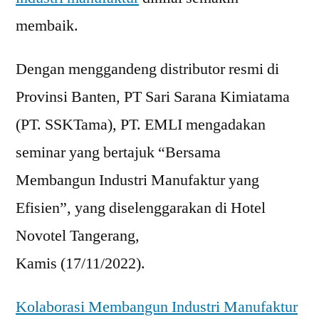
membaik.
Dengan menggandeng distributor resmi di
Provinsi Banten, PT Sari Sarana Kimiatama
(PT. SSKTama), PT. EMLI mengadakan
seminar yang bertajuk “Bersama
Membangun Industri Manufaktur yang
Efisien”, yang diselenggarakan di Hotel
Novotel Tangerang,
Kamis (17/11/2022).
Kolaborasi Membangun Industri Manufaktur