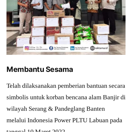
Membantu Sesama
Telah dilaksanakan pemberian bantuan secara
simbolis untuk korban bencana alam Banjir di
wilayah Serang & Pandeglang Banten
melalui Indonesia Power PLTU Labuan pada
tanggal 10 Maret 2022.