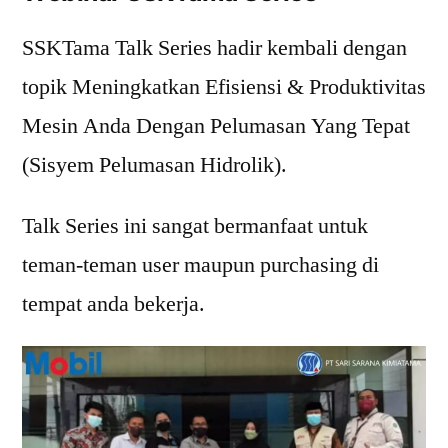
SSKTama Talk Series hadir kembali dengan
topik Meningkatkan Efisiensi & Produktivitas
Mesin Anda Dengan Pelumasan Yang Tepat
(Sisyem Pelumasan Hidrolik).
Talk Series ini sangat bermanfaat untuk
teman-teman user maupun purchasing di
tempat anda bekerja.