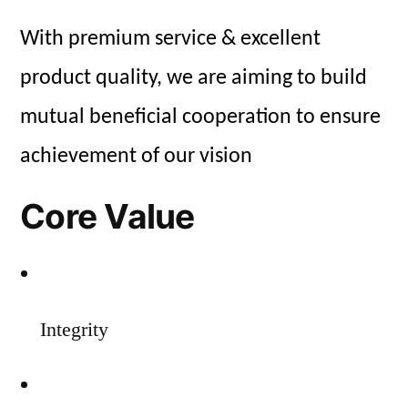
With premium service & excellent
product quality, we are aiming to build
mutual beneficial cooperation to ensure
achievement of our vision
Core Value
Integrity