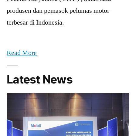
produsen dan pemasok pelumas motor
terbesar di Indonesia.
Read More
Latest News