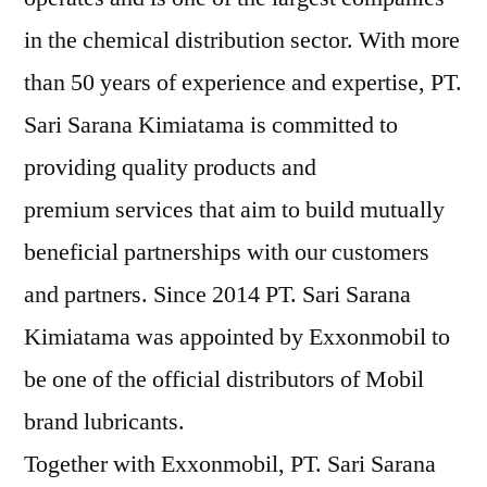
in the chemical distribution sector. With more
than 50 years of experience and expertise, PT.
Sari Sarana Kimiatama is committed to
providing quality products and
premium services that aim to build mutually
beneficial partnerships with our customers
and partners. Since 2014 PT. Sari Sarana
Kimiatama was appointed by Exxonmobil to
be one of the official distributors of Mobil
brand lubricants.
Together with Exxonmobil, PT. Sari Sarana