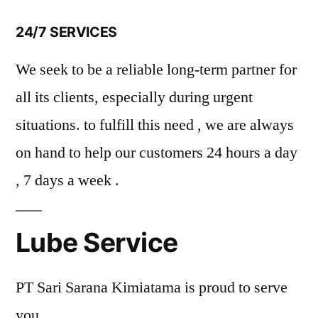
24/7 SERVICES
We seek to be a reliable long-term partner for
all its clients, especially during urgent
situations. to fulfill this need , we are always
on hand to help our customers 24 hours a day
, 7 days a week .
Lube Service
PT Sari Sarana Kimiatama is proud to serve
you