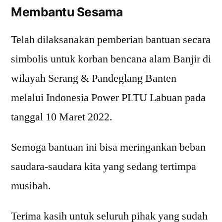
Membantu Sesama
Telah dilaksanakan pemberian bantuan secara
simbolis untuk korban bencana alam Banjir di
wilayah Serang & Pandeglang Banten
melalui Indonesia Power PLTU Labuan pada
tanggal 10 Maret 2022.
Semoga bantuan ini bisa meringankan beban
saudara-saudara kita yang sedang tertimpa
musibah.
Terima kasih untuk seluruh pihak yang sudah