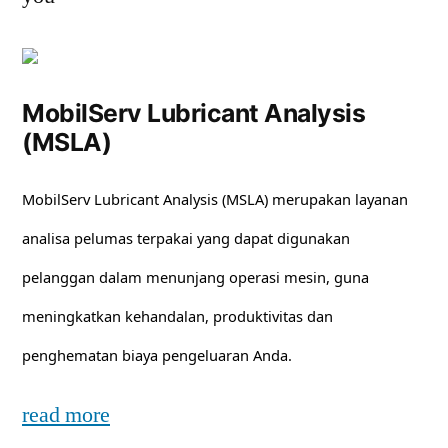
MobilServ Lubricant Analysis
(MSLA)
MobilServ Lubricant Analysis (MSLA) merupakan layanan
analisa pelumas terpakai yang dapat digunakan
pelanggan dalam menunjang operasi mesin, guna
meningkatkan kehandalan, produktivitas dan
penghematan biaya pengeluaran Anda.
read more