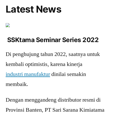
Latest News
SSKtama Seminar Series 2022
Di penghujung tahun 2022, saatnya untuk
kembali optimistis, karena kinerja
industri manufaktur
dinilai semakin
membaik.
Dengan menggandeng distributor resmi di
Provinsi Banten, PT Sari Sarana Kimiatama