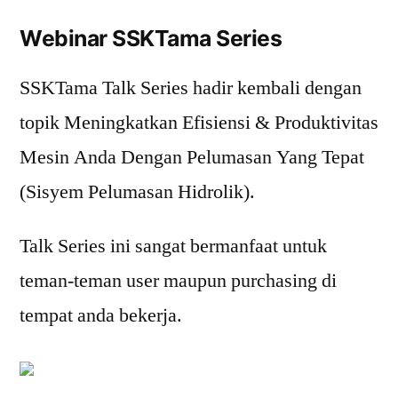
Webinar SSKTama Series
SSKTama Talk Series hadir kembali dengan
topik Meningkatkan Efisiensi & Produktivitas
Mesin Anda Dengan Pelumasan Yang Tepat
(Sisyem Pelumasan Hidrolik).
Talk Series ini sangat bermanfaat untuk
teman-teman user maupun purchasing di
tempat anda bekerja.