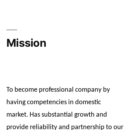
Mission
To become professional company by
having competencies in domestic
market. Has substantial growth and
provide reliability and partnership to our