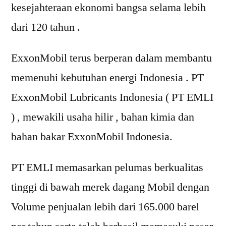
kesejahteraan ekonomi bangsa selama lebih
dari 120 tahun .
ExxonMobil terus berperan dalam membantu
memenuhi kebutuhan energi Indonesia . PT
ExxonMobil Lubricants Indonesia ( PT EMLI
) , mewakili usaha hilir , bahan kimia dan
bahan bakar ExxonMobil Indonesia.
PT EMLI memasarkan pelumas berkualitas
tinggi di bawah merek dagang Mobil dengan
Volume penjualan lebih dari 165.000 barel