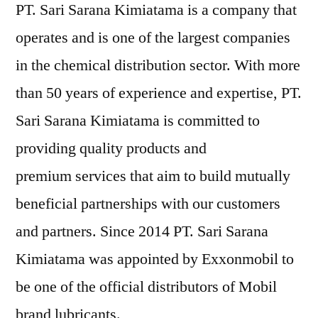
PT. Sari Sarana Kimiatama is a company that
operates and is one of the largest companies
in the chemical distribution sector. With more
than 50 years of experience and expertise, PT.
Sari Sarana Kimiatama is committed to
providing quality products and
premium services that aim to build mutually
beneficial partnerships with our customers
and partners. Since 2014 PT. Sari Sarana
Kimiatama was appointed by Exxonmobil to
be one of the official distributors of Mobil
brand lubricants.