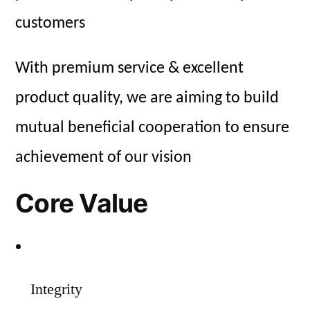
customers
With premium service & excellent
product quality, we are aiming to build
mutual beneficial cooperation to ensure
achievement of our vision
Core Value
Integrity