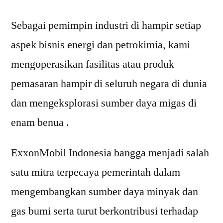
Sebagai pemimpin industri di hampir setiap
aspek bisnis energi dan petrokimia, kami
mengoperasikan fasilitas atau produk
pemasaran hampir di seluruh negara di dunia
dan mengeksplorasi sumber daya migas di
enam benua .
ExxonMobil Indonesia bangga menjadi salah
satu mitra terpecaya pemerintah dalam
mengembangkan sumber daya minyak dan
gas bumi serta turut berkontribusi terhadap