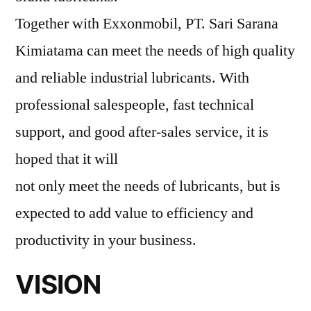
Together with Exxonmobil, PT. Sari Sarana
Kimiatama can meet the needs of high quality
and reliable industrial lubricants. With
professional salespeople, fast technical
support, and good after-sales service, it is
hoped that it will
not only meet the needs of lubricants, but is
expected to add value to efficiency and
productivity in your business.
VISION