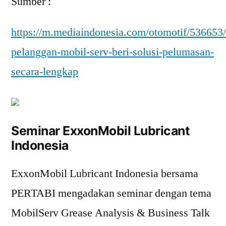
Sumber :
https://m.mediaindonesia.com/otomotif/536653
pelanggan-mobil-serv-beri-solusi-pelumasan-
secara-lengkap
Seminar ExxonMobil Lubricant
Indonesia
ExxonMobil Lubricant Indonesia bersama
PERTABI mengadakan seminar dengan tema
MobilServ Grease Analysis & Business Talk