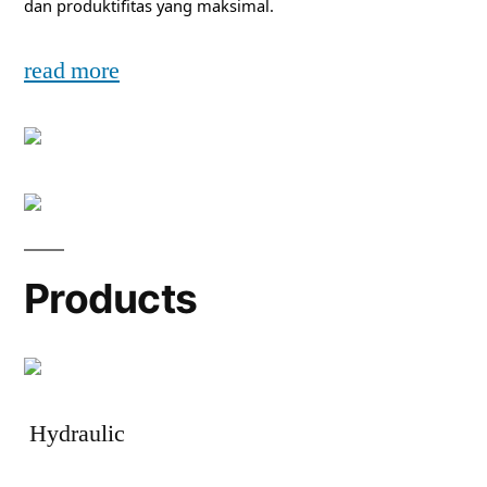
dan produktifitas yang maksimal.
read more
Products
Hydraulic