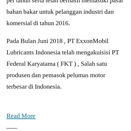
per tahun serta telah berhasil memasuki pasar
bahan bakar untuk pelanggan industri dan
komersial di tahun 2016.
Pada Bulan Juni 2018 , PT ExxonMobil
Lubricants Indonesia telah mengakuisisi PT
Federal Karyatama ( FKT ) , Salah satu
produsen dan pemasok pelumas motor
terbesar di Indonesia.
Read More