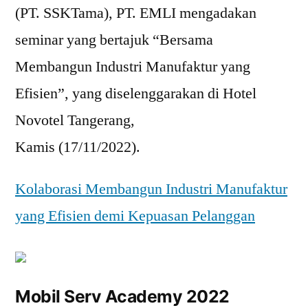
(PT. SSKTama), PT. EMLI mengadakan
seminar yang bertajuk “Bersama
Membangun Industri Manufaktur yang
Efisien”, yang diselenggarakan di Hotel
Novotel Tangerang,
Kamis (17/11/2022).
Kolaborasi Membangun Industri Manufaktur
yang Efisien demi Kepuasan Pelanggan
Mobil Serv Academy 2022