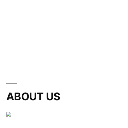
ABOUT US