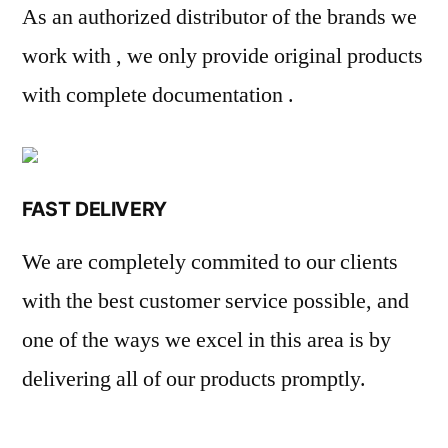
As an authorized distributor of the brands we
work with , we only provide original products
with complete documentation .
FAST DELIVERY
We are completely commited to our clients
with the best customer service possible, and
one of the ways we excel in this area is by
delivering all of our products promptly.