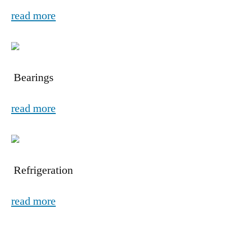
read more
Bearings
read more
Refrigeration
read more