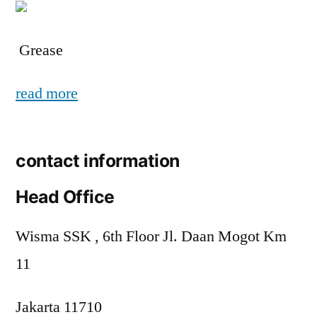
Grease
read more
contact information
Head Office
Wisma SSK , 6th Floor Jl. Daan Mogot Km
11
Jakarta 11710