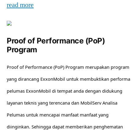
read more
Proof of Performance (PoP)
Program
Proof of Performance (PoP) Program merupakan program
yang dirancang ExxonMobil untuk membuktikan performa
pelumas ExxonMobil di tempat anda dengan didukung
layanan teknis yang terencana dan MobilServ Analisa
Pelumas untuk mencapai manfaat manfaat yang
diinginkan. Sehingga dapat memberikan penghematan