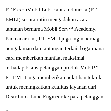
PT ExxonMobil Lubricants Indonesia (PT.
EMLI) secara rutin mengadakan acara
tahunan bernama Mobil Serv℠ Academy.
Pada acara ini, PT. EMLI juga ingin berbagi
pengalaman dan tantangan terkait bagaimana
cara memberikan manfaat maksimal
terhadap bisnis pelanggan produk Mobil™.
PT EMLI juga memberikan pelatihan teknik
untuk meningkatkan kualitas layanan dari
Distributor Lube Engineer ke para pelanggan.