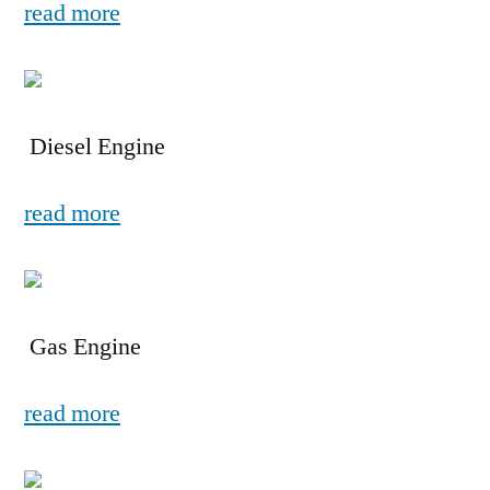
read more
Diesel Engine
read more
Gas Engine
read more