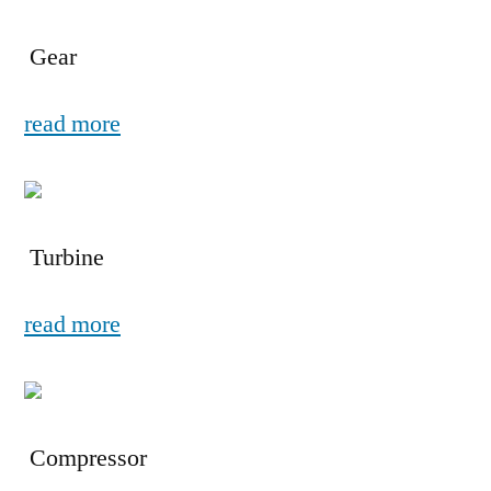
Gear
read more
Turbine
read more
Compressor