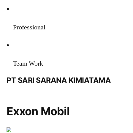
Professional
Team Work
PT SARI SARANA KIMIATAMA
Exxon Mobil