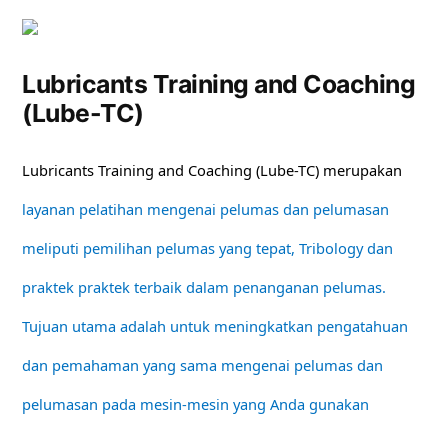
Lubricants Training and Coaching
(Lube-TC)
Lubricants Training and Coaching (Lube-TC) merupakan
layanan pelatihan mengenai pelumas dan pelumasan
meliputi pemilihan pelumas yang tepat, Tribology dan
praktek praktek terbaik dalam penanganan pelumas.
Tujuan utama adalah untuk meningkatkan pengatahuan
dan pemahaman yang sama mengenai pelumas dan
pelumasan pada mesin-mesin yang Anda gunakan