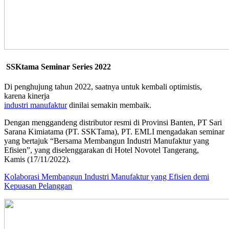
SSKtama Seminar Series 2022
Di penghujung tahun 2022, saatnya untuk kembali optimistis,
karena kinerja
industri manufaktur
dinilai semakin membaik.
Dengan menggandeng distributor resmi di Provinsi Banten, PT Sari
Sarana Kimiatama (PT. SSKTama), PT. EMLI mengadakan seminar
yang bertajuk “Bersama Membangun Industri Manufaktur yang
Efisien”, yang diselenggarakan di Hotel Novotel Tangerang,
Kamis (17/11/2022).
Kolaborasi Membangun Industri Manufaktur yang Efisien demi
Kepuasan Pelanggan