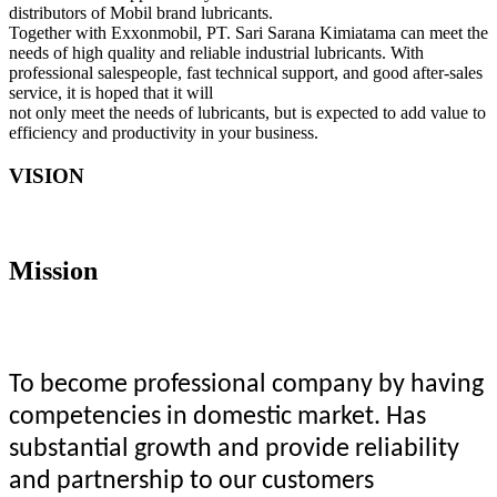
distributors of Mobil brand lubricants.
Together with Exxonmobil, PT. Sari Sarana Kimiatama can meet the
needs of high quality and reliable industrial lubricants. With
professional salespeople, fast technical support, and good after-sales
service, it is hoped that it will
not only meet the needs of lubricants, but is expected to add value to
efficiency and productivity in your business.
VISION
Mission
To become professional company by having
competencies in domestic market. Has
substantial growth and provide reliability
and partnership to our customers