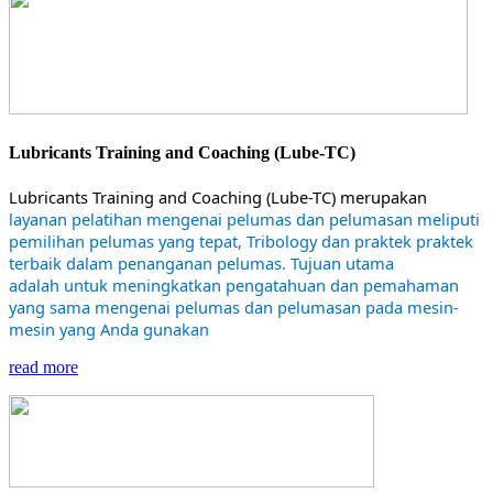
Lubricants Training and Coaching (Lube-TC)
Lubricants Training and Coaching (Lube-TC) merupakan
layanan pelatihan mengenai pelumas dan pelumasan meliputi
pemilihan pelumas yang tepat, Tribology dan praktek praktek
terbaik dalam penanganan pelumas. Tujuan utama
adalah untuk meningkatkan pengatahuan dan pemahaman
yang sama mengenai pelumas dan pelumasan pada mesin-
mesin yang Anda gunakan
read more