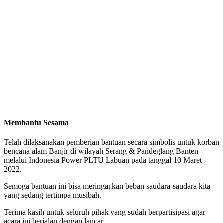
Membantu Sesama
Telah dilaksanakan pemberian bantuan secara simbolis untuk korban
bencana alam Banjir di wilayah Serang & Pandeglang Banten
melalui Indonesia Power PLTU Labuan pada tanggal 10 Maret
2022.
Semoga bantuan ini bisa meringankan beban saudara-saudara kita
yang sedang tertimpa musibah.
Terima kasih untuk seluruh pihak yang sudah berpartisipasi agar
acara ini berjalan dengan lancar