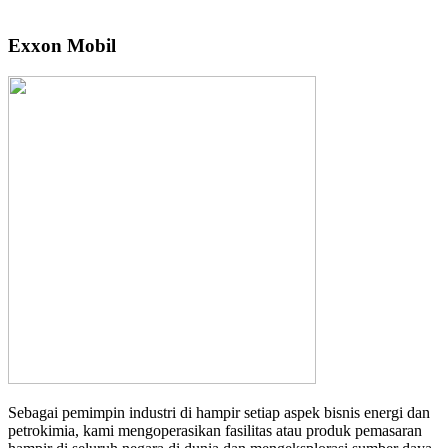
Exxon Mobil
Sebagai pemimpin industri di hampir setiap aspek bisnis energi dan
petrokimia, kami mengoperasikan fasilitas atau produk pemasaran