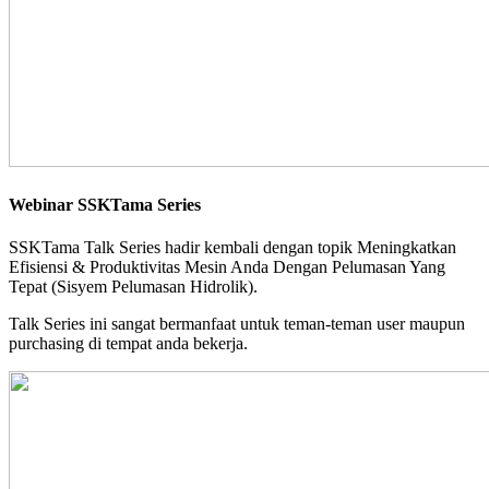
Webinar SSKTama Series
SSKTama Talk Series hadir kembali dengan topik Meningkatkan
Efisiensi & Produktivitas Mesin Anda Dengan Pelumasan Yang
Tepat (Sisyem Pelumasan Hidrolik).
Talk Series ini sangat bermanfaat untuk teman-teman user maupun
purchasing di tempat anda bekerja.