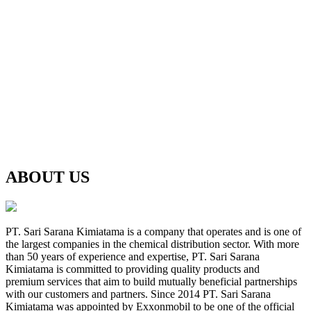
ABOUT US
PT. Sari Sarana Kimiatama is a company that operates and is one of
the largest companies in the chemical distribution sector. With more
than 50 years of experience and expertise, PT. Sari Sarana
Kimiatama is committed to providing quality products and
premium services that aim to build mutually beneficial partnerships
with our customers and partners. Since 2014 PT. Sari Sarana
Kimiatama was appointed by Exxonmobil to be one of the official