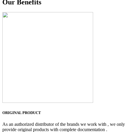
Our Benefits
ORIGINAL PRODUCT
As an authorized distributor of the brands we work with , we only
provide original products with complete documentation .