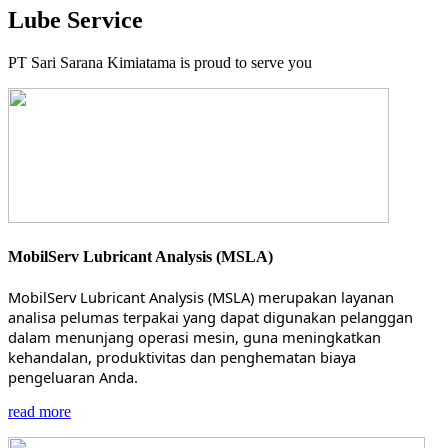
Lube Service
PT Sari Sarana Kimiatama is proud to serve you
MobilServ Lubricant Analysis (MSLA)
MobilServ Lubricant Analysis (MSLA) merupakan layanan
analisa pelumas terpakai yang dapat digunakan pelanggan
dalam menunjang operasi mesin, guna meningkatkan
kehandalan, produktivitas dan penghematan biaya
pengeluaran Anda.
read more