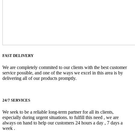
FAST DELIVERY
We are completely commited to our clients with the best customer
service possible, and one of the ways we excel in this area is by
delivering all of our products promptly.
24/7 SERVICES
We seek to be a reliable long-term partner for all its clients,
especially during urgent situations. to fulfill this need , we are
always on hand to help our customers 24 hours a day , 7 days a
week .