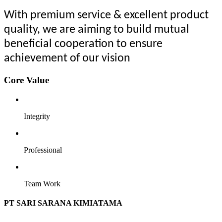
With premium service & excellent product
quality, we are aiming to build mutual
beneficial cooperation to ensure
achievement of our vision
Core Value
Integrity
Professional
Team Work
PT SARI SARANA KIMIATAMA