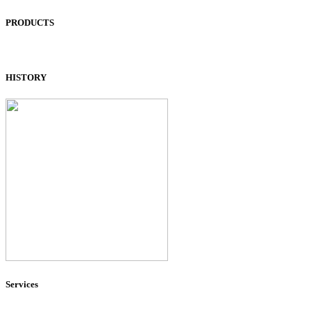
PRODUCTS
HISTORY
Services