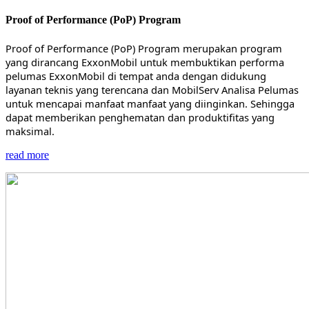
Proof of Performance (PoP) Program
Proof of Performance (PoP) Program merupakan program
yang dirancang ExxonMobil untuk membuktikan performa
pelumas ExxonMobil di tempat anda dengan didukung
layanan teknis yang terencana dan MobilServ Analisa Pelumas
untuk mencapai manfaat manfaat yang diinginkan. Sehingga
dapat memberikan penghematan dan produktifitas yang
maksimal.
read more