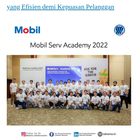
yang Efisien demi Kepuasan Pelanggan