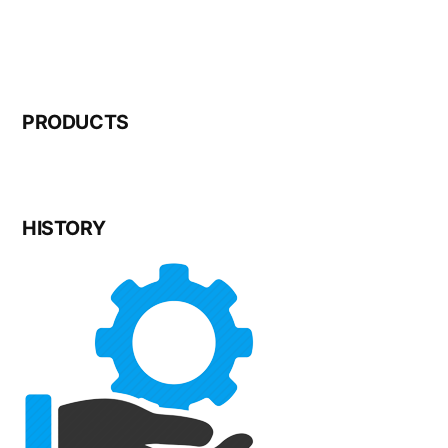
PRODUCTS
HISTORY