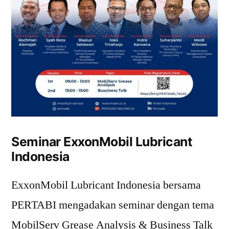
Seminar ExxonMobil Lubricant
Indonesia
ExxonMobil Lubricant Indonesia bersama
PERTABI mengadakan seminar dengan tema
MobilServ Grease Analysis & Business Talk