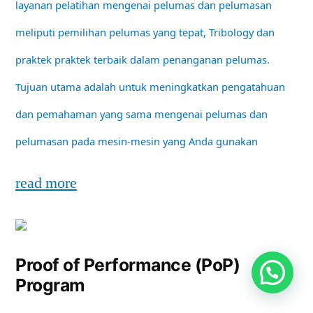
layanan pelatihan mengenai pelumas dan pelumasan
meliputi pemilihan pelumas yang tepat, Tribology dan
praktek praktek terbaik dalam penanganan pelumas.
Tujuan utama adalah untuk meningkatkan pengatahuan
dan pemahaman yang sama mengenai pelumas dan
pelumasan pada mesin-mesin yang Anda gunakan
read more
Proof of Performance (PoP)
Program