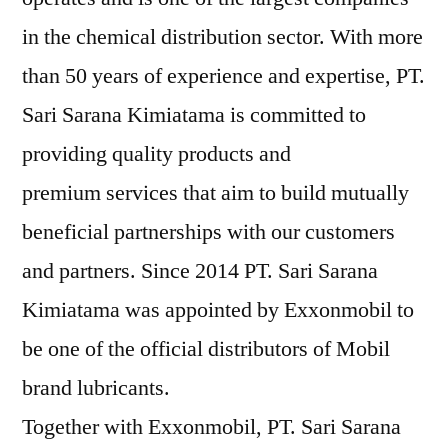
in the chemical distribution sector. With more
than 50 years of experience and expertise, PT.
Sari Sarana Kimiatama is committed to
providing quality products and
premium services that aim to build mutually
beneficial partnerships with our customers
and partners. Since 2014 PT. Sari Sarana
Kimiatama was appointed by Exxonmobil to
be one of the official distributors of Mobil
brand lubricants.
Together with Exxonmobil, PT. Sari Sarana