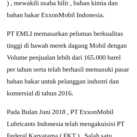
) , mewakili usaha hilir , bahan kimia dan
bahan bakar ExxonMobil Indonesia.
PT EMLI memasarkan pelumas berkualitas
tinggi di bawah merek dagang Mobil dengan
Volume penjualan lebih dari 165.000 barel
per tahun serta telah berhasil memasuki pasar
bahan bakar untuk pelanggan industri dan
komersial di tahun 2016.
Pada Bulan Juni 2018 , PT ExxonMobil
Lubricants Indonesia telah mengakuisisi PT
Federal Karyatama ( FKT ) , Salah satu