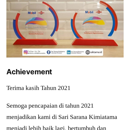
Achievement
Terima kasih Tahun 2021
Semoga pencapaian di tahun 2021
menjadikan kami di Sari Sarana Kimiatama
menjadi lebih baik lagi, bertumbuh dan