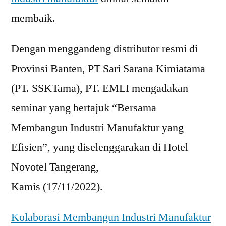
membaik.
Dengan menggandeng distributor resmi di
Provinsi Banten, PT Sari Sarana Kimiatama
(PT. SSKTama), PT. EMLI mengadakan
seminar yang bertajuk “Bersama
Membangun Industri Manufaktur yang
Efisien”, yang diselenggarakan di Hotel
Novotel Tangerang,
Kamis (17/11/2022).
Kolaborasi Membangun Industri Manufaktur