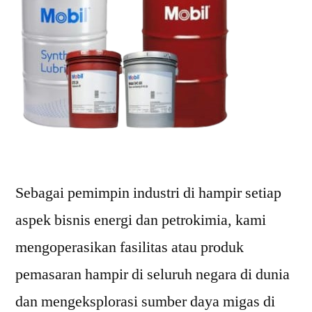
Sebagai pemimpin industri di hampir setiap
aspek bisnis energi dan petrokimia, kami
mengoperasikan fasilitas atau produk
pemasaran hampir di seluruh negara di dunia
dan mengeksplorasi sumber daya migas di