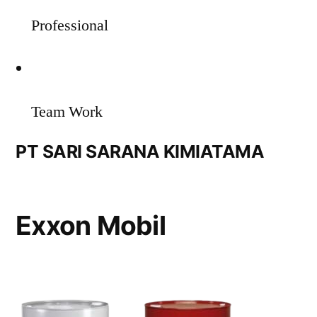
Professional
Team Work
PT SARI SARANA KIMIATAMA
Exxon Mobil