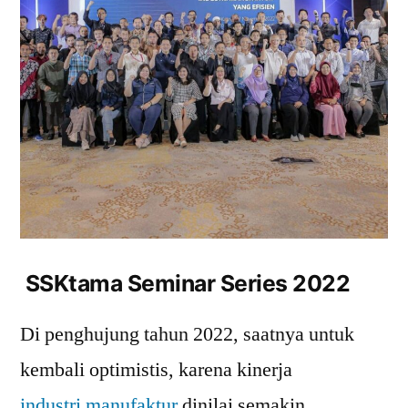
SSKtama Seminar Series 2022
Di penghujung tahun 2022, saatnya untuk
kembali optimistis, karena kinerja
industri manufaktur
dinilai semakin