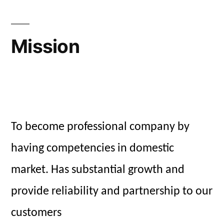
Mission
To become professional company by
having competencies in domestic
market. Has substantial growth and
provide reliability and partnership to our
customers