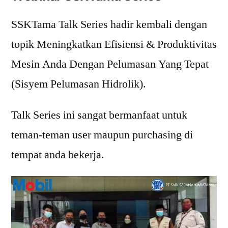
SSKTama Talk Series hadir kembali dengan
topik Meningkatkan Efisiensi & Produktivitas
Mesin Anda Dengan Pelumasan Yang Tepat
(Sisyem Pelumasan Hidrolik).
Talk Series ini sangat bermanfaat untuk
teman-teman user maupun purchasing di
tempat anda bekerja.