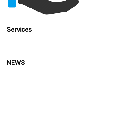
Services
NEWS