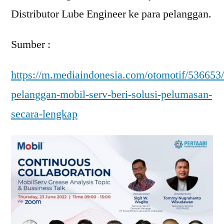
Distributor Lube Engineer ke para pelanggan.
Sumber :
https://m.mediaindonesia.com/otomotif/536653
pelanggan-mobil-serv-beri-solusi-pelumasan-
secara-lengkap