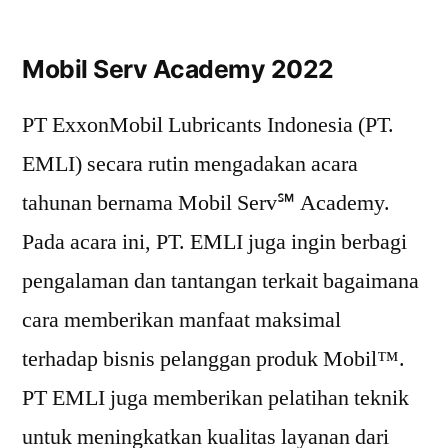
Mobil Serv Academy 2022
PT ExxonMobil Lubricants Indonesia (PT.
EMLI) secara rutin mengadakan acara
tahunan bernama Mobil Serv℠ Academy.
Pada acara ini, PT. EMLI juga ingin berbagi
pengalaman dan tantangan terkait bagaimana
cara memberikan manfaat maksimal
terhadap bisnis pelanggan produk Mobil™.
PT EMLI juga memberikan pelatihan teknik
untuk meningkatkan kualitas layanan dari