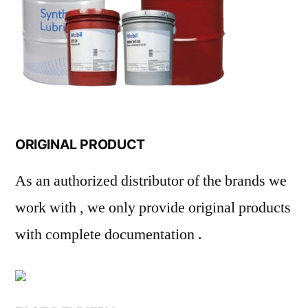
ORIGINAL PRODUCT
As an authorized distributor of the brands we
work with , we only provide original products
with complete documentation .