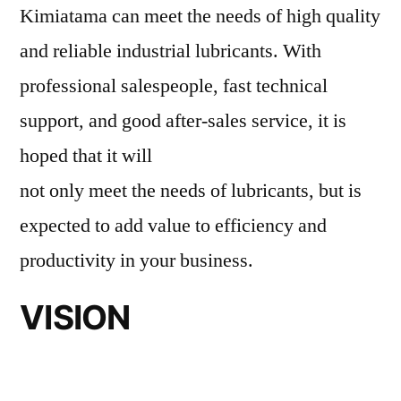
Kimiatama can meet the needs of high quality
and reliable industrial lubricants. With
professional salespeople, fast technical
support, and good after-sales service, it is
hoped that it will
not only meet the needs of lubricants, but is
expected to add value to efficiency and
productivity in your business.
VISION