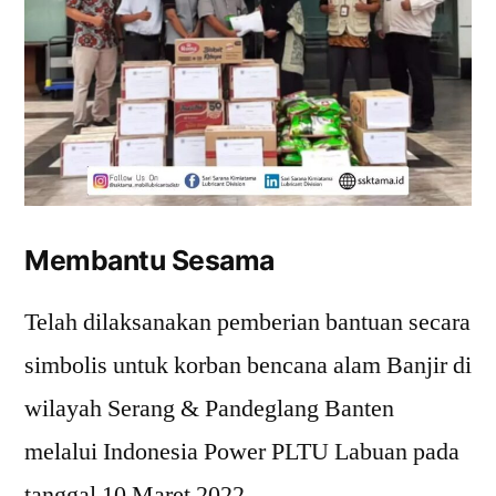
Membantu Sesama
Telah dilaksanakan pemberian bantuan secara
simbolis untuk korban bencana alam Banjir di
wilayah Serang & Pandeglang Banten
melalui Indonesia Power PLTU Labuan pada
tanggal 10 Maret 2022.