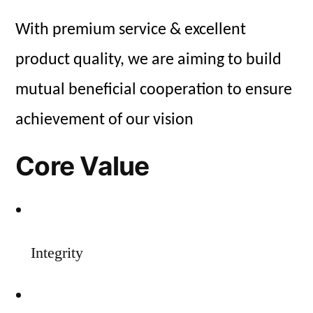
With premium service & excellent
product quality, we are aiming to build
mutual beneficial cooperation to ensure
achievement of our vision
Core Value
Integrity