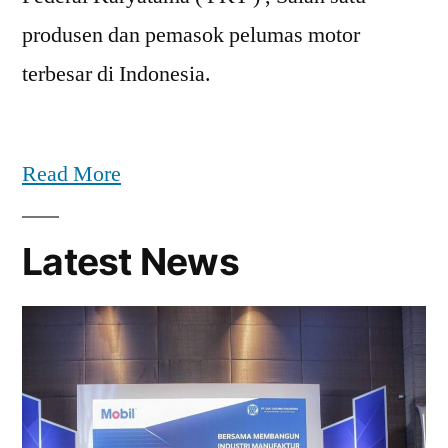
produsen dan pemasok pelumas motor
terbesar di Indonesia.
Read More
Latest News