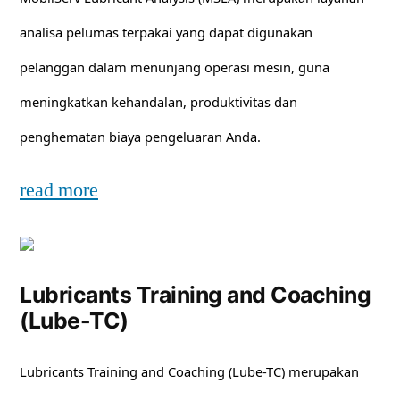
analisa pelumas terpakai yang dapat digunakan
pelanggan dalam menunjang operasi mesin, guna
meningkatkan kehandalan, produktivitas dan
penghematan biaya pengeluaran Anda.
read more
Lubricants Training and Coaching
(Lube-TC)
Lubricants Training and Coaching (Lube-TC) merupakan