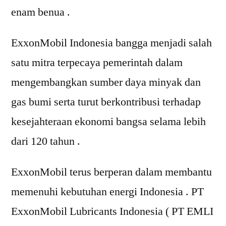
enam benua .
ExxonMobil Indonesia bangga menjadi salah
satu mitra terpecaya pemerintah dalam
mengembangkan sumber daya minyak dan
gas bumi serta turut berkontribusi terhadap
kesejahteraan ekonomi bangsa selama lebih
dari 120 tahun .
ExxonMobil terus berperan dalam membantu
memenuhi kebutuhan energi Indonesia . PT
ExxonMobil Lubricants Indonesia ( PT EMLI