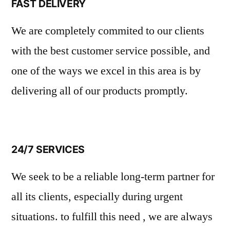
FAST DELIVERY
We are completely commited to our clients
with the best customer service possible, and
one of the ways we excel in this area is by
delivering all of our products promptly.
24/7 SERVICES
We seek to be a reliable long-term partner for
all its clients, especially during urgent
situations. to fulfill this need , we are always