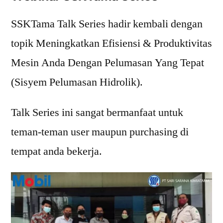
SSKTama Talk Series hadir kembali dengan
topik Meningkatkan Efisiensi & Produktivitas
Mesin Anda Dengan Pelumasan Yang Tepat
(Sisyem Pelumasan Hidrolik).
Talk Series ini sangat bermanfaat untuk
teman-teman user maupun purchasing di
tempat anda bekerja.