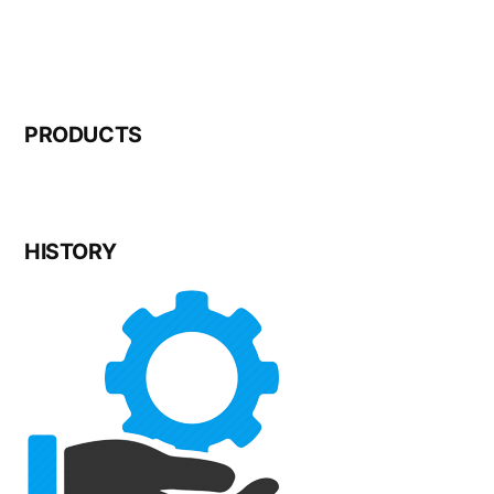
PRODUCTS
HISTORY