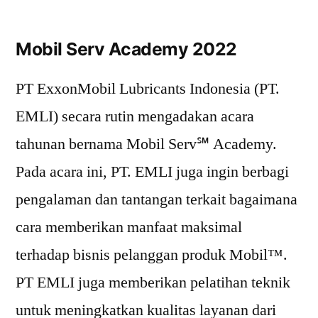
Mobil Serv Academy 2022
PT ExxonMobil Lubricants Indonesia (PT.
EMLI) secara rutin mengadakan acara
tahunan bernama Mobil Serv℠ Academy.
Pada acara ini, PT. EMLI juga ingin berbagi
pengalaman dan tantangan terkait bagaimana
cara memberikan manfaat maksimal
terhadap bisnis pelanggan produk Mobil™.
PT EMLI juga memberikan pelatihan teknik
untuk meningkatkan kualitas layanan dari