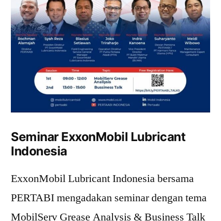
Seminar ExxonMobil Lubricant
Indonesia
ExxonMobil Lubricant Indonesia bersama
PERTABI mengadakan seminar dengan tema
MobilServ Grease Analysis & Business Talk