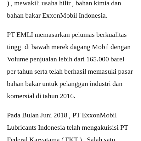
) , mewakili usaha hilir , bahan kimia dan
bahan bakar ExxonMobil Indonesia.
PT EMLI memasarkan pelumas berkualitas
tinggi di bawah merek dagang Mobil dengan
Volume penjualan lebih dari 165.000 barel
per tahun serta telah berhasil memasuki pasar
bahan bakar untuk pelanggan industri dan
komersial di tahun 2016.
Pada Bulan Juni 2018 , PT ExxonMobil
Lubricants Indonesia telah mengakuisisi PT
Federal Karyatama ( FKT ) , Salah satu