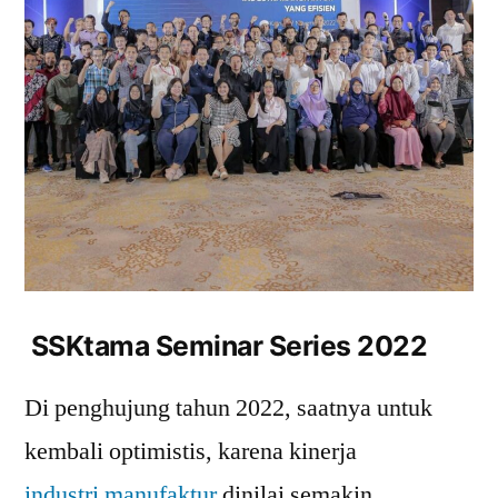
SSKtama Seminar Series 2022
Di penghujung tahun 2022, saatnya untuk
kembali optimistis, karena kinerja
industri manufaktur
dinilai semakin