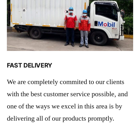
FAST DELIVERY
We are completely commited to our clients
with the best customer service possible, and
one of the ways we excel in this area is by
delivering all of our products promptly.