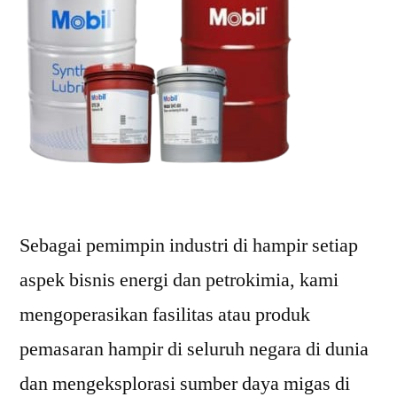
Sebagai pemimpin industri di hampir setiap
aspek bisnis energi dan petrokimia, kami
mengoperasikan fasilitas atau produk
pemasaran hampir di seluruh negara di dunia
dan mengeksplorasi sumber daya migas di