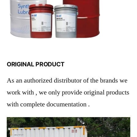
ORIGINAL PRODUCT
As an authorized distributor of the brands we
work with , we only provide original products
with complete documentation .