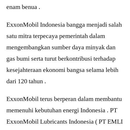
enam benua .
ExxonMobil Indonesia bangga menjadi salah
satu mitra terpecaya pemerintah dalam
mengembangkan sumber daya minyak dan
gas bumi serta turut berkontribusi terhadap
kesejahteraan ekonomi bangsa selama lebih
dari 120 tahun .
ExxonMobil terus berperan dalam membantu
memenuhi kebutuhan energi Indonesia . PT
ExxonMobil Lubricants Indonesia ( PT EMLI