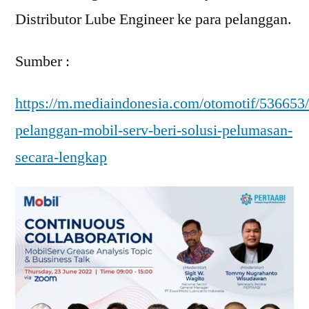
Distributor Lube Engineer ke para pelanggan.
Sumber :
https://m.mediaindonesia.com/otomotif/536653
pelanggan-mobil-serv-beri-solusi-pelumasan-
secara-lengkap