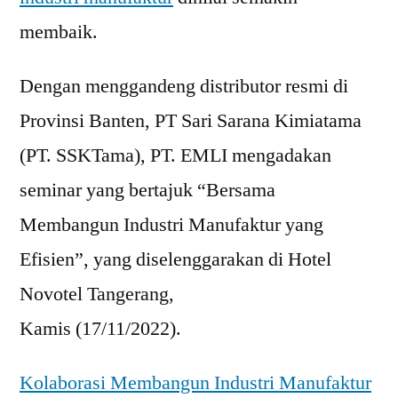
membaik.
Dengan menggandeng distributor resmi di
Provinsi Banten, PT Sari Sarana Kimiatama
(PT. SSKTama), PT. EMLI mengadakan
seminar yang bertajuk “Bersama
Membangun Industri Manufaktur yang
Efisien”, yang diselenggarakan di Hotel
Novotel Tangerang,
Kamis (17/11/2022).
Kolaborasi Membangun Industri Manufaktur