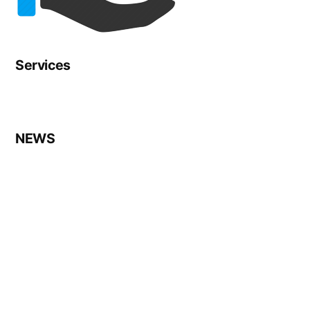
Services
NEWS