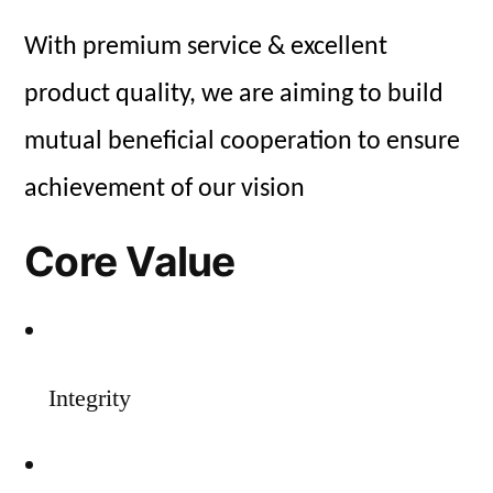
With premium service & excellent
product quality, we are aiming to build
mutual beneficial cooperation to ensure
achievement of our vision
Core Value
Integrity