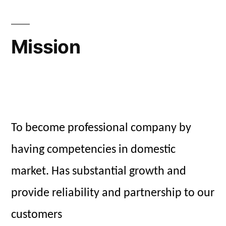
Mission
To become professional company by
having competencies in domestic
market. Has substantial growth and
provide reliability and partnership to our
customers