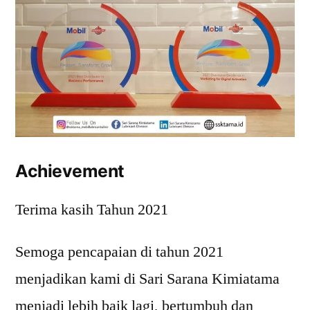
Achievement
Terima kasih Tahun 2021
Semoga pencapaian di tahun 2021
menjadikan kami di Sari Sarana Kimiatama
menjadi lebih baik lagi, bertumbuh dan