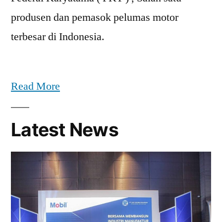
produsen dan pemasok pelumas motor
terbesar di Indonesia.
Read More
Latest News