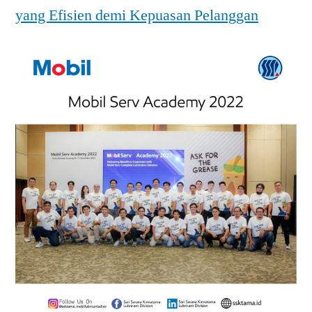
yang Efisien demi Kepuasan Pelanggan