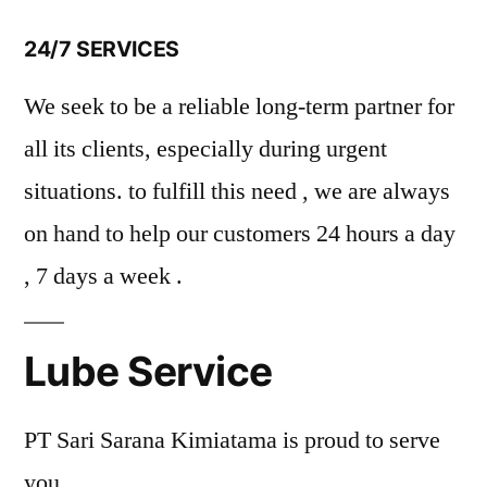
24/7 SERVICES
We seek to be a reliable long-term partner for
all its clients, especially during urgent
situations. to fulfill this need , we are always
on hand to help our customers 24 hours a day
, 7 days a week .
Lube Service
PT Sari Sarana Kimiatama is proud to serve
you