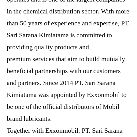
in the chemical distribution sector. With more
than 50 years of experience and expertise, PT.
Sari Sarana Kimiatama is committed to
providing quality products and
premium services that aim to build mutually
beneficial partnerships with our customers
and partners. Since 2014 PT. Sari Sarana
Kimiatama was appointed by Exxonmobil to
be one of the official distributors of Mobil
brand lubricants.
Together with Exxonmobil, PT. Sari Sarana