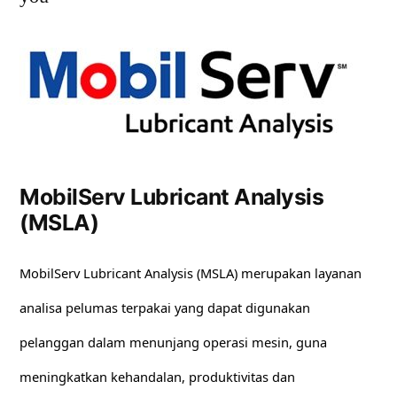
MobilServ Lubricant Analysis
(MSLA)
MobilServ Lubricant Analysis (MSLA) merupakan layanan
analisa pelumas terpakai yang dapat digunakan
pelanggan dalam menunjang operasi mesin, guna
meningkatkan kehandalan, produktivitas dan