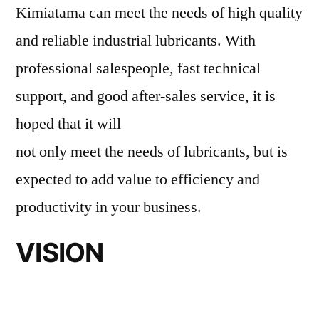
Kimiatama can meet the needs of high quality
and reliable industrial lubricants. With
professional salespeople, fast technical
support, and good after-sales service, it is
hoped that it will
not only meet the needs of lubricants, but is
expected to add value to efficiency and
productivity in your business.
VISION