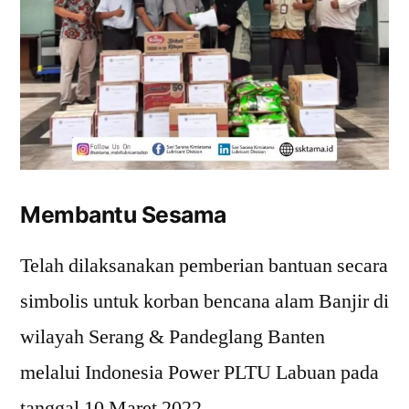
Membantu Sesama
Telah dilaksanakan pemberian bantuan secara
simbolis untuk korban bencana alam Banjir di
wilayah Serang & Pandeglang Banten
melalui Indonesia Power PLTU Labuan pada
tanggal 10 Maret 2022.