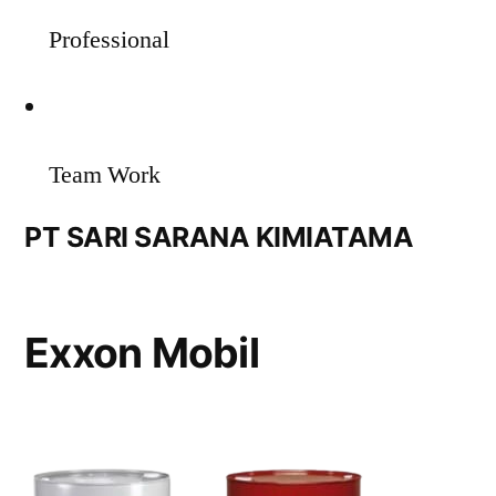
Professional
Team Work
PT SARI SARANA KIMIATAMA
Exxon Mobil