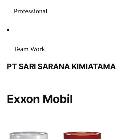
Professional
Team Work
PT SARI SARANA KIMIATAMA
Exxon Mobil