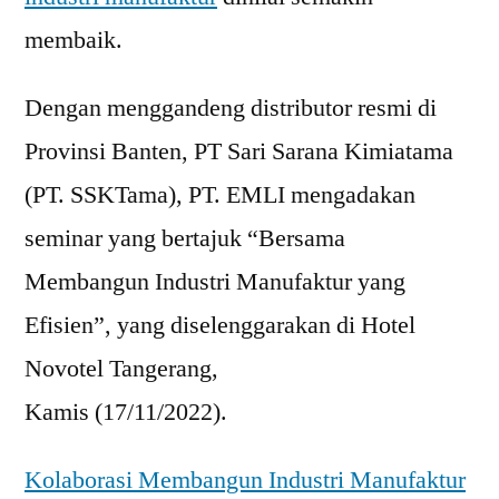
membaik.
Dengan menggandeng distributor resmi di
Provinsi Banten, PT Sari Sarana Kimiatama
(PT. SSKTama), PT. EMLI mengadakan
seminar yang bertajuk “Bersama
Membangun Industri Manufaktur yang
Efisien”, yang diselenggarakan di Hotel
Novotel Tangerang,
Kamis (17/11/2022).
Kolaborasi Membangun Industri Manufaktur