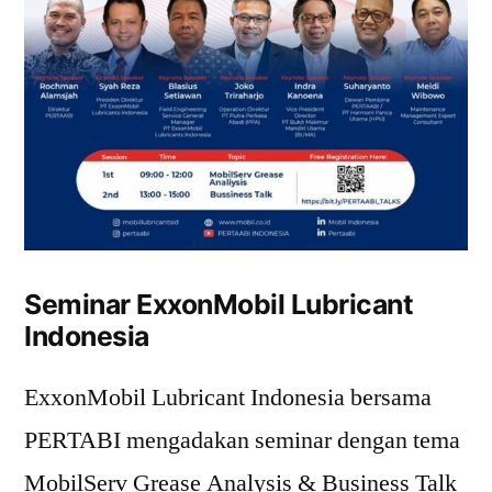
Seminar ExxonMobil Lubricant
Indonesia
ExxonMobil Lubricant Indonesia bersama
PERTABI mengadakan seminar dengan tema
MobilServ Grease Analysis & Business Talk