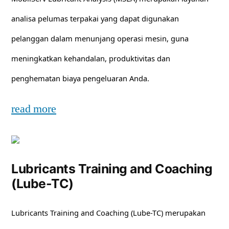
analisa pelumas terpakai yang dapat digunakan
pelanggan dalam menunjang operasi mesin, guna
meningkatkan kehandalan, produktivitas dan
penghematan biaya pengeluaran Anda.
read more
Lubricants Training and Coaching
(Lube-TC)
Lubricants Training and Coaching (Lube-TC) merupakan