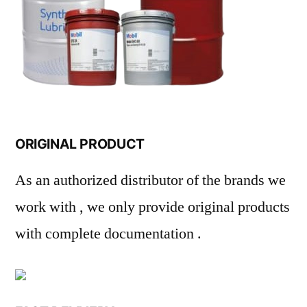
ORIGINAL PRODUCT
As an authorized distributor of the brands we
work with , we only provide original products
with complete documentation .