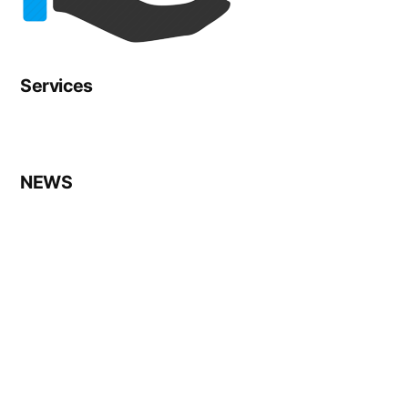
Services
NEWS