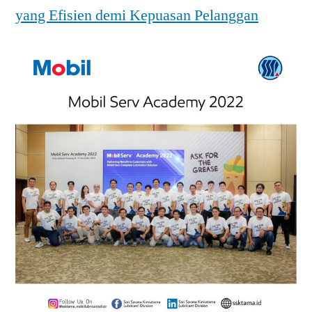
yang Efisien demi Kepuasan Pelanggan