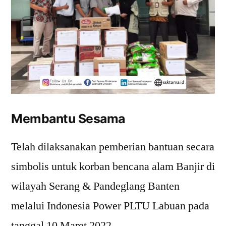
Membantu Sesama
Telah dilaksanakan pemberian bantuan secara
simbolis untuk korban bencana alam Banjir di
wilayah Serang & Pandeglang Banten
melalui Indonesia Power PLTU Labuan pada
tanggal 10 Maret 2022.