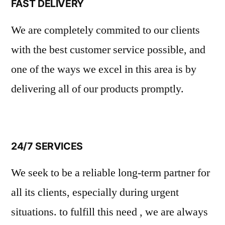
FAST DELIVERY
We are completely commited to our clients
with the best customer service possible, and
one of the ways we excel in this area is by
delivering all of our products promptly.
24/7 SERVICES
We seek to be a reliable long-term partner for
all its clients, especially during urgent
situations. to fulfill this need , we are always