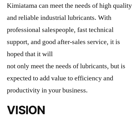
Kimiatama can meet the needs of high quality
and reliable industrial lubricants. With
professional salespeople, fast technical
support, and good after-sales service, it is
hoped that it will
not only meet the needs of lubricants, but is
expected to add value to efficiency and
productivity in your business.
VISION