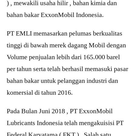
) , mewakili usaha hilir , bahan kimia dan
bahan bakar ExxonMobil Indonesia.
PT EMLI memasarkan pelumas berkualitas
tinggi di bawah merek dagang Mobil dengan
Volume penjualan lebih dari 165.000 barel
per tahun serta telah berhasil memasuki pasar
bahan bakar untuk pelanggan industri dan
komersial di tahun 2016.
Pada Bulan Juni 2018 , PT ExxonMobil
Lubricants Indonesia telah mengakuisisi PT
Federal Karyatama ( FKT ) , Salah satu