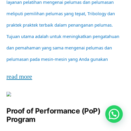
layanan pelatihan mengenai pelumas dan pelumasan
meliputi pemilihan pelumas yang tepat, Tribology dan
praktek praktek terbaik dalam penanganan pelumas.
Tujuan utama adalah untuk meningkatkan pengatahuan
dan pemahaman yang sama mengenai pelumas dan
pelumasan pada mesin-mesin yang Anda gunakan
read more
Proof of Performance (PoP)
Program