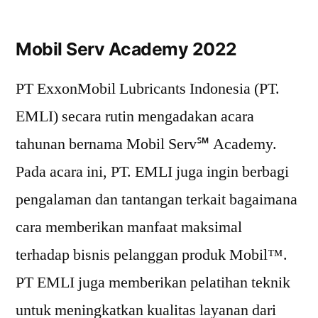
Mobil Serv Academy 2022
PT ExxonMobil Lubricants Indonesia (PT.
EMLI) secara rutin mengadakan acara
tahunan bernama Mobil Serv℠ Academy.
Pada acara ini, PT. EMLI juga ingin berbagi
pengalaman dan tantangan terkait bagaimana
cara memberikan manfaat maksimal
terhadap bisnis pelanggan produk Mobil™.
PT EMLI juga memberikan pelatihan teknik
untuk meningkatkan kualitas layanan dari