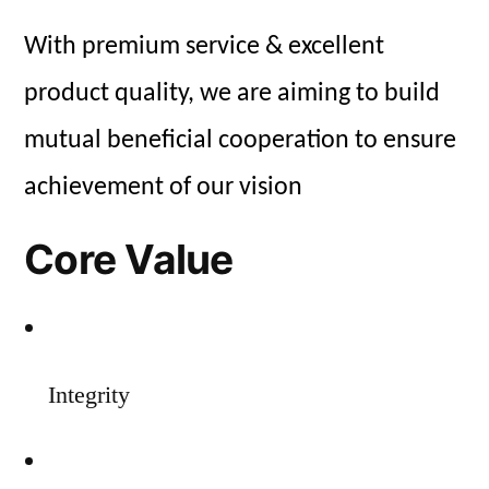
With premium service & excellent
product quality, we are aiming to build
mutual beneficial cooperation to ensure
achievement of our vision
Core Value
Integrity