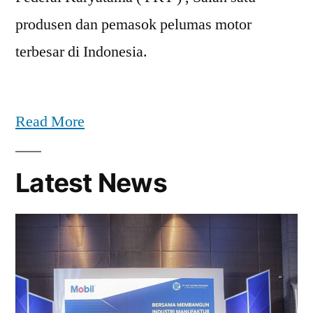
produsen dan pemasok pelumas motor
terbesar di Indonesia.
Read More
Latest News