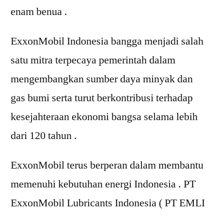
enam benua .
ExxonMobil Indonesia bangga menjadi salah
satu mitra terpecaya pemerintah dalam
mengembangkan sumber daya minyak dan
gas bumi serta turut berkontribusi terhadap
kesejahteraan ekonomi bangsa selama lebih
dari 120 tahun .
ExxonMobil terus berperan dalam membantu
memenuhi kebutuhan energi Indonesia . PT
ExxonMobil Lubricants Indonesia ( PT EMLI