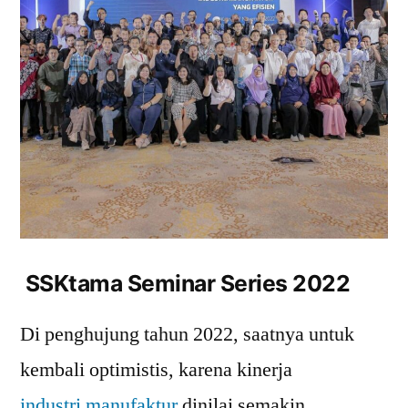
SSKtama Seminar Series 2022
Di penghujung tahun 2022, saatnya untuk
kembali optimistis, karena kinerja
industri manufaktur
dinilai semakin