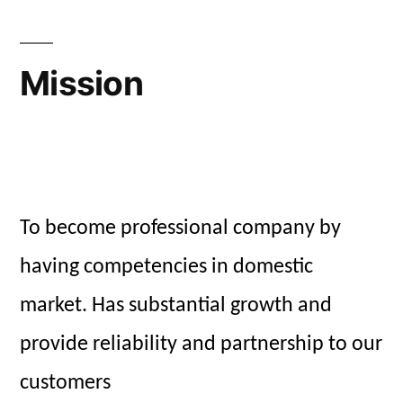
Mission
To become professional company by
having competencies in domestic
market. Has substantial growth and
provide reliability and partnership to our
customers