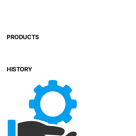
PRODUCTS
HISTORY