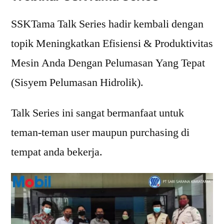
SSKTama Talk Series hadir kembali dengan
topik Meningkatkan Efisiensi & Produktivitas
Mesin Anda Dengan Pelumasan Yang Tepat
(Sisyem Pelumasan Hidrolik).
Talk Series ini sangat bermanfaat untuk
teman-teman user maupun purchasing di
tempat anda bekerja.