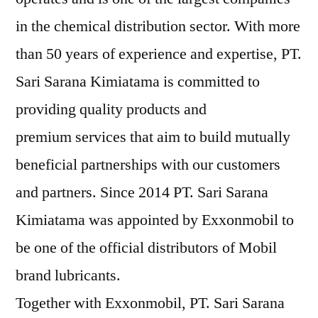
in the chemical distribution sector. With more
than 50 years of experience and expertise, PT.
Sari Sarana Kimiatama is committed to
providing quality products and
premium services that aim to build mutually
beneficial partnerships with our customers
and partners. Since 2014 PT. Sari Sarana
Kimiatama was appointed by Exxonmobil to
be one of the official distributors of Mobil
brand lubricants.
Together with Exxonmobil, PT. Sari Sarana