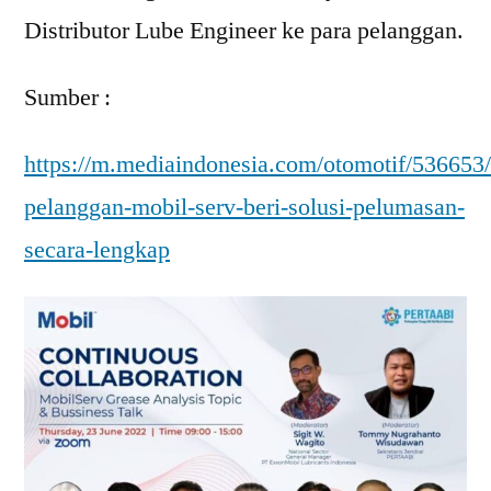
Distributor Lube Engineer ke para pelanggan.
Sumber :
https://m.mediaindonesia.com/otomotif/536653
pelanggan-mobil-serv-beri-solusi-pelumasan-
secara-lengkap