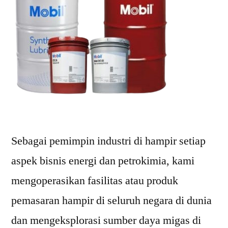
Sebagai pemimpin industri di hampir setiap
aspek bisnis energi dan petrokimia, kami
mengoperasikan fasilitas atau produk
pemasaran hampir di seluruh negara di dunia
dan mengeksplorasi sumber daya migas di