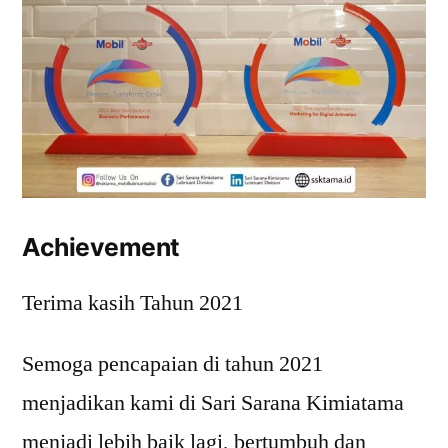
Achievement
Terima kasih Tahun 2021
Semoga pencapaian di tahun 2021
menjadikan kami di Sari Sarana Kimiatama
menjadi lebih baik lagi, bertumbuh dan