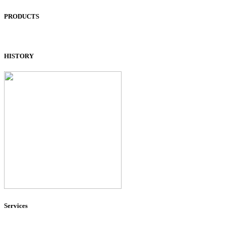
PRODUCTS
HISTORY
Services