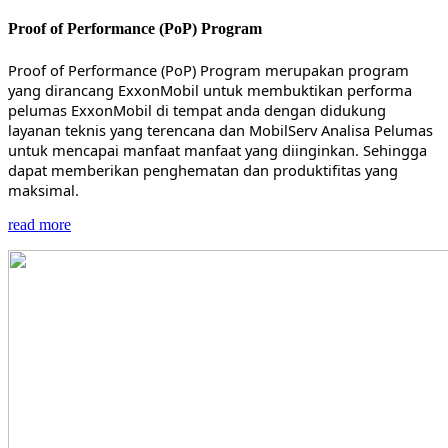
Proof of Performance (PoP) Program
Proof of Performance (PoP) Program merupakan program
yang dirancang ExxonMobil untuk membuktikan performa
pelumas ExxonMobil di tempat anda dengan didukung
layanan teknis yang terencana dan MobilServ Analisa Pelumas
untuk mencapai manfaat manfaat yang diinginkan. Sehingga
dapat memberikan penghematan dan produktifitas yang
maksimal.
read more