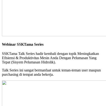
Webinar SSKTama Series
SSKTama Talk Series hadir kembali dengan topik Meningkatkan
Efisiensi & Produktivitas Mesin Anda Dengan Pelumasan Yang
Tepat (Sisyem Pelumasan Hidrolik).
Talk Series ini sangat bermanfaat untuk teman-teman user maupun
purchasing di tempat anda bekerja.