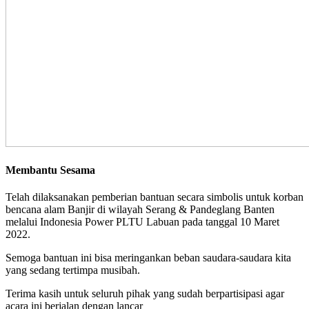
Membantu Sesama
Telah dilaksanakan pemberian bantuan secara simbolis untuk korban
bencana alam Banjir di wilayah Serang & Pandeglang Banten
melalui Indonesia Power PLTU Labuan pada tanggal 10 Maret
2022.
Semoga bantuan ini bisa meringankan beban saudara-saudara kita
yang sedang tertimpa musibah.
Terima kasih untuk seluruh pihak yang sudah berpartisipasi agar
acara ini berjalan dengan lancar