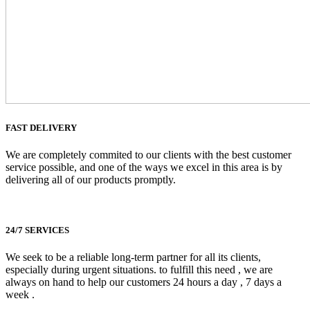
FAST DELIVERY
We are completely commited to our clients with the best customer
service possible, and one of the ways we excel in this area is by
delivering all of our products promptly.
24/7 SERVICES
We seek to be a reliable long-term partner for all its clients,
especially during urgent situations. to fulfill this need , we are
always on hand to help our customers 24 hours a day , 7 days a
week .