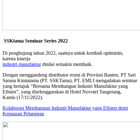
SSKtama Seminar Series 2022
Di penghujung tahun 2022, saatnya untuk kembali optimistis,
karena kinerja
industri manufaktur
dinilai semakin membaik.
Dengan menggandeng distributor resmi di Provinsi Banten, PT Sari
Sarana Kimiatama (PT. SSKTama), PT. EMLI mengadakan seminar
yang bertajuk “Bersama Membangun Industri Manufaktur yang
Efisien”, yang diselenggarakan di Hotel Novotel Tangerang,
Kamis (17/11/2022).
Kolaborasi Membangun Industri Manufaktur yang Efisien demi
Kepuasan Pelanggan