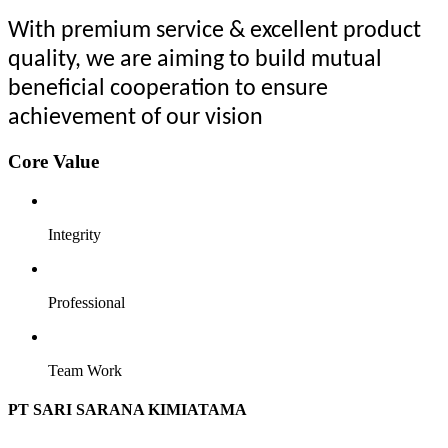
With premium service & excellent product
quality, we are aiming to build mutual
beneficial cooperation to ensure
achievement of our vision
Core Value
Integrity
Professional
Team Work
PT SARI SARANA KIMIATAMA