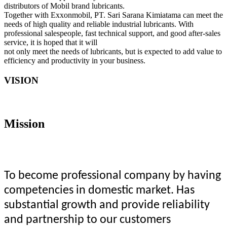
distributors of Mobil brand lubricants.
Together with Exxonmobil, PT. Sari Sarana Kimiatama can meet the
needs of high quality and reliable industrial lubricants. With
professional salespeople, fast technical support, and good after-sales
service, it is hoped that it will
not only meet the needs of lubricants, but is expected to add value to
efficiency and productivity in your business.
VISION
Mission
To become professional company by having
competencies in domestic market. Has
substantial growth and provide reliability
and partnership to our customers