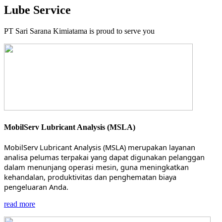
Lube Service
PT Sari Sarana Kimiatama is proud to serve you
MobilServ Lubricant Analysis (MSLA)
MobilServ Lubricant Analysis (MSLA) merupakan layanan
analisa pelumas terpakai yang dapat digunakan pelanggan
dalam menunjang operasi mesin, guna meningkatkan
kehandalan, produktivitas dan penghematan biaya
pengeluaran Anda.
read more