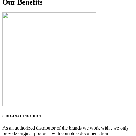
Our Benefits
ORIGINAL PRODUCT
As an authorized distributor of the brands we work with , we only
provide original products with complete documentation .