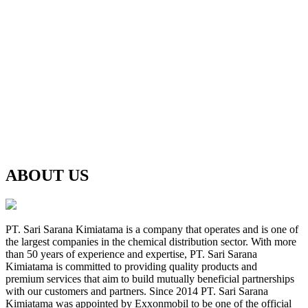
ABOUT US
PT. Sari Sarana Kimiatama is a company that operates and is one of
the largest companies in the chemical distribution sector. With more
than 50 years of experience and expertise, PT. Sari Sarana
Kimiatama is committed to providing quality products and
premium services that aim to build mutually beneficial partnerships
with our customers and partners. Since 2014 PT. Sari Sarana
Kimiatama was appointed by Exxonmobil to be one of the official