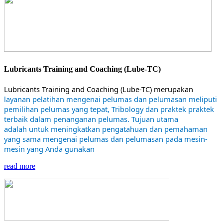
Lubricants Training and Coaching (Lube-TC)
Lubricants Training and Coaching (Lube-TC) merupakan
layanan pelatihan mengenai pelumas dan pelumasan meliputi
pemilihan pelumas yang tepat, Tribology dan praktek praktek
terbaik dalam penanganan pelumas. Tujuan utama
adalah untuk meningkatkan pengatahuan dan pemahaman
yang sama mengenai pelumas dan pelumasan pada mesin-
mesin yang Anda gunakan
read more