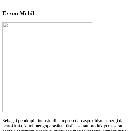
Exxon Mobil
Sebagai pemimpin industri di hampir setiap aspek bisnis energi dan
petrokimia, kami mengoperasikan fasilitas atau produk pemasaran