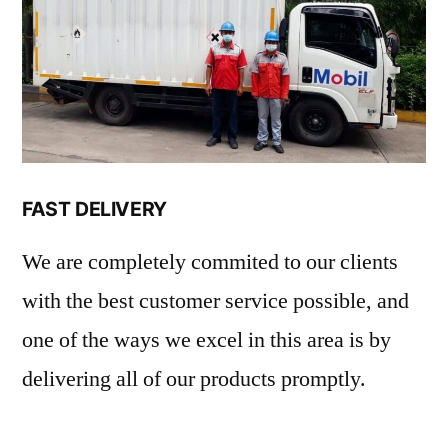
FAST DELIVERY
We are completely commited to our clients
with the best customer service possible, and
one of the ways we excel in this area is by
delivering all of our products promptly.