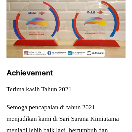
Achievement
Terima kasih Tahun 2021
Semoga pencapaian di tahun 2021
menjadikan kami di Sari Sarana Kimiatama
menjadi lebih baik lagi, bertumbuh dan