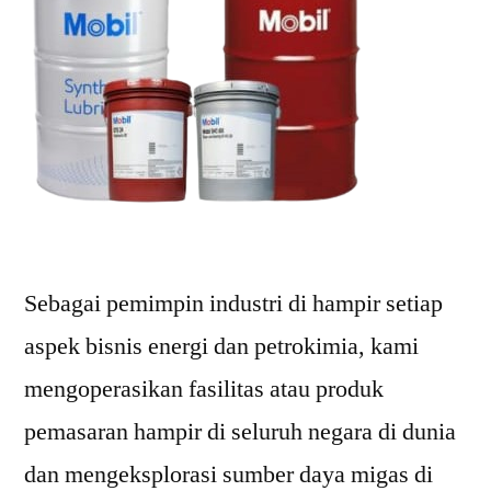
Sebagai pemimpin industri di hampir setiap
aspek bisnis energi dan petrokimia, kami
mengoperasikan fasilitas atau produk
pemasaran hampir di seluruh negara di dunia
dan mengeksplorasi sumber daya migas di