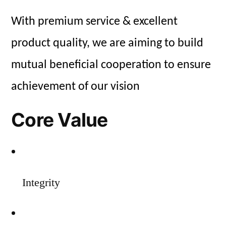
With premium service & excellent
product quality, we are aiming to build
mutual beneficial cooperation to ensure
achievement of our vision
Core Value
Integrity