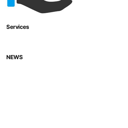
Services
NEWS