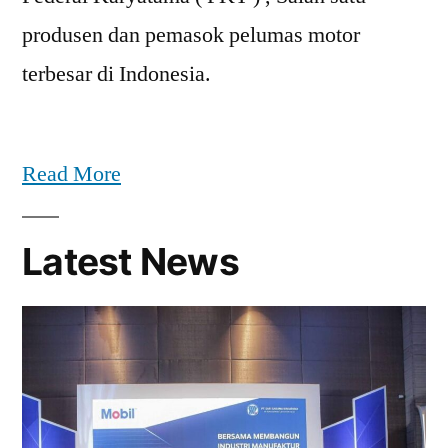
produsen dan pemasok pelumas motor
terbesar di Indonesia.
Read More
Latest News