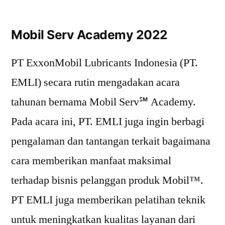
Mobil Serv Academy 2022
PT ExxonMobil Lubricants Indonesia (PT.
EMLI) secara rutin mengadakan acara
tahunan bernama Mobil Serv℠ Academy.
Pada acara ini, PT. EMLI juga ingin berbagi
pengalaman dan tantangan terkait bagaimana
cara memberikan manfaat maksimal
terhadap bisnis pelanggan produk Mobil™.
PT EMLI juga memberikan pelatihan teknik
untuk meningkatkan kualitas layanan dari