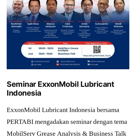
Seminar ExxonMobil Lubricant
Indonesia
ExxonMobil Lubricant Indonesia bersama
PERTABI mengadakan seminar dengan tema
MobilServ Grease Analysis & Business Talk