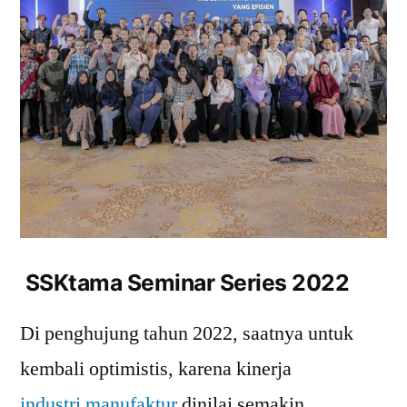
SSKtama Seminar Series 2022
Di penghujung tahun 2022, saatnya untuk
kembali optimistis, karena kinerja
industri manufaktur
dinilai semakin