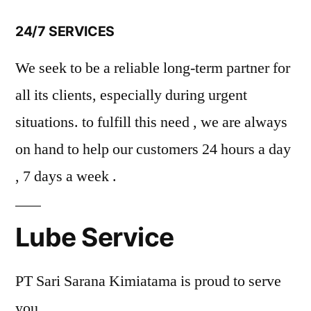
24/7 SERVICES
We seek to be a reliable long-term partner for
all its clients, especially during urgent
situations. to fulfill this need , we are always
on hand to help our customers 24 hours a day
, 7 days a week .
Lube Service
PT Sari Sarana Kimiatama is proud to serve
you