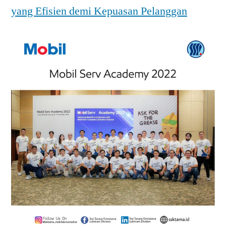
yang Efisien demi Kepuasan Pelanggan