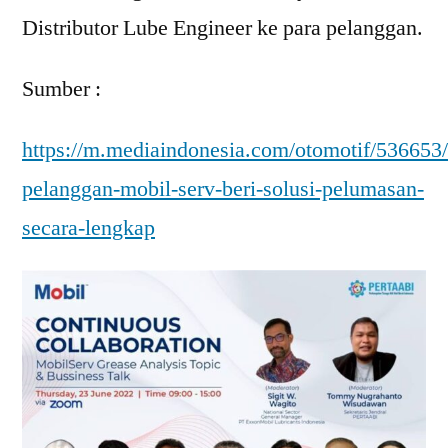
Distributor Lube Engineer ke para pelanggan.
Sumber :
https://m.mediaindonesia.com/otomotif/536653
pelanggan-mobil-serv-beri-solusi-pelumasan-
secara-lengkap