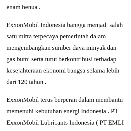
enam benua .
ExxonMobil Indonesia bangga menjadi salah
satu mitra terpecaya pemerintah dalam
mengembangkan sumber daya minyak dan
gas bumi serta turut berkontribusi terhadap
kesejahteraan ekonomi bangsa selama lebih
dari 120 tahun .
ExxonMobil terus berperan dalam membantu
memenuhi kebutuhan energi Indonesia . PT
ExxonMobil Lubricants Indonesia ( PT EMLI