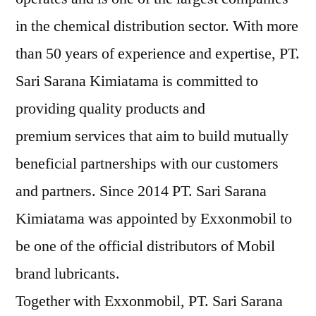
in the chemical distribution sector. With more
than 50 years of experience and expertise, PT.
Sari Sarana Kimiatama is committed to
providing quality products and
premium services that aim to build mutually
beneficial partnerships with our customers
and partners. Since 2014 PT. Sari Sarana
Kimiatama was appointed by Exxonmobil to
be one of the official distributors of Mobil
brand lubricants.
Together with Exxonmobil, PT. Sari Sarana