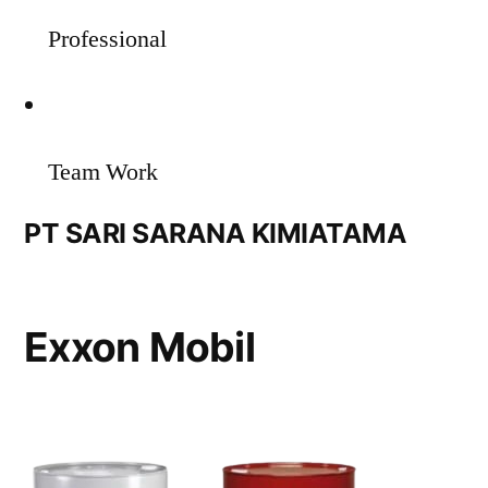
Professional
Team Work
PT SARI SARANA KIMIATAMA
Exxon Mobil