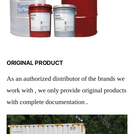
ORIGINAL PRODUCT
As an authorized distributor of the brands we
work with , we only provide original products
with complete documentation .