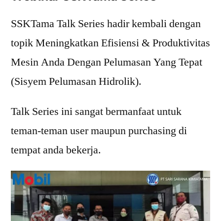
SSKTama Talk Series hadir kembali dengan
topik Meningkatkan Efisiensi & Produktivitas
Mesin Anda Dengan Pelumasan Yang Tepat
(Sisyem Pelumasan Hidrolik).
Talk Series ini sangat bermanfaat untuk
teman-teman user maupun purchasing di
tempat anda bekerja.