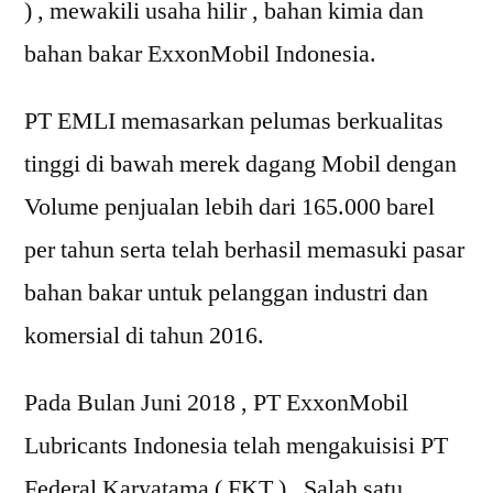
) , mewakili usaha hilir , bahan kimia dan
bahan bakar ExxonMobil Indonesia.
PT EMLI memasarkan pelumas berkualitas
tinggi di bawah merek dagang Mobil dengan
Volume penjualan lebih dari 165.000 barel
per tahun serta telah berhasil memasuki pasar
bahan bakar untuk pelanggan industri dan
komersial di tahun 2016.
Pada Bulan Juni 2018 , PT ExxonMobil
Lubricants Indonesia telah mengakuisisi PT
Federal Karyatama ( FKT ) , Salah satu