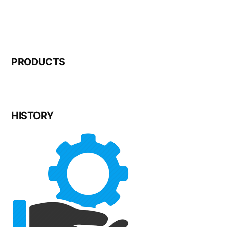
PRODUCTS
HISTORY