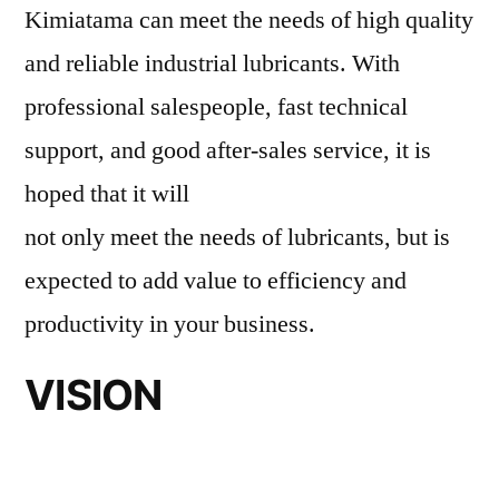
Kimiatama can meet the needs of high quality
and reliable industrial lubricants. With
professional salespeople, fast technical
support, and good after-sales service, it is
hoped that it will
not only meet the needs of lubricants, but is
expected to add value to efficiency and
productivity in your business.
VISION