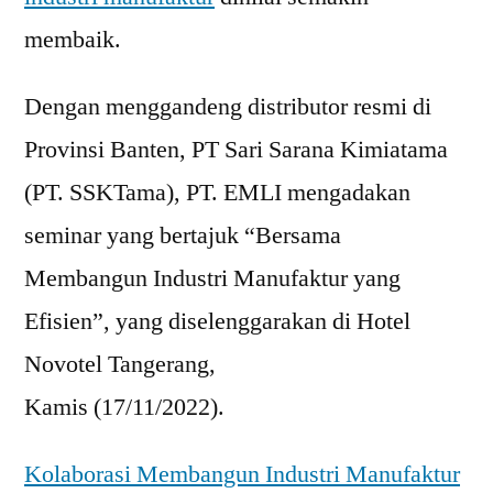
membaik.
Dengan menggandeng distributor resmi di
Provinsi Banten, PT Sari Sarana Kimiatama
(PT. SSKTama), PT. EMLI mengadakan
seminar yang bertajuk “Bersama
Membangun Industri Manufaktur yang
Efisien”, yang diselenggarakan di Hotel
Novotel Tangerang,
Kamis (17/11/2022).
Kolaborasi Membangun Industri Manufaktur