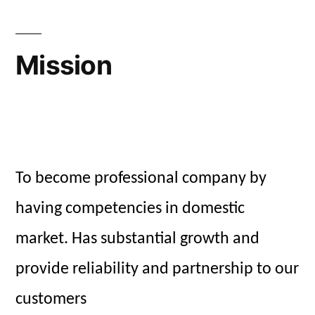
Mission
To become professional company by
having competencies in domestic
market. Has substantial growth and
provide reliability and partnership to our
customers