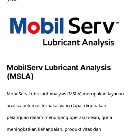
MobilServ Lubricant Analysis
(MSLA)
MobilServ Lubricant Analysis (MSLA) merupakan layanan
analisa pelumas terpakai yang dapat digunakan
pelanggan dalam menunjang operasi mesin, guna
meningkatkan kehandalan, produktivitas dan