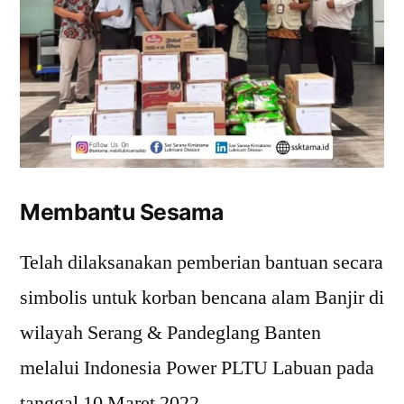
Membantu Sesama
Telah dilaksanakan pemberian bantuan secara
simbolis untuk korban bencana alam Banjir di
wilayah Serang & Pandeglang Banten
melalui Indonesia Power PLTU Labuan pada
tanggal 10 Maret 2022.