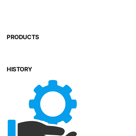
PRODUCTS
HISTORY