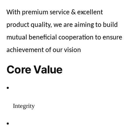
With premium service & excellent
product quality, we are aiming to build
mutual beneficial cooperation to ensure
achievement of our vision
Core Value
Integrity