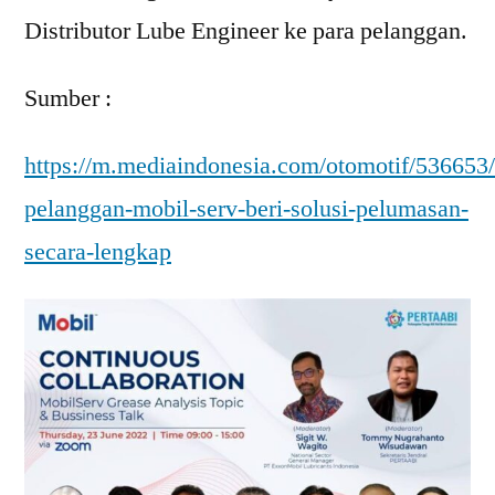
Distributor Lube Engineer ke para pelanggan.
Sumber :
https://m.mediaindonesia.com/otomotif/536653
pelanggan-mobil-serv-beri-solusi-pelumasan-
secara-lengkap