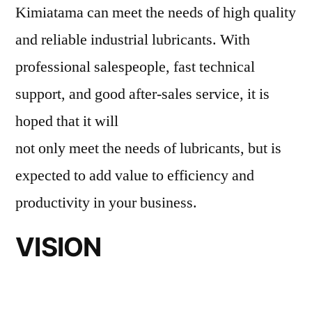
Kimiatama can meet the needs of high quality
and reliable industrial lubricants. With
professional salespeople, fast technical
support, and good after-sales service, it is
hoped that it will
not only meet the needs of lubricants, but is
expected to add value to efficiency and
productivity in your business.
VISION