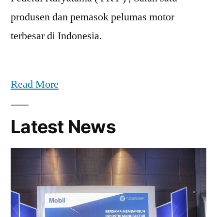
produsen dan pemasok pelumas motor
terbesar di Indonesia.
Read More
Latest News