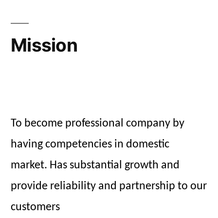
Mission
To become professional company by
having competencies in domestic
market. Has substantial growth and
provide reliability and partnership to our
customers