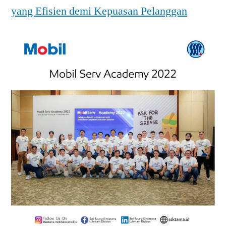
yang Efisien demi Kepuasan Pelanggan