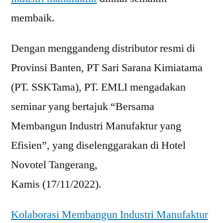
membaik.
Dengan menggandeng distributor resmi di
Provinsi Banten, PT Sari Sarana Kimiatama
(PT. SSKTama), PT. EMLI mengadakan
seminar yang bertajuk “Bersama
Membangun Industri Manufaktur yang
Efisien”, yang diselenggarakan di Hotel
Novotel Tangerang,
Kamis (17/11/2022).
Kolaborasi Membangun Industri Manufaktur