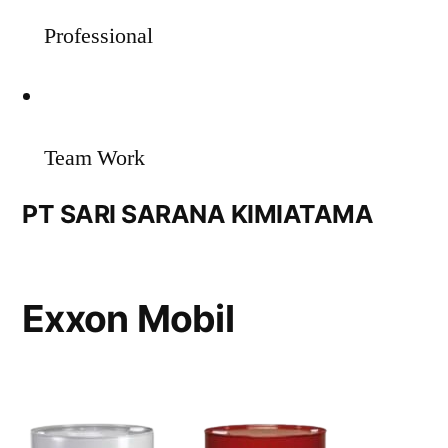
Professional
Team Work
PT SARI SARANA KIMIATAMA
Exxon Mobil