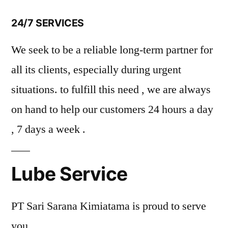
24/7 SERVICES
We seek to be a reliable long-term partner for
all its clients, especially during urgent
situations. to fulfill this need , we are always
on hand to help our customers 24 hours a day
, 7 days a week .
Lube Service
PT Sari Sarana Kimiatama is proud to serve
you