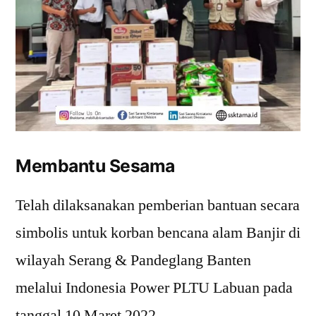
Membantu Sesama
Telah dilaksanakan pemberian bantuan secara
simbolis untuk korban bencana alam Banjir di
wilayah Serang & Pandeglang Banten
melalui Indonesia Power PLTU Labuan pada
tanggal 10 Maret 2022.