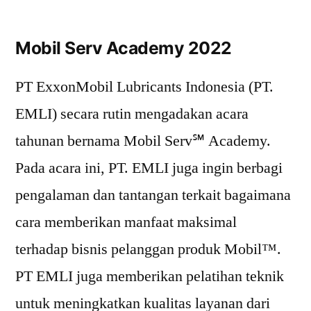
Mobil Serv Academy 2022
PT ExxonMobil Lubricants Indonesia (PT.
EMLI) secara rutin mengadakan acara
tahunan bernama Mobil Serv℠ Academy.
Pada acara ini, PT. EMLI juga ingin berbagi
pengalaman dan tantangan terkait bagaimana
cara memberikan manfaat maksimal
terhadap bisnis pelanggan produk Mobil™.
PT EMLI juga memberikan pelatihan teknik
untuk meningkatkan kualitas layanan dari