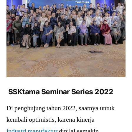
SSKtama Seminar Series 2022
Di penghujung tahun 2022, saatnya untuk
kembali optimistis, karena kinerja
industri manufaktur
dinilai semakin