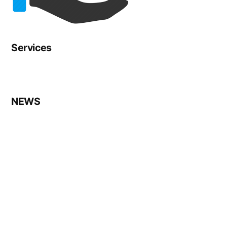
Services
NEWS