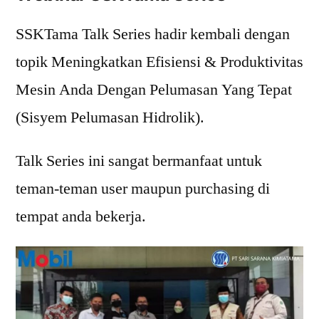
SSKTama Talk Series hadir kembali dengan
topik Meningkatkan Efisiensi & Produktivitas
Mesin Anda Dengan Pelumasan Yang Tepat
(Sisyem Pelumasan Hidrolik).
Talk Series ini sangat bermanfaat untuk
teman-teman user maupun purchasing di
tempat anda bekerja.