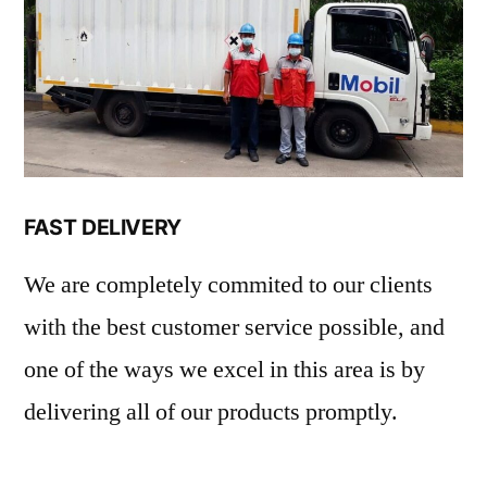
FAST DELIVERY
We are completely commited to our clients
with the best customer service possible, and
one of the ways we excel in this area is by
delivering all of our products promptly.