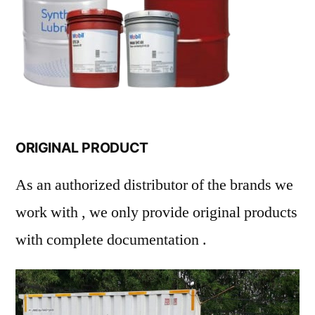
ORIGINAL PRODUCT
As an authorized distributor of the brands we
work with , we only provide original products
with complete documentation .