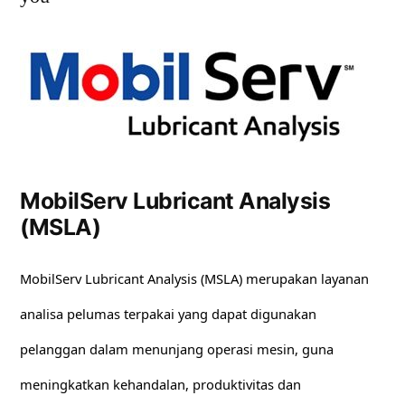
MobilServ Lubricant Analysis
(MSLA)
MobilServ Lubricant Analysis (MSLA) merupakan layanan
analisa pelumas terpakai yang dapat digunakan
pelanggan dalam menunjang operasi mesin, guna
meningkatkan kehandalan, produktivitas dan