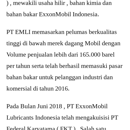
) , mewakili usaha hilir , bahan kimia dan
bahan bakar ExxonMobil Indonesia.
PT EMLI memasarkan pelumas berkualitas
tinggi di bawah merek dagang Mobil dengan
Volume penjualan lebih dari 165.000 barel
per tahun serta telah berhasil memasuki pasar
bahan bakar untuk pelanggan industri dan
komersial di tahun 2016.
Pada Bulan Juni 2018 , PT ExxonMobil
Lubricants Indonesia telah mengakuisisi PT
Federal Karyatama ( FKT ) , Salah satu