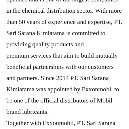
in the chemical distribution sector. With more
than 50 years of experience and expertise, PT.
Sari Sarana Kimiatama is committed to
providing quality products and
premium services that aim to build mutually
beneficial partnerships with our customers
and partners. Since 2014 PT. Sari Sarana
Kimiatama was appointed by Exxonmobil to
be one of the official distributors of Mobil
brand lubricants.
Together with Exxonmobil, PT. Sari Sarana