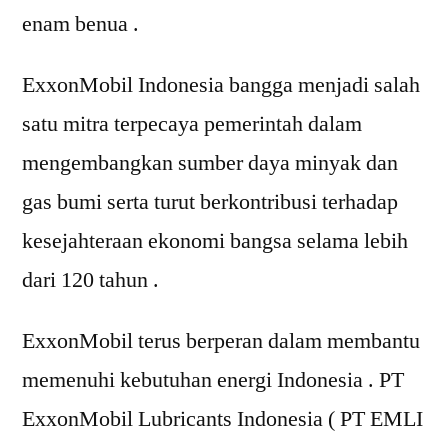
enam benua .
ExxonMobil Indonesia bangga menjadi salah
satu mitra terpecaya pemerintah dalam
mengembangkan sumber daya minyak dan
gas bumi serta turut berkontribusi terhadap
kesejahteraan ekonomi bangsa selama lebih
dari 120 tahun .
ExxonMobil terus berperan dalam membantu
memenuhi kebutuhan energi Indonesia . PT
ExxonMobil Lubricants Indonesia ( PT EMLI