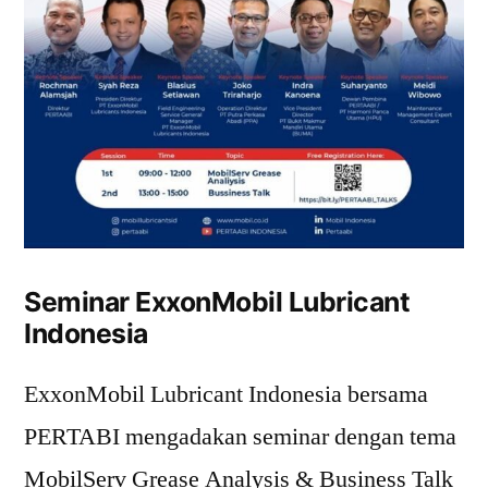
Seminar ExxonMobil Lubricant
Indonesia
ExxonMobil Lubricant Indonesia bersama
PERTABI mengadakan seminar dengan tema
MobilServ Grease Analysis & Business Talk