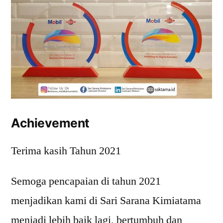
Achievement
Terima kasih Tahun 2021
Semoga pencapaian di tahun 2021
menjadikan kami di Sari Sarana Kimiatama
menjadi lebih baik lagi, bertumbuh dan