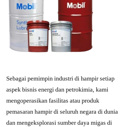
Sebagai pemimpin industri di hampir setiap
aspek bisnis energi dan petrokimia, kami
mengoperasikan fasilitas atau produk
pemasaran hampir di seluruh negara di dunia
dan mengeksplorasi sumber daya migas di