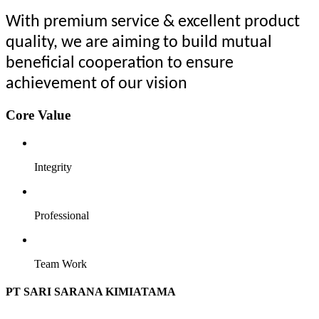
With premium service & excellent product
quality, we are aiming to build mutual
beneficial cooperation to ensure
achievement of our vision
Core Value
Integrity
Professional
Team Work
PT SARI SARANA KIMIATAMA