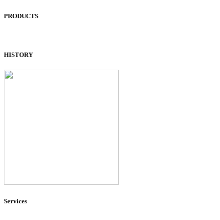
PRODUCTS
HISTORY
Services