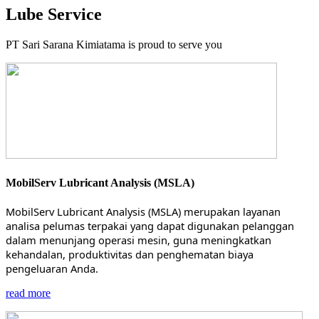
Lube Service
PT Sari Sarana Kimiatama is proud to serve you
MobilServ Lubricant Analysis (MSLA)
MobilServ Lubricant Analysis (MSLA) merupakan layanan
analisa pelumas terpakai yang dapat digunakan pelanggan
dalam menunjang operasi mesin, guna meningkatkan
kehandalan, produktivitas dan penghematan biaya
pengeluaran Anda.
read more