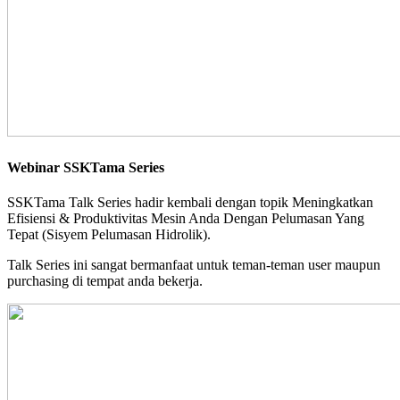
Webinar SSKTama Series
SSKTama Talk Series hadir kembali dengan topik Meningkatkan
Efisiensi & Produktivitas Mesin Anda Dengan Pelumasan Yang
Tepat (Sisyem Pelumasan Hidrolik).
Talk Series ini sangat bermanfaat untuk teman-teman user maupun
purchasing di tempat anda bekerja.