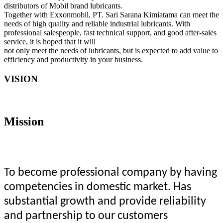
distributors of Mobil brand lubricants.
Together with Exxonmobil, PT. Sari Sarana Kimiatama can meet the
needs of high quality and reliable industrial lubricants. With
professional salespeople, fast technical support, and good after-sales
service, it is hoped that it will
not only meet the needs of lubricants, but is expected to add value to
efficiency and productivity in your business.
VISION
Mission
To become professional company by having
competencies in domestic market. Has
substantial growth and provide reliability
and partnership to our customers