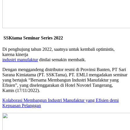
SSKtama Seminar Series 2022
Di penghujung tahun 2022, saatnya untuk kembali optimistis,
karena kinerja
industri manufaktur
dinilai semakin membaik.
Dengan menggandeng distributor resmi di Provinsi Banten, PT Sari
Sarana Kimiatama (PT. SSKTama), PT. EMLI mengadakan seminar
yang bertajuk “Bersama Membangun Industri Manufaktur yang
Efisien”, yang diselenggarakan di Hotel Novotel Tangerang,
Kamis (17/11/2022).
Kolaborasi Membangun Industri Manufaktur yang Efisien demi
Kepuasan Pelanggan