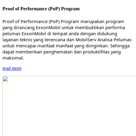
Proof of Performance (PoP) Program
Proof of Performance (PoP) Program merupakan program
yang dirancang ExxonMobil untuk membuktikan performa
pelumas ExxonMobil di tempat anda dengan didukung
layanan teknis yang terencana dan MobilServ Analisa Pelumas
untuk mencapai manfaat manfaat yang diinginkan. Sehingga
dapat memberikan penghematan dan produktifitas yang
maksimal.
read more