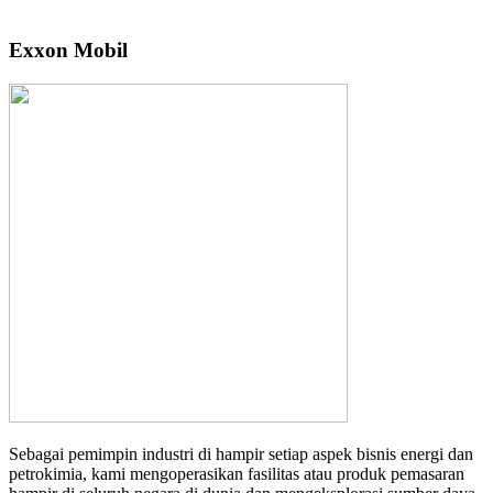
Exxon Mobil
Sebagai pemimpin industri di hampir setiap aspek bisnis energi dan
petrokimia, kami mengoperasikan fasilitas atau produk pemasaran