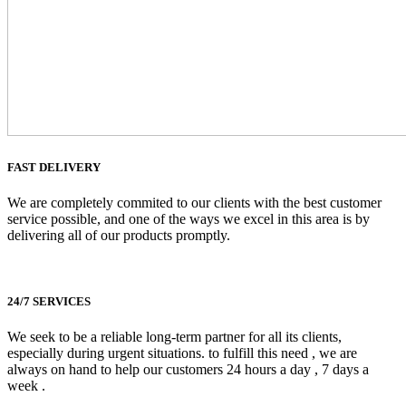
FAST DELIVERY
We are completely commited to our clients with the best customer
service possible, and one of the ways we excel in this area is by
delivering all of our products promptly.
24/7 SERVICES
We seek to be a reliable long-term partner for all its clients,
especially during urgent situations. to fulfill this need , we are
always on hand to help our customers 24 hours a day , 7 days a
week .