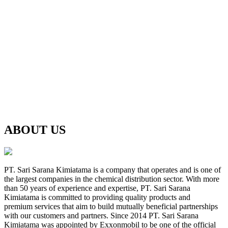
ABOUT US
PT. Sari Sarana Kimiatama is a company that operates and is one of
the largest companies in the chemical distribution sector. With more
than 50 years of experience and expertise, PT. Sari Sarana
Kimiatama is committed to providing quality products and
premium services that aim to build mutually beneficial partnerships
with our customers and partners. Since 2014 PT. Sari Sarana
Kimiatama was appointed by Exxonmobil to be one of the official