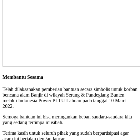
Membantu Sesama
Telah dilaksanakan pemberian bantuan secara simbolis untuk korban
bencana alam Banjir di wilayah Serang & Pandeglang Banten
melalui Indonesia Power PLTU Labuan pada tanggal 10 Maret
2022.
Semoga bantuan ini bisa meringankan beban saudara-saudara kita
yang sedang tertimpa musibah.
Terima kasih untuk seluruh pihak yang sudah berpartisipasi agar
acara ini berjalan dengan lancar