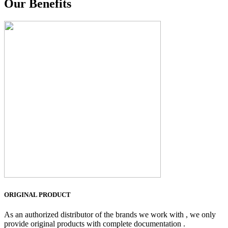
Our Benefits
ORIGINAL PRODUCT
As an authorized distributor of the brands we work with , we only
provide original products with complete documentation .