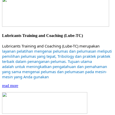
Lubricants Training and Coaching (Lube-TC)
Lubricants Training and Coaching (Lube-TC) merupakan
layanan pelatihan mengenai pelumas dan pelumasan meliputi
pemilihan pelumas yang tepat, Tribology dan praktek praktek
terbaik dalam penanganan pelumas. Tujuan utama
adalah untuk meningkatkan pengatahuan dan pemahaman
yang sama mengenai pelumas dan pelumasan pada mesin-
mesin yang Anda gunakan
read more