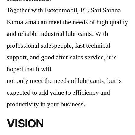
Together with Exxonmobil, PT. Sari Sarana
Kimiatama can meet the needs of high quality
and reliable industrial lubricants. With
professional salespeople, fast technical
support, and good after-sales service, it is
hoped that it will
not only meet the needs of lubricants, but is
expected to add value to efficiency and
productivity in your business.
VISION