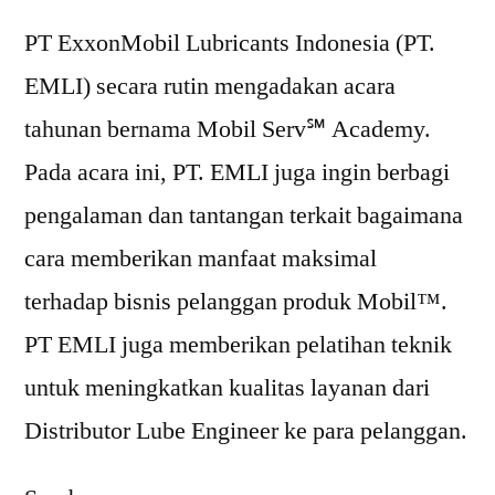
PT ExxonMobil Lubricants Indonesia (PT.
EMLI) secara rutin mengadakan acara
tahunan bernama Mobil Serv℠ Academy.
Pada acara ini, PT. EMLI juga ingin berbagi
pengalaman dan tantangan terkait bagaimana
cara memberikan manfaat maksimal
terhadap bisnis pelanggan produk Mobil™.
PT EMLI juga memberikan pelatihan teknik
untuk meningkatkan kualitas layanan dari
Distributor Lube Engineer ke para pelanggan.