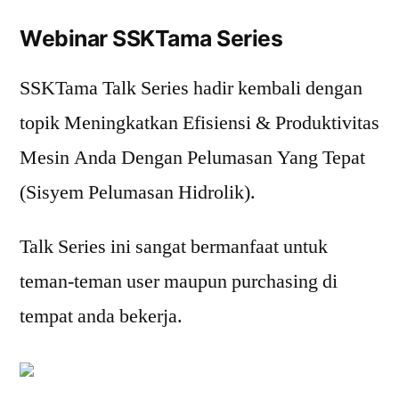
Webinar SSKTama Series
SSKTama Talk Series hadir kembali dengan
topik Meningkatkan Efisiensi & Produktivitas
Mesin Anda Dengan Pelumasan Yang Tepat
(Sisyem Pelumasan Hidrolik).
Talk Series ini sangat bermanfaat untuk
teman-teman user maupun purchasing di
tempat anda bekerja.