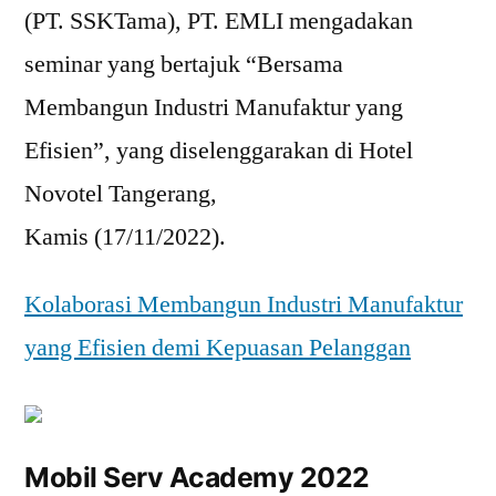
(PT. SSKTama), PT. EMLI mengadakan
seminar yang bertajuk “Bersama
Membangun Industri Manufaktur yang
Efisien”, yang diselenggarakan di Hotel
Novotel Tangerang,
Kamis (17/11/2022).
Kolaborasi Membangun Industri Manufaktur
yang Efisien demi Kepuasan Pelanggan
Mobil Serv Academy 2022