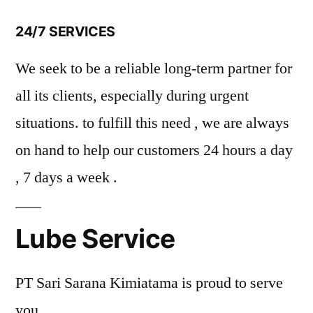
24/7 SERVICES
We seek to be a reliable long-term partner for
all its clients, especially during urgent
situations. to fulfill this need , we are always
on hand to help our customers 24 hours a day
, 7 days a week .
Lube Service
PT Sari Sarana Kimiatama is proud to serve
you