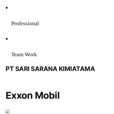
Professional
Team Work
PT SARI SARANA KIMIATAMA
Exxon Mobil