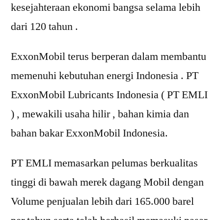
kesejahteraan ekonomi bangsa selama lebih
dari 120 tahun .
ExxonMobil terus berperan dalam membantu
memenuhi kebutuhan energi Indonesia . PT
ExxonMobil Lubricants Indonesia ( PT EMLI
) , mewakili usaha hilir , bahan kimia dan
bahan bakar ExxonMobil Indonesia.
PT EMLI memasarkan pelumas berkualitas
tinggi di bawah merek dagang Mobil dengan
Volume penjualan lebih dari 165.000 barel