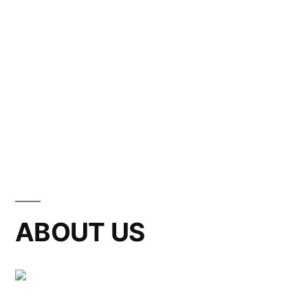
ABOUT US