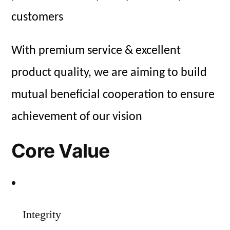
customers
With premium service & excellent
product quality, we are aiming to build
mutual beneficial cooperation to ensure
achievement of our vision
Core Value
Integrity