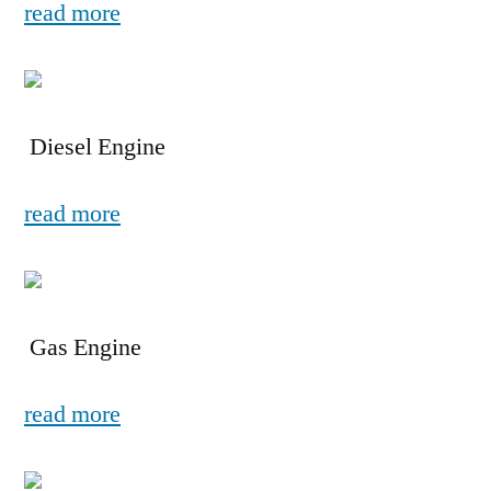
read more
Diesel Engine
read more
Gas Engine
read more