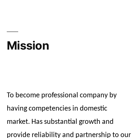
Mission
To become professional company by
having competencies in domestic
market. Has substantial growth and
provide reliability and partnership to our