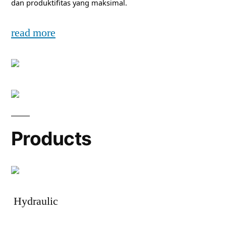
dan produktifitas yang maksimal.
read more
Products
Hydraulic