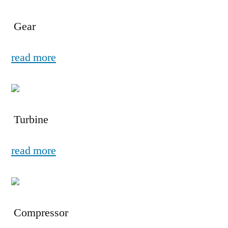
Gear
read more
Turbine
read more
Compressor