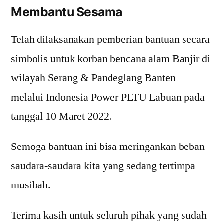
Membantu Sesama
Telah dilaksanakan pemberian bantuan secara
simbolis untuk korban bencana alam Banjir di
wilayah Serang & Pandeglang Banten
melalui Indonesia Power PLTU Labuan pada
tanggal 10 Maret 2022.
Semoga bantuan ini bisa meringankan beban
saudara-saudara kita yang sedang tertimpa
musibah.
Terima kasih untuk seluruh pihak yang sudah