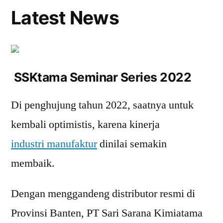
Latest News
SSKtama Seminar Series 2022
Di penghujung tahun 2022, saatnya untuk
kembali optimistis, karena kinerja
industri manufaktur
dinilai semakin
membaik.
Dengan menggandeng distributor resmi di
Provinsi Banten, PT Sari Sarana Kimiatama