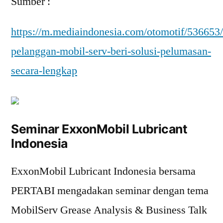
Sumber :
https://m.mediaindonesia.com/otomotif/536653
pelanggan-mobil-serv-beri-solusi-pelumasan-
secara-lengkap
Seminar ExxonMobil Lubricant
Indonesia
ExxonMobil Lubricant Indonesia bersama
PERTABI mengadakan seminar dengan tema
MobilServ Grease Analysis & Business Talk