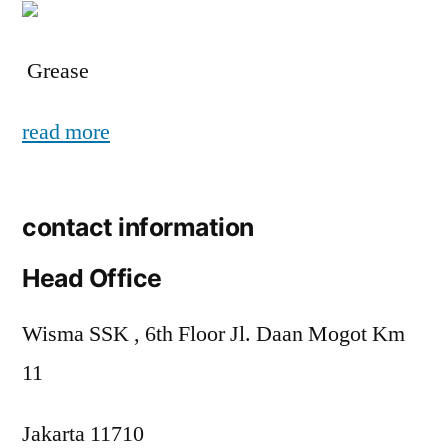
Grease
read more
contact information
Head Office
Wisma SSK , 6th Floor Jl. Daan Mogot Km
11
Jakarta 11710