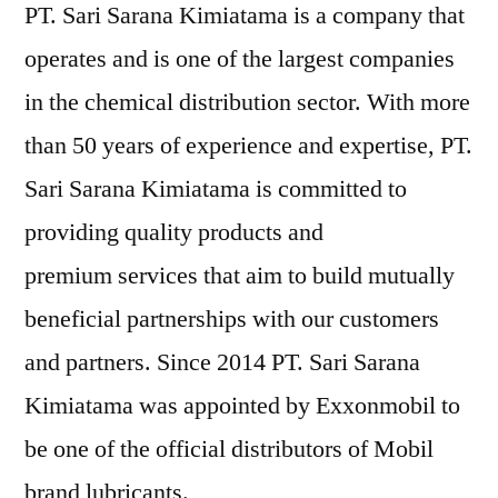
PT. Sari Sarana Kimiatama is a company that
operates and is one of the largest companies
in the chemical distribution sector. With more
than 50 years of experience and expertise, PT.
Sari Sarana Kimiatama is committed to
providing quality products and
premium services that aim to build mutually
beneficial partnerships with our customers
and partners. Since 2014 PT. Sari Sarana
Kimiatama was appointed by Exxonmobil to
be one of the official distributors of Mobil
brand lubricants.