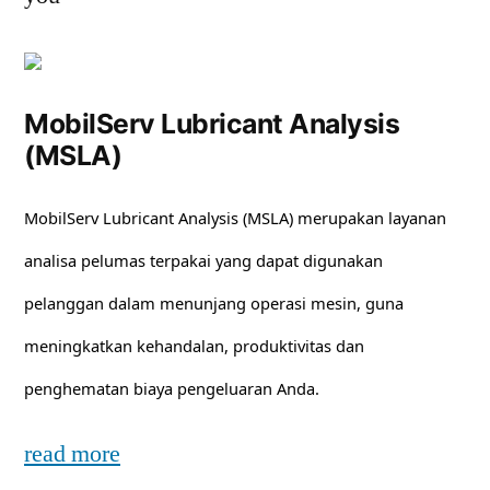
MobilServ Lubricant Analysis
(MSLA)
MobilServ Lubricant Analysis (MSLA) merupakan layanan
analisa pelumas terpakai yang dapat digunakan
pelanggan dalam menunjang operasi mesin, guna
meningkatkan kehandalan, produktivitas dan
penghematan biaya pengeluaran Anda.
read more