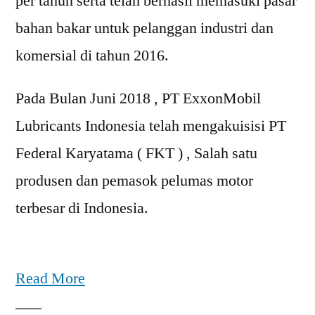
per tahun serta telah berhasil memasuki pasar
bahan bakar untuk pelanggan industri dan
komersial di tahun 2016.
Pada Bulan Juni 2018 , PT ExxonMobil
Lubricants Indonesia telah mengakuisisi PT
Federal Karyatama ( FKT ) , Salah satu
produsen dan pemasok pelumas motor
terbesar di Indonesia.
Read More