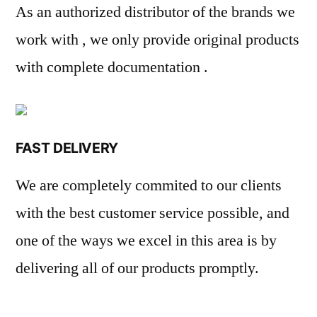
As an authorized distributor of the brands we
work with , we only provide original products
with complete documentation .
FAST DELIVERY
We are completely commited to our clients
with the best customer service possible, and
one of the ways we excel in this area is by
delivering all of our products promptly.