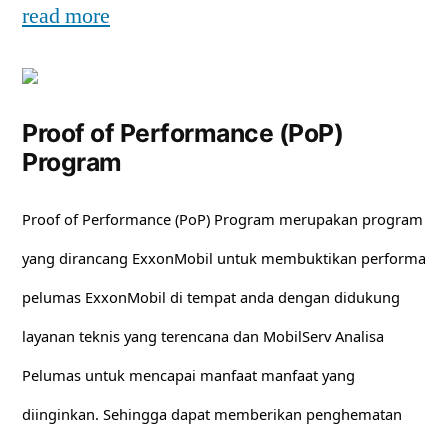
read more
Proof of Performance (PoP)
Program
Proof of Performance (PoP) Program merupakan program
yang dirancang ExxonMobil untuk membuktikan performa
pelumas ExxonMobil di tempat anda dengan didukung
layanan teknis yang terencana dan MobilServ Analisa
Pelumas untuk mencapai manfaat manfaat yang
diinginkan. Sehingga dapat memberikan penghematan