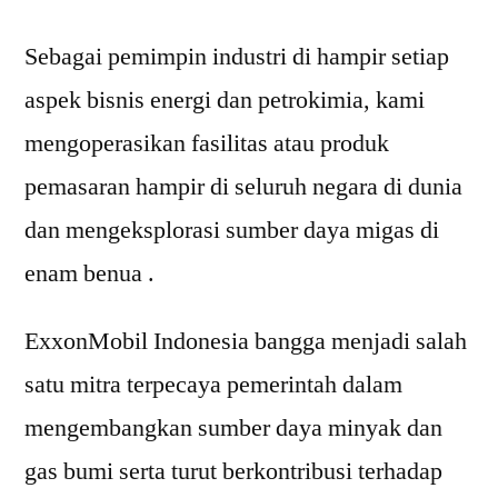
Sebagai pemimpin industri di hampir setiap
aspek bisnis energi dan petrokimia, kami
mengoperasikan fasilitas atau produk
pemasaran hampir di seluruh negara di dunia
dan mengeksplorasi sumber daya migas di
enam benua .
ExxonMobil Indonesia bangga menjadi salah
satu mitra terpecaya pemerintah dalam
mengembangkan sumber daya minyak dan
gas bumi serta turut berkontribusi terhadap