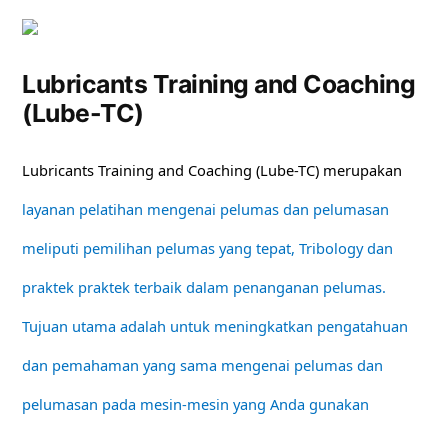
Lubricants Training and Coaching
(Lube-TC)
Lubricants Training and Coaching (Lube-TC) merupakan
layanan pelatihan mengenai pelumas dan pelumasan
meliputi pemilihan pelumas yang tepat, Tribology dan
praktek praktek terbaik dalam penanganan pelumas.
Tujuan utama adalah untuk meningkatkan pengatahuan
dan pemahaman yang sama mengenai pelumas dan
pelumasan pada mesin-mesin yang Anda gunakan