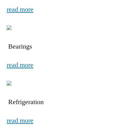
read more
Bearings
read more
Refrigeration
read more