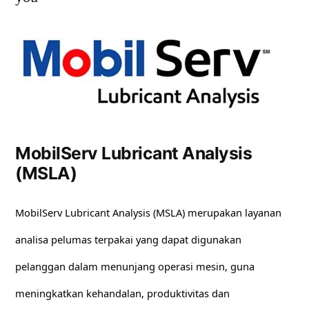
MobilServ Lubricant Analysis
(MSLA)
MobilServ Lubricant Analysis (MSLA) merupakan layanan
analisa pelumas terpakai yang dapat digunakan
pelanggan dalam menunjang operasi mesin, guna
meningkatkan kehandalan, produktivitas dan