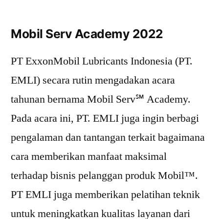
Mobil Serv Academy 2022
PT ExxonMobil Lubricants Indonesia (PT.
EMLI) secara rutin mengadakan acara
tahunan bernama Mobil Serv℠ Academy.
Pada acara ini, PT. EMLI juga ingin berbagi
pengalaman dan tantangan terkait bagaimana
cara memberikan manfaat maksimal
terhadap bisnis pelanggan produk Mobil™.
PT EMLI juga memberikan pelatihan teknik
untuk meningkatkan kualitas layanan dari