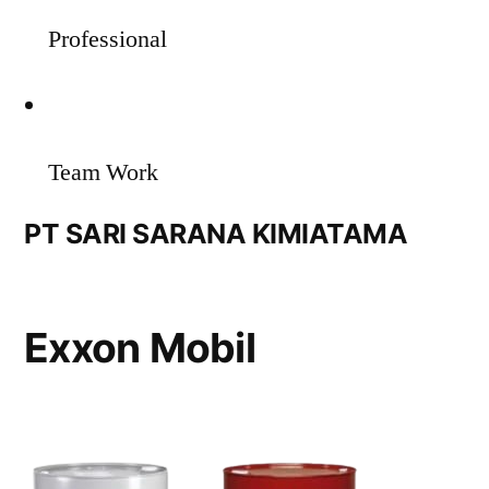
Professional
Team Work
PT SARI SARANA KIMIATAMA
Exxon Mobil