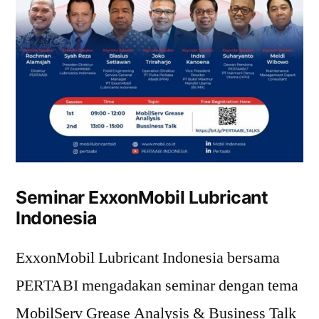
Seminar ExxonMobil Lubricant
Indonesia
ExxonMobil Lubricant Indonesia bersama
PERTABI mengadakan seminar dengan tema
MobilServ Grease Analysis & Business Talk