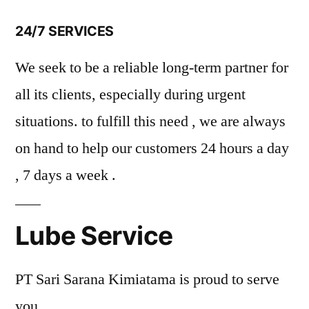
24/7 SERVICES
We seek to be a reliable long-term partner for
all its clients, especially during urgent
situations. to fulfill this need , we are always
on hand to help our customers 24 hours a day
, 7 days a week .
Lube Service
PT Sari Sarana Kimiatama is proud to serve
you