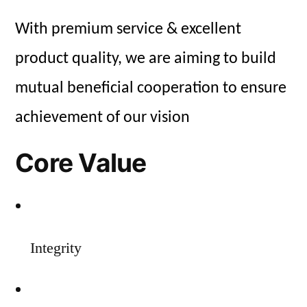
With premium service & excellent
product quality, we are aiming to build
mutual beneficial cooperation to ensure
achievement of our vision
Core Value
Integrity