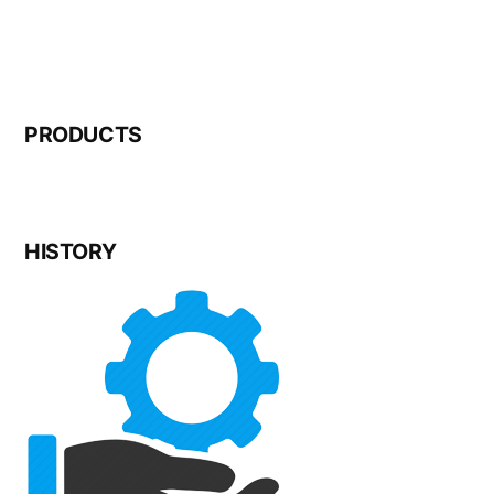
PRODUCTS
HISTORY