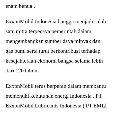
enam benua .
ExxonMobil Indonesia bangga menjadi salah
satu mitra terpecaya pemerintah dalam
mengembangkan sumber daya minyak dan
gas bumi serta turut berkontribusi terhadap
kesejahteraan ekonomi bangsa selama lebih
dari 120 tahun .
ExxonMobil terus berperan dalam membantu
memenuhi kebutuhan energi Indonesia . PT
ExxonMobil Lubricants Indonesia ( PT EMLI