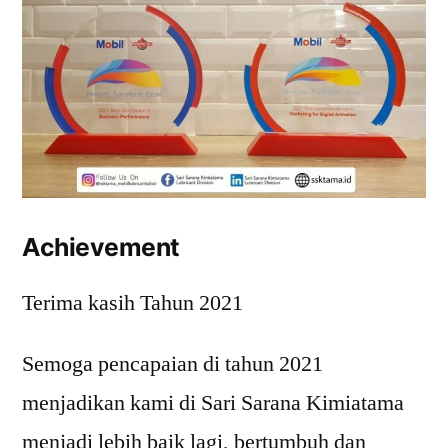
Achievement
Terima kasih Tahun 2021
Semoga pencapaian di tahun 2021
menjadikan kami di Sari Sarana Kimiatama
menjadi lebih baik lagi, bertumbuh dan