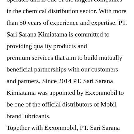
in the chemical distribution sector. With more
than 50 years of experience and expertise, PT.
Sari Sarana Kimiatama is committed to
providing quality products and
premium services that aim to build mutually
beneficial partnerships with our customers
and partners. Since 2014 PT. Sari Sarana
Kimiatama was appointed by Exxonmobil to
be one of the official distributors of Mobil
brand lubricants.
Together with Exxonmobil, PT. Sari Sarana