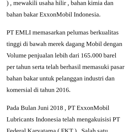
) , mewakili usaha hilir , bahan kimia dan
bahan bakar ExxonMobil Indonesia.
PT EMLI memasarkan pelumas berkualitas
tinggi di bawah merek dagang Mobil dengan
Volume penjualan lebih dari 165.000 barel
per tahun serta telah berhasil memasuki pasar
bahan bakar untuk pelanggan industri dan
komersial di tahun 2016.
Pada Bulan Juni 2018 , PT ExxonMobil
Lubricants Indonesia telah mengakuisisi PT
Federal Karyatama ( FKT ) , Salah satu