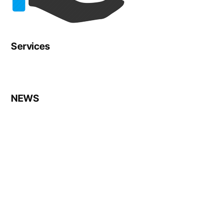
Services
NEWS