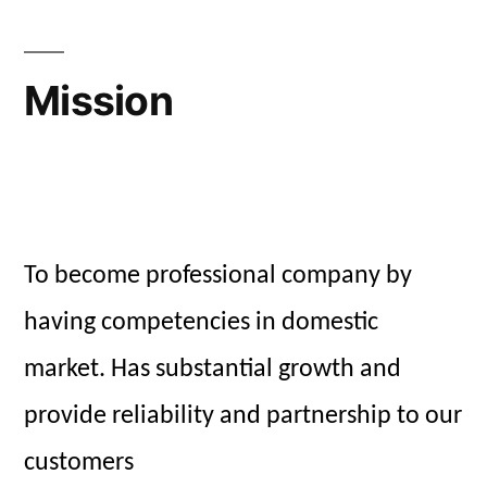
Mission
To become professional company by
having competencies in domestic
market. Has substantial growth and
provide reliability and partnership to our
customers