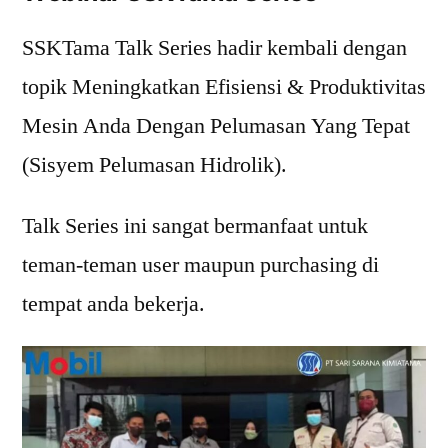
SSKTama Talk Series hadir kembali dengan
topik Meningkatkan Efisiensi & Produktivitas
Mesin Anda Dengan Pelumasan Yang Tepat
(Sisyem Pelumasan Hidrolik).
Talk Series ini sangat bermanfaat untuk
teman-teman user maupun purchasing di
tempat anda bekerja.