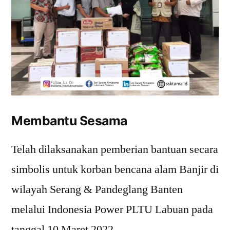
Membantu Sesama
Telah dilaksanakan pemberian bantuan secara
simbolis untuk korban bencana alam Banjir di
wilayah Serang & Pandeglang Banten
melalui Indonesia Power PLTU Labuan pada
tanggal 10 Maret 2022.