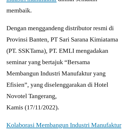
membaik.
Dengan menggandeng distributor resmi di
Provinsi Banten, PT Sari Sarana Kimiatama
(PT. SSKTama), PT. EMLI mengadakan
seminar yang bertajuk “Bersama
Membangun Industri Manufaktur yang
Efisien”, yang diselenggarakan di Hotel
Novotel Tangerang,
Kamis (17/11/2022).
Kolaborasi Membangun Industri Manufaktur