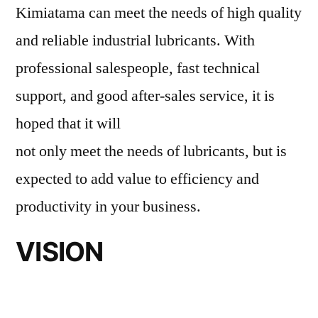
Kimiatama can meet the needs of high quality
and reliable industrial lubricants. With
professional salespeople, fast technical
support, and good after-sales service, it is
hoped that it will
not only meet the needs of lubricants, but is
expected to add value to efficiency and
productivity in your business.
VISION