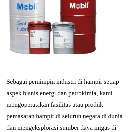
Sebagai pemimpin industri di hampir setiap
aspek bisnis energi dan petrokimia, kami
mengoperasikan fasilitas atau produk
pemasaran hampir di seluruh negara di dunia
dan mengeksplorasi sumber daya migas di