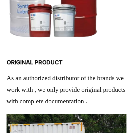
ORIGINAL PRODUCT
As an authorized distributor of the brands we
work with , we only provide original products
with complete documentation .