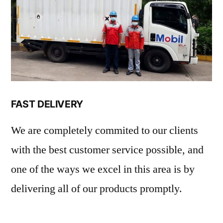
FAST DELIVERY
We are completely commited to our clients
with the best customer service possible, and
one of the ways we excel in this area is by
delivering all of our products promptly.