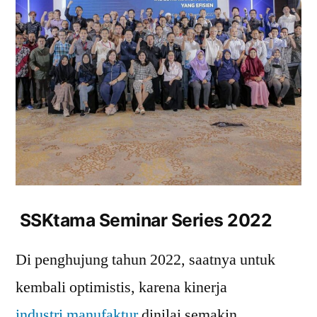
SSKtama Seminar Series 2022
Di penghujung tahun 2022, saatnya untuk
kembali optimistis, karena kinerja
industri manufaktur
dinilai semakin