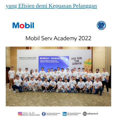
yang Efisien demi Kepuasan Pelanggan