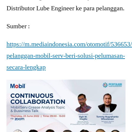
Distributor Lube Engineer ke para pelanggan.
Sumber :
https://m.mediaindonesia.com/otomotif/536653
pelanggan-mobil-serv-beri-solusi-pelumasan-
secara-lengkap