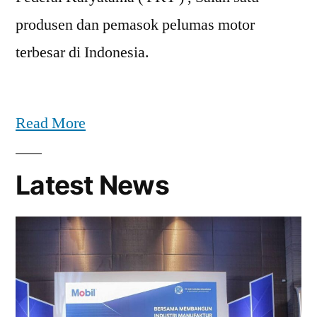
produsen dan pemasok pelumas motor
terbesar di Indonesia.
Read More
Latest News