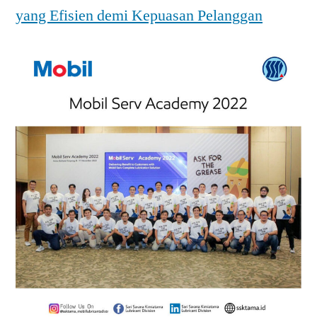
yang Efisien demi Kepuasan Pelanggan