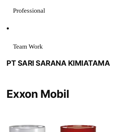
Professional
Team Work
PT SARI SARANA KIMIATAMA
Exxon Mobil