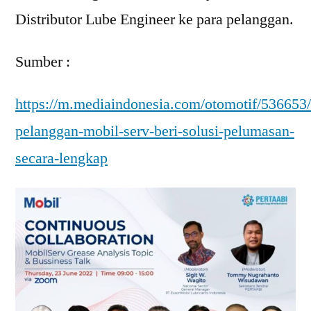
Distributor Lube Engineer ke para pelanggan.
Sumber :
https://m.mediaindonesia.com/otomotif/536653
pelanggan-mobil-serv-beri-solusi-pelumasan-
secara-lengkap