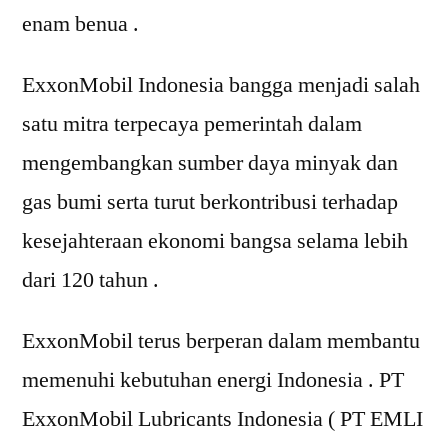
enam benua .
ExxonMobil Indonesia bangga menjadi salah
satu mitra terpecaya pemerintah dalam
mengembangkan sumber daya minyak dan
gas bumi serta turut berkontribusi terhadap
kesejahteraan ekonomi bangsa selama lebih
dari 120 tahun .
ExxonMobil terus berperan dalam membantu
memenuhi kebutuhan energi Indonesia . PT
ExxonMobil Lubricants Indonesia ( PT EMLI