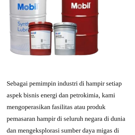
Sebagai pemimpin industri di hampir setiap
aspek bisnis energi dan petrokimia, kami
mengoperasikan fasilitas atau produk
pemasaran hampir di seluruh negara di dunia
dan mengeksplorasi sumber daya migas di