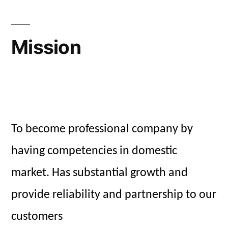
Mission
To become professional company by
having competencies in domestic
market. Has substantial growth and
provide reliability and partnership to our
customers