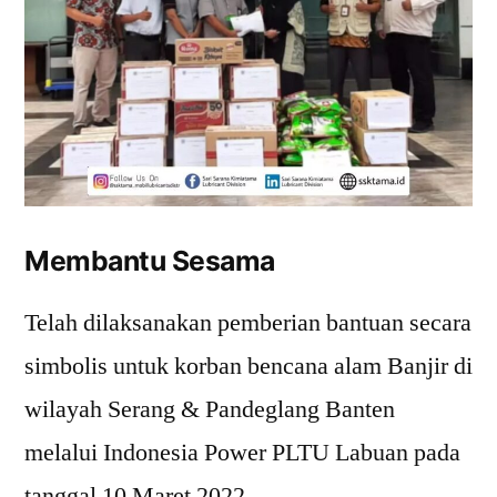
Membantu Sesama
Telah dilaksanakan pemberian bantuan secara
simbolis untuk korban bencana alam Banjir di
wilayah Serang & Pandeglang Banten
melalui Indonesia Power PLTU Labuan pada
tanggal 10 Maret 2022.