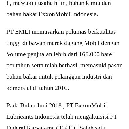
) , mewakili usaha hilir , bahan kimia dan
bahan bakar ExxonMobil Indonesia.
PT EMLI memasarkan pelumas berkualitas
tinggi di bawah merek dagang Mobil dengan
Volume penjualan lebih dari 165.000 barel
per tahun serta telah berhasil memasuki pasar
bahan bakar untuk pelanggan industri dan
komersial di tahun 2016.
Pada Bulan Juni 2018 , PT ExxonMobil
Lubricants Indonesia telah mengakuisisi PT
Federal Karyatama ( FKT ) , Salah satu