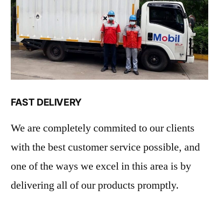
FAST DELIVERY
We are completely commited to our clients
with the best customer service possible, and
one of the ways we excel in this area is by
delivering all of our products promptly.