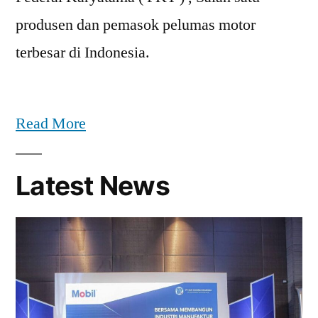
produsen dan pemasok pelumas motor
terbesar di Indonesia.
Read More
Latest News