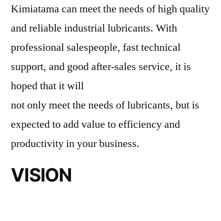
Kimiatama can meet the needs of high quality
and reliable industrial lubricants. With
professional salespeople, fast technical
support, and good after-sales service, it is
hoped that it will
not only meet the needs of lubricants, but is
expected to add value to efficiency and
productivity in your business.
VISION