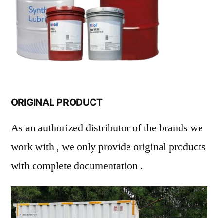
ORIGINAL PRODUCT
As an authorized distributor of the brands we
work with , we only provide original products
with complete documentation .