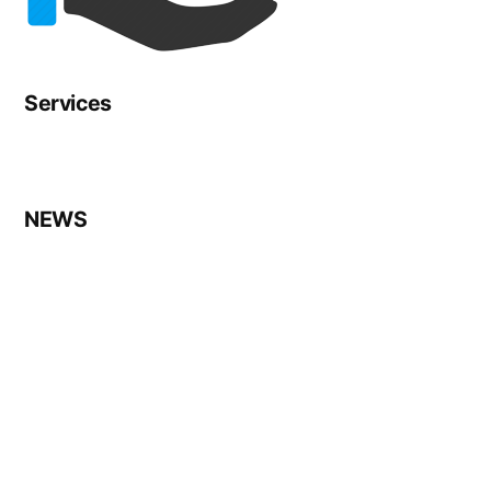
Services
NEWS