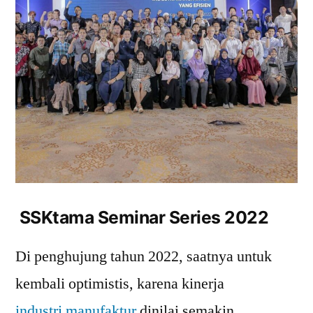
SSKtama Seminar Series 2022
Di penghujung tahun 2022, saatnya untuk
kembali optimistis, karena kinerja
industri manufaktur
dinilai semakin