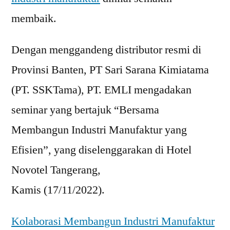
membaik.
Dengan menggandeng distributor resmi di
Provinsi Banten, PT Sari Sarana Kimiatama
(PT. SSKTama), PT. EMLI mengadakan
seminar yang bertajuk “Bersama
Membangun Industri Manufaktur yang
Efisien”, yang diselenggarakan di Hotel
Novotel Tangerang,
Kamis (17/11/2022).
Kolaborasi Membangun Industri Manufaktur