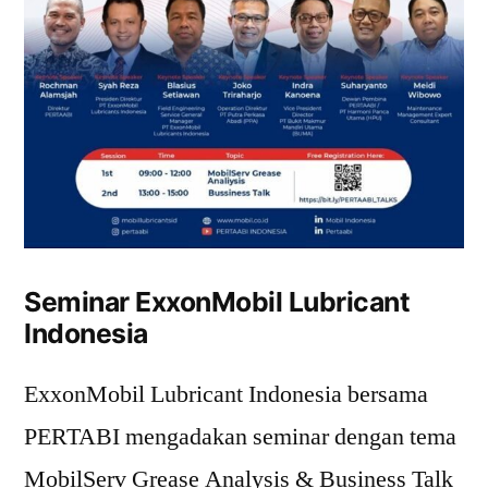
Seminar ExxonMobil Lubricant
Indonesia
ExxonMobil Lubricant Indonesia bersama
PERTABI mengadakan seminar dengan tema
MobilServ Grease Analysis & Business Talk