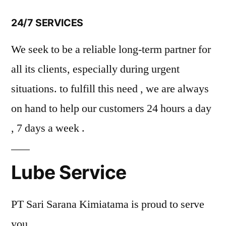
24/7 SERVICES
We seek to be a reliable long-term partner for
all its clients, especially during urgent
situations. to fulfill this need , we are always
on hand to help our customers 24 hours a day
, 7 days a week .
Lube Service
PT Sari Sarana Kimiatama is proud to serve
you