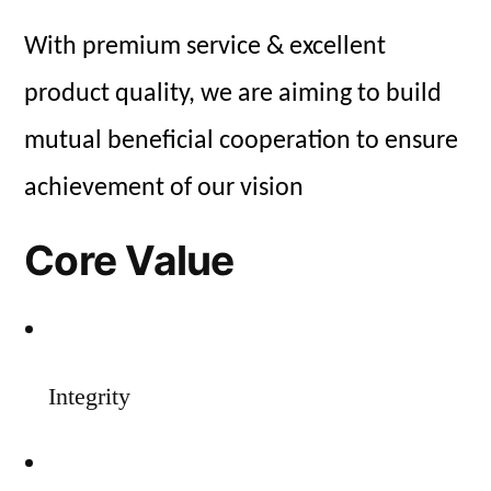
With premium service & excellent
product quality, we are aiming to build
mutual beneficial cooperation to ensure
achievement of our vision
Core Value
Integrity