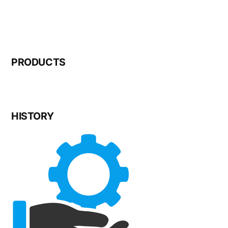
PRODUCTS
HISTORY