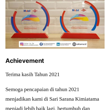
Achievement
Terima kasih Tahun 2021
Semoga pencapaian di tahun 2021
menjadikan kami di Sari Sarana Kimiatama
menjadi lebih baik lagi, bertumbuh dan