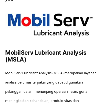
MobilServ Lubricant Analysis
(MSLA)
MobilServ Lubricant Analysis (MSLA) merupakan layanan
analisa pelumas terpakai yang dapat digunakan
pelanggan dalam menunjang operasi mesin, guna
meningkatkan kehandalan, produktivitas dan