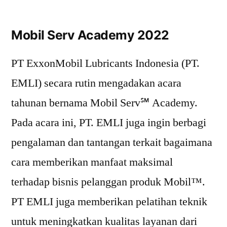
Mobil Serv Academy 2022
PT ExxonMobil Lubricants Indonesia (PT.
EMLI) secara rutin mengadakan acara
tahunan bernama Mobil Serv℠ Academy.
Pada acara ini, PT. EMLI juga ingin berbagi
pengalaman dan tantangan terkait bagaimana
cara memberikan manfaat maksimal
terhadap bisnis pelanggan produk Mobil™.
PT EMLI juga memberikan pelatihan teknik
untuk meningkatkan kualitas layanan dari