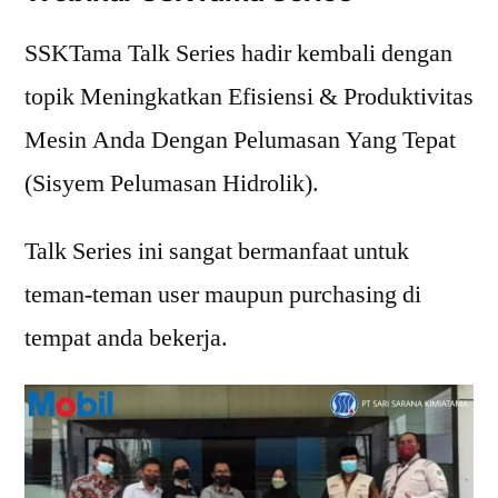
SSKTama Talk Series hadir kembali dengan
topik Meningkatkan Efisiensi & Produktivitas
Mesin Anda Dengan Pelumasan Yang Tepat
(Sisyem Pelumasan Hidrolik).
Talk Series ini sangat bermanfaat untuk
teman-teman user maupun purchasing di
tempat anda bekerja.