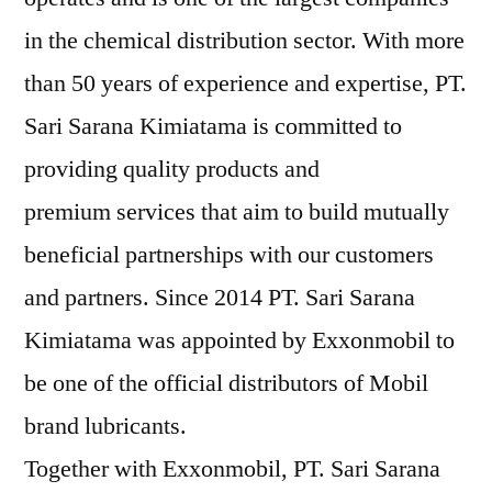
in the chemical distribution sector. With more
than 50 years of experience and expertise, PT.
Sari Sarana Kimiatama is committed to
providing quality products and
premium services that aim to build mutually
beneficial partnerships with our customers
and partners. Since 2014 PT. Sari Sarana
Kimiatama was appointed by Exxonmobil to
be one of the official distributors of Mobil
brand lubricants.
Together with Exxonmobil, PT. Sari Sarana