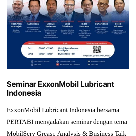
Seminar ExxonMobil Lubricant
Indonesia
ExxonMobil Lubricant Indonesia bersama
PERTABI mengadakan seminar dengan tema
MobilServ Grease Analysis & Business Talk