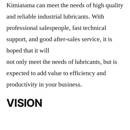
Kimiatama can meet the needs of high quality
and reliable industrial lubricants. With
professional salespeople, fast technical
support, and good after-sales service, it is
hoped that it will
not only meet the needs of lubricants, but is
expected to add value to efficiency and
productivity in your business.
VISION