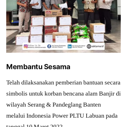
Membantu Sesama
Telah dilaksanakan pemberian bantuan secara
simbolis untuk korban bencana alam Banjir di
wilayah Serang & Pandeglang Banten
melalui Indonesia Power PLTU Labuan pada
tanggal 10 Maret 2022.