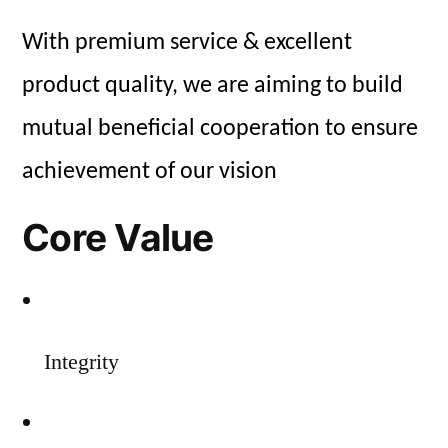
With premium service & excellent
product quality, we are aiming to build
mutual beneficial cooperation to ensure
achievement of our vision
Core Value
Integrity