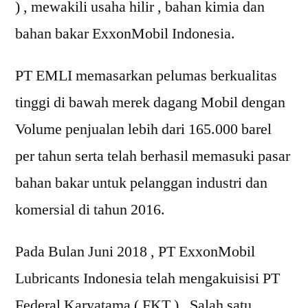
) , mewakili usaha hilir , bahan kimia dan
bahan bakar ExxonMobil Indonesia.
PT EMLI memasarkan pelumas berkualitas
tinggi di bawah merek dagang Mobil dengan
Volume penjualan lebih dari 165.000 barel
per tahun serta telah berhasil memasuki pasar
bahan bakar untuk pelanggan industri dan
komersial di tahun 2016.
Pada Bulan Juni 2018 , PT ExxonMobil
Lubricants Indonesia telah mengakuisisi PT
Federal Karyatama ( FKT ) , Salah satu