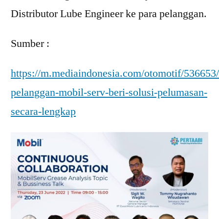
Distributor Lube Engineer ke para pelanggan.
Sumber :
https://m.mediaindonesia.com/otomotif/536653
pelanggan-mobil-serv-beri-solusi-pelumasan-
secara-lengkap