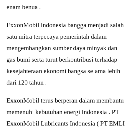
enam benua .
ExxonMobil Indonesia bangga menjadi salah
satu mitra terpecaya pemerintah dalam
mengembangkan sumber daya minyak dan
gas bumi serta turut berkontribusi terhadap
kesejahteraan ekonomi bangsa selama lebih
dari 120 tahun .
ExxonMobil terus berperan dalam membantu
memenuhi kebutuhan energi Indonesia . PT
ExxonMobil Lubricants Indonesia ( PT EMLI