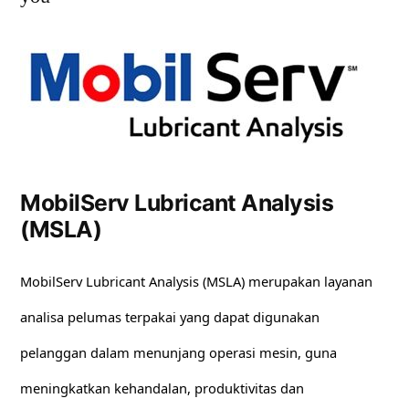
MobilServ Lubricant Analysis
(MSLA)
MobilServ Lubricant Analysis (MSLA) merupakan layanan
analisa pelumas terpakai yang dapat digunakan
pelanggan dalam menunjang operasi mesin, guna
meningkatkan kehandalan, produktivitas dan