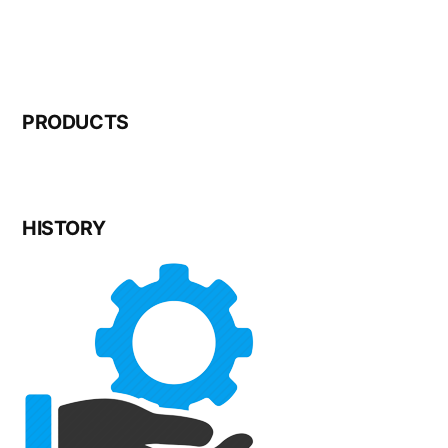
PRODUCTS
HISTORY