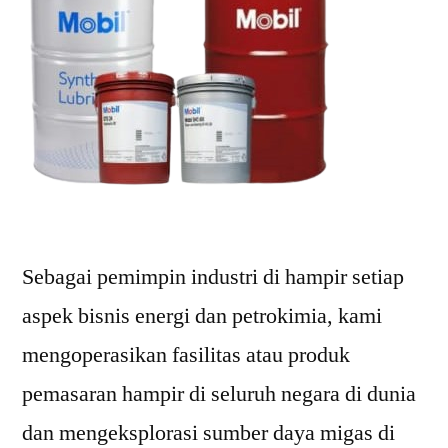
Sebagai pemimpin industri di hampir setiap
aspek bisnis energi dan petrokimia, kami
mengoperasikan fasilitas atau produk
pemasaran hampir di seluruh negara di dunia
dan mengeksplorasi sumber daya migas di