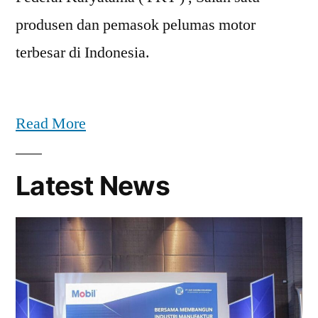
produsen dan pemasok pelumas motor
terbesar di Indonesia.
Read More
Latest News