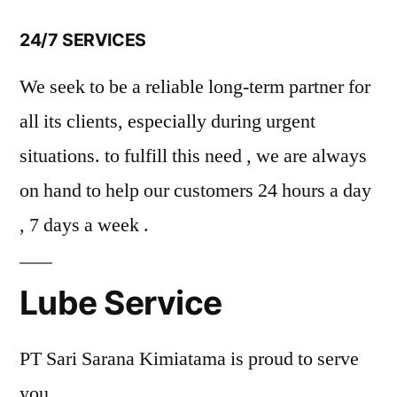
24/7 SERVICES
We seek to be a reliable long-term partner for
all its clients, especially during urgent
situations. to fulfill this need , we are always
on hand to help our customers 24 hours a day
, 7 days a week .
Lube Service
PT Sari Sarana Kimiatama is proud to serve
you