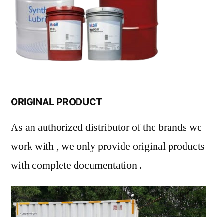
ORIGINAL PRODUCT
As an authorized distributor of the brands we
work with , we only provide original products
with complete documentation .