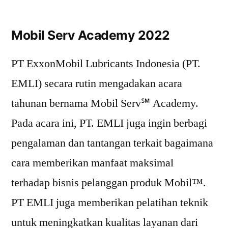
Mobil Serv Academy 2022
PT ExxonMobil Lubricants Indonesia (PT.
EMLI) secara rutin mengadakan acara
tahunan bernama Mobil Serv℠ Academy.
Pada acara ini, PT. EMLI juga ingin berbagi
pengalaman dan tantangan terkait bagaimana
cara memberikan manfaat maksimal
terhadap bisnis pelanggan produk Mobil™.
PT EMLI juga memberikan pelatihan teknik
untuk meningkatkan kualitas layanan dari