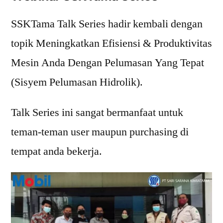
SSKTama Talk Series hadir kembali dengan
topik Meningkatkan Efisiensi & Produktivitas
Mesin Anda Dengan Pelumasan Yang Tepat
(Sisyem Pelumasan Hidrolik).
Talk Series ini sangat bermanfaat untuk
teman-teman user maupun purchasing di
tempat anda bekerja.