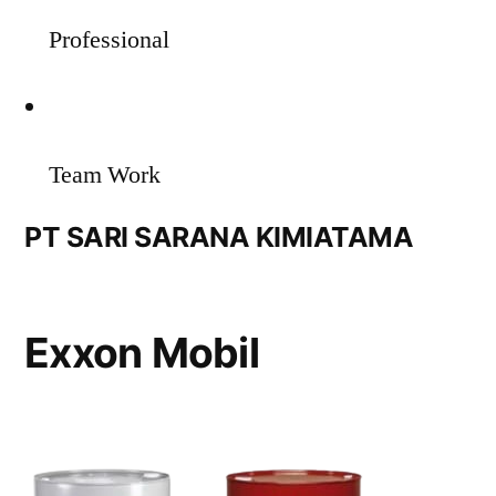
Professional
Team Work
PT SARI SARANA KIMIATAMA
Exxon Mobil