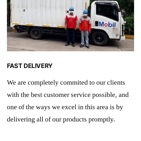
FAST DELIVERY
We are completely commited to our clients
with the best customer service possible, and
one of the ways we excel in this area is by
delivering all of our products promptly.