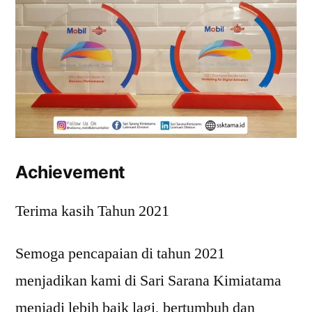
Achievement
Terima kasih Tahun 2021
Semoga pencapaian di tahun 2021
menjadikan kami di Sari Sarana Kimiatama
menjadi lebih baik lagi, bertumbuh dan