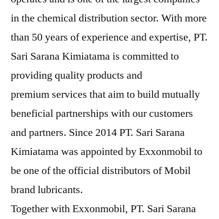
in the chemical distribution sector. With more
than 50 years of experience and expertise, PT.
Sari Sarana Kimiatama is committed to
providing quality products and
premium services that aim to build mutually
beneficial partnerships with our customers
and partners. Since 2014 PT. Sari Sarana
Kimiatama was appointed by Exxonmobil to
be one of the official distributors of Mobil
brand lubricants.
Together with Exxonmobil, PT. Sari Sarana