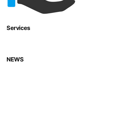
Services
NEWS