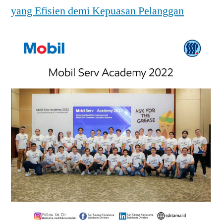
yang Efisien demi Kepuasan Pelanggan