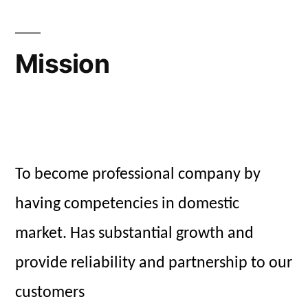
Mission
To become professional company by
having competencies in domestic
market. Has substantial growth and
provide reliability and partnership to our
customers