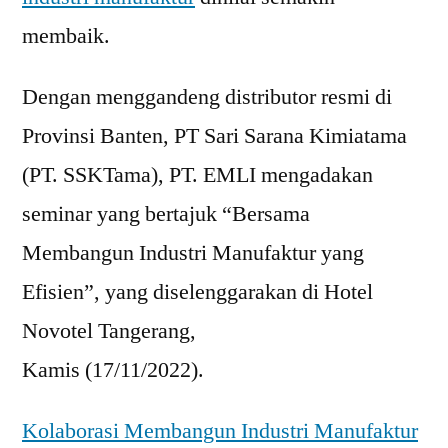
membaik.
Dengan menggandeng distributor resmi di
Provinsi Banten, PT Sari Sarana Kimiatama
(PT. SSKTama), PT. EMLI mengadakan
seminar yang bertajuk “Bersama
Membangun Industri Manufaktur yang
Efisien”, yang diselenggarakan di Hotel
Novotel Tangerang,
Kamis (17/11/2022).
Kolaborasi Membangun Industri Manufaktur