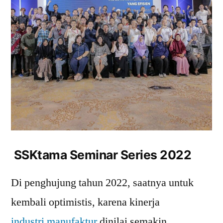
SSKtama Seminar Series 2022
Di penghujung tahun 2022, saatnya untuk
kembali optimistis, karena kinerja
industri manufaktur
dinilai semakin