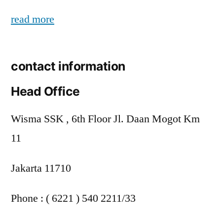
read more
contact information
Head Office
Wisma SSK , 6th Floor Jl. Daan Mogot Km
11
Jakarta 11710
Phone : ( 6221 ) 540 2211/33