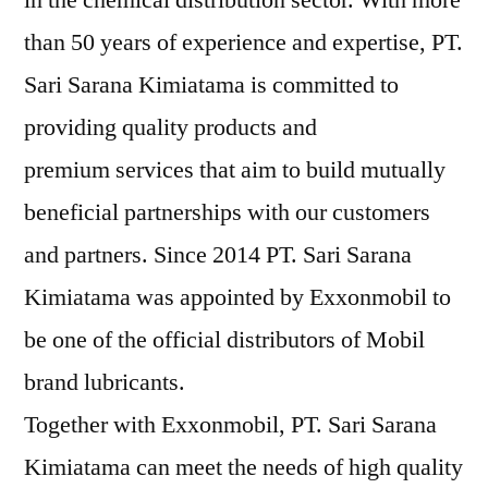
than 50 years of experience and expertise, PT.
Sari Sarana Kimiatama is committed to
providing quality products and
premium services that aim to build mutually
beneficial partnerships with our customers
and partners. Since 2014 PT. Sari Sarana
Kimiatama was appointed by Exxonmobil to
be one of the official distributors of Mobil
brand lubricants.
Together with Exxonmobil, PT. Sari Sarana
Kimiatama can meet the needs of high quality