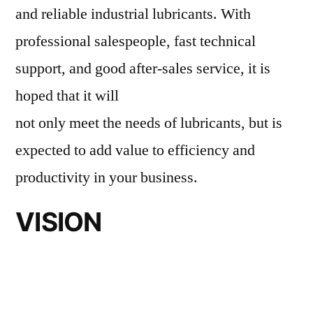
and reliable industrial lubricants. With
professional salespeople, fast technical
support, and good after-sales service, it is
hoped that it will
not only meet the needs of lubricants, but is
expected to add value to efficiency and
productivity in your business.
VISION