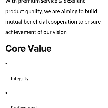
With premium service & excellent
product quality, we are aiming to build
mutual beneficial cooperation to ensure
achievement of our vision
Core Value
Integrity
Professional