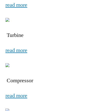
read more
Turbine
read more
Compressor
read more