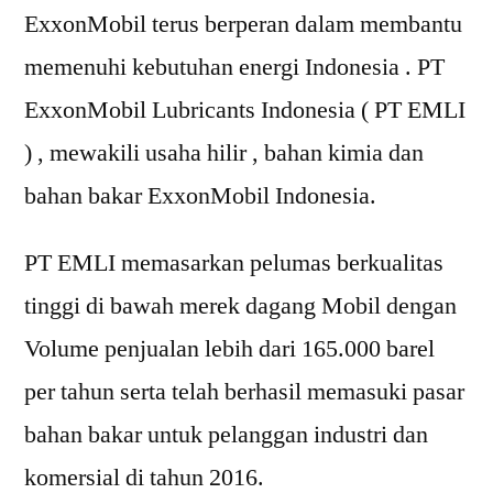
ExxonMobil terus berperan dalam membantu
memenuhi kebutuhan energi Indonesia . PT
ExxonMobil Lubricants Indonesia ( PT EMLI
) , mewakili usaha hilir , bahan kimia dan
bahan bakar ExxonMobil Indonesia.
PT EMLI memasarkan pelumas berkualitas
tinggi di bawah merek dagang Mobil dengan
Volume penjualan lebih dari 165.000 barel
per tahun serta telah berhasil memasuki pasar
bahan bakar untuk pelanggan industri dan
komersial di tahun 2016.