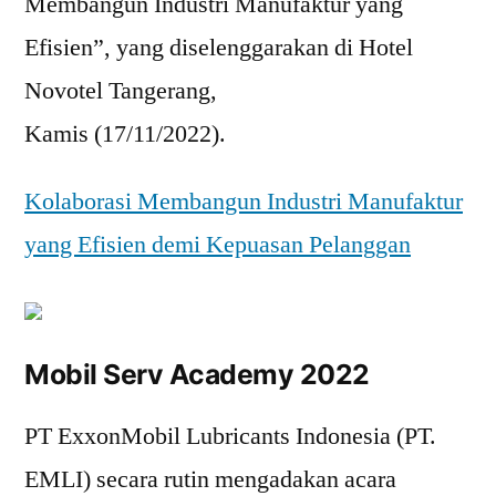
Membangun Industri Manufaktur yang
Efisien”, yang diselenggarakan di Hotel
Novotel Tangerang,
Kamis (17/11/2022).
Kolaborasi Membangun Industri Manufaktur
yang Efisien demi Kepuasan Pelanggan
Mobil Serv Academy 2022
PT ExxonMobil Lubricants Indonesia (PT.
EMLI) secara rutin mengadakan acara