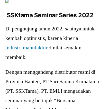
SSKtama Seminar Series 2022
Di penghujung tahun 2022, saatnya untuk
kembali optimistis, karena kinerja
industri manufaktur
dinilai semakin
membaik.
Dengan menggandeng distributor resmi di
Provinsi Banten, PT Sari Sarana Kimiatama
(PT. SSKTama), PT. EMLI mengadakan
seminar yang bertajuk “Bersama