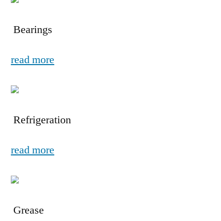
Bearings
read more
Refrigeration
read more
Grease