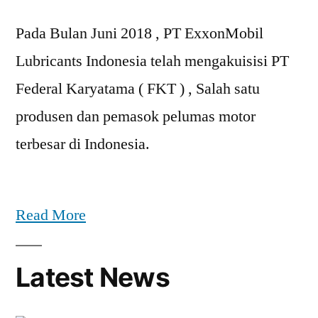
Pada Bulan Juni 2018 , PT ExxonMobil
Lubricants Indonesia telah mengakuisisi PT
Federal Karyatama ( FKT ) , Salah satu
produsen dan pemasok pelumas motor
terbesar di Indonesia.
Read More
Latest News