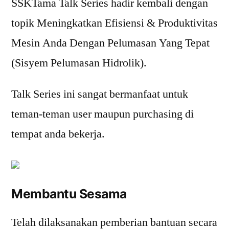
SSKTama Talk Series hadir kembali dengan
topik Meningkatkan Efisiensi & Produktivitas
Mesin Anda Dengan Pelumasan Yang Tepat
(Sisyem Pelumasan Hidrolik).
Talk Series ini sangat bermanfaat untuk
teman-teman user maupun purchasing di
tempat anda bekerja.
Membantu Sesama
Telah dilaksanakan pemberian bantuan secara