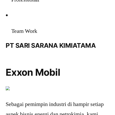
Team Work
PT SARI SARANA KIMIATAMA
Exxon Mobil
Sebagai pemimpin industri di hampir setiap
aspek bisnis energi dan petrokimia, kami