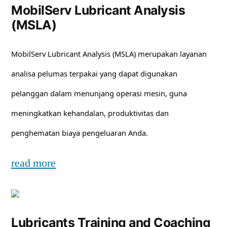
MobilServ Lubricant Analysis
(MSLA)
MobilServ Lubricant Analysis (MSLA) merupakan layanan
analisa pelumas terpakai yang dapat digunakan
pelanggan dalam menunjang operasi mesin, guna
meningkatkan kehandalan, produktivitas dan
penghematan biaya pengeluaran Anda.
read more
Lubricants Training and Coaching