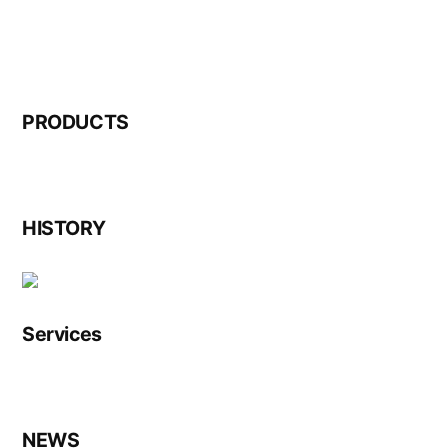
PRODUCTS
HISTORY
Services
NEWS