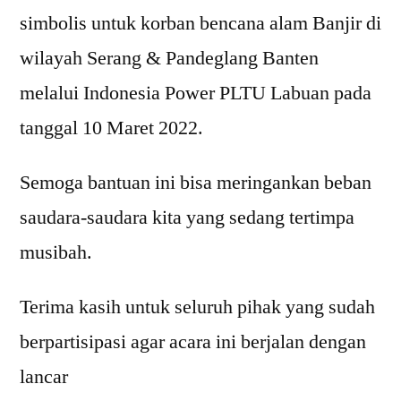
simbolis untuk korban bencana alam Banjir di
wilayah Serang & Pandeglang Banten
melalui Indonesia Power PLTU Labuan pada
tanggal 10 Maret 2022.
Semoga bantuan ini bisa meringankan beban
saudara-saudara kita yang sedang tertimpa
musibah.
Terima kasih untuk seluruh pihak yang sudah
berpartisipasi agar acara ini berjalan dengan
lancar