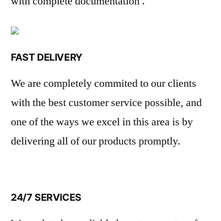
with complete documentation .
FAST DELIVERY
We are completely commited to our clients
with the best customer service possible, and
one of the ways we excel in this area is by
delivering all of our products promptly.
24/7 SERVICES