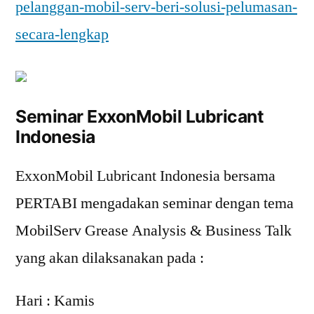
pelanggan-mobil-serv-beri-solusi-pelumasan-
secara-lengkap
Seminar ExxonMobil Lubricant
Indonesia
ExxonMobil Lubricant Indonesia bersama
PERTABI mengadakan seminar dengan tema
MobilServ Grease Analysis & Business Talk
yang akan dilaksanakan pada :
Hari : Kamis