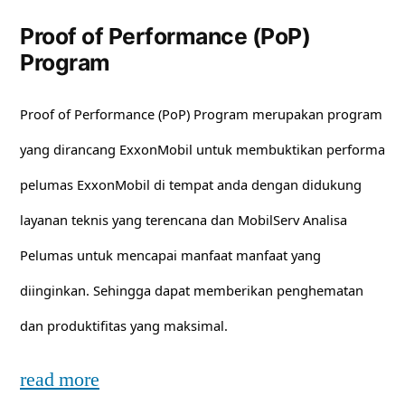
Proof of Performance (PoP)
Program
Proof of Performance (PoP) Program merupakan program
yang dirancang ExxonMobil untuk membuktikan performa
pelumas ExxonMobil di tempat anda dengan didukung
layanan teknis yang terencana dan MobilServ Analisa
Pelumas untuk mencapai manfaat manfaat yang
diinginkan. Sehingga dapat memberikan penghematan
dan produktifitas yang maksimal.
read more