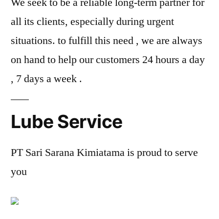
We seek to be a reliable long-term partner for
all its clients, especially during urgent
situations. to fulfill this need , we are always
on hand to help our customers 24 hours a day
, 7 days a week .
Lube Service
PT Sari Sarana Kimiatama is proud to serve
you