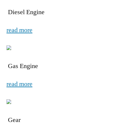
Diesel Engine
read more
Gas Engine
read more
Gear