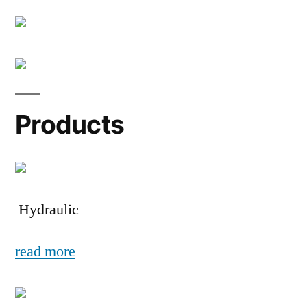
Products
Hydraulic
read more