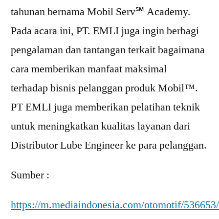
tahunan bernama Mobil Serv℠ Academy.
Pada acara ini, PT. EMLI juga ingin berbagi
pengalaman dan tantangan terkait bagaimana
cara memberikan manfaat maksimal
terhadap bisnis pelanggan produk Mobil™.
PT EMLI juga memberikan pelatihan teknik
untuk meningkatkan kualitas layanan dari
Distributor Lube Engineer ke para pelanggan.
Sumber :
https://m.mediaindonesia.com/otomotif/536653