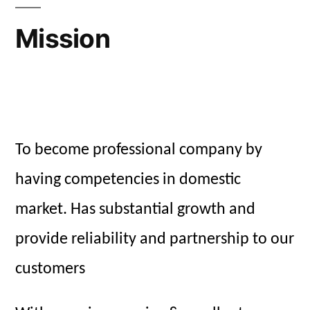
Mission
To become professional company by
having competencies in domestic
market. Has substantial growth and
provide reliability and partnership to our
customers