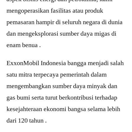
mengoperasikan fasilitas atau produk
pemasaran hampir di seluruh negara di dunia
dan mengeksplorasi sumber daya migas di
enam benua .
ExxonMobil Indonesia bangga menjadi salah
satu mitra terpecaya pemerintah dalam
mengembangkan sumber daya minyak dan
gas bumi serta turut berkontribusi terhadap
kesejahteraan ekonomi bangsa selama lebih
dari 120 tahun .