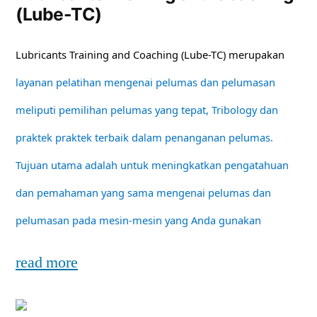
(Lube-TC)
Lubricants Training and Coaching (Lube-TC) merupakan
layanan pelatihan mengenai pelumas dan pelumasan
meliputi pemilihan pelumas yang tepat, Tribology dan
praktek praktek terbaik dalam penanganan pelumas.
Tujuan utama adalah untuk meningkatkan pengatahuan
dan pemahaman yang sama mengenai pelumas dan
pelumasan pada mesin-mesin yang Anda gunakan
read more