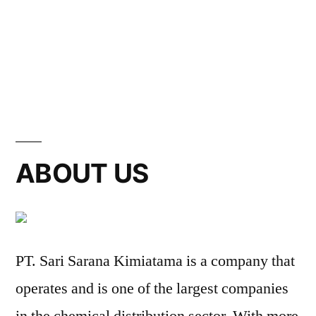
ABOUT US
PT. Sari Sarana Kimiatama is a company that
operates and is one of the largest companies
in the chemical distribution sector. With more