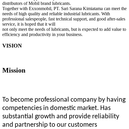
distributors of Mobil brand lubricants.
Together with Exxonmobil, PT. Sari Sarana Kimiatama can meet the
needs of high quality and reliable industrial lubricants. With
professional salespeople, fast technical support, and good after-sales
service, it is hoped that it will
not only meet the needs of lubricants, but is expected to add value to
efficiency and productivity in your business.
VISION
Mission
To become professional company by having
competencies in domestic market. Has
substantial growth and provide reliability
and partnership to our customers