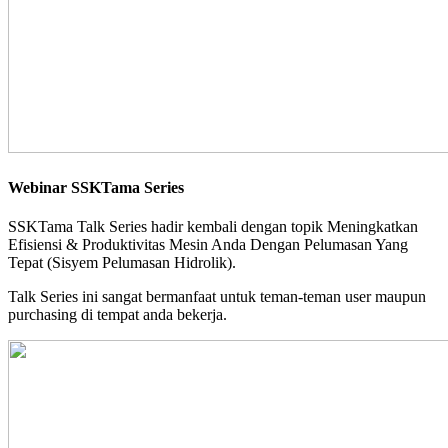
Webinar SSKTama Series
SSKTama Talk Series hadir kembali dengan topik Meningkatkan
Efisiensi & Produktivitas Mesin Anda Dengan Pelumasan Yang
Tepat (Sisyem Pelumasan Hidrolik).
Talk Series ini sangat bermanfaat untuk teman-teman user maupun
purchasing di tempat anda bekerja.