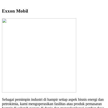
Exxon Mobil
Sebagai pemimpin industri di hampir setiap aspek bisnis energi dan
petrokimia, kami mengoperasikan fasilitas atau produk pemasaran