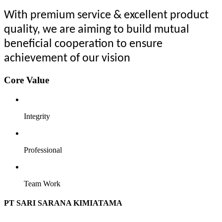
With premium service & excellent product
quality, we are aiming to build mutual
beneficial cooperation to ensure
achievement of our vision
Core Value
Integrity
Professional
Team Work
PT SARI SARANA KIMIATAMA