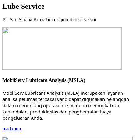
Lube Service
PT Sari Sarana Kimiatama is proud to serve you
MobilServ Lubricant Analysis (MSLA)
MobilServ Lubricant Analysis (MSLA) merupakan layanan
analisa pelumas terpakai yang dapat digunakan pelanggan
dalam menunjang operasi mesin, guna meningkatkan
kehandalan, produktivitas dan penghematan biaya
pengeluaran Anda.
read more