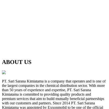
ABOUT US
PT. Sari Sarana Kimiatama is a company that operates and is one of
the largest companies in the chemical distribution sector. With more
than 50 years of experience and expertise, PT. Sari Sarana
Kimiatama is committed to providing quality products and
premium services that aim to build mutually beneficial partnerships
with our customers and partners. Since 2014 PT. Sari Sarana
Kimiatama was appointed by Exxonmobil to be one of the official