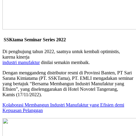
SSKtama Seminar Series 2022
Di penghujung tahun 2022, saatnya untuk kembali optimistis,
karena kinerja
industri manufaktur
dinilai semakin membaik.
Dengan menggandeng distributor resmi di Provinsi Banten, PT Sari
Sarana Kimiatama (PT. SSKTama), PT. EMLI mengadakan seminar
yang bertajuk “Bersama Membangun Industri Manufaktur yang
Efisien”, yang diselenggarakan di Hotel Novotel Tangerang,
Kamis (17/11/2022).
Kolaborasi Membangun Industri Manufaktur yang Efisien demi
Kepuasan Pelanggan