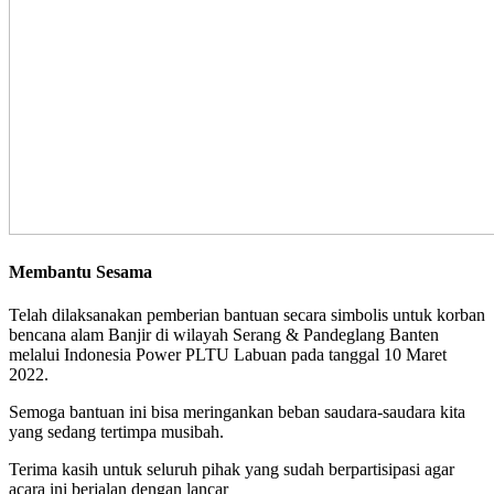
Membantu Sesama
Telah dilaksanakan pemberian bantuan secara simbolis untuk korban
bencana alam Banjir di wilayah Serang & Pandeglang Banten
melalui Indonesia Power PLTU Labuan pada tanggal 10 Maret
2022.
Semoga bantuan ini bisa meringankan beban saudara-saudara kita
yang sedang tertimpa musibah.
Terima kasih untuk seluruh pihak yang sudah berpartisipasi agar
acara ini berjalan dengan lancar