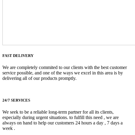
FAST DELIVERY
We are completely commited to our clients with the best customer
service possible, and one of the ways we excel in this area is by
delivering all of our products promptly.
24/7 SERVICES
We seek to be a reliable long-term partner for all its clients,
especially during urgent situations. to fulfill this need , we are
always on hand to help our customers 24 hours a day , 7 days a
week .