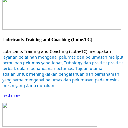
Lubricants Training and Coaching (Lube-TC)
Lubricants Training and Coaching (Lube-TC) merupakan
layanan pelatihan mengenai pelumas dan pelumasan meliputi
pemilihan pelumas yang tepat, Tribology dan praktek praktek
terbaik dalam penanganan pelumas. Tujuan utama
adalah untuk meningkatkan pengatahuan dan pemahaman
yang sama mengenai pelumas dan pelumasan pada mesin-
mesin yang Anda gunakan
read more