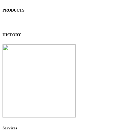
PRODUCTS
HISTORY
Services