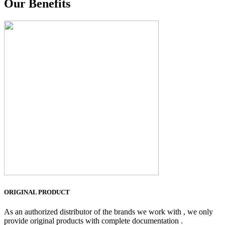
Our Benefits
ORIGINAL PRODUCT
As an authorized distributor of the brands we work with , we only
provide original products with complete documentation .