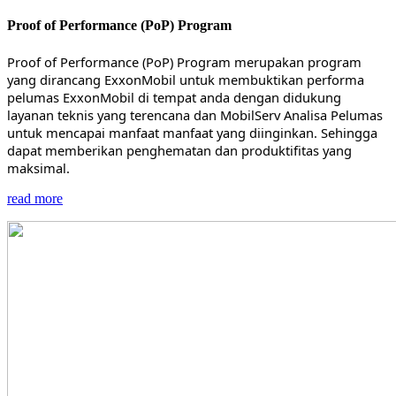
Proof of Performance (PoP) Program
Proof of Performance (PoP) Program merupakan program
yang dirancang ExxonMobil untuk membuktikan performa
pelumas ExxonMobil di tempat anda dengan didukung
layanan teknis yang terencana dan MobilServ Analisa Pelumas
untuk mencapai manfaat manfaat yang diinginkan. Sehingga
dapat memberikan penghematan dan produktifitas yang
maksimal.
read more