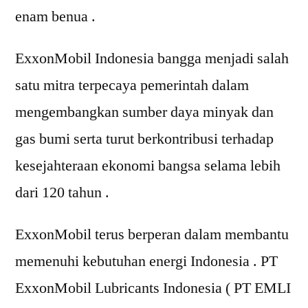
enam benua .
ExxonMobil Indonesia bangga menjadi salah
satu mitra terpecaya pemerintah dalam
mengembangkan sumber daya minyak dan
gas bumi serta turut berkontribusi terhadap
kesejahteraan ekonomi bangsa selama lebih
dari 120 tahun .
ExxonMobil terus berperan dalam membantu
memenuhi kebutuhan energi Indonesia . PT
ExxonMobil Lubricants Indonesia ( PT EMLI