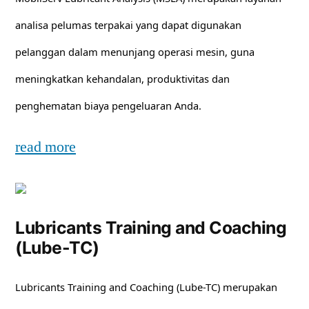
analisa pelumas terpakai yang dapat digunakan
pelanggan dalam menunjang operasi mesin, guna
meningkatkan kehandalan, produktivitas dan
penghematan biaya pengeluaran Anda.
read more
Lubricants Training and Coaching
(Lube-TC)
Lubricants Training and Coaching (Lube-TC) merupakan