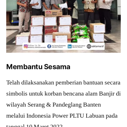
Membantu Sesama
Telah dilaksanakan pemberian bantuan secara
simbolis untuk korban bencana alam Banjir di
wilayah Serang & Pandeglang Banten
melalui Indonesia Power PLTU Labuan pada
tanggal 10 Maret 2022.