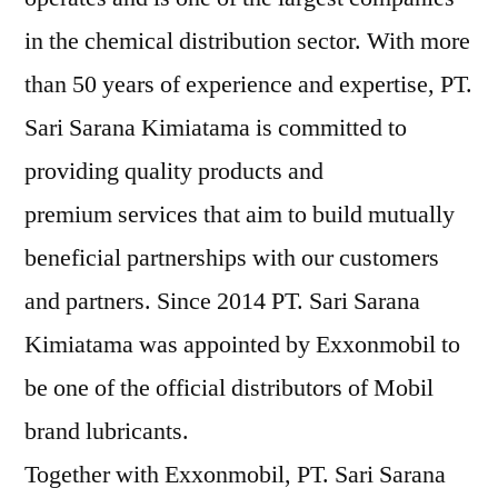
in the chemical distribution sector. With more
than 50 years of experience and expertise, PT.
Sari Sarana Kimiatama is committed to
providing quality products and
premium services that aim to build mutually
beneficial partnerships with our customers
and partners. Since 2014 PT. Sari Sarana
Kimiatama was appointed by Exxonmobil to
be one of the official distributors of Mobil
brand lubricants.
Together with Exxonmobil, PT. Sari Sarana