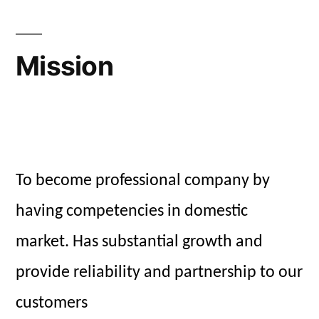
Mission
To become professional company by
having competencies in domestic
market. Has substantial growth and
provide reliability and partnership to our
customers