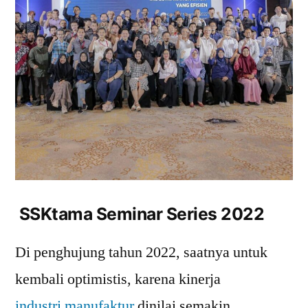
SSKtama Seminar Series 2022
Di penghujung tahun 2022, saatnya untuk
kembali optimistis, karena kinerja
industri manufaktur
dinilai semakin