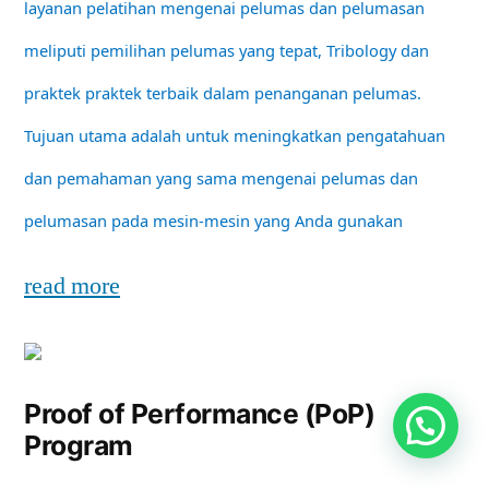
layanan pelatihan mengenai pelumas dan pelumasan
meliputi pemilihan pelumas yang tepat, Tribology dan
praktek praktek terbaik dalam penanganan pelumas.
Tujuan utama adalah untuk meningkatkan pengatahuan
dan pemahaman yang sama mengenai pelumas dan
pelumasan pada mesin-mesin yang Anda gunakan
read more
Proof of Performance (PoP)
Program