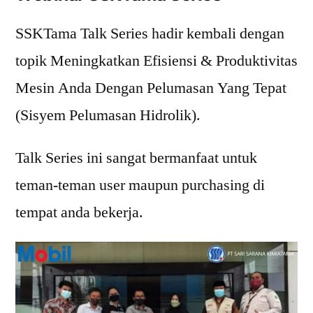
SSKTama Talk Series hadir kembali dengan
topik Meningkatkan Efisiensi & Produktivitas
Mesin Anda Dengan Pelumasan Yang Tepat
(Sisyem Pelumasan Hidrolik).
Talk Series ini sangat bermanfaat untuk
teman-teman user maupun purchasing di
tempat anda bekerja.