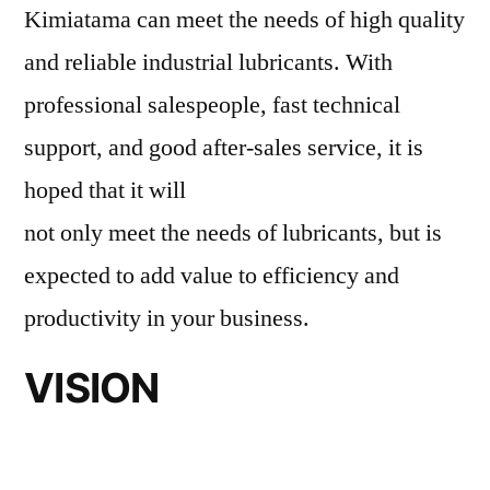
Kimiatama can meet the needs of high quality
and reliable industrial lubricants. With
professional salespeople, fast technical
support, and good after-sales service, it is
hoped that it will
not only meet the needs of lubricants, but is
expected to add value to efficiency and
productivity in your business.
VISION