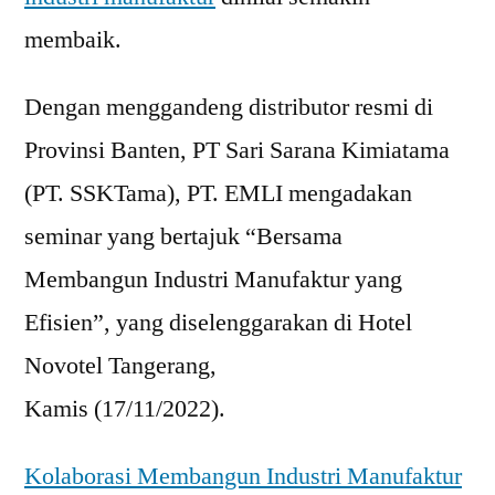
membaik.
Dengan menggandeng distributor resmi di
Provinsi Banten, PT Sari Sarana Kimiatama
(PT. SSKTama), PT. EMLI mengadakan
seminar yang bertajuk “Bersama
Membangun Industri Manufaktur yang
Efisien”, yang diselenggarakan di Hotel
Novotel Tangerang,
Kamis (17/11/2022).
Kolaborasi Membangun Industri Manufaktur