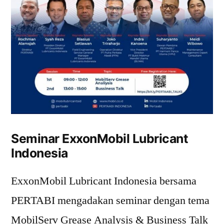
Seminar ExxonMobil Lubricant
Indonesia
ExxonMobil Lubricant Indonesia bersama
PERTABI mengadakan seminar dengan tema
MobilServ Grease Analysis & Business Talk