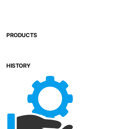
PRODUCTS
HISTORY