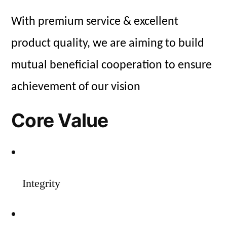
With premium service & excellent
product quality, we are aiming to build
mutual beneficial cooperation to ensure
achievement of our vision
Core Value
Integrity