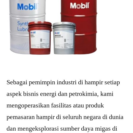
Sebagai pemimpin industri di hampir setiap
aspek bisnis energi dan petrokimia, kami
mengoperasikan fasilitas atau produk
pemasaran hampir di seluruh negara di dunia
dan mengeksplorasi sumber daya migas di