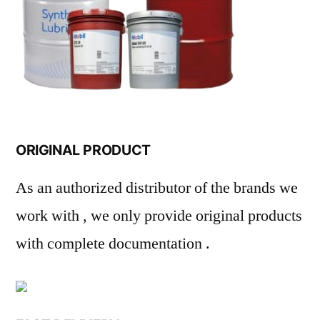
ORIGINAL PRODUCT
As an authorized distributor of the brands we
work with , we only provide original products
with complete documentation .