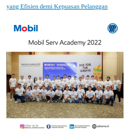
yang Efisien demi Kepuasan Pelanggan