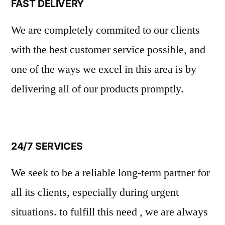
FAST DELIVERY
We are completely commited to our clients
with the best customer service possible, and
one of the ways we excel in this area is by
delivering all of our products promptly.
24/7 SERVICES
We seek to be a reliable long-term partner for
all its clients, especially during urgent
situations. to fulfill this need , we are always