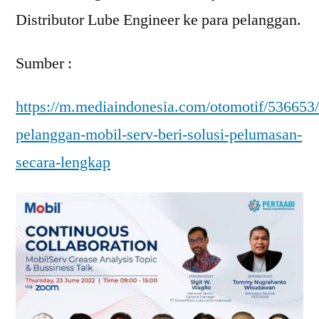
Distributor Lube Engineer ke para pelanggan.
Sumber :
https://m.mediaindonesia.com/otomotif/536653
pelanggan-mobil-serv-beri-solusi-pelumasan-
secara-lengkap