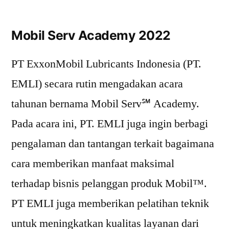
Mobil Serv Academy 2022
PT ExxonMobil Lubricants Indonesia (PT.
EMLI) secara rutin mengadakan acara
tahunan bernama Mobil Serv℠ Academy.
Pada acara ini, PT. EMLI juga ingin berbagi
pengalaman dan tantangan terkait bagaimana
cara memberikan manfaat maksimal
terhadap bisnis pelanggan produk Mobil™.
PT EMLI juga memberikan pelatihan teknik
untuk meningkatkan kualitas layanan dari