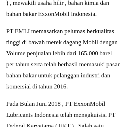
) , mewakili usaha hilir , bahan kimia dan
bahan bakar ExxonMobil Indonesia.
PT EMLI memasarkan pelumas berkualitas
tinggi di bawah merek dagang Mobil dengan
Volume penjualan lebih dari 165.000 barel
per tahun serta telah berhasil memasuki pasar
bahan bakar untuk pelanggan industri dan
komersial di tahun 2016.
Pada Bulan Juni 2018 , PT ExxonMobil
Lubricants Indonesia telah mengakuisisi PT
Federal Karyatama ( FKT ) , Salah satu