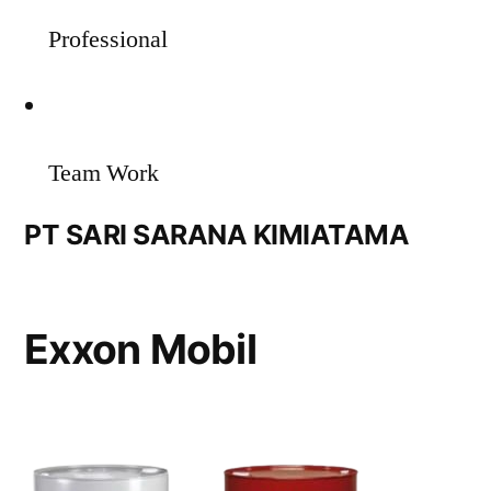
Professional
Team Work
PT SARI SARANA KIMIATAMA
Exxon Mobil