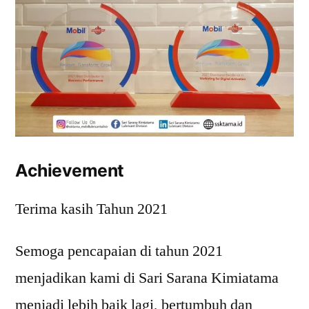
Achievement
Terima kasih Tahun 2021
Semoga pencapaian di tahun 2021
menjadikan kami di Sari Sarana Kimiatama
menjadi lebih baik lagi, bertumbuh dan