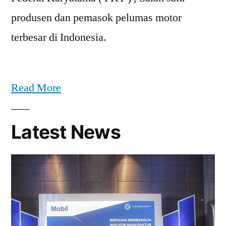
produsen dan pemasok pelumas motor
terbesar di Indonesia.
Read More
Latest News