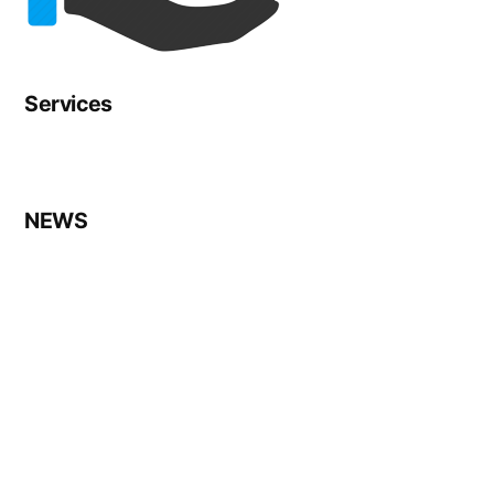
Services
NEWS