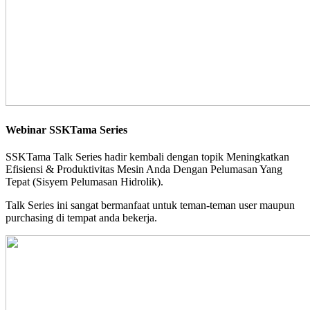
Webinar SSKTama Series
SSKTama Talk Series hadir kembali dengan topik Meningkatkan
Efisiensi & Produktivitas Mesin Anda Dengan Pelumasan Yang
Tepat (Sisyem Pelumasan Hidrolik).
Talk Series ini sangat bermanfaat untuk teman-teman user maupun
purchasing di tempat anda bekerja.