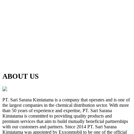
ABOUT US
PT. Sari Sarana Kimiatama is a company that operates and is one of
the largest companies in the chemical distribution sector. With more
than 50 years of experience and expertise, PT. Sari Sarana
Kimiatama is committed to providing quality products and
premium services that aim to build mutually beneficial partnerships
with our customers and partners. Since 2014 PT. Sari Sarana
Kimiatama was appointed by Exxonmobil to be one of the official