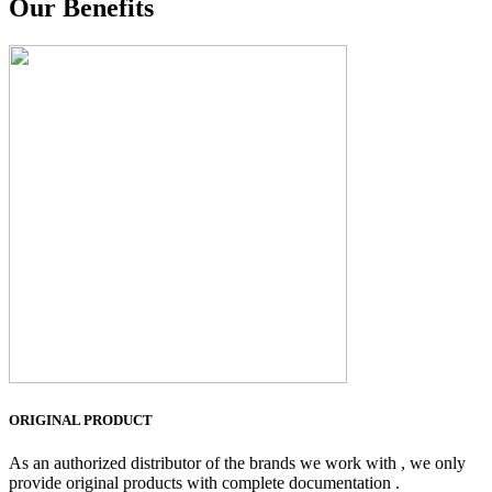
Our Benefits
ORIGINAL PRODUCT
As an authorized distributor of the brands we work with , we only
provide original products with complete documentation .