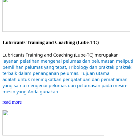
Lubricants Training and Coaching (Lube-TC)
Lubricants Training and Coaching (Lube-TC) merupakan
layanan pelatihan mengenai pelumas dan pelumasan meliputi
pemilihan pelumas yang tepat, Tribology dan praktek praktek
terbaik dalam penanganan pelumas. Tujuan utama
adalah untuk meningkatkan pengatahuan dan pemahaman
yang sama mengenai pelumas dan pelumasan pada mesin-
mesin yang Anda gunakan
read more