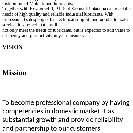
distributors of Mobil brand lubricants.
Together with Exxonmobil, PT. Sari Sarana Kimiatama can meet the
needs of high quality and reliable industrial lubricants. With
professional salespeople, fast technical support, and good after-sales
service, it is hoped that it will
not only meet the needs of lubricants, but is expected to add value to
efficiency and productivity in your business.
VISION
Mission
To become professional company by having
competencies in domestic market. Has
substantial growth and provide reliability
and partnership to our customers