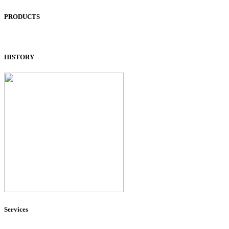
PRODUCTS
HISTORY
Services