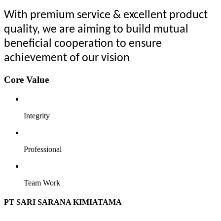
With premium service & excellent product
quality, we are aiming to build mutual
beneficial cooperation to ensure
achievement of our vision
Core Value
Integrity
Professional
Team Work
PT SARI SARANA KIMIATAMA