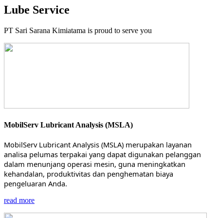
Lube Service
PT Sari Sarana Kimiatama is proud to serve you
MobilServ Lubricant Analysis (MSLA)
MobilServ Lubricant Analysis (MSLA) merupakan layanan
analisa pelumas terpakai yang dapat digunakan pelanggan
dalam menunjang operasi mesin, guna meningkatkan
kehandalan, produktivitas dan penghematan biaya
pengeluaran Anda.
read more