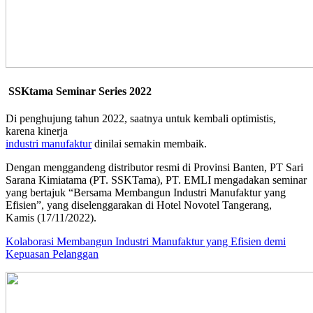
SSKtama Seminar Series 2022
Di penghujung tahun 2022, saatnya untuk kembali optimistis,
karena kinerja
industri manufaktur
dinilai semakin membaik.
Dengan menggandeng distributor resmi di Provinsi Banten, PT Sari
Sarana Kimiatama (PT. SSKTama), PT. EMLI mengadakan seminar
yang bertajuk “Bersama Membangun Industri Manufaktur yang
Efisien”, yang diselenggarakan di Hotel Novotel Tangerang,
Kamis (17/11/2022).
Kolaborasi Membangun Industri Manufaktur yang Efisien demi
Kepuasan Pelanggan