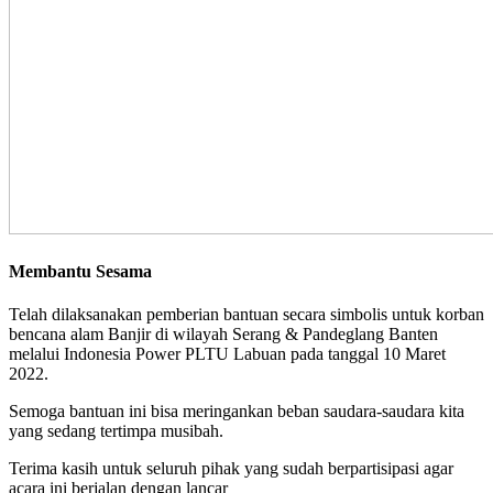
Membantu Sesama
Telah dilaksanakan pemberian bantuan secara simbolis untuk korban
bencana alam Banjir di wilayah Serang & Pandeglang Banten
melalui Indonesia Power PLTU Labuan pada tanggal 10 Maret
2022.
Semoga bantuan ini bisa meringankan beban saudara-saudara kita
yang sedang tertimpa musibah.
Terima kasih untuk seluruh pihak yang sudah berpartisipasi agar
acara ini berjalan dengan lancar