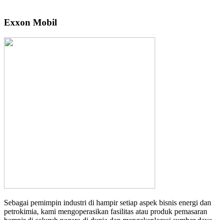
Exxon Mobil
Sebagai pemimpin industri di hampir setiap aspek bisnis energi dan
petrokimia, kami mengoperasikan fasilitas atau produk pemasaran