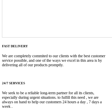
FAST DELIVERY
We are completely commited to our clients with the best customer
service possible, and one of the ways we excel in this area is by
delivering all of our products promptly.
24/7 SERVICES
We seek to be a reliable long-term partner for all its clients,
especially during urgent situations. to fulfill this need , we are
always on hand to help our customers 24 hours a day , 7 days a
week .