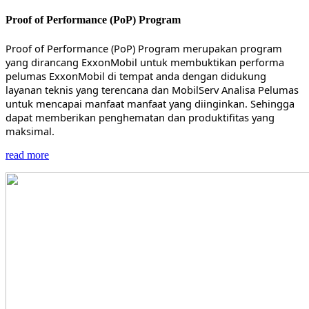
Proof of Performance (PoP) Program
Proof of Performance (PoP) Program merupakan program
yang dirancang ExxonMobil untuk membuktikan performa
pelumas ExxonMobil di tempat anda dengan didukung
layanan teknis yang terencana dan MobilServ Analisa Pelumas
untuk mencapai manfaat manfaat yang diinginkan. Sehingga
dapat memberikan penghematan dan produktifitas yang
maksimal.
read more