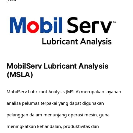
MobilServ Lubricant Analysis
(MSLA)
MobilServ Lubricant Analysis (MSLA) merupakan layanan
analisa pelumas terpakai yang dapat digunakan
pelanggan dalam menunjang operasi mesin, guna
meningkatkan kehandalan, produktivitas dan