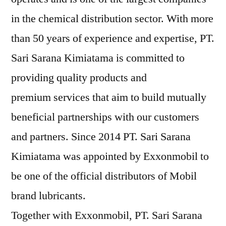
in the chemical distribution sector. With more
than 50 years of experience and expertise, PT.
Sari Sarana Kimiatama is committed to
providing quality products and
premium services that aim to build mutually
beneficial partnerships with our customers
and partners. Since 2014 PT. Sari Sarana
Kimiatama was appointed by Exxonmobil to
be one of the official distributors of Mobil
brand lubricants.
Together with Exxonmobil, PT. Sari Sarana