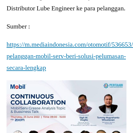
Distributor Lube Engineer ke para pelanggan.
Sumber :
https://m.mediaindonesia.com/otomotif/536653
pelanggan-mobil-serv-beri-solusi-pelumasan-
secara-lengkap