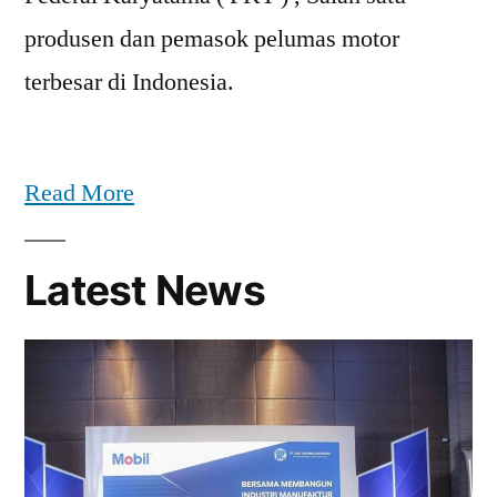
produsen dan pemasok pelumas motor
terbesar di Indonesia.
Read More
Latest News