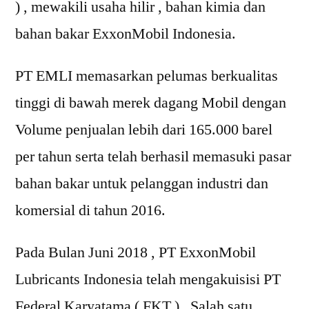
) , mewakili usaha hilir , bahan kimia dan
bahan bakar ExxonMobil Indonesia.
PT EMLI memasarkan pelumas berkualitas
tinggi di bawah merek dagang Mobil dengan
Volume penjualan lebih dari 165.000 barel
per tahun serta telah berhasil memasuki pasar
bahan bakar untuk pelanggan industri dan
komersial di tahun 2016.
Pada Bulan Juni 2018 , PT ExxonMobil
Lubricants Indonesia telah mengakuisisi PT
Federal Karyatama ( FKT ) , Salah satu