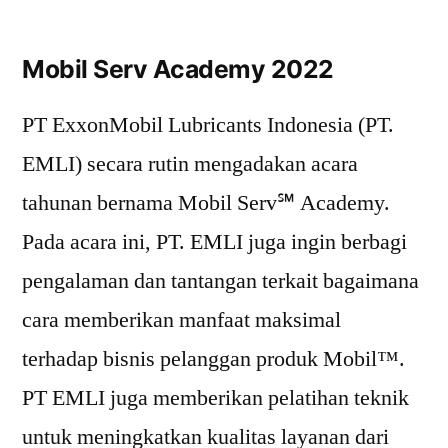
Mobil Serv Academy 2022
PT ExxonMobil Lubricants Indonesia (PT.
EMLI) secara rutin mengadakan acara
tahunan bernama Mobil Serv℠ Academy.
Pada acara ini, PT. EMLI juga ingin berbagi
pengalaman dan tantangan terkait bagaimana
cara memberikan manfaat maksimal
terhadap bisnis pelanggan produk Mobil™.
PT EMLI juga memberikan pelatihan teknik
untuk meningkatkan kualitas layanan dari