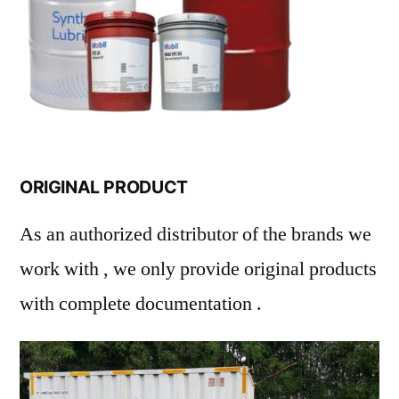
ORIGINAL PRODUCT
As an authorized distributor of the brands we
work with , we only provide original products
with complete documentation .