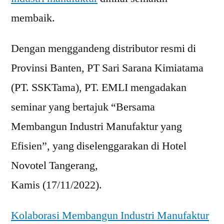
membaik.
Dengan menggandeng distributor resmi di
Provinsi Banten, PT Sari Sarana Kimiatama
(PT. SSKTama), PT. EMLI mengadakan
seminar yang bertajuk “Bersama
Membangun Industri Manufaktur yang
Efisien”, yang diselenggarakan di Hotel
Novotel Tangerang,
Kamis (17/11/2022).
Kolaborasi Membangun Industri Manufaktur