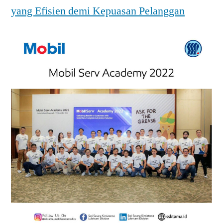
yang Efisien demi Kepuasan Pelanggan