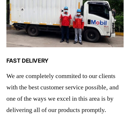
FAST DELIVERY
We are completely commited to our clients
with the best customer service possible, and
one of the ways we excel in this area is by
delivering all of our products promptly.