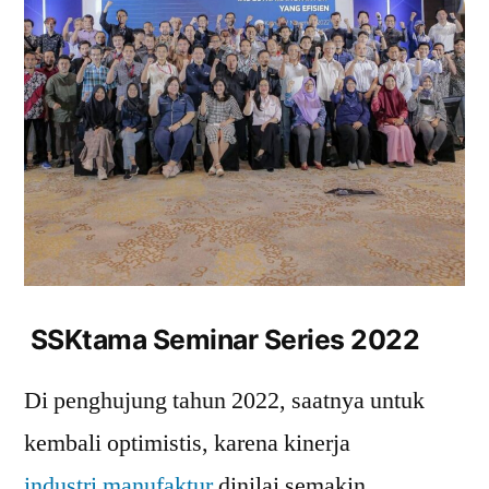
SSKtama Seminar Series 2022
Di penghujung tahun 2022, saatnya untuk
kembali optimistis, karena kinerja
industri manufaktur
dinilai semakin