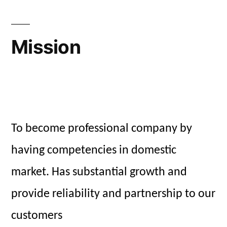
Mission
To become professional company by
having competencies in domestic
market. Has substantial growth and
provide reliability and partnership to our
customers