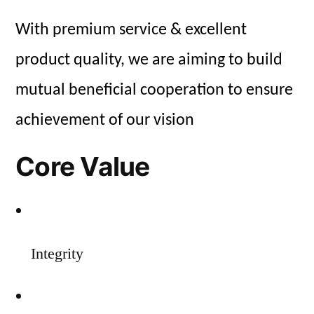
With premium service & excellent
product quality, we are aiming to build
mutual beneficial cooperation to ensure
achievement of our vision
Core Value
Integrity