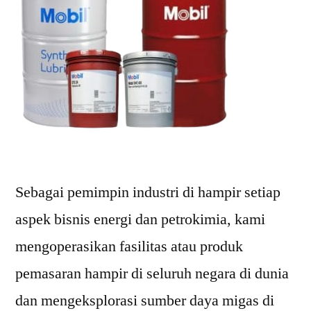
Sebagai pemimpin industri di hampir setiap
aspek bisnis energi dan petrokimia, kami
mengoperasikan fasilitas atau produk
pemasaran hampir di seluruh negara di dunia
dan mengeksplorasi sumber daya migas di