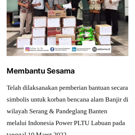
Membantu Sesama
Telah dilaksanakan pemberian bantuan secara
simbolis untuk korban bencana alam Banjir di
wilayah Serang & Pandeglang Banten
melalui Indonesia Power PLTU Labuan pada
tanggal 10 Maret 2022.