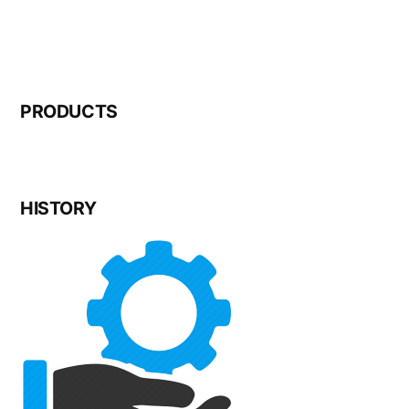
PRODUCTS
HISTORY