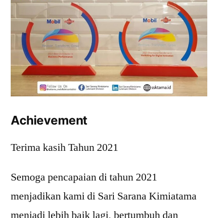
Achievement
Terima kasih Tahun 2021
Semoga pencapaian di tahun 2021
menjadikan kami di Sari Sarana Kimiatama
menjadi lebih baik lagi, bertumbuh dan