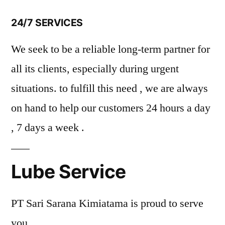
24/7 SERVICES
We seek to be a reliable long-term partner for
all its clients, especially during urgent
situations. to fulfill this need , we are always
on hand to help our customers 24 hours a day
, 7 days a week .
Lube Service
PT Sari Sarana Kimiatama is proud to serve
you