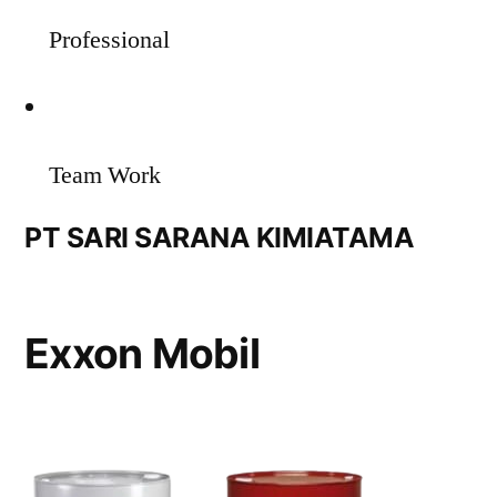
Professional
Team Work
PT SARI SARANA KIMIATAMA
Exxon Mobil