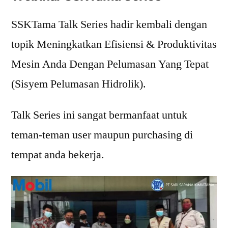
SSKTama Talk Series hadir kembali dengan
topik Meningkatkan Efisiensi & Produktivitas
Mesin Anda Dengan Pelumasan Yang Tepat
(Sisyem Pelumasan Hidrolik).
Talk Series ini sangat bermanfaat untuk
teman-teman user maupun purchasing di
tempat anda bekerja.