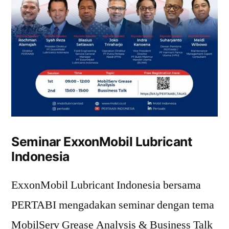
Seminar ExxonMobil Lubricant
Indonesia
ExxonMobil Lubricant Indonesia bersama
PERTABI mengadakan seminar dengan tema
MobilServ Grease Analysis & Business Talk