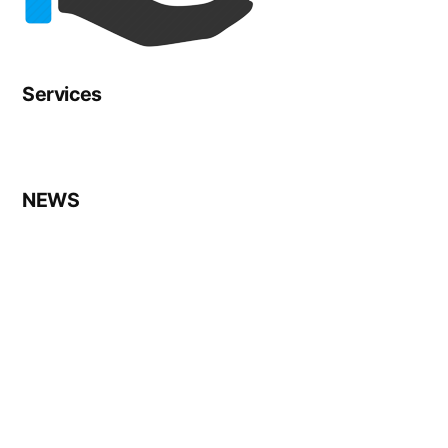
Services
NEWS