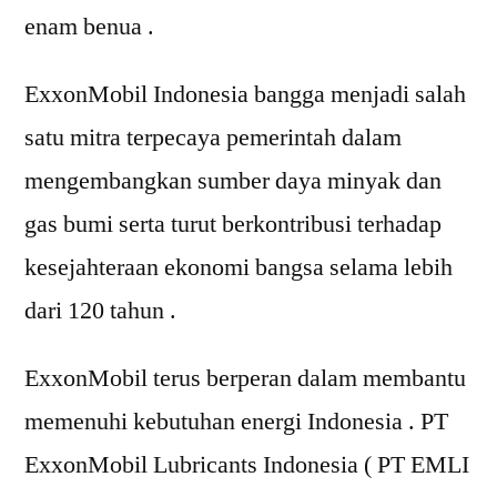
enam benua .
ExxonMobil Indonesia bangga menjadi salah
satu mitra terpecaya pemerintah dalam
mengembangkan sumber daya minyak dan
gas bumi serta turut berkontribusi terhadap
kesejahteraan ekonomi bangsa selama lebih
dari 120 tahun .
ExxonMobil terus berperan dalam membantu
memenuhi kebutuhan energi Indonesia . PT
ExxonMobil Lubricants Indonesia ( PT EMLI