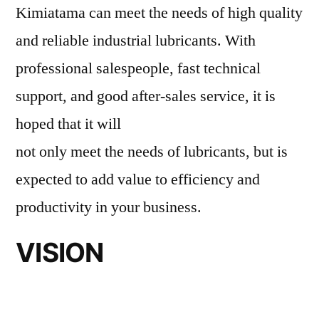
Kimiatama can meet the needs of high quality
and reliable industrial lubricants. With
professional salespeople, fast technical
support, and good after-sales service, it is
hoped that it will
not only meet the needs of lubricants, but is
expected to add value to efficiency and
productivity in your business.
VISION