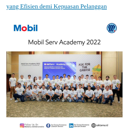
yang Efisien demi Kepuasan Pelanggan