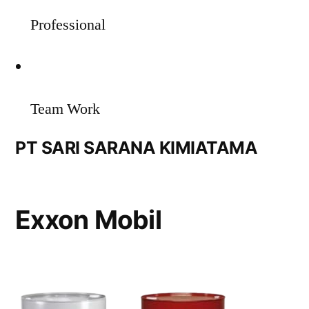
Professional
Team Work
PT SARI SARANA KIMIATAMA
Exxon Mobil