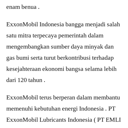
enam benua .
ExxonMobil Indonesia bangga menjadi salah
satu mitra terpecaya pemerintah dalam
mengembangkan sumber daya minyak dan
gas bumi serta turut berkontribusi terhadap
kesejahteraan ekonomi bangsa selama lebih
dari 120 tahun .
ExxonMobil terus berperan dalam membantu
memenuhi kebutuhan energi Indonesia . PT
ExxonMobil Lubricants Indonesia ( PT EMLI