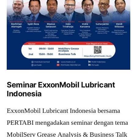
Seminar ExxonMobil Lubricant
Indonesia
ExxonMobil Lubricant Indonesia bersama
PERTABI mengadakan seminar dengan tema
MobilServ Grease Analysis & Business Talk