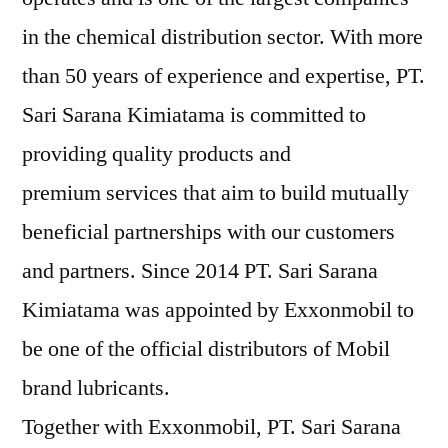
in the chemical distribution sector. With more
than 50 years of experience and expertise, PT.
Sari Sarana Kimiatama is committed to
providing quality products and
premium services that aim to build mutually
beneficial partnerships with our customers
and partners. Since 2014 PT. Sari Sarana
Kimiatama was appointed by Exxonmobil to
be one of the official distributors of Mobil
brand lubricants.
Together with Exxonmobil, PT. Sari Sarana