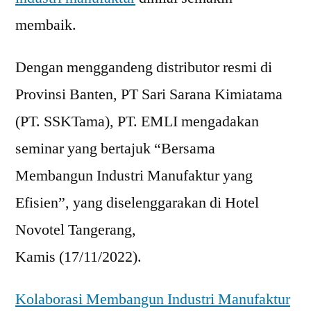
membaik.
Dengan menggandeng distributor resmi di
Provinsi Banten, PT Sari Sarana Kimiatama
(PT. SSKTama), PT. EMLI mengadakan
seminar yang bertajuk “Bersama
Membangun Industri Manufaktur yang
Efisien”, yang diselenggarakan di Hotel
Novotel Tangerang,
Kamis (17/11/2022).
Kolaborasi Membangun Industri Manufaktur