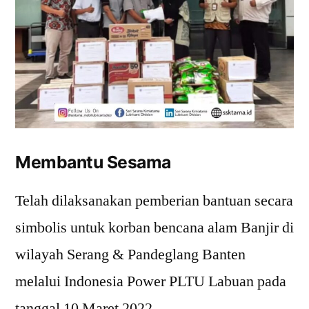
Membantu Sesama
Telah dilaksanakan pemberian bantuan secara
simbolis untuk korban bencana alam Banjir di
wilayah Serang & Pandeglang Banten
melalui Indonesia Power PLTU Labuan pada
tanggal 10 Maret 2022.