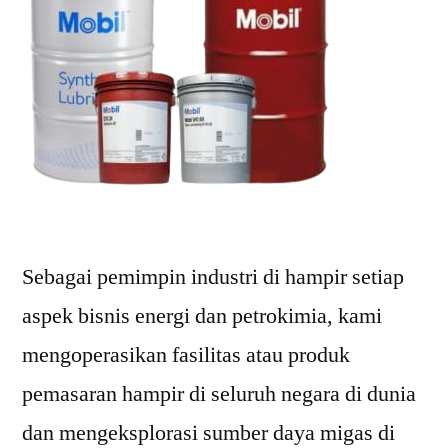
Sebagai pemimpin industri di hampir setiap
aspek bisnis energi dan petrokimia, kami
mengoperasikan fasilitas atau produk
pemasaran hampir di seluruh negara di dunia
dan mengeksplorasi sumber daya migas di