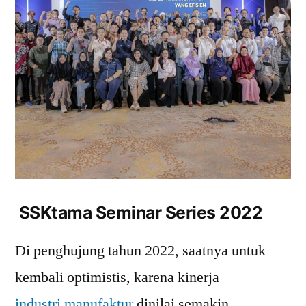
SSKtama Seminar Series 2022
Di penghujung tahun 2022, saatnya untuk
kembali optimistis, karena kinerja
industri manufaktur
dinilai semakin