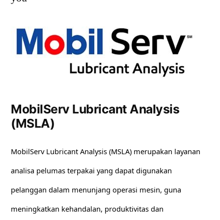
MobilServ Lubricant Analysis
(MSLA)
MobilServ Lubricant Analysis (MSLA) merupakan layanan
analisa pelumas terpakai yang dapat digunakan
pelanggan dalam menunjang operasi mesin, guna
meningkatkan kehandalan, produktivitas dan