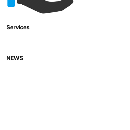
Services
NEWS