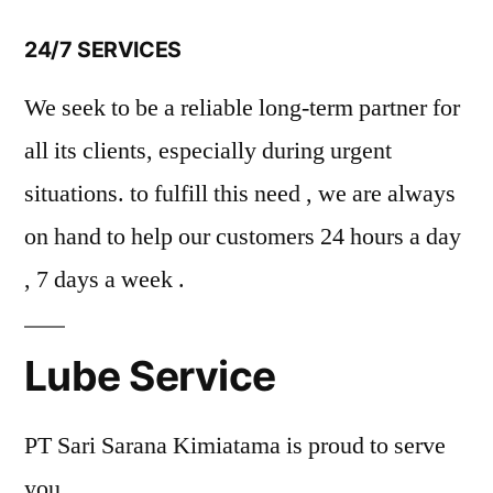
24/7 SERVICES
We seek to be a reliable long-term partner for
all its clients, especially during urgent
situations. to fulfill this need , we are always
on hand to help our customers 24 hours a day
, 7 days a week .
Lube Service
PT Sari Sarana Kimiatama is proud to serve
you