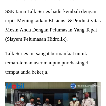
SSKTama Talk Series hadir kembali dengan
topik Meningkatkan Efisiensi & Produktivitas
Mesin Anda Dengan Pelumasan Yang Tepat
(Sisyem Pelumasan Hidrolik).
Talk Series ini sangat bermanfaat untuk
teman-teman user maupun purchasing di
tempat anda bekerja.