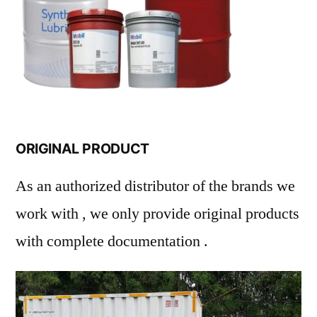
ORIGINAL PRODUCT
As an authorized distributor of the brands we
work with , we only provide original products
with complete documentation .