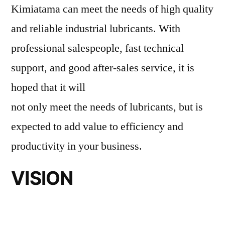
Kimiatama can meet the needs of high quality
and reliable industrial lubricants. With
professional salespeople, fast technical
support, and good after-sales service, it is
hoped that it will
not only meet the needs of lubricants, but is
expected to add value to efficiency and
productivity in your business.
VISION