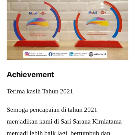
Achievement
Terima kasih Tahun 2021
Semoga pencapaian di tahun 2021
menjadikan kami di Sari Sarana Kimiatama
menjadi lebih baik lagi, bertumbuh dan