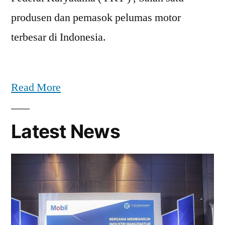
produsen dan pemasok pelumas motor
terbesar di Indonesia.
Read More
Latest News