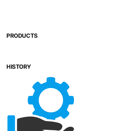
PRODUCTS
HISTORY