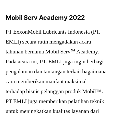
Mobil Serv Academy 2022
PT ExxonMobil Lubricants Indonesia (PT.
EMLI) secara rutin mengadakan acara
tahunan bernama Mobil Serv℠ Academy.
Pada acara ini, PT. EMLI juga ingin berbagi
pengalaman dan tantangan terkait bagaimana
cara memberikan manfaat maksimal
terhadap bisnis pelanggan produk Mobil™.
PT EMLI juga memberikan pelatihan teknik
untuk meningkatkan kualitas layanan dari