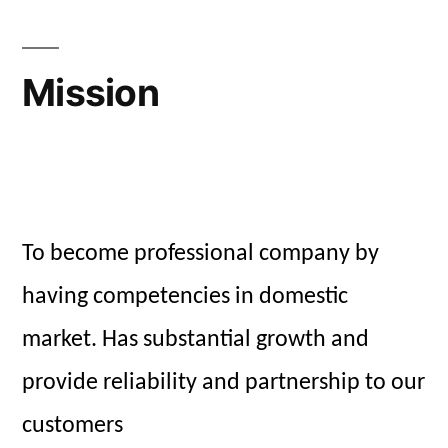
Mission
To become professional company by
having competencies in domestic
market. Has substantial growth and
provide reliability and partnership to our
customers