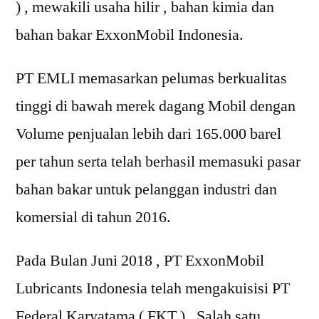
) , mewakili usaha hilir , bahan kimia dan
bahan bakar ExxonMobil Indonesia.
PT EMLI memasarkan pelumas berkualitas
tinggi di bawah merek dagang Mobil dengan
Volume penjualan lebih dari 165.000 barel
per tahun serta telah berhasil memasuki pasar
bahan bakar untuk pelanggan industri dan
komersial di tahun 2016.
Pada Bulan Juni 2018 , PT ExxonMobil
Lubricants Indonesia telah mengakuisisi PT
Federal Karyatama ( FKT ) , Salah satu