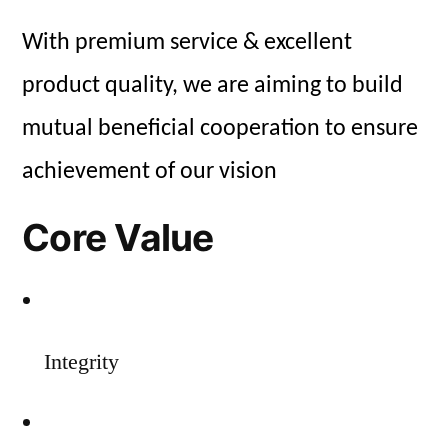
With premium service & excellent
product quality, we are aiming to build
mutual beneficial cooperation to ensure
achievement of our vision
Core Value
Integrity