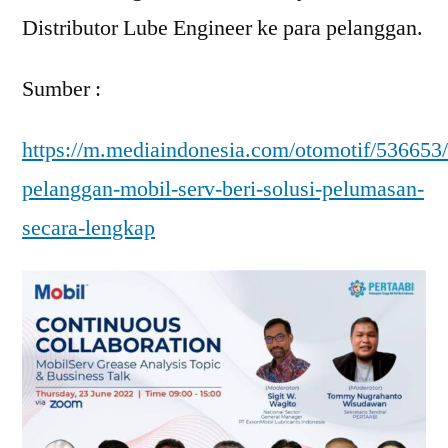
Distributor Lube Engineer ke para pelanggan.
Sumber :
https://m.mediaindonesia.com/otomotif/536653
pelanggan-mobil-serv-beri-solusi-pelumasan-
secara-lengkap