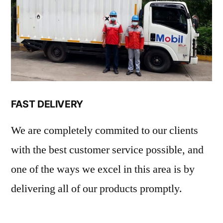
FAST DELIVERY
We are completely commited to our clients
with the best customer service possible, and
one of the ways we excel in this area is by
delivering all of our products promptly.