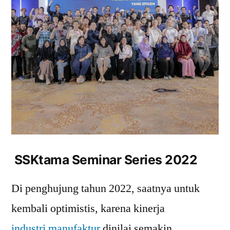
SSKtama Seminar Series 2022
Di penghujung tahun 2022, saatnya untuk
kembali optimistis, karena kinerja
industri manufaktur
dinilai semakin