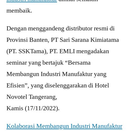
membaik.
Dengan menggandeng distributor resmi di
Provinsi Banten, PT Sari Sarana Kimiatama
(PT. SSKTama), PT. EMLI mengadakan
seminar yang bertajuk “Bersama
Membangun Industri Manufaktur yang
Efisien”, yang diselenggarakan di Hotel
Novotel Tangerang,
Kamis (17/11/2022).
Kolaborasi Membangun Industri Manufaktur