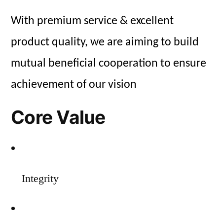
With premium service & excellent
product quality, we are aiming to build
mutual beneficial cooperation to ensure
achievement of our vision
Core Value
Integrity