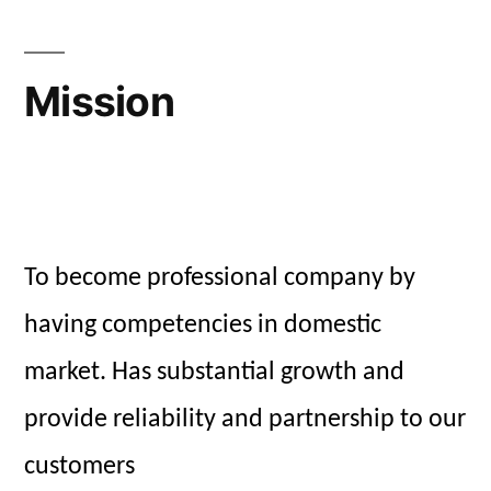
Mission
To become professional company by
having competencies in domestic
market. Has substantial growth and
provide reliability and partnership to our
customers