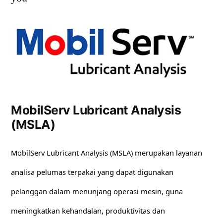
MobilServ Lubricant Analysis
(MSLA)
MobilServ Lubricant Analysis (MSLA) merupakan layanan
analisa pelumas terpakai yang dapat digunakan
pelanggan dalam menunjang operasi mesin, guna
meningkatkan kehandalan, produktivitas dan