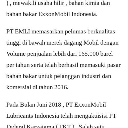
) , mewakili usaha hilir , bahan kimia dan
bahan bakar ExxonMobil Indonesia.
PT EMLI memasarkan pelumas berkualitas
tinggi di bawah merek dagang Mobil dengan
Volume penjualan lebih dari 165.000 barel
per tahun serta telah berhasil memasuki pasar
bahan bakar untuk pelanggan industri dan
komersial di tahun 2016.
Pada Bulan Juni 2018 , PT ExxonMobil
Lubricants Indonesia telah mengakuisisi PT
Federal Karyatama ( FKT ) , Salah satu