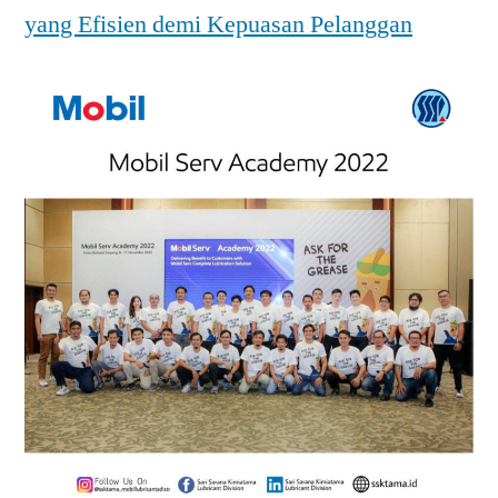
yang Efisien demi Kepuasan Pelanggan