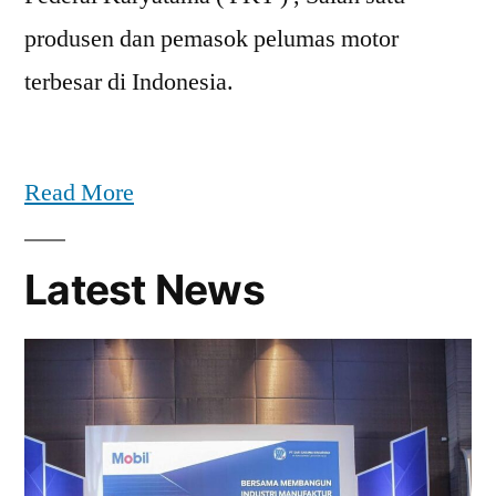
produsen dan pemasok pelumas motor
terbesar di Indonesia.
Read More
Latest News