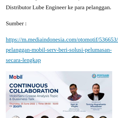
Distributor Lube Engineer ke para pelanggan.
Sumber :
https://m.mediaindonesia.com/otomotif/536653
pelanggan-mobil-serv-beri-solusi-pelumasan-
secara-lengkap