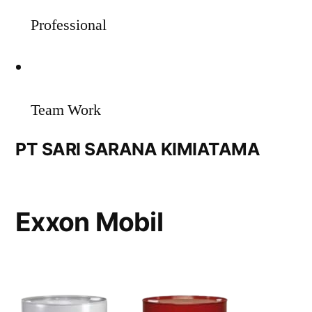
Professional
Team Work
PT SARI SARANA KIMIATAMA
Exxon Mobil