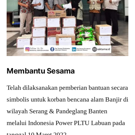
Membantu Sesama
Telah dilaksanakan pemberian bantuan secara
simbolis untuk korban bencana alam Banjir di
wilayah Serang & Pandeglang Banten
melalui Indonesia Power PLTU Labuan pada
tanggal 10 Maret 2022.