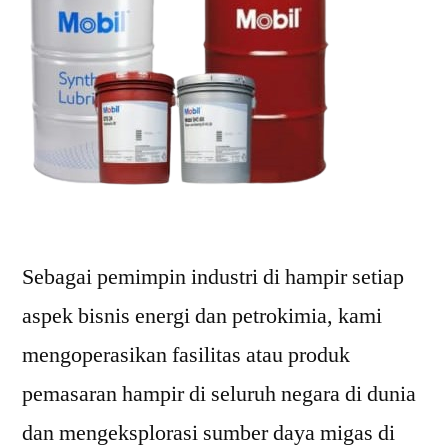
Sebagai pemimpin industri di hampir setiap
aspek bisnis energi dan petrokimia, kami
mengoperasikan fasilitas atau produk
pemasaran hampir di seluruh negara di dunia
dan mengeksplorasi sumber daya migas di