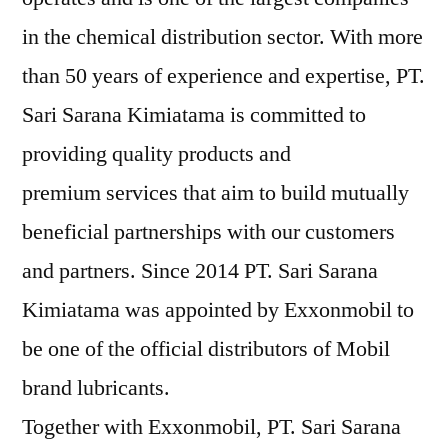
in the chemical distribution sector. With more
than 50 years of experience and expertise, PT.
Sari Sarana Kimiatama is committed to
providing quality products and
premium services that aim to build mutually
beneficial partnerships with our customers
and partners. Since 2014 PT. Sari Sarana
Kimiatama was appointed by Exxonmobil to
be one of the official distributors of Mobil
brand lubricants.
Together with Exxonmobil, PT. Sari Sarana