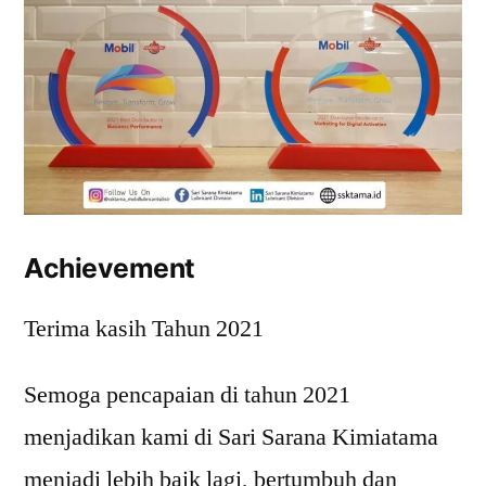
Achievement
Terima kasih Tahun 2021
Semoga pencapaian di tahun 2021
menjadikan kami di Sari Sarana Kimiatama
menjadi lebih baik lagi, bertumbuh dan