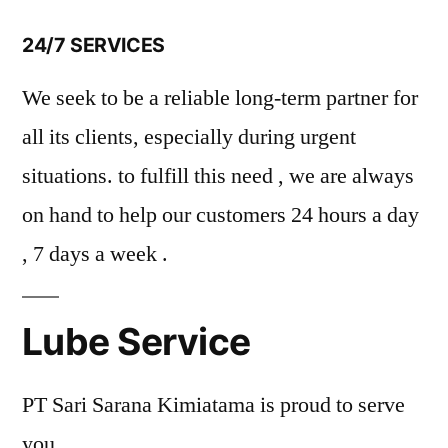
24/7 SERVICES
We seek to be a reliable long-term partner for
all its clients, especially during urgent
situations. to fulfill this need , we are always
on hand to help our customers 24 hours a day
, 7 days a week .
Lube Service
PT Sari Sarana Kimiatama is proud to serve
you