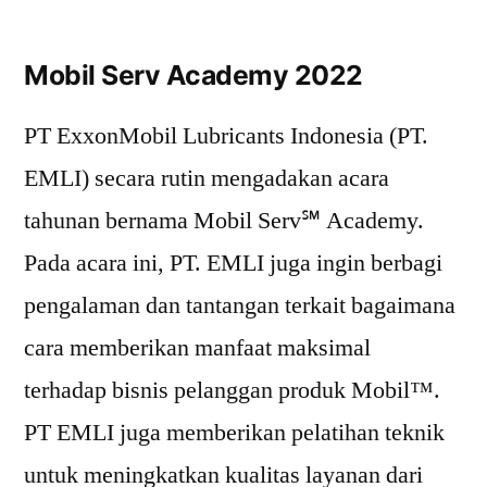
Mobil Serv Academy 2022
PT ExxonMobil Lubricants Indonesia (PT.
EMLI) secara rutin mengadakan acara
tahunan bernama Mobil Serv℠ Academy.
Pada acara ini, PT. EMLI juga ingin berbagi
pengalaman dan tantangan terkait bagaimana
cara memberikan manfaat maksimal
terhadap bisnis pelanggan produk Mobil™.
PT EMLI juga memberikan pelatihan teknik
untuk meningkatkan kualitas layanan dari