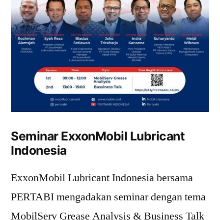
Seminar ExxonMobil Lubricant
Indonesia
ExxonMobil Lubricant Indonesia bersama
PERTABI mengadakan seminar dengan tema
MobilServ Grease Analysis & Business Talk