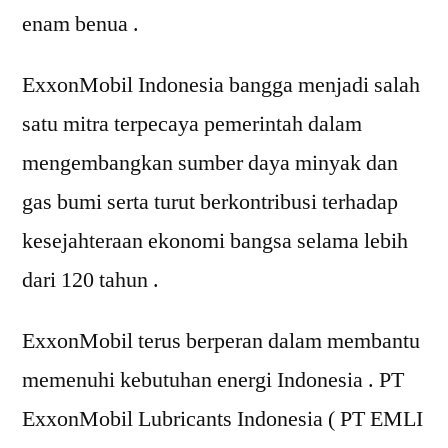
enam benua .
ExxonMobil Indonesia bangga menjadi salah
satu mitra terpecaya pemerintah dalam
mengembangkan sumber daya minyak dan
gas bumi serta turut berkontribusi terhadap
kesejahteraan ekonomi bangsa selama lebih
dari 120 tahun .
ExxonMobil terus berperan dalam membantu
memenuhi kebutuhan energi Indonesia . PT
ExxonMobil Lubricants Indonesia ( PT EMLI