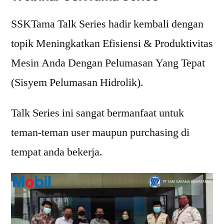
SSKTama Talk Series hadir kembali dengan
topik Meningkatkan Efisiensi & Produktivitas
Mesin Anda Dengan Pelumasan Yang Tepat
(Sisyem Pelumasan Hidrolik).
Talk Series ini sangat bermanfaat untuk
teman-teman user maupun purchasing di
tempat anda bekerja.