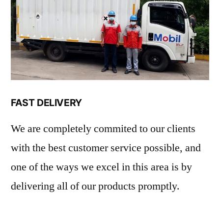
FAST DELIVERY
We are completely commited to our clients
with the best customer service possible, and
one of the ways we excel in this area is by
delivering all of our products promptly.