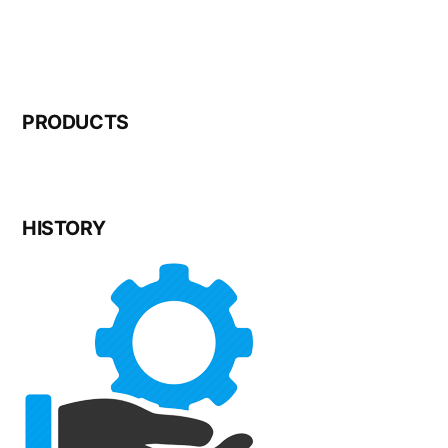
PRODUCTS
HISTORY