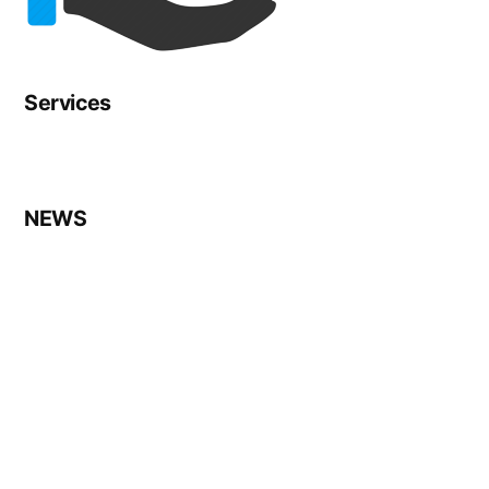
Services
NEWS