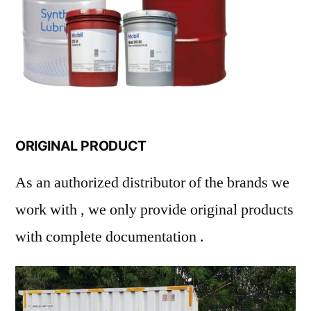
ORIGINAL PRODUCT
As an authorized distributor of the brands we
work with , we only provide original products
with complete documentation .