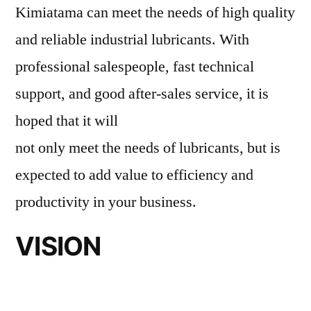
Kimiatama can meet the needs of high quality
and reliable industrial lubricants. With
professional salespeople, fast technical
support, and good after-sales service, it is
hoped that it will
not only meet the needs of lubricants, but is
expected to add value to efficiency and
productivity in your business.
VISION