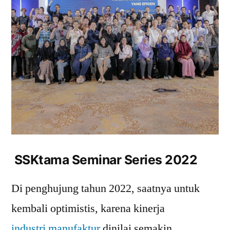
SSKtama Seminar Series 2022
Di penghujung tahun 2022, saatnya untuk
kembali optimistis, karena kinerja
industri manufaktur
dinilai semakin