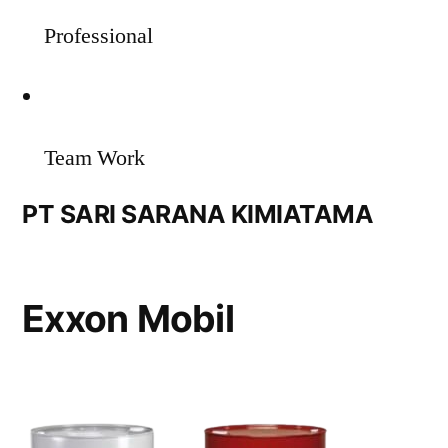
Professional
Team Work
PT SARI SARANA KIMIATAMA
Exxon Mobil