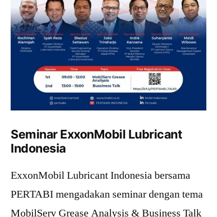
Seminar ExxonMobil Lubricant
Indonesia
ExxonMobil Lubricant Indonesia bersama
PERTABI mengadakan seminar dengan tema
MobilServ Grease Analysis & Business Talk