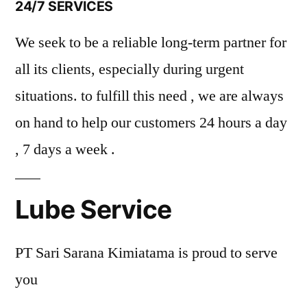
24/7 SERVICES
We seek to be a reliable long-term partner for
all its clients, especially during urgent
situations. to fulfill this need , we are always
on hand to help our customers 24 hours a day
, 7 days a week .
Lube Service
PT Sari Sarana Kimiatama is proud to serve
you