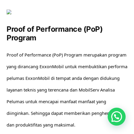
Proof of Performance (PoP)
Program
Proof of Performance (PoP) Program merupakan program
yang dirancang ExxonMobil untuk membuktikan performa
pelumas ExxonMobil di tempat anda dengan didukung
layanan teknis yang terencana dan MobilServ Analisa
Pelumas untuk mencapai manfaat manfaat yang
diinginkan. Sehingga dapat memberikan penghematan
dan produktifitas yang maksimal.