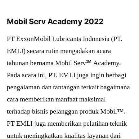
Mobil Serv Academy 2022
PT ExxonMobil Lubricants Indonesia (PT.
EMLI) secara rutin mengadakan acara
tahunan bernama Mobil Serv℠ Academy.
Pada acara ini, PT. EMLI juga ingin berbagi
pengalaman dan tantangan terkait bagaimana
cara memberikan manfaat maksimal
terhadap bisnis pelanggan produk Mobil™.
PT EMLI juga memberikan pelatihan teknik
untuk meningkatkan kualitas layanan dari