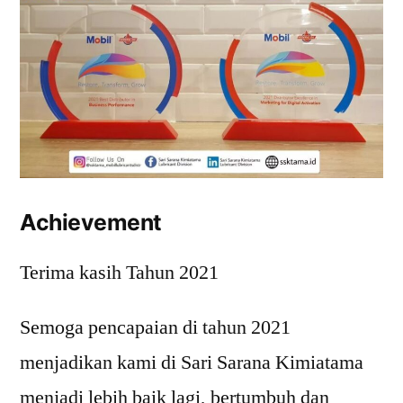
Achievement
Terima kasih Tahun 2021
Semoga pencapaian di tahun 2021
menjadikan kami di Sari Sarana Kimiatama
menjadi lebih baik lagi, bertumbuh dan