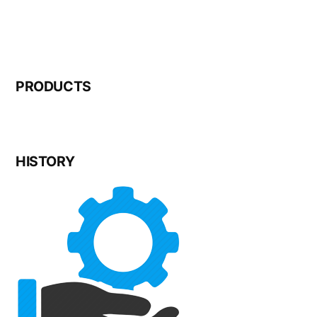
PRODUCTS
HISTORY