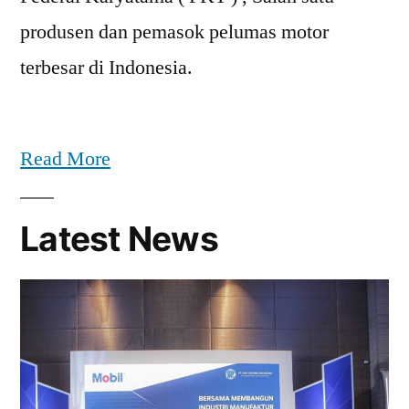
produsen dan pemasok pelumas motor
terbesar di Indonesia.
Read More
Latest News