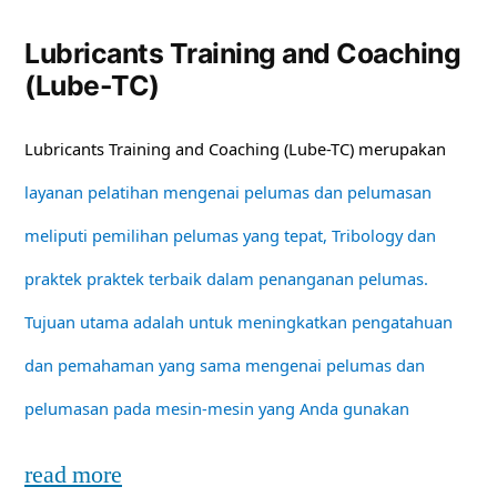
Lubricants Training and Coaching
(Lube-TC)
Lubricants Training and Coaching (Lube-TC) merupakan
layanan pelatihan mengenai pelumas dan pelumasan
meliputi pemilihan pelumas yang tepat, Tribology dan
praktek praktek terbaik dalam penanganan pelumas.
Tujuan utama adalah untuk meningkatkan pengatahuan
dan pemahaman yang sama mengenai pelumas dan
pelumasan pada mesin-mesin yang Anda gunakan
read more