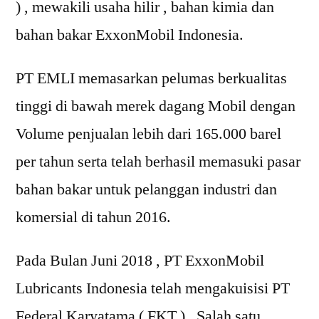
) , mewakili usaha hilir , bahan kimia dan
bahan bakar ExxonMobil Indonesia.
PT EMLI memasarkan pelumas berkualitas
tinggi di bawah merek dagang Mobil dengan
Volume penjualan lebih dari 165.000 barel
per tahun serta telah berhasil memasuki pasar
bahan bakar untuk pelanggan industri dan
komersial di tahun 2016.
Pada Bulan Juni 2018 , PT ExxonMobil
Lubricants Indonesia telah mengakuisisi PT
Federal Karyatama ( FKT ) , Salah satu