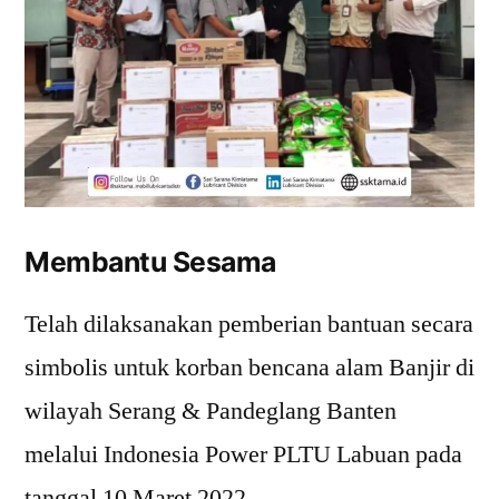
Membantu Sesama
Telah dilaksanakan pemberian bantuan secara
simbolis untuk korban bencana alam Banjir di
wilayah Serang & Pandeglang Banten
melalui Indonesia Power PLTU Labuan pada
tanggal 10 Maret 2022.