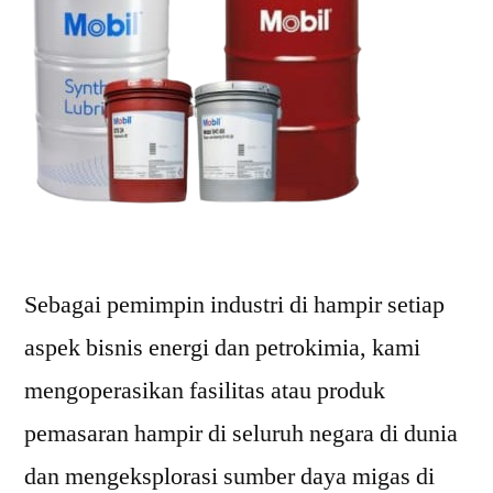
Sebagai pemimpin industri di hampir setiap
aspek bisnis energi dan petrokimia, kami
mengoperasikan fasilitas atau produk
pemasaran hampir di seluruh negara di dunia
dan mengeksplorasi sumber daya migas di