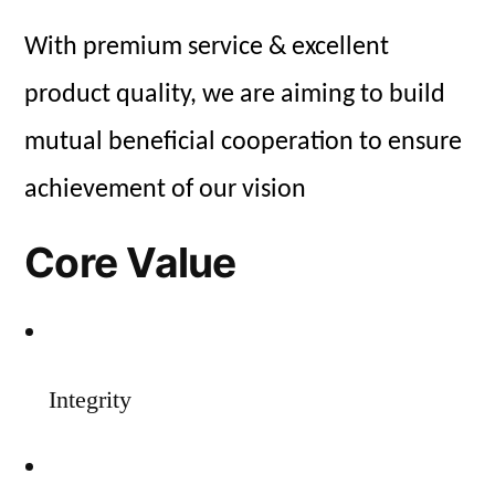
With premium service & excellent
product quality, we are aiming to build
mutual beneficial cooperation to ensure
achievement of our vision
Core Value
Integrity