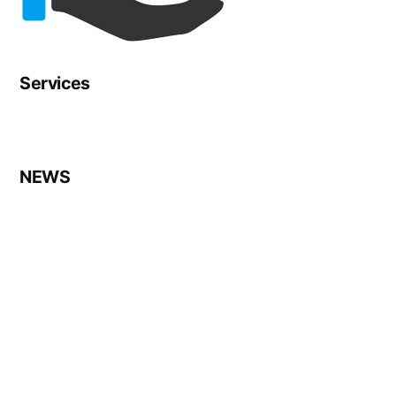
Services
NEWS