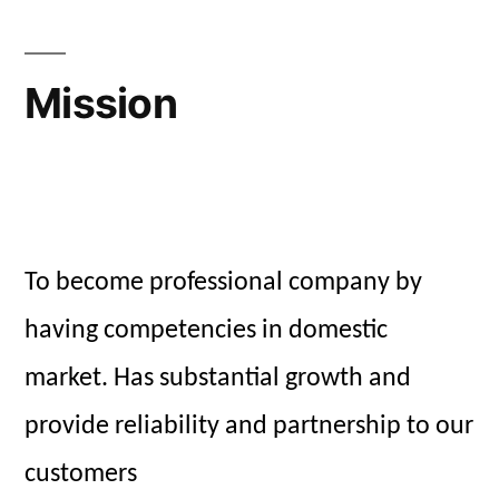
Mission
To become professional company by
having competencies in domestic
market. Has substantial growth and
provide reliability and partnership to our
customers