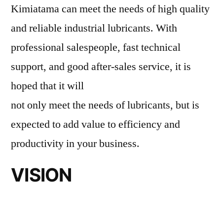
Kimiatama can meet the needs of high quality
and reliable industrial lubricants. With
professional salespeople, fast technical
support, and good after-sales service, it is
hoped that it will
not only meet the needs of lubricants, but is
expected to add value to efficiency and
productivity in your business.
VISION