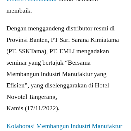
membaik.
Dengan menggandeng distributor resmi di
Provinsi Banten, PT Sari Sarana Kimiatama
(PT. SSKTama), PT. EMLI mengadakan
seminar yang bertajuk “Bersama
Membangun Industri Manufaktur yang
Efisien”, yang diselenggarakan di Hotel
Novotel Tangerang,
Kamis (17/11/2022).
Kolaborasi Membangun Industri Manufaktur