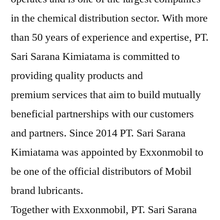
in the chemical distribution sector. With more
than 50 years of experience and expertise, PT.
Sari Sarana Kimiatama is committed to
providing quality products and
premium services that aim to build mutually
beneficial partnerships with our customers
and partners. Since 2014 PT. Sari Sarana
Kimiatama was appointed by Exxonmobil to
be one of the official distributors of Mobil
brand lubricants.
Together with Exxonmobil, PT. Sari Sarana