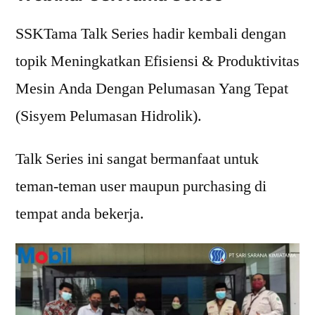
SSKTama Talk Series hadir kembali dengan
topik Meningkatkan Efisiensi & Produktivitas
Mesin Anda Dengan Pelumasan Yang Tepat
(Sisyem Pelumasan Hidrolik).
Talk Series ini sangat bermanfaat untuk
teman-teman user maupun purchasing di
tempat anda bekerja.