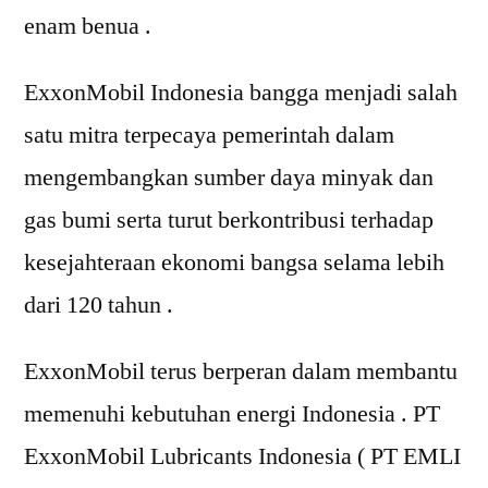
enam benua .
ExxonMobil Indonesia bangga menjadi salah
satu mitra terpecaya pemerintah dalam
mengembangkan sumber daya minyak dan
gas bumi serta turut berkontribusi terhadap
kesejahteraan ekonomi bangsa selama lebih
dari 120 tahun .
ExxonMobil terus berperan dalam membantu
memenuhi kebutuhan energi Indonesia . PT
ExxonMobil Lubricants Indonesia ( PT EMLI