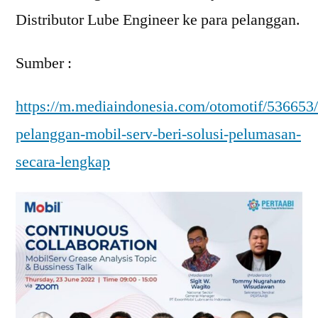
Distributor Lube Engineer ke para pelanggan.
Sumber :
https://m.mediaindonesia.com/otomotif/536653
pelanggan-mobil-serv-beri-solusi-pelumasan-
secara-lengkap