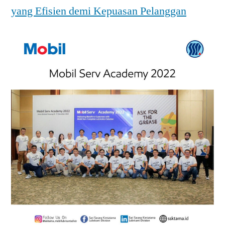
yang Efisien demi Kepuasan Pelanggan