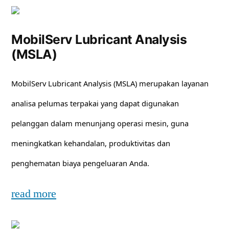
MobilServ Lubricant Analysis
(MSLA)
MobilServ Lubricant Analysis (MSLA) merupakan layanan
analisa pelumas terpakai yang dapat digunakan
pelanggan dalam menunjang operasi mesin, guna
meningkatkan kehandalan, produktivitas dan
penghematan biaya pengeluaran Anda.
read more