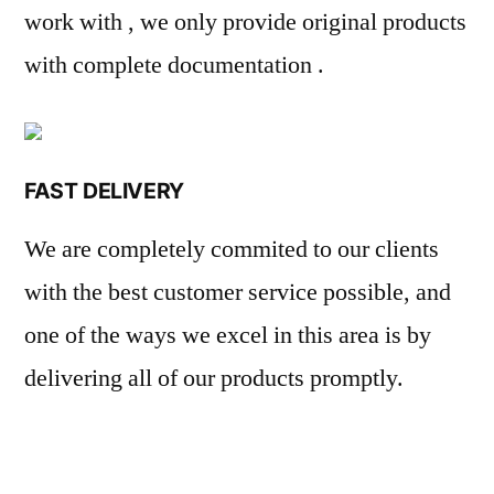
work with , we only provide original products
with complete documentation .
FAST DELIVERY
We are completely commited to our clients
with the best customer service possible, and
one of the ways we excel in this area is by
delivering all of our products promptly.