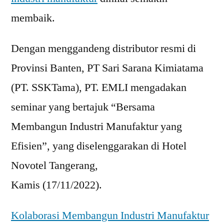
membaik.
Dengan menggandeng distributor resmi di
Provinsi Banten, PT Sari Sarana Kimiatama
(PT. SSKTama), PT. EMLI mengadakan
seminar yang bertajuk “Bersama
Membangun Industri Manufaktur yang
Efisien”, yang diselenggarakan di Hotel
Novotel Tangerang,
Kamis (17/11/2022).
Kolaborasi Membangun Industri Manufaktur