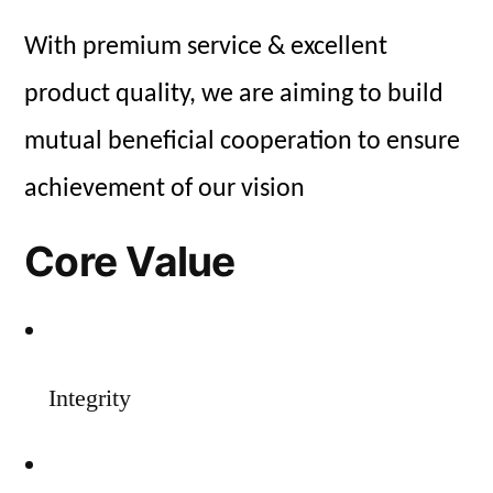
With premium service & excellent
product quality, we are aiming to build
mutual beneficial cooperation to ensure
achievement of our vision
Core Value
Integrity