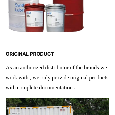
ORIGINAL PRODUCT
As an authorized distributor of the brands we
work with , we only provide original products
with complete documentation .