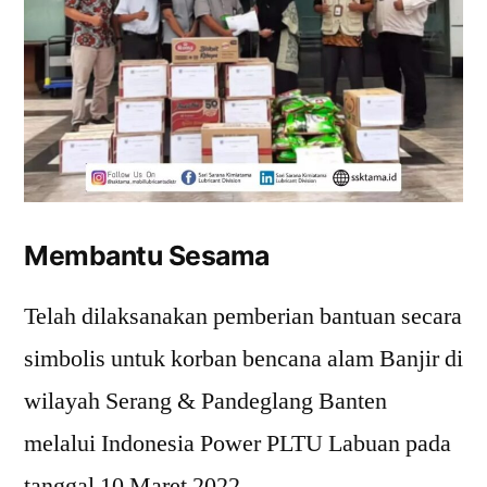
Membantu Sesama
Telah dilaksanakan pemberian bantuan secara
simbolis untuk korban bencana alam Banjir di
wilayah Serang & Pandeglang Banten
melalui Indonesia Power PLTU Labuan pada
tanggal 10 Maret 2022.