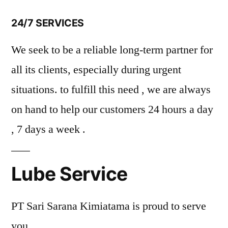
24/7 SERVICES
We seek to be a reliable long-term partner for
all its clients, especially during urgent
situations. to fulfill this need , we are always
on hand to help our customers 24 hours a day
, 7 days a week .
Lube Service
PT Sari Sarana Kimiatama is proud to serve
you