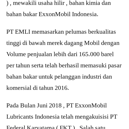
) , mewakili usaha hilir , bahan kimia dan
bahan bakar ExxonMobil Indonesia.
PT EMLI memasarkan pelumas berkualitas
tinggi di bawah merek dagang Mobil dengan
Volume penjualan lebih dari 165.000 barel
per tahun serta telah berhasil memasuki pasar
bahan bakar untuk pelanggan industri dan
komersial di tahun 2016.
Pada Bulan Juni 2018 , PT ExxonMobil
Lubricants Indonesia telah mengakuisisi PT
Federal Karyatama ( FKT ) , Salah satu