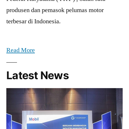
produsen dan pemasok pelumas motor
terbesar di Indonesia.
Read More
Latest News