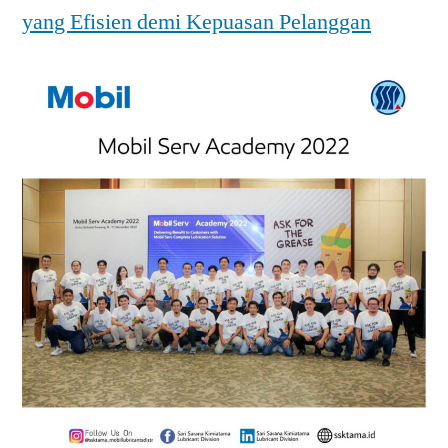
yang Efisien demi Kepuasan Pelanggan