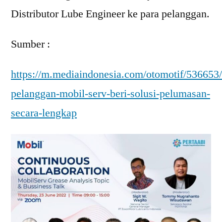
Distributor Lube Engineer ke para pelanggan.
Sumber :
https://m.mediaindonesia.com/otomotif/536653
pelanggan-mobil-serv-beri-solusi-pelumasan-
secara-lengkap