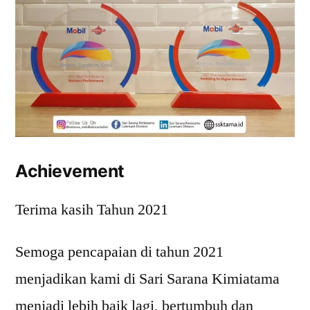
Achievement
Terima kasih Tahun 2021
Semoga pencapaian di tahun 2021
menjadikan kami di Sari Sarana Kimiatama
menjadi lebih baik lagi, bertumbuh dan