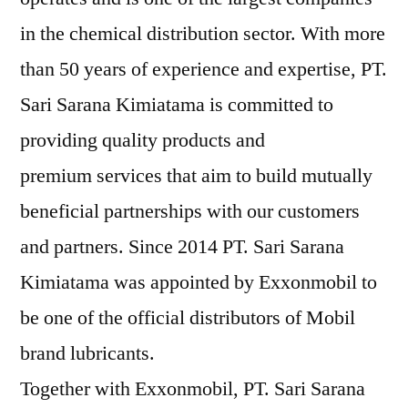
in the chemical distribution sector. With more
than 50 years of experience and expertise, PT.
Sari Sarana Kimiatama is committed to
providing quality products and
premium services that aim to build mutually
beneficial partnerships with our customers
and partners. Since 2014 PT. Sari Sarana
Kimiatama was appointed by Exxonmobil to
be one of the official distributors of Mobil
brand lubricants.
Together with Exxonmobil, PT. Sari Sarana