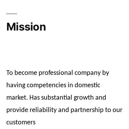
Mission
To become professional company by
having competencies in domestic
market. Has substantial growth and
provide reliability and partnership to our
customers