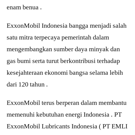
enam benua .
ExxonMobil Indonesia bangga menjadi salah
satu mitra terpecaya pemerintah dalam
mengembangkan sumber daya minyak dan
gas bumi serta turut berkontribusi terhadap
kesejahteraan ekonomi bangsa selama lebih
dari 120 tahun .
ExxonMobil terus berperan dalam membantu
memenuhi kebutuhan energi Indonesia . PT
ExxonMobil Lubricants Indonesia ( PT EMLI