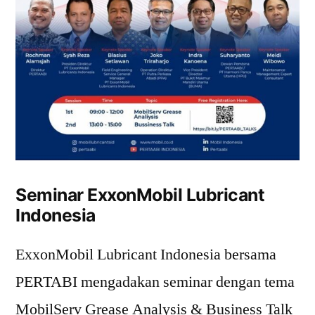
Seminar ExxonMobil Lubricant
Indonesia
ExxonMobil Lubricant Indonesia bersama
PERTABI mengadakan seminar dengan tema
MobilServ Grease Analysis & Business Talk