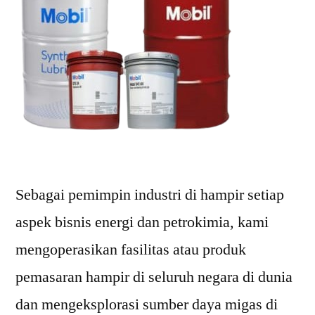
Sebagai pemimpin industri di hampir setiap
aspek bisnis energi dan petrokimia, kami
mengoperasikan fasilitas atau produk
pemasaran hampir di seluruh negara di dunia
dan mengeksplorasi sumber daya migas di