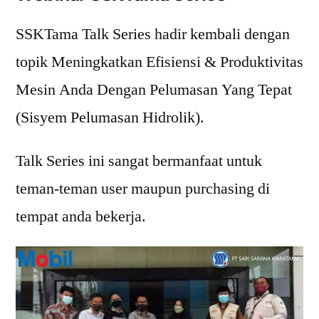
SSKTama Talk Series hadir kembali dengan
topik Meningkatkan Efisiensi & Produktivitas
Mesin Anda Dengan Pelumasan Yang Tepat
(Sisyem Pelumasan Hidrolik).
Talk Series ini sangat bermanfaat untuk
teman-teman user maupun purchasing di
tempat anda bekerja.