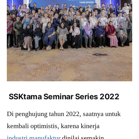
SSKtama Seminar Series 2022
Di penghujung tahun 2022, saatnya untuk
kembali optimistis, karena kinerja
industri manufaktur
dinilai semakin