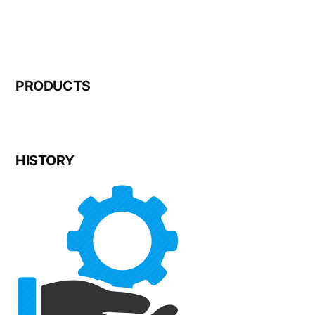
PRODUCTS
HISTORY