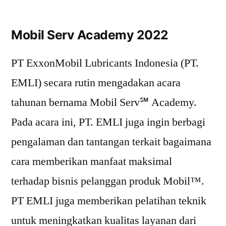
Mobil Serv Academy 2022
PT ExxonMobil Lubricants Indonesia (PT.
EMLI) secara rutin mengadakan acara
tahunan bernama Mobil Serv℠ Academy.
Pada acara ini, PT. EMLI juga ingin berbagi
pengalaman dan tantangan terkait bagaimana
cara memberikan manfaat maksimal
terhadap bisnis pelanggan produk Mobil™.
PT EMLI juga memberikan pelatihan teknik
untuk meningkatkan kualitas layanan dari