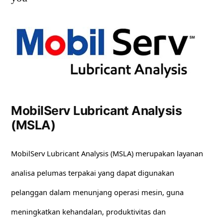
MobilServ Lubricant Analysis
(MSLA)
MobilServ Lubricant Analysis (MSLA) merupakan layanan
analisa pelumas terpakai yang dapat digunakan
pelanggan dalam menunjang operasi mesin, guna
meningkatkan kehandalan, produktivitas dan