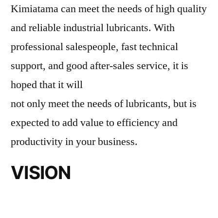
Kimiatama can meet the needs of high quality
and reliable industrial lubricants. With
professional salespeople, fast technical
support, and good after-sales service, it is
hoped that it will
not only meet the needs of lubricants, but is
expected to add value to efficiency and
productivity in your business.
VISION