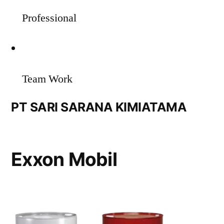
Professional
Team Work
PT SARI SARANA KIMIATAMA
Exxon Mobil