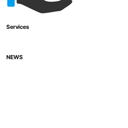
Services
NEWS