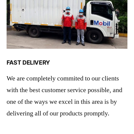
FAST DELIVERY
We are completely commited to our clients
with the best customer service possible, and
one of the ways we excel in this area is by
delivering all of our products promptly.