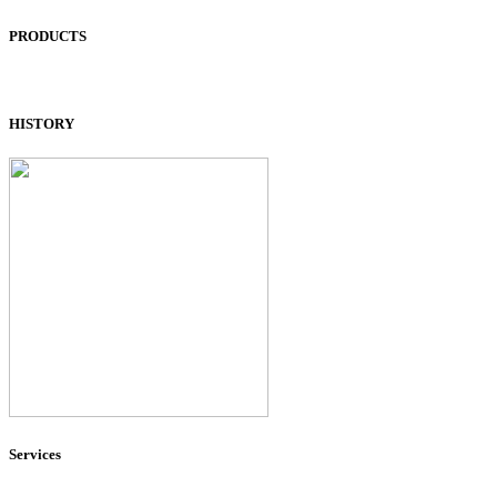
PRODUCTS
HISTORY
Services