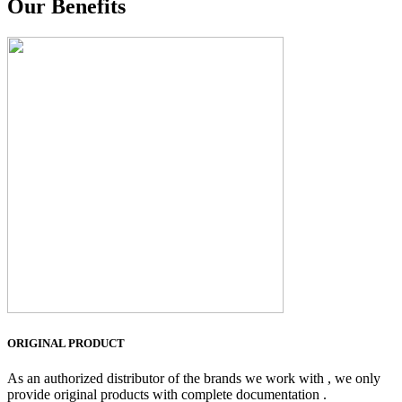
Our Benefits
ORIGINAL PRODUCT
As an authorized distributor of the brands we work with , we only
provide original products with complete documentation .