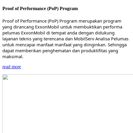
Proof of Performance (PoP) Program
Proof of Performance (PoP) Program merupakan program
yang dirancang ExxonMobil untuk membuktikan performa
pelumas ExxonMobil di tempat anda dengan didukung
layanan teknis yang terencana dan MobilServ Analisa Pelumas
untuk mencapai manfaat manfaat yang diinginkan. Sehingga
dapat memberikan penghematan dan produktifitas yang
maksimal.
read more