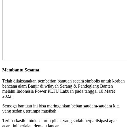
Membantu Sesama
Telah dilaksanakan pemberian bantuan secara simbolis untuk korban
bencana alam Banjir di wilayah Serang & Pandeglang Banten
melalui Indonesia Power PLTU Labuan pada tanggal 10 Maret
2022.
Semoga bantuan ini bisa meringankan beban saudara-saudara kita
yang sedang tertimpa musibah.
Terima kasih untuk seluruh pihak yang sudah berpartisipasi agar
acara ini berjalan dengan lancar