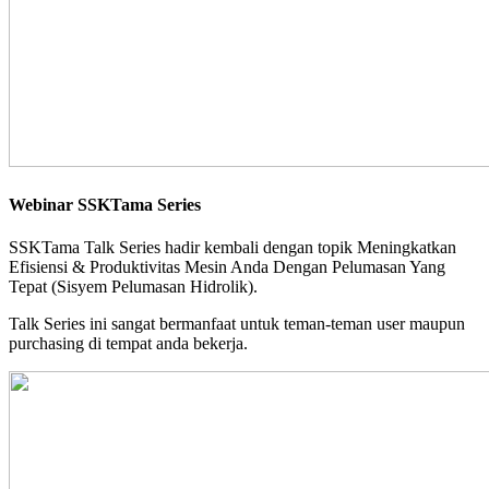
Webinar SSKTama Series
SSKTama Talk Series hadir kembali dengan topik Meningkatkan
Efisiensi & Produktivitas Mesin Anda Dengan Pelumasan Yang
Tepat (Sisyem Pelumasan Hidrolik).
Talk Series ini sangat bermanfaat untuk teman-teman user maupun
purchasing di tempat anda bekerja.