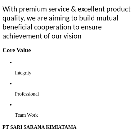
With premium service & excellent product
quality, we are aiming to build mutual
beneficial cooperation to ensure
achievement of our vision
Core Value
Integrity
Professional
Team Work
PT SARI SARANA KIMIATAMA