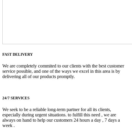
FAST DELIVERY
We are completely commited to our clients with the best customer
service possible, and one of the ways we excel in this area is by
delivering all of our products promptly.
24/7 SERVICES
We seek to be a reliable long-term partner for all its clients,
especially during urgent situations. to fulfill this need , we are
always on hand to help our customers 24 hours a day , 7 days a
week .