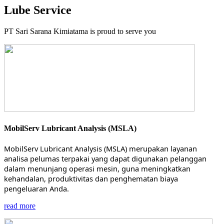
Lube Service
PT Sari Sarana Kimiatama is proud to serve you
MobilServ Lubricant Analysis (MSLA)
MobilServ Lubricant Analysis (MSLA) merupakan layanan
analisa pelumas terpakai yang dapat digunakan pelanggan
dalam menunjang operasi mesin, guna meningkatkan
kehandalan, produktivitas dan penghematan biaya
pengeluaran Anda.
read more