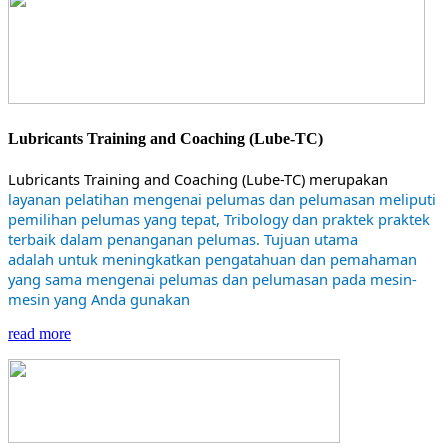
Lubricants Training and Coaching (Lube-TC)
Lubricants Training and Coaching (Lube-TC) merupakan
layanan pelatihan mengenai pelumas dan pelumasan meliputi
pemilihan pelumas yang tepat, Tribology dan praktek praktek
terbaik dalam penanganan pelumas. Tujuan utama
adalah untuk meningkatkan pengatahuan dan pemahaman
yang sama mengenai pelumas dan pelumasan pada mesin-
mesin yang Anda gunakan
read more