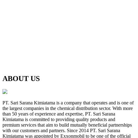
ABOUT US
PT. Sari Sarana Kimiatama is a company that operates and is one of
the largest companies in the chemical distribution sector. With more
than 50 years of experience and expertise, PT. Sari Sarana
Kimiatama is committed to providing quality products and
premium services that aim to build mutually beneficial partnerships
with our customers and partners. Since 2014 PT. Sari Sarana
Kimiatama was appointed by Exxonmobil to be one of the official