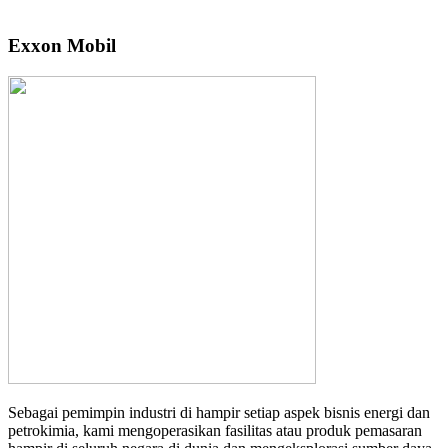
Exxon Mobil
Sebagai pemimpin industri di hampir setiap aspek bisnis energi dan
petrokimia, kami mengoperasikan fasilitas atau produk pemasaran