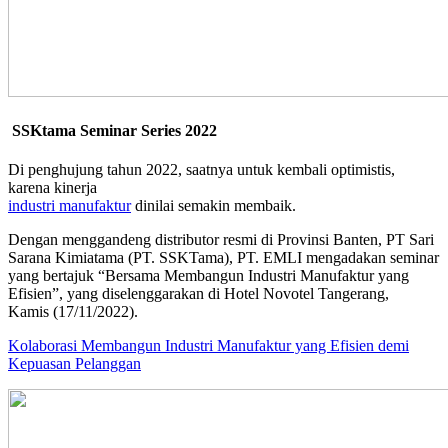
SSKtama Seminar Series 2022
Di penghujung tahun 2022, saatnya untuk kembali optimistis,
karena kinerja
industri manufaktur
dinilai semakin membaik.
Dengan menggandeng distributor resmi di Provinsi Banten, PT Sari
Sarana Kimiatama (PT. SSKTama), PT. EMLI mengadakan seminar
yang bertajuk “Bersama Membangun Industri Manufaktur yang
Efisien”, yang diselenggarakan di Hotel Novotel Tangerang,
Kamis (17/11/2022).
Kolaborasi Membangun Industri Manufaktur yang Efisien demi
Kepuasan Pelanggan