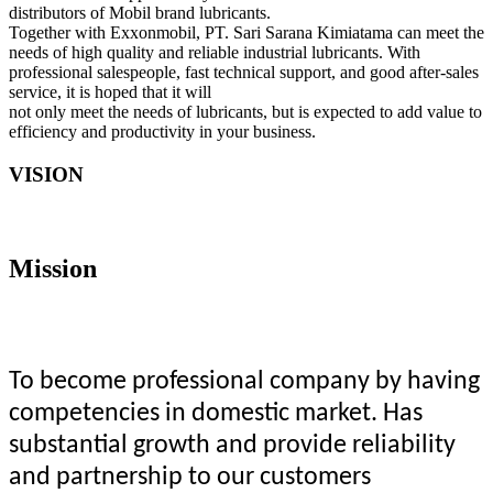
distributors of Mobil brand lubricants.
Together with Exxonmobil, PT. Sari Sarana Kimiatama can meet the
needs of high quality and reliable industrial lubricants. With
professional salespeople, fast technical support, and good after-sales
service, it is hoped that it will
not only meet the needs of lubricants, but is expected to add value to
efficiency and productivity in your business.
VISION
Mission
To become professional company by having
competencies in domestic market. Has
substantial growth and provide reliability
and partnership to our customers