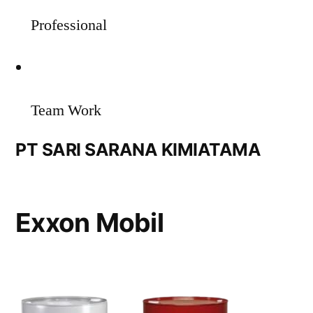
Professional
Team Work
PT SARI SARANA KIMIATAMA
Exxon Mobil