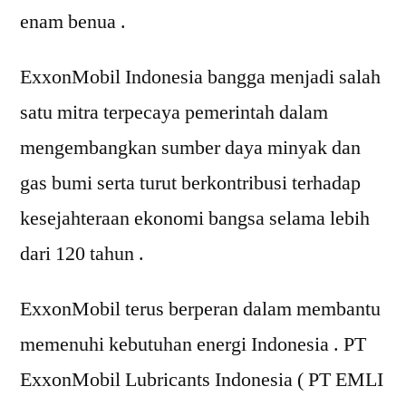
enam benua .
ExxonMobil Indonesia bangga menjadi salah
satu mitra terpecaya pemerintah dalam
mengembangkan sumber daya minyak dan
gas bumi serta turut berkontribusi terhadap
kesejahteraan ekonomi bangsa selama lebih
dari 120 tahun .
ExxonMobil terus berperan dalam membantu
memenuhi kebutuhan energi Indonesia . PT
ExxonMobil Lubricants Indonesia ( PT EMLI