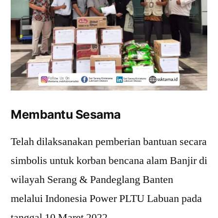
Membantu Sesama
Telah dilaksanakan pemberian bantuan secara
simbolis untuk korban bencana alam Banjir di
wilayah Serang & Pandeglang Banten
melalui Indonesia Power PLTU Labuan pada
tanggal 10 Maret 2022.