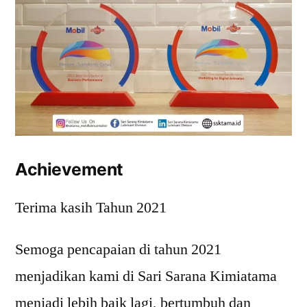
Achievement
Terima kasih Tahun 2021
Semoga pencapaian di tahun 2021
menjadikan kami di Sari Sarana Kimiatama
menjadi lebih baik lagi, bertumbuh dan