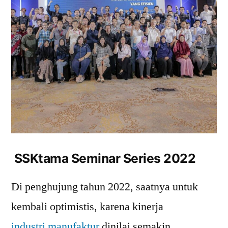
SSKtama Seminar Series 2022
Di penghujung tahun 2022, saatnya untuk
kembali optimistis, karena kinerja
industri manufaktur
dinilai semakin