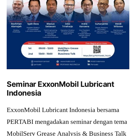
Seminar ExxonMobil Lubricant
Indonesia
ExxonMobil Lubricant Indonesia bersama
PERTABI mengadakan seminar dengan tema
MobilServ Grease Analysis & Business Talk