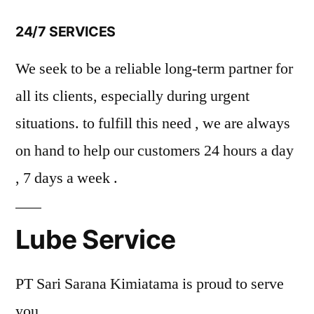
24/7 SERVICES
We seek to be a reliable long-term partner for
all its clients, especially during urgent
situations. to fulfill this need , we are always
on hand to help our customers 24 hours a day
, 7 days a week .
Lube Service
PT Sari Sarana Kimiatama is proud to serve
you