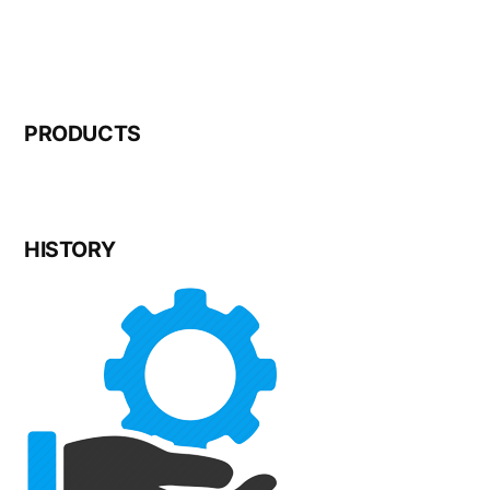
PRODUCTS
HISTORY