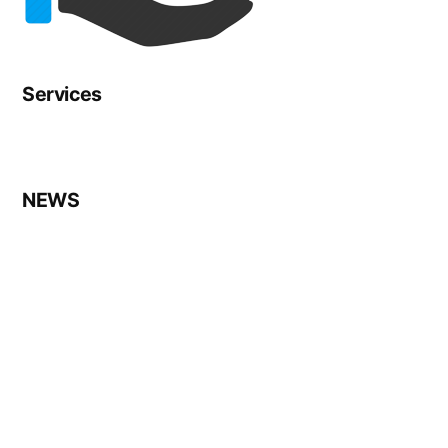
Services
NEWS