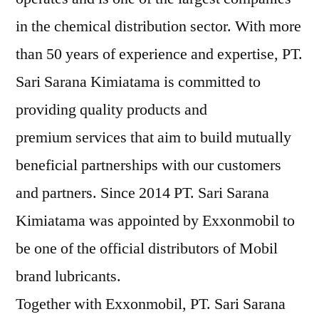
in the chemical distribution sector. With more
than 50 years of experience and expertise, PT.
Sari Sarana Kimiatama is committed to
providing quality products and
premium services that aim to build mutually
beneficial partnerships with our customers
and partners. Since 2014 PT. Sari Sarana
Kimiatama was appointed by Exxonmobil to
be one of the official distributors of Mobil
brand lubricants.
Together with Exxonmobil, PT. Sari Sarana