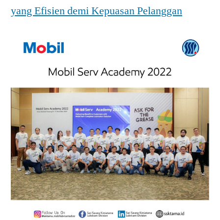
yang Efisien demi Kepuasan Pelanggan