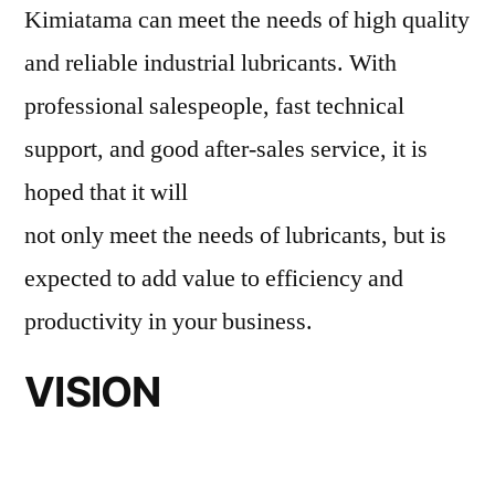
Kimiatama can meet the needs of high quality
and reliable industrial lubricants. With
professional salespeople, fast technical
support, and good after-sales service, it is
hoped that it will
not only meet the needs of lubricants, but is
expected to add value to efficiency and
productivity in your business.
VISION