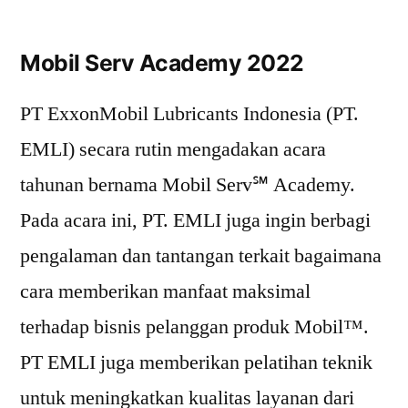
Mobil Serv Academy 2022
PT ExxonMobil Lubricants Indonesia (PT.
EMLI) secara rutin mengadakan acara
tahunan bernama Mobil Serv℠ Academy.
Pada acara ini, PT. EMLI juga ingin berbagi
pengalaman dan tantangan terkait bagaimana
cara memberikan manfaat maksimal
terhadap bisnis pelanggan produk Mobil™.
PT EMLI juga memberikan pelatihan teknik
untuk meningkatkan kualitas layanan dari