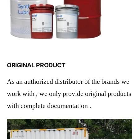
ORIGINAL PRODUCT
As an authorized distributor of the brands we
work with , we only provide original products
with complete documentation .