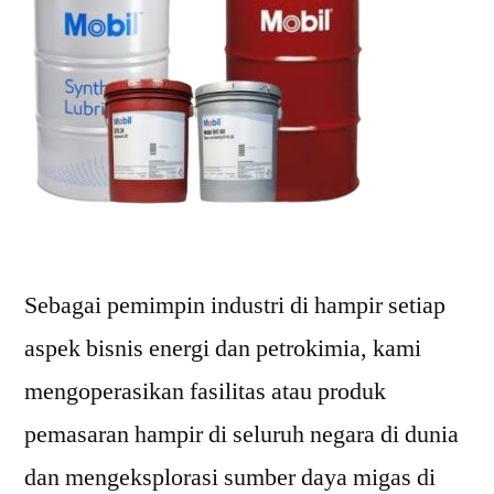
Sebagai pemimpin industri di hampir setiap
aspek bisnis energi dan petrokimia, kami
mengoperasikan fasilitas atau produk
pemasaran hampir di seluruh negara di dunia
dan mengeksplorasi sumber daya migas di