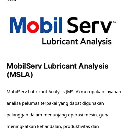
MobilServ Lubricant Analysis
(MSLA)
MobilServ Lubricant Analysis (MSLA) merupakan layanan
analisa pelumas terpakai yang dapat digunakan
pelanggan dalam menunjang operasi mesin, guna
meningkatkan kehandalan, produktivitas dan