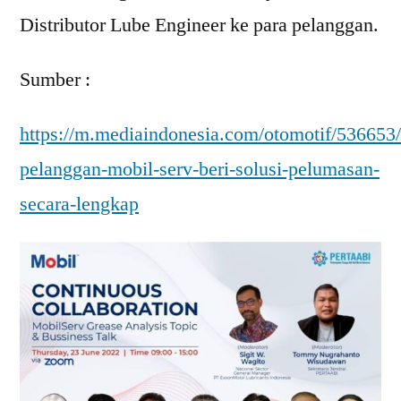
Distributor Lube Engineer ke para pelanggan.
Sumber :
https://m.mediaindonesia.com/otomotif/536653
pelanggan-mobil-serv-beri-solusi-pelumasan-
secara-lengkap