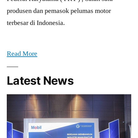
produsen dan pemasok pelumas motor
terbesar di Indonesia.
Read More
Latest News