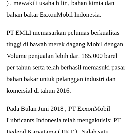
) , mewakili usaha hilir , bahan kimia dan
bahan bakar ExxonMobil Indonesia.
PT EMLI memasarkan pelumas berkualitas
tinggi di bawah merek dagang Mobil dengan
Volume penjualan lebih dari 165.000 barel
per tahun serta telah berhasil memasuki pasar
bahan bakar untuk pelanggan industri dan
komersial di tahun 2016.
Pada Bulan Juni 2018 , PT ExxonMobil
Lubricants Indonesia telah mengakuisisi PT
Federal Karyatama ( FKT ) , Salah satu