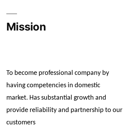
Mission
To become professional company by
having competencies in domestic
market. Has substantial growth and
provide reliability and partnership to our
customers