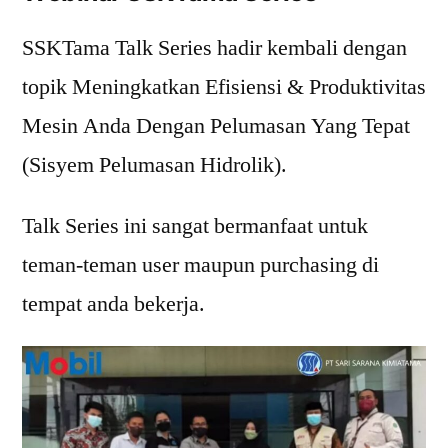
SSKTama Talk Series hadir kembali dengan
topik Meningkatkan Efisiensi & Produktivitas
Mesin Anda Dengan Pelumasan Yang Tepat
(Sisyem Pelumasan Hidrolik).
Talk Series ini sangat bermanfaat untuk
teman-teman user maupun purchasing di
tempat anda bekerja.