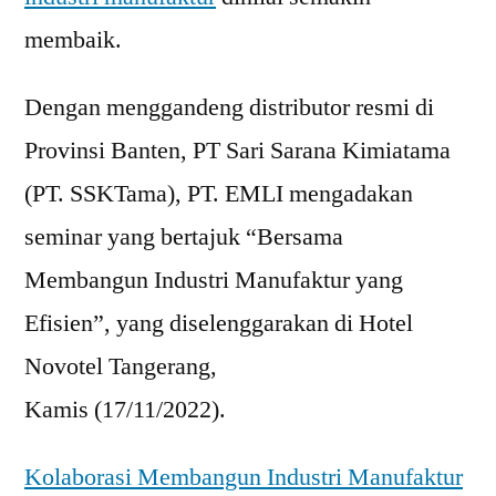
membaik.
Dengan menggandeng distributor resmi di
Provinsi Banten, PT Sari Sarana Kimiatama
(PT. SSKTama), PT. EMLI mengadakan
seminar yang bertajuk “Bersama
Membangun Industri Manufaktur yang
Efisien”, yang diselenggarakan di Hotel
Novotel Tangerang,
Kamis (17/11/2022).
Kolaborasi Membangun Industri Manufaktur