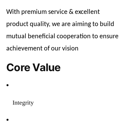
With premium service & excellent
product quality, we are aiming to build
mutual beneficial cooperation to ensure
achievement of our vision
Core Value
Integrity