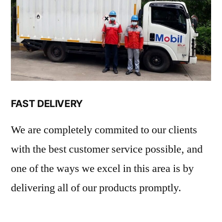
FAST DELIVERY
We are completely commited to our clients
with the best customer service possible, and
one of the ways we excel in this area is by
delivering all of our products promptly.