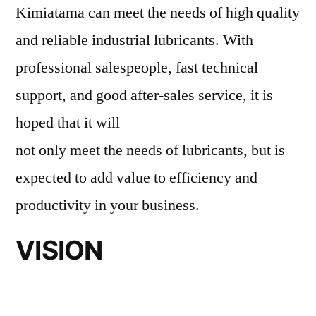
Kimiatama can meet the needs of high quality
and reliable industrial lubricants. With
professional salespeople, fast technical
support, and good after-sales service, it is
hoped that it will
not only meet the needs of lubricants, but is
expected to add value to efficiency and
productivity in your business.
VISION