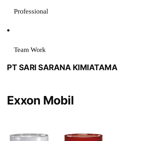
Professional
Team Work
PT SARI SARANA KIMIATAMA
Exxon Mobil