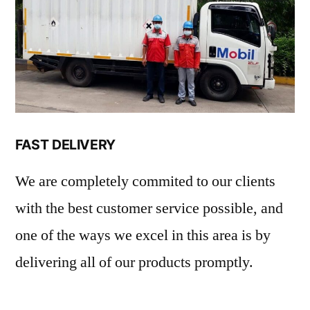
FAST DELIVERY
We are completely commited to our clients
with the best customer service possible, and
one of the ways we excel in this area is by
delivering all of our products promptly.