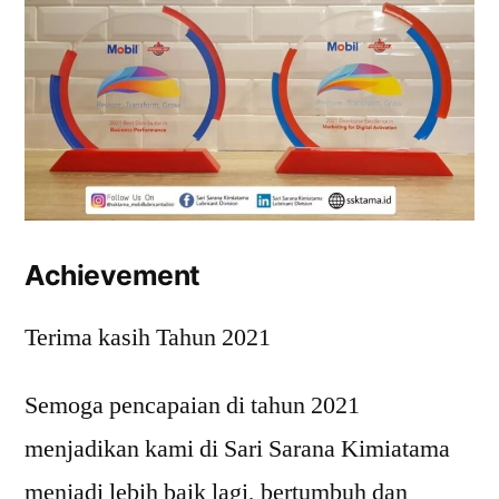
Achievement
Terima kasih Tahun 2021
Semoga pencapaian di tahun 2021
menjadikan kami di Sari Sarana Kimiatama
menjadi lebih baik lagi, bertumbuh dan