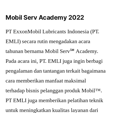
Mobil Serv Academy 2022
PT ExxonMobil Lubricants Indonesia (PT.
EMLI) secara rutin mengadakan acara
tahunan bernama Mobil Serv℠ Academy.
Pada acara ini, PT. EMLI juga ingin berbagi
pengalaman dan tantangan terkait bagaimana
cara memberikan manfaat maksimal
terhadap bisnis pelanggan produk Mobil™.
PT EMLI juga memberikan pelatihan teknik
untuk meningkatkan kualitas layanan dari