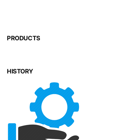
PRODUCTS
HISTORY