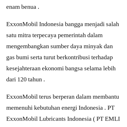
enam benua .
ExxonMobil Indonesia bangga menjadi salah
satu mitra terpecaya pemerintah dalam
mengembangkan sumber daya minyak dan
gas bumi serta turut berkontribusi terhadap
kesejahteraan ekonomi bangsa selama lebih
dari 120 tahun .
ExxonMobil terus berperan dalam membantu
memenuhi kebutuhan energi Indonesia . PT
ExxonMobil Lubricants Indonesia ( PT EMLI