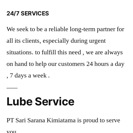
24/7 SERVICES
We seek to be a reliable long-term partner for
all its clients, especially during urgent
situations. to fulfill this need , we are always
on hand to help our customers 24 hours a day
, 7 days a week .
Lube Service
PT Sari Sarana Kimiatama is proud to serve
you