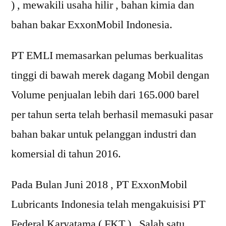
) , mewakili usaha hilir , bahan kimia dan
bahan bakar ExxonMobil Indonesia.
PT EMLI memasarkan pelumas berkualitas
tinggi di bawah merek dagang Mobil dengan
Volume penjualan lebih dari 165.000 barel
per tahun serta telah berhasil memasuki pasar
bahan bakar untuk pelanggan industri dan
komersial di tahun 2016.
Pada Bulan Juni 2018 , PT ExxonMobil
Lubricants Indonesia telah mengakuisisi PT
Federal Karyatama ( FKT ) , Salah satu