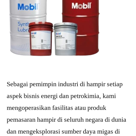
Sebagai pemimpin industri di hampir setiap
aspek bisnis energi dan petrokimia, kami
mengoperasikan fasilitas atau produk
pemasaran hampir di seluruh negara di dunia
dan mengeksplorasi sumber daya migas di