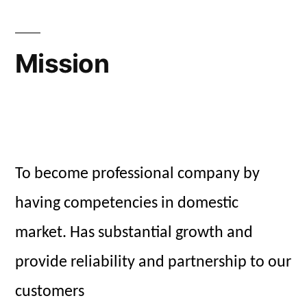
Mission
To become professional company by
having competencies in domestic
market. Has substantial growth and
provide reliability and partnership to our
customers