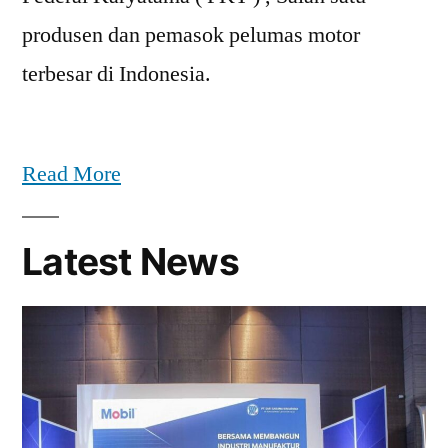
produsen dan pemasok pelumas motor
terbesar di Indonesia.
Read More
Latest News