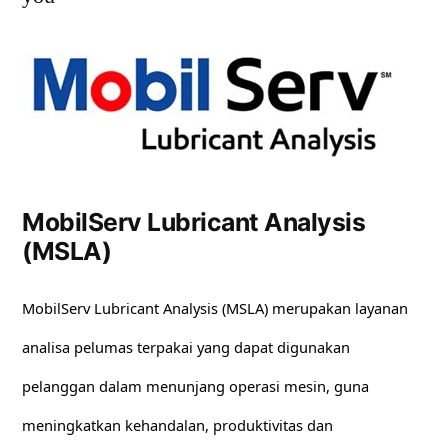
MobilServ Lubricant Analysis
(MSLA)
MobilServ Lubricant Analysis (MSLA) merupakan layanan
analisa pelumas terpakai yang dapat digunakan
pelanggan dalam menunjang operasi mesin, guna
meningkatkan kehandalan, produktivitas dan