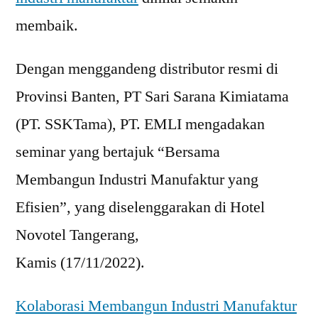
membaik.
Dengan menggandeng distributor resmi di
Provinsi Banten, PT Sari Sarana Kimiatama
(PT. SSKTama), PT. EMLI mengadakan
seminar yang bertajuk “Bersama
Membangun Industri Manufaktur yang
Efisien”, yang diselenggarakan di Hotel
Novotel Tangerang,
Kamis (17/11/2022).
Kolaborasi Membangun Industri Manufaktur