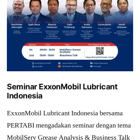
Seminar ExxonMobil Lubricant
Indonesia
ExxonMobil Lubricant Indonesia bersama
PERTABI mengadakan seminar dengan tema
MobilServ Grease Analysis & Business Talk