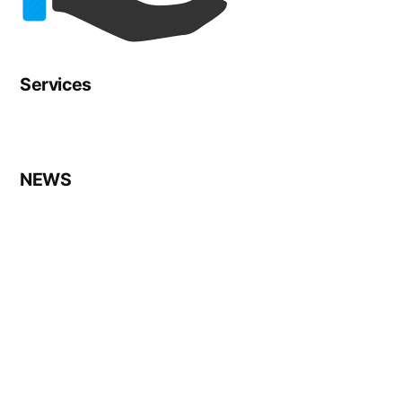
Services
NEWS