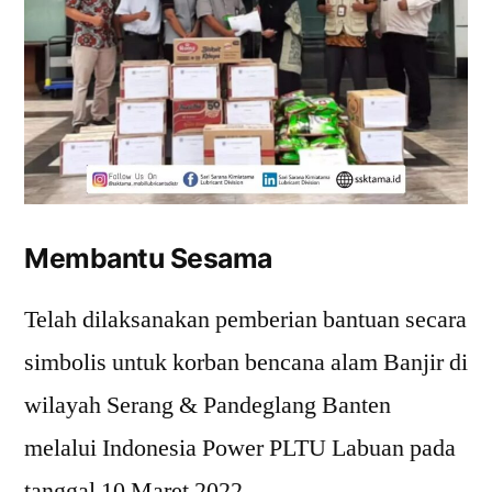
Membantu Sesama
Telah dilaksanakan pemberian bantuan secara
simbolis untuk korban bencana alam Banjir di
wilayah Serang & Pandeglang Banten
melalui Indonesia Power PLTU Labuan pada
tanggal 10 Maret 2022.