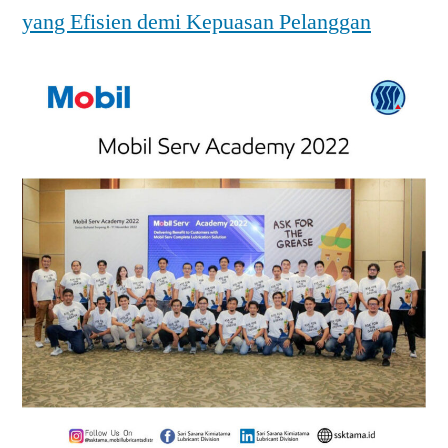
yang Efisien demi Kepuasan Pelanggan