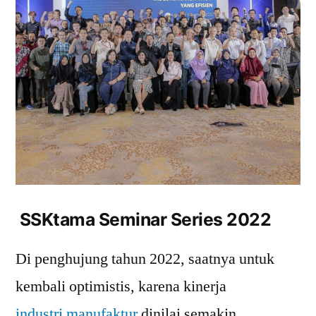
SSKtama Seminar Series 2022
Di penghujung tahun 2022, saatnya untuk
kembali optimistis, karena kinerja
industri manufaktur
dinilai semakin