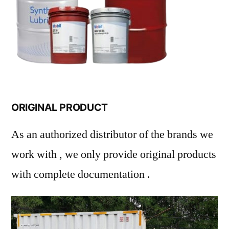
ORIGINAL PRODUCT
As an authorized distributor of the brands we
work with , we only provide original products
with complete documentation .