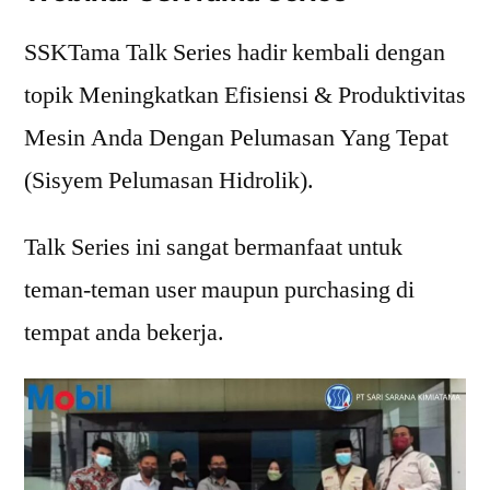
SSKTama Talk Series hadir kembali dengan
topik Meningkatkan Efisiensi & Produktivitas
Mesin Anda Dengan Pelumasan Yang Tepat
(Sisyem Pelumasan Hidrolik).
Talk Series ini sangat bermanfaat untuk
teman-teman user maupun purchasing di
tempat anda bekerja.