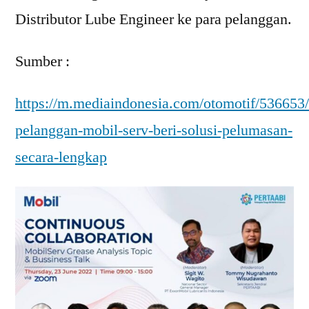
Distributor Lube Engineer ke para pelanggan.
Sumber :
https://m.mediaindonesia.com/otomotif/536653
pelanggan-mobil-serv-beri-solusi-pelumasan-
secara-lengkap