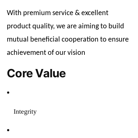
With premium service & excellent
product quality, we are aiming to build
mutual beneficial cooperation to ensure
achievement of our vision
Core Value
Integrity