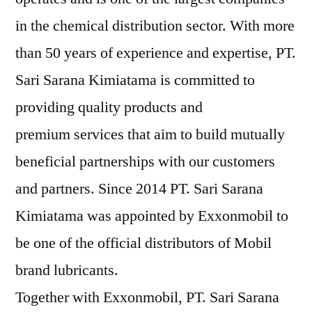
in the chemical distribution sector. With more
than 50 years of experience and expertise, PT.
Sari Sarana Kimiatama is committed to
providing quality products and
premium services that aim to build mutually
beneficial partnerships with our customers
and partners. Since 2014 PT. Sari Sarana
Kimiatama was appointed by Exxonmobil to
be one of the official distributors of Mobil
brand lubricants.
Together with Exxonmobil, PT. Sari Sarana