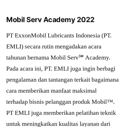
Mobil Serv Academy 2022
PT ExxonMobil Lubricants Indonesia (PT.
EMLI) secara rutin mengadakan acara
tahunan bernama Mobil Serv℠ Academy.
Pada acara ini, PT. EMLI juga ingin berbagi
pengalaman dan tantangan terkait bagaimana
cara memberikan manfaat maksimal
terhadap bisnis pelanggan produk Mobil™.
PT EMLI juga memberikan pelatihan teknik
untuk meningkatkan kualitas layanan dari