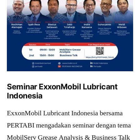
Seminar ExxonMobil Lubricant
Indonesia
ExxonMobil Lubricant Indonesia bersama
PERTABI mengadakan seminar dengan tema
MobilServ Grease Analysis & Business Talk