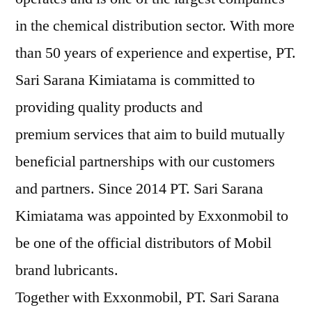
in the chemical distribution sector. With more
than 50 years of experience and expertise, PT.
Sari Sarana Kimiatama is committed to
providing quality products and
premium services that aim to build mutually
beneficial partnerships with our customers
and partners. Since 2014 PT. Sari Sarana
Kimiatama was appointed by Exxonmobil to
be one of the official distributors of Mobil
brand lubricants.
Together with Exxonmobil, PT. Sari Sarana