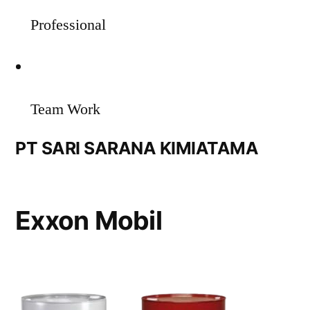
Professional
Team Work
PT SARI SARANA KIMIATAMA
Exxon Mobil