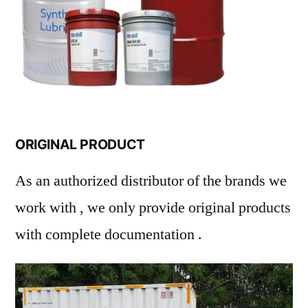
ORIGINAL PRODUCT
As an authorized distributor of the brands we
work with , we only provide original products
with complete documentation .