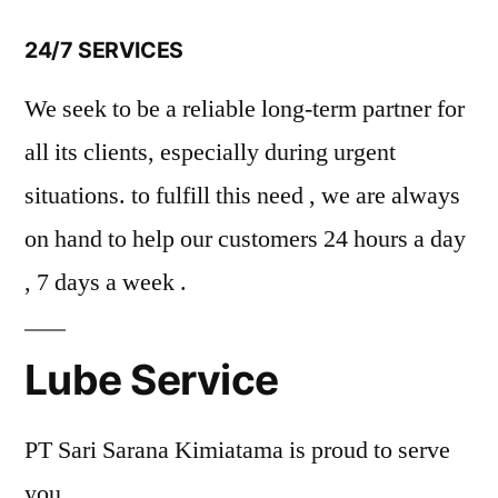
24/7 SERVICES
We seek to be a reliable long-term partner for
all its clients, especially during urgent
situations. to fulfill this need , we are always
on hand to help our customers 24 hours a day
, 7 days a week .
Lube Service
PT Sari Sarana Kimiatama is proud to serve
you