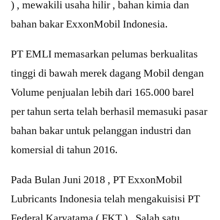
) , mewakili usaha hilir , bahan kimia dan
bahan bakar ExxonMobil Indonesia.
PT EMLI memasarkan pelumas berkualitas
tinggi di bawah merek dagang Mobil dengan
Volume penjualan lebih dari 165.000 barel
per tahun serta telah berhasil memasuki pasar
bahan bakar untuk pelanggan industri dan
komersial di tahun 2016.
Pada Bulan Juni 2018 , PT ExxonMobil
Lubricants Indonesia telah mengakuisisi PT
Federal Karyatama ( FKT ) , Salah satu