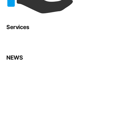
Services
NEWS