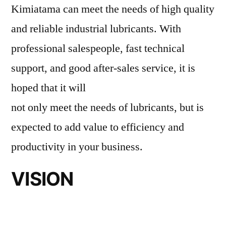
Kimiatama can meet the needs of high quality
and reliable industrial lubricants. With
professional salespeople, fast technical
support, and good after-sales service, it is
hoped that it will
not only meet the needs of lubricants, but is
expected to add value to efficiency and
productivity in your business.
VISION