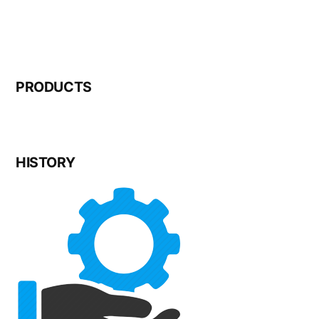
PRODUCTS
HISTORY