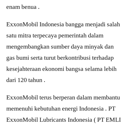
enam benua .
ExxonMobil Indonesia bangga menjadi salah
satu mitra terpecaya pemerintah dalam
mengembangkan sumber daya minyak dan
gas bumi serta turut berkontribusi terhadap
kesejahteraan ekonomi bangsa selama lebih
dari 120 tahun .
ExxonMobil terus berperan dalam membantu
memenuhi kebutuhan energi Indonesia . PT
ExxonMobil Lubricants Indonesia ( PT EMLI