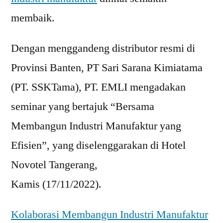
membaik.
Dengan menggandeng distributor resmi di
Provinsi Banten, PT Sari Sarana Kimiatama
(PT. SSKTama), PT. EMLI mengadakan
seminar yang bertajuk “Bersama
Membangun Industri Manufaktur yang
Efisien”, yang diselenggarakan di Hotel
Novotel Tangerang,
Kamis (17/11/2022).
Kolaborasi Membangun Industri Manufaktur