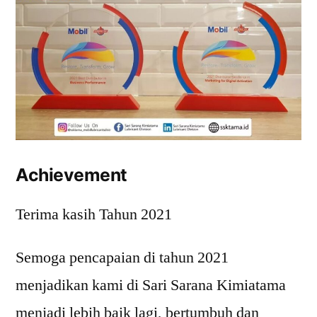
Achievement
Terima kasih Tahun 2021
Semoga pencapaian di tahun 2021
menjadikan kami di Sari Sarana Kimiatama
menjadi lebih baik lagi, bertumbuh dan