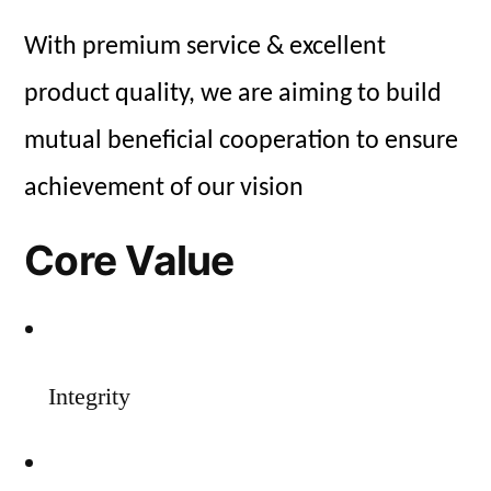
With premium service & excellent
product quality, we are aiming to build
mutual beneficial cooperation to ensure
achievement of our vision
Core Value
Integrity