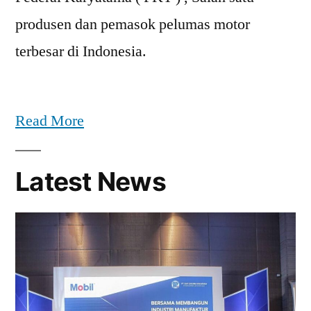
produsen dan pemasok pelumas motor
terbesar di Indonesia.
Read More
Latest News