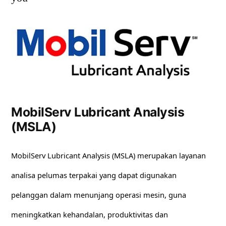
MobilServ Lubricant Analysis
(MSLA)
MobilServ Lubricant Analysis (MSLA) merupakan layanan
analisa pelumas terpakai yang dapat digunakan
pelanggan dalam menunjang operasi mesin, guna
meningkatkan kehandalan, produktivitas dan