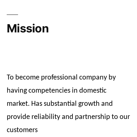
Mission
To become professional company by
having competencies in domestic
market. Has substantial growth and
provide reliability and partnership to our
customers