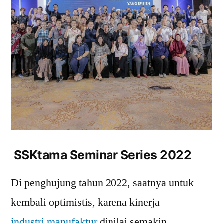
SSKtama Seminar Series 2022
Di penghujung tahun 2022, saatnya untuk
kembali optimistis, karena kinerja
industri manufaktur
dinilai semakin