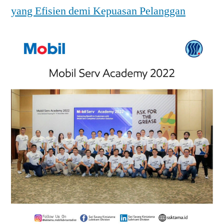
yang Efisien demi Kepuasan Pelanggan