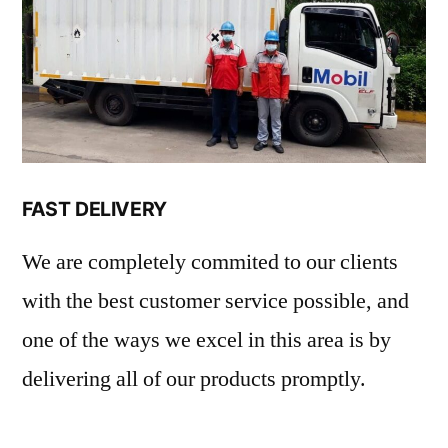
FAST DELIVERY
We are completely commited to our clients
with the best customer service possible, and
one of the ways we excel in this area is by
delivering all of our products promptly.