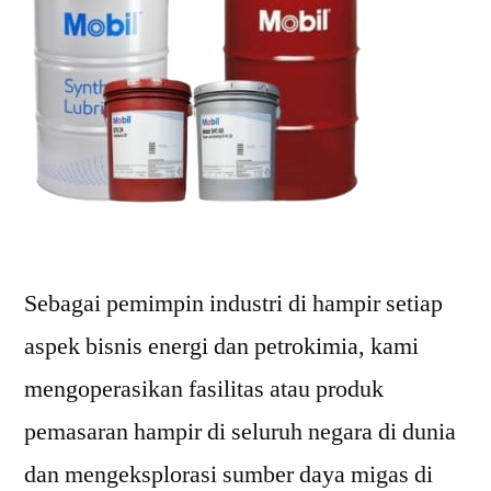
Sebagai pemimpin industri di hampir setiap
aspek bisnis energi dan petrokimia, kami
mengoperasikan fasilitas atau produk
pemasaran hampir di seluruh negara di dunia
dan mengeksplorasi sumber daya migas di