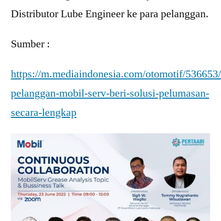
Distributor Lube Engineer ke para pelanggan.
Sumber :
https://m.mediaindonesia.com/otomotif/536653
pelanggan-mobil-serv-beri-solusi-pelumasan-
secara-lengkap