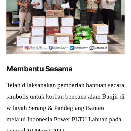
Membantu Sesama
Telah dilaksanakan pemberian bantuan secara
simbolis untuk korban bencana alam Banjir di
wilayah Serang & Pandeglang Banten
melalui Indonesia Power PLTU Labuan pada
tanggal 10 Maret 2022.