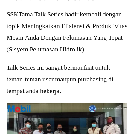
SSKTama Talk Series hadir kembali dengan
topik Meningkatkan Efisiensi & Produktivitas
Mesin Anda Dengan Pelumasan Yang Tepat
(Sisyem Pelumasan Hidrolik).
Talk Series ini sangat bermanfaat untuk
teman-teman user maupun purchasing di
tempat anda bekerja.