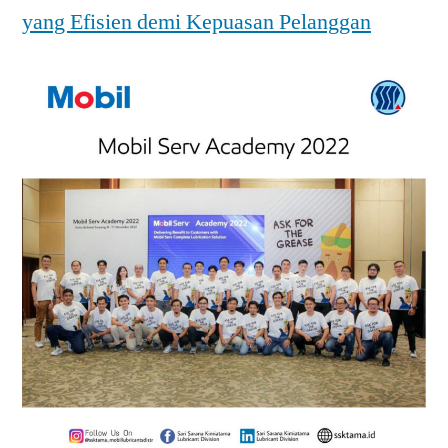
yang Efisien demi Kepuasan Pelanggan