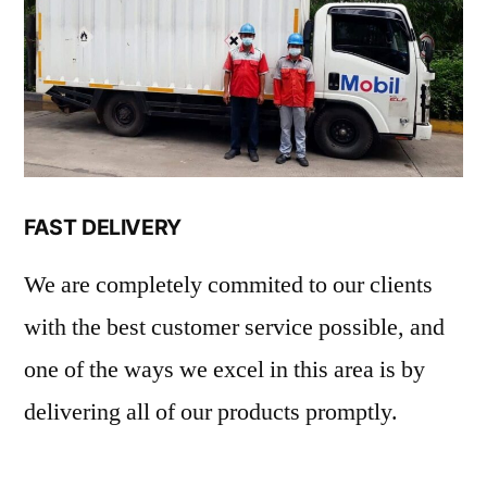
FAST DELIVERY
We are completely commited to our clients
with the best customer service possible, and
one of the ways we excel in this area is by
delivering all of our products promptly.