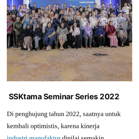
SSKtama Seminar Series 2022
Di penghujung tahun 2022, saatnya untuk
kembali optimistis, karena kinerja
industri manufaktur
dinilai semakin