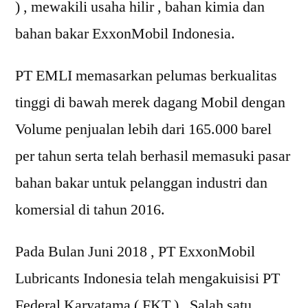
) , mewakili usaha hilir , bahan kimia dan
bahan bakar ExxonMobil Indonesia.
PT EMLI memasarkan pelumas berkualitas
tinggi di bawah merek dagang Mobil dengan
Volume penjualan lebih dari 165.000 barel
per tahun serta telah berhasil memasuki pasar
bahan bakar untuk pelanggan industri dan
komersial di tahun 2016.
Pada Bulan Juni 2018 , PT ExxonMobil
Lubricants Indonesia telah mengakuisisi PT
Federal Karyatama ( FKT ) , Salah satu