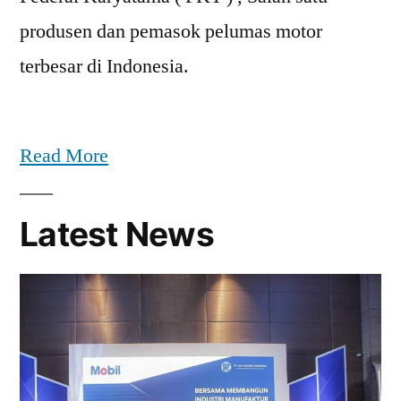
produsen dan pemasok pelumas motor
terbesar di Indonesia.
Read More
Latest News