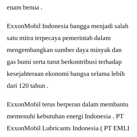
enam benua .
ExxonMobil Indonesia bangga menjadi salah
satu mitra terpecaya pemerintah dalam
mengembangkan sumber daya minyak dan
gas bumi serta turut berkontribusi terhadap
kesejahteraan ekonomi bangsa selama lebih
dari 120 tahun .
ExxonMobil terus berperan dalam membantu
memenuhi kebutuhan energi Indonesia . PT
ExxonMobil Lubricants Indonesia ( PT EMLI