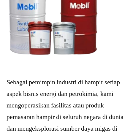
Sebagai pemimpin industri di hampir setiap
aspek bisnis energi dan petrokimia, kami
mengoperasikan fasilitas atau produk
pemasaran hampir di seluruh negara di dunia
dan mengeksplorasi sumber daya migas di