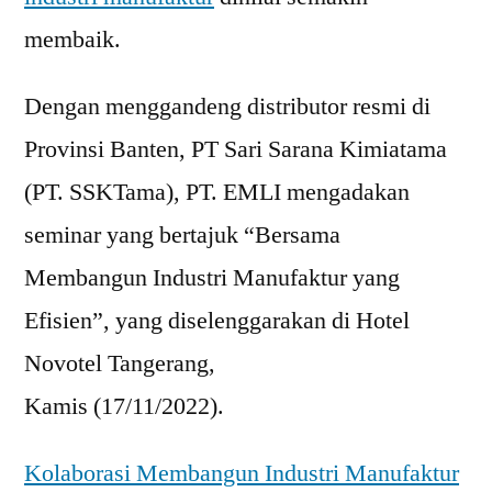
membaik.
Dengan menggandeng distributor resmi di
Provinsi Banten, PT Sari Sarana Kimiatama
(PT. SSKTama), PT. EMLI mengadakan
seminar yang bertajuk “Bersama
Membangun Industri Manufaktur yang
Efisien”, yang diselenggarakan di Hotel
Novotel Tangerang,
Kamis (17/11/2022).
Kolaborasi Membangun Industri Manufaktur