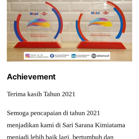
Achievement
Terima kasih Tahun 2021
Semoga pencapaian di tahun 2021
menjadikan kami di Sari Sarana Kimiatama
menjadi lebih baik lagi, bertumbuh dan