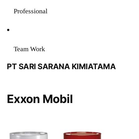
Professional
Team Work
PT SARI SARANA KIMIATAMA
Exxon Mobil