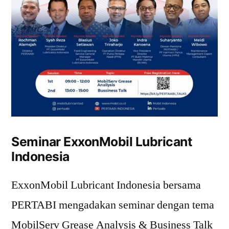
Seminar ExxonMobil Lubricant
Indonesia
ExxonMobil Lubricant Indonesia bersama
PERTABI mengadakan seminar dengan tema
MobilServ Grease Analysis & Business Talk