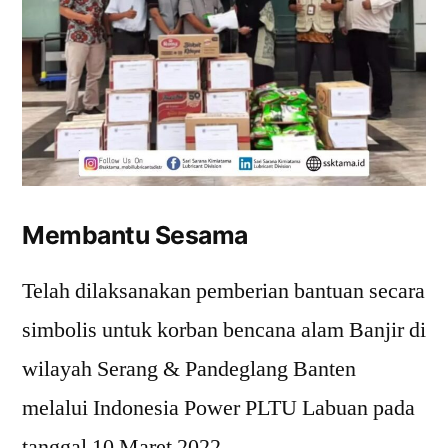
Membantu Sesama
Telah dilaksanakan pemberian bantuan secara
simbolis untuk korban bencana alam Banjir di
wilayah Serang & Pandeglang Banten
melalui Indonesia Power PLTU Labuan pada
tanggal 10 Maret 2022.