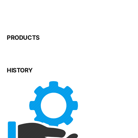
PRODUCTS
HISTORY