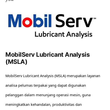
MobilServ Lubricant Analysis
(MSLA)
MobilServ Lubricant Analysis (MSLA) merupakan layanan
analisa pelumas terpakai yang dapat digunakan
pelanggan dalam menunjang operasi mesin, guna
meningkatkan kehandalan, produktivitas dan