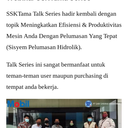
SSKTama Talk Series hadir kembali dengan
topik Meningkatkan Efisiensi & Produktivitas
Mesin Anda Dengan Pelumasan Yang Tepat
(Sisyem Pelumasan Hidrolik).
Talk Series ini sangat bermanfaat untuk
teman-teman user maupun purchasing di
tempat anda bekerja.