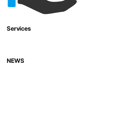
Services
NEWS