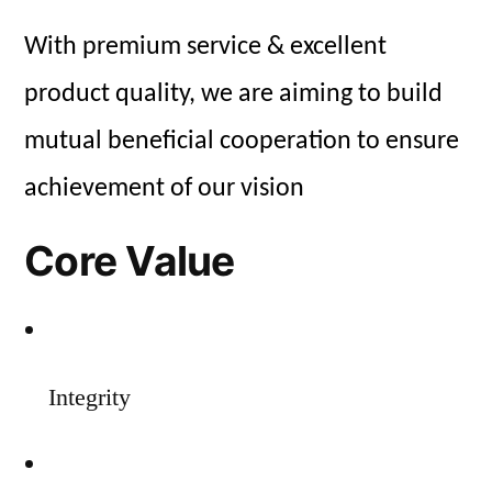
With premium service & excellent
product quality, we are aiming to build
mutual beneficial cooperation to ensure
achievement of our vision
Core Value
Integrity