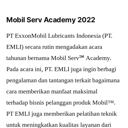
Mobil Serv Academy 2022
PT ExxonMobil Lubricants Indonesia (PT.
EMLI) secara rutin mengadakan acara
tahunan bernama Mobil Serv℠ Academy.
Pada acara ini, PT. EMLI juga ingin berbagi
pengalaman dan tantangan terkait bagaimana
cara memberikan manfaat maksimal
terhadap bisnis pelanggan produk Mobil™.
PT EMLI juga memberikan pelatihan teknik
untuk meningkatkan kualitas layanan dari