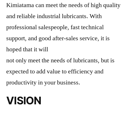
Kimiatama can meet the needs of high quality
and reliable industrial lubricants. With
professional salespeople, fast technical
support, and good after-sales service, it is
hoped that it will
not only meet the needs of lubricants, but is
expected to add value to efficiency and
productivity in your business.
VISION