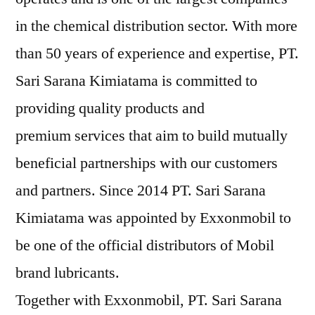
in the chemical distribution sector. With more
than 50 years of experience and expertise, PT.
Sari Sarana Kimiatama is committed to
providing quality products and
premium services that aim to build mutually
beneficial partnerships with our customers
and partners. Since 2014 PT. Sari Sarana
Kimiatama was appointed by Exxonmobil to
be one of the official distributors of Mobil
brand lubricants.
Together with Exxonmobil, PT. Sari Sarana