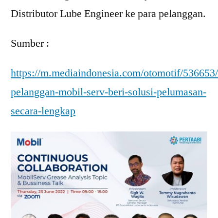
Distributor Lube Engineer ke para pelanggan.
Sumber :
https://m.mediaindonesia.com/otomotif/536653
pelanggan-mobil-serv-beri-solusi-pelumasan-
secara-lengkap