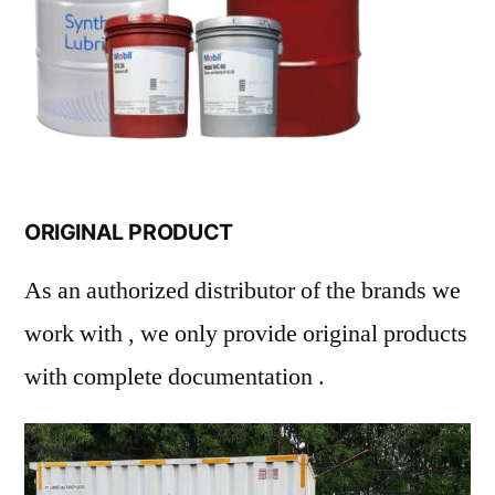
ORIGINAL PRODUCT
As an authorized distributor of the brands we
work with , we only provide original products
with complete documentation .