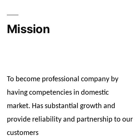
Mission
To become professional company by
having competencies in domestic
market. Has substantial growth and
provide reliability and partnership to our
customers