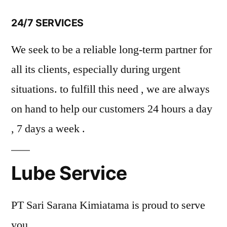
24/7 SERVICES
We seek to be a reliable long-term partner for
all its clients, especially during urgent
situations. to fulfill this need , we are always
on hand to help our customers 24 hours a day
, 7 days a week .
Lube Service
PT Sari Sarana Kimiatama is proud to serve
you