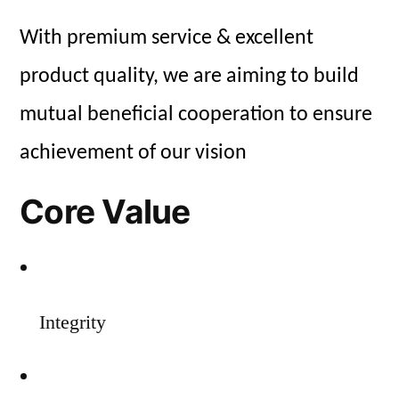
With premium service & excellent
product quality, we are aiming to build
mutual beneficial cooperation to ensure
achievement of our vision
Core Value
Integrity