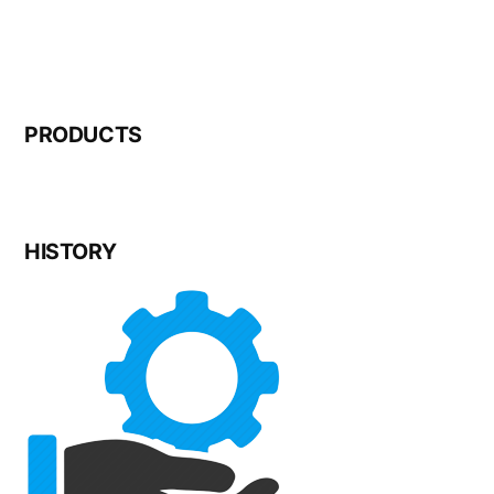
PRODUCTS
HISTORY