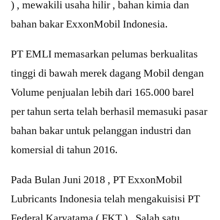
) , mewakili usaha hilir , bahan kimia dan
bahan bakar ExxonMobil Indonesia.
PT EMLI memasarkan pelumas berkualitas
tinggi di bawah merek dagang Mobil dengan
Volume penjualan lebih dari 165.000 barel
per tahun serta telah berhasil memasuki pasar
bahan bakar untuk pelanggan industri dan
komersial di tahun 2016.
Pada Bulan Juni 2018 , PT ExxonMobil
Lubricants Indonesia telah mengakuisisi PT
Federal Karyatama ( FKT ) , Salah satu