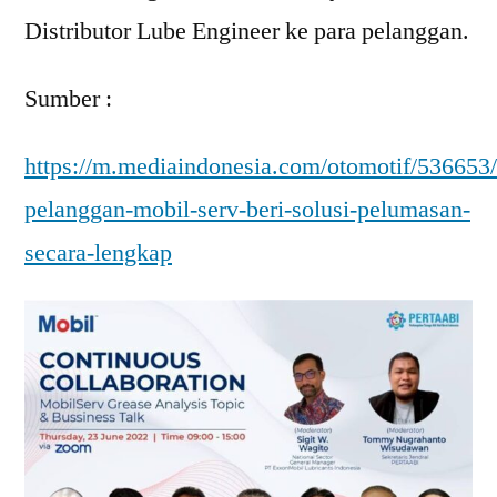
Distributor Lube Engineer ke para pelanggan.
Sumber :
https://m.mediaindonesia.com/otomotif/536653
pelanggan-mobil-serv-beri-solusi-pelumasan-
secara-lengkap