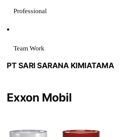
Professional
Team Work
PT SARI SARANA KIMIATAMA
Exxon Mobil