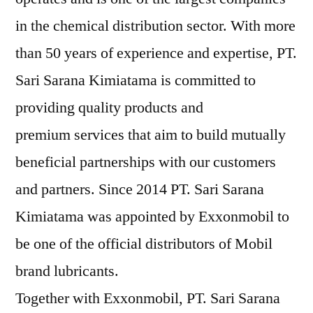
in the chemical distribution sector. With more
than 50 years of experience and expertise, PT.
Sari Sarana Kimiatama is committed to
providing quality products and
premium services that aim to build mutually
beneficial partnerships with our customers
and partners. Since 2014 PT. Sari Sarana
Kimiatama was appointed by Exxonmobil to
be one of the official distributors of Mobil
brand lubricants.
Together with Exxonmobil, PT. Sari Sarana