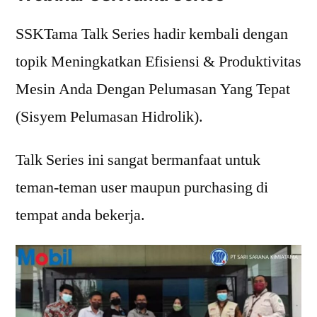
SSKTama Talk Series hadir kembali dengan
topik Meningkatkan Efisiensi & Produktivitas
Mesin Anda Dengan Pelumasan Yang Tepat
(Sisyem Pelumasan Hidrolik).
Talk Series ini sangat bermanfaat untuk
teman-teman user maupun purchasing di
tempat anda bekerja.