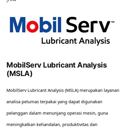
MobilServ Lubricant Analysis
(MSLA)
MobilServ Lubricant Analysis (MSLA) merupakan layanan
analisa pelumas terpakai yang dapat digunakan
pelanggan dalam menunjang operasi mesin, guna
meningkatkan kehandalan, produktivitas dan