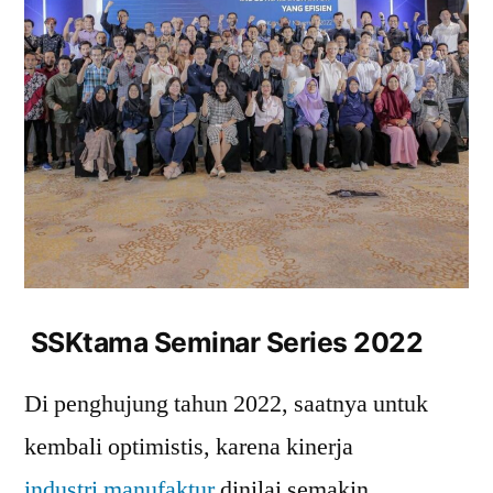
SSKtama Seminar Series 2022
Di penghujung tahun 2022, saatnya untuk
kembali optimistis, karena kinerja
industri manufaktur
dinilai semakin