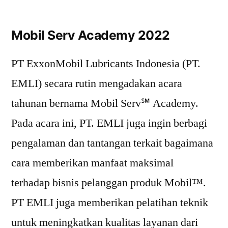
Mobil Serv Academy 2022
PT ExxonMobil Lubricants Indonesia (PT.
EMLI) secara rutin mengadakan acara
tahunan bernama Mobil Serv℠ Academy.
Pada acara ini, PT. EMLI juga ingin berbagi
pengalaman dan tantangan terkait bagaimana
cara memberikan manfaat maksimal
terhadap bisnis pelanggan produk Mobil™.
PT EMLI juga memberikan pelatihan teknik
untuk meningkatkan kualitas layanan dari