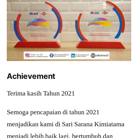
Achievement
Terima kasih Tahun 2021
Semoga pencapaian di tahun 2021
menjadikan kami di Sari Sarana Kimiatama
menjadi lebih baik lagi, bertumbuh dan