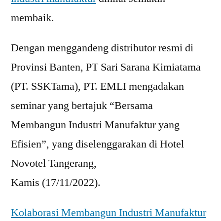
membaik.
Dengan menggandeng distributor resmi di
Provinsi Banten, PT Sari Sarana Kimiatama
(PT. SSKTama), PT. EMLI mengadakan
seminar yang bertajuk “Bersama
Membangun Industri Manufaktur yang
Efisien”, yang diselenggarakan di Hotel
Novotel Tangerang,
Kamis (17/11/2022).
Kolaborasi Membangun Industri Manufaktur