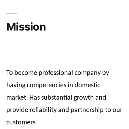
Mission
To become professional company by
having competencies in domestic
market. Has substantial growth and
provide reliability and partnership to our
customers