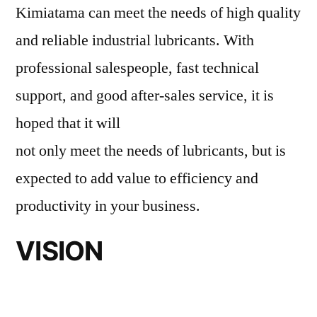
Kimiatama can meet the needs of high quality
and reliable industrial lubricants. With
professional salespeople, fast technical
support, and good after-sales service, it is
hoped that it will
not only meet the needs of lubricants, but is
expected to add value to efficiency and
productivity in your business.
VISION