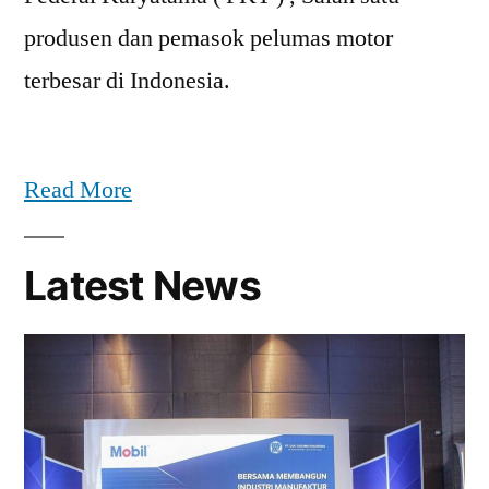
produsen dan pemasok pelumas motor
terbesar di Indonesia.
Read More
Latest News