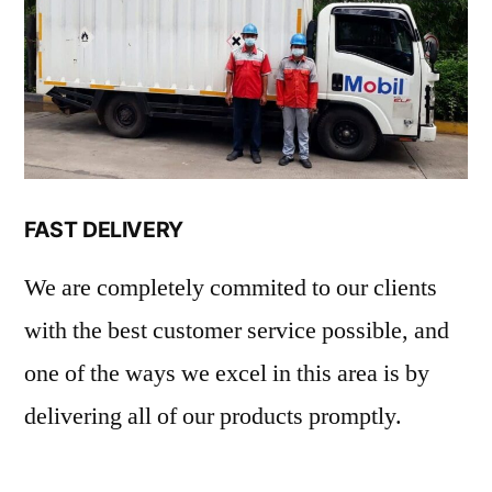
FAST DELIVERY
We are completely commited to our clients
with the best customer service possible, and
one of the ways we excel in this area is by
delivering all of our products promptly.