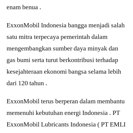
enam benua .
ExxonMobil Indonesia bangga menjadi salah
satu mitra terpecaya pemerintah dalam
mengembangkan sumber daya minyak dan
gas bumi serta turut berkontribusi terhadap
kesejahteraan ekonomi bangsa selama lebih
dari 120 tahun .
ExxonMobil terus berperan dalam membantu
memenuhi kebutuhan energi Indonesia . PT
ExxonMobil Lubricants Indonesia ( PT EMLI