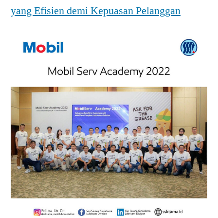
yang Efisien demi Kepuasan Pelanggan