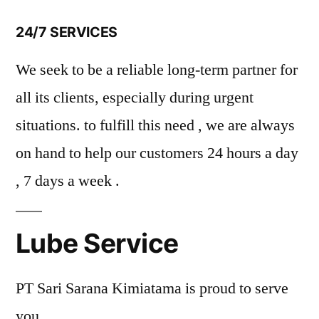
24/7 SERVICES
We seek to be a reliable long-term partner for
all its clients, especially during urgent
situations. to fulfill this need , we are always
on hand to help our customers 24 hours a day
, 7 days a week .
Lube Service
PT Sari Sarana Kimiatama is proud to serve
you