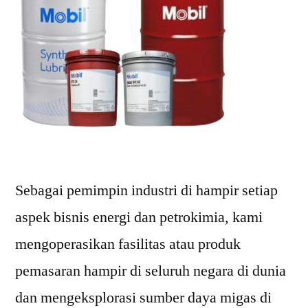
Sebagai pemimpin industri di hampir setiap
aspek bisnis energi dan petrokimia, kami
mengoperasikan fasilitas atau produk
pemasaran hampir di seluruh negara di dunia
dan mengeksplorasi sumber daya migas di