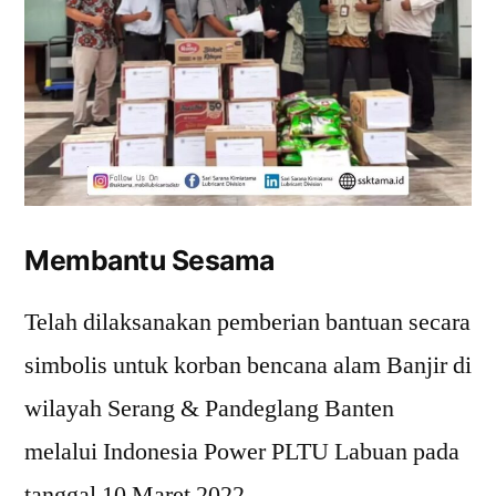
Membantu Sesama
Telah dilaksanakan pemberian bantuan secara
simbolis untuk korban bencana alam Banjir di
wilayah Serang & Pandeglang Banten
melalui Indonesia Power PLTU Labuan pada
tanggal 10 Maret 2022.