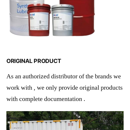
ORIGINAL PRODUCT
As an authorized distributor of the brands we
work with , we only provide original products
with complete documentation .