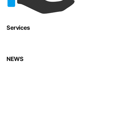
Services
NEWS