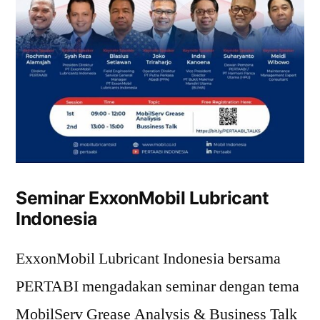
Seminar ExxonMobil Lubricant
Indonesia
ExxonMobil Lubricant Indonesia bersama
PERTABI mengadakan seminar dengan tema
MobilServ Grease Analysis & Business Talk