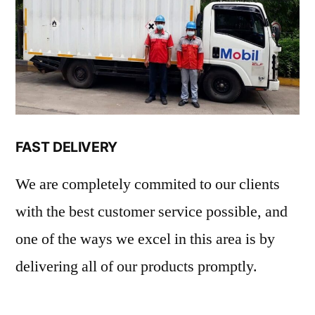
FAST DELIVERY
We are completely commited to our clients
with the best customer service possible, and
one of the ways we excel in this area is by
delivering all of our products promptly.