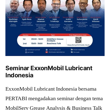
Seminar ExxonMobil Lubricant
Indonesia
ExxonMobil Lubricant Indonesia bersama
PERTABI mengadakan seminar dengan tema
MobilServ Grease Analysis & Business Talk