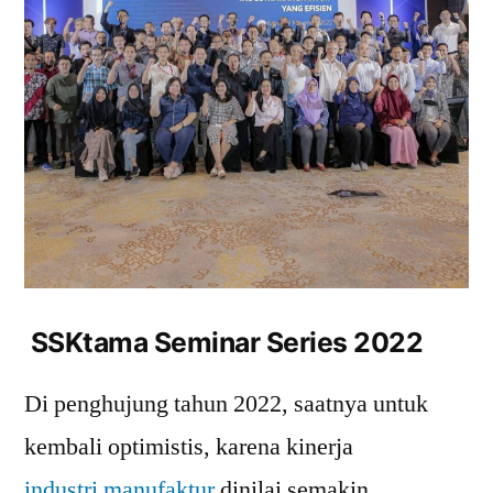
SSKtama Seminar Series 2022
Di penghujung tahun 2022, saatnya untuk
kembali optimistis, karena kinerja
industri manufaktur
dinilai semakin