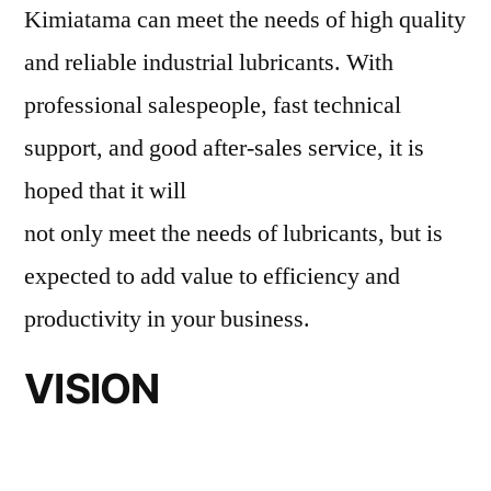
Kimiatama can meet the needs of high quality
and reliable industrial lubricants. With
professional salespeople, fast technical
support, and good after-sales service, it is
hoped that it will
not only meet the needs of lubricants, but is
expected to add value to efficiency and
productivity in your business.
VISION