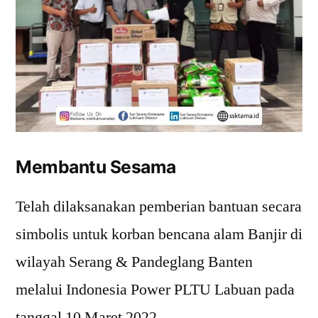
Membantu Sesama
Telah dilaksanakan pemberian bantuan secara
simbolis untuk korban bencana alam Banjir di
wilayah Serang & Pandeglang Banten
melalui Indonesia Power PLTU Labuan pada
tanggal 10 Maret 2022.