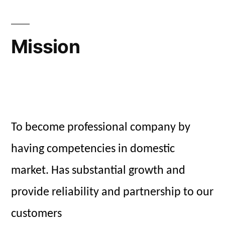
Mission
To become professional company by
having competencies in domestic
market. Has substantial growth and
provide reliability and partnership to our
customers