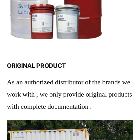
ORIGINAL PRODUCT
As an authorized distributor of the brands we
work with , we only provide original products
with complete documentation .