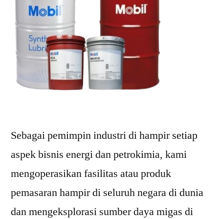
Sebagai pemimpin industri di hampir setiap
aspek bisnis energi dan petrokimia, kami
mengoperasikan fasilitas atau produk
pemasaran hampir di seluruh negara di dunia
dan mengeksplorasi sumber daya migas di