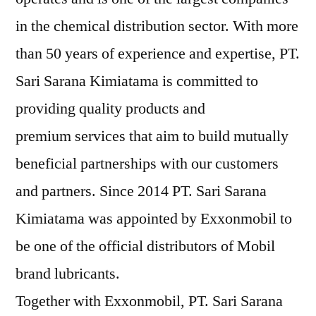
in the chemical distribution sector. With more
than 50 years of experience and expertise, PT.
Sari Sarana Kimiatama is committed to
providing quality products and
premium services that aim to build mutually
beneficial partnerships with our customers
and partners. Since 2014 PT. Sari Sarana
Kimiatama was appointed by Exxonmobil to
be one of the official distributors of Mobil
brand lubricants.
Together with Exxonmobil, PT. Sari Sarana