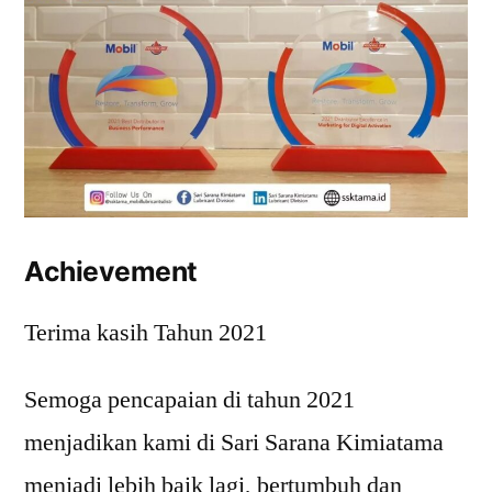
Achievement
Terima kasih Tahun 2021
Semoga pencapaian di tahun 2021
menjadikan kami di Sari Sarana Kimiatama
menjadi lebih baik lagi, bertumbuh dan