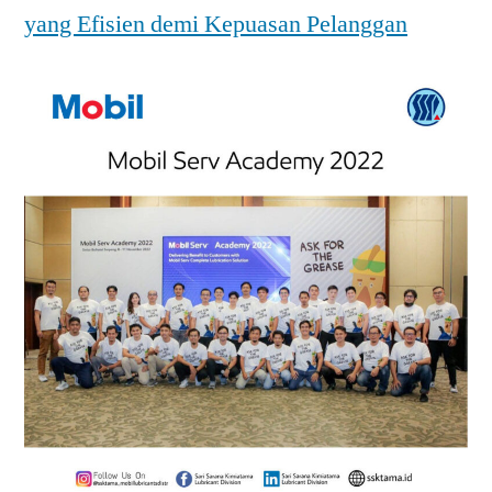
yang Efisien demi Kepuasan Pelanggan