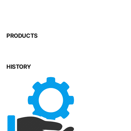
PRODUCTS
HISTORY