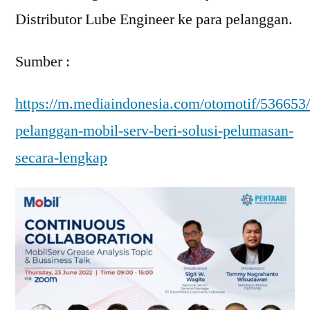
Distributor Lube Engineer ke para pelanggan.
Sumber :
https://m.mediaindonesia.com/otomotif/536653
pelanggan-mobil-serv-beri-solusi-pelumasan-
secara-lengkap