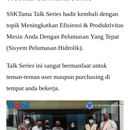
SSKTama Talk Series hadir kembali dengan
topik Meningkatkan Efisiensi & Produktivitas
Mesin Anda Dengan Pelumasan Yang Tepat
(Sisyem Pelumasan Hidrolik).
Talk Series ini sangat bermanfaat untuk
teman-teman user maupun purchasing di
tempat anda bekerja.