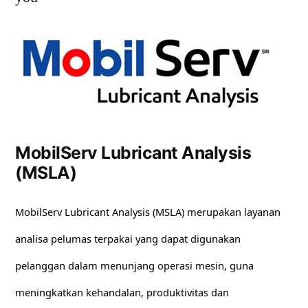
MobilServ Lubricant Analysis
(MSLA)
MobilServ Lubricant Analysis (MSLA) merupakan layanan
analisa pelumas terpakai yang dapat digunakan
pelanggan dalam menunjang operasi mesin, guna
meningkatkan kehandalan, produktivitas dan