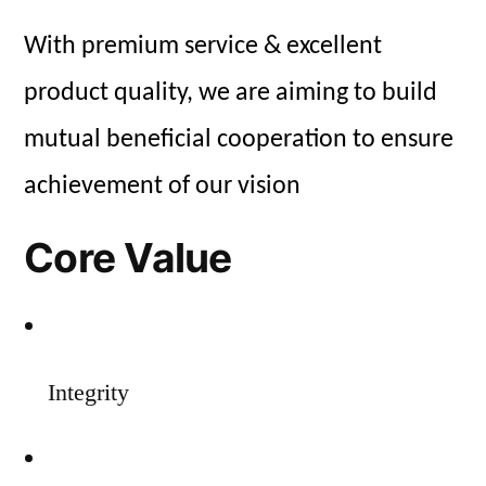
With premium service & excellent
product quality, we are aiming to build
mutual beneficial cooperation to ensure
achievement of our vision
Core Value
Integrity