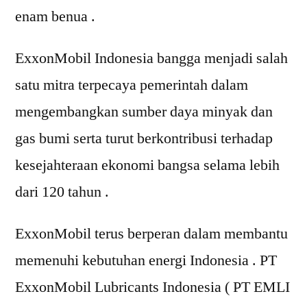
enam benua .
ExxonMobil Indonesia bangga menjadi salah
satu mitra terpecaya pemerintah dalam
mengembangkan sumber daya minyak dan
gas bumi serta turut berkontribusi terhadap
kesejahteraan ekonomi bangsa selama lebih
dari 120 tahun .
ExxonMobil terus berperan dalam membantu
memenuhi kebutuhan energi Indonesia . PT
ExxonMobil Lubricants Indonesia ( PT EMLI