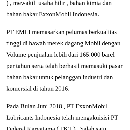
) , mewakili usaha hilir , bahan kimia dan
bahan bakar ExxonMobil Indonesia.
PT EMLI memasarkan pelumas berkualitas
tinggi di bawah merek dagang Mobil dengan
Volume penjualan lebih dari 165.000 barel
per tahun serta telah berhasil memasuki pasar
bahan bakar untuk pelanggan industri dan
komersial di tahun 2016.
Pada Bulan Juni 2018 , PT ExxonMobil
Lubricants Indonesia telah mengakuisisi PT
Federal Karyatama ( FKT ) , Salah satu