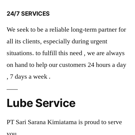
24/7 SERVICES
We seek to be a reliable long-term partner for
all its clients, especially during urgent
situations. to fulfill this need , we are always
on hand to help our customers 24 hours a day
, 7 days a week .
Lube Service
PT Sari Sarana Kimiatama is proud to serve
you