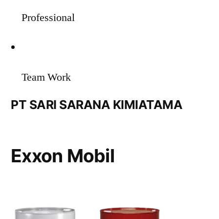
Professional
Team Work
PT SARI SARANA KIMIATAMA
Exxon Mobil