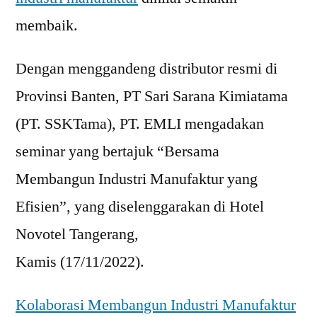
membaik.
Dengan menggandeng distributor resmi di
Provinsi Banten, PT Sari Sarana Kimiatama
(PT. SSKTama), PT. EMLI mengadakan
seminar yang bertajuk “Bersama
Membangun Industri Manufaktur yang
Efisien”, yang diselenggarakan di Hotel
Novotel Tangerang,
Kamis (17/11/2022).
Kolaborasi Membangun Industri Manufaktur