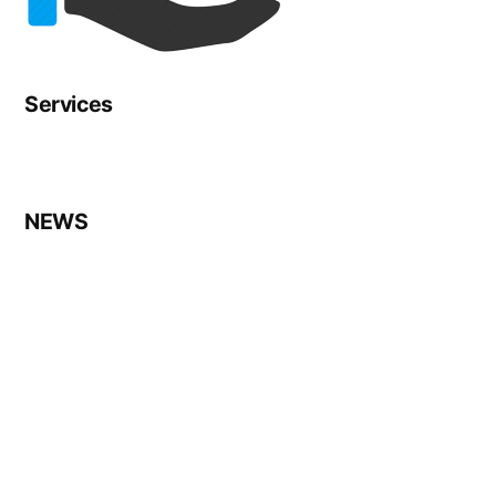
Services
NEWS