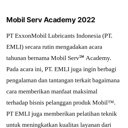
Mobil Serv Academy 2022
PT ExxonMobil Lubricants Indonesia (PT.
EMLI) secara rutin mengadakan acara
tahunan bernama Mobil Serv℠ Academy.
Pada acara ini, PT. EMLI juga ingin berbagi
pengalaman dan tantangan terkait bagaimana
cara memberikan manfaat maksimal
terhadap bisnis pelanggan produk Mobil™.
PT EMLI juga memberikan pelatihan teknik
untuk meningkatkan kualitas layanan dari