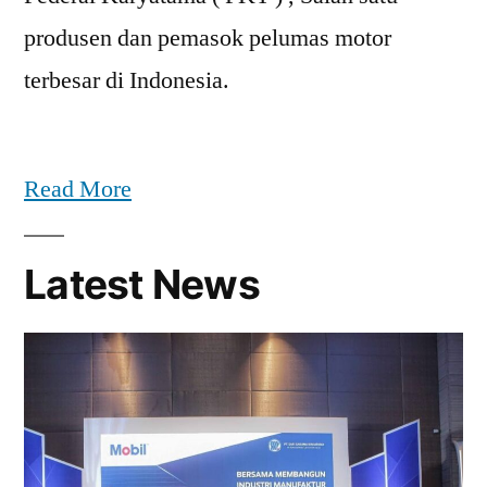
produsen dan pemasok pelumas motor
terbesar di Indonesia.
Read More
Latest News