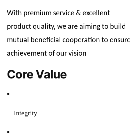
With premium service & excellent
product quality, we are aiming to build
mutual beneficial cooperation to ensure
achievement of our vision
Core Value
Integrity