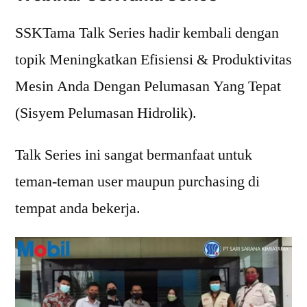
SSKTama Talk Series hadir kembali dengan
topik Meningkatkan Efisiensi & Produktivitas
Mesin Anda Dengan Pelumasan Yang Tepat
(Sisyem Pelumasan Hidrolik).
Talk Series ini sangat bermanfaat untuk
teman-teman user maupun purchasing di
tempat anda bekerja.