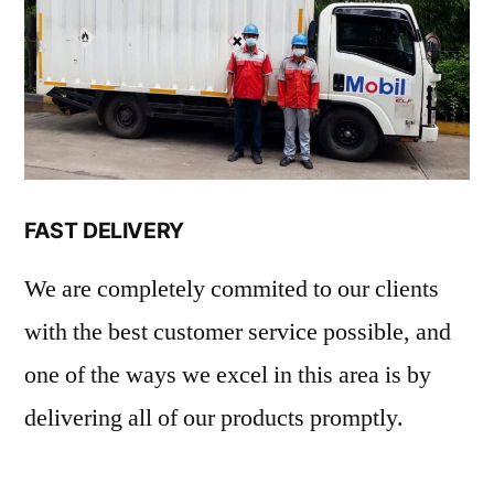
FAST DELIVERY
We are completely commited to our clients
with the best customer service possible, and
one of the ways we excel in this area is by
delivering all of our products promptly.