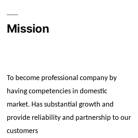
Mission
To become professional company by
having competencies in domestic
market. Has substantial growth and
provide reliability and partnership to our
customers