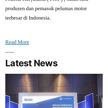
produsen dan pemasok pelumas motor
terbesar di Indonesia.
Read More
Latest News