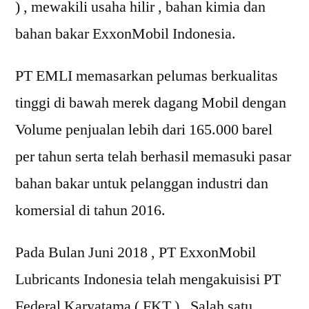
) , mewakili usaha hilir , bahan kimia dan
bahan bakar ExxonMobil Indonesia.
PT EMLI memasarkan pelumas berkualitas
tinggi di bawah merek dagang Mobil dengan
Volume penjualan lebih dari 165.000 barel
per tahun serta telah berhasil memasuki pasar
bahan bakar untuk pelanggan industri dan
komersial di tahun 2016.
Pada Bulan Juni 2018 , PT ExxonMobil
Lubricants Indonesia telah mengakuisisi PT
Federal Karyatama ( FKT ) , Salah satu