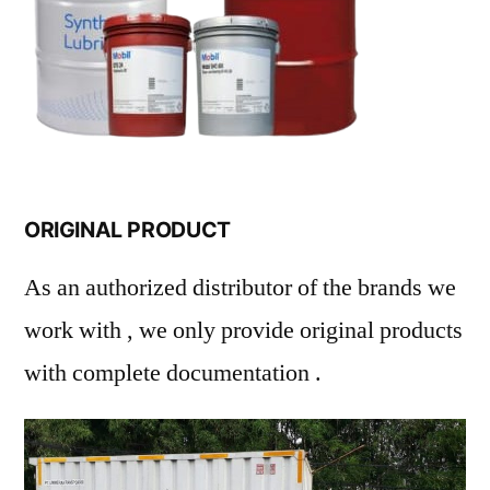
ORIGINAL PRODUCT
As an authorized distributor of the brands we
work with , we only provide original products
with complete documentation .