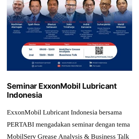
Seminar ExxonMobil Lubricant
Indonesia
ExxonMobil Lubricant Indonesia bersama
PERTABI mengadakan seminar dengan tema
MobilServ Grease Analysis & Business Talk