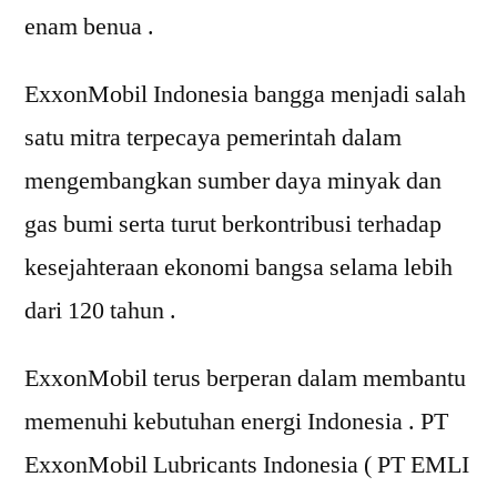
enam benua .
ExxonMobil Indonesia bangga menjadi salah
satu mitra terpecaya pemerintah dalam
mengembangkan sumber daya minyak dan
gas bumi serta turut berkontribusi terhadap
kesejahteraan ekonomi bangsa selama lebih
dari 120 tahun .
ExxonMobil terus berperan dalam membantu
memenuhi kebutuhan energi Indonesia . PT
ExxonMobil Lubricants Indonesia ( PT EMLI