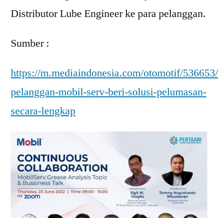
Distributor Lube Engineer ke para pelanggan.
Sumber :
https://m.mediaindonesia.com/otomotif/536653
pelanggan-mobil-serv-beri-solusi-pelumasan-
secara-lengkap