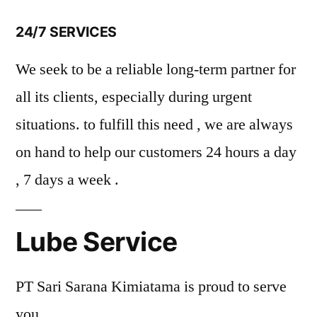
24/7 SERVICES
We seek to be a reliable long-term partner for
all its clients, especially during urgent
situations. to fulfill this need , we are always
on hand to help our customers 24 hours a day
, 7 days a week .
Lube Service
PT Sari Sarana Kimiatama is proud to serve
you