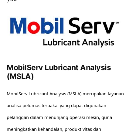
MobilServ Lubricant Analysis
(MSLA)
MobilServ Lubricant Analysis (MSLA) merupakan layanan
analisa pelumas terpakai yang dapat digunakan
pelanggan dalam menunjang operasi mesin, guna
meningkatkan kehandalan, produktivitas dan