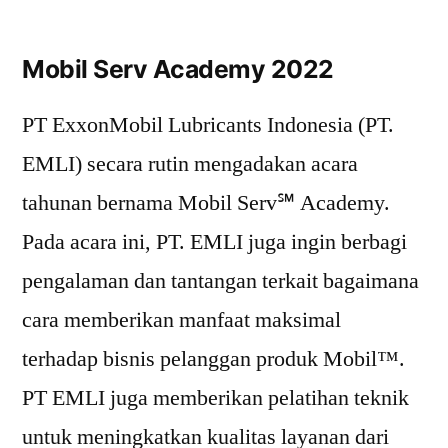
Mobil Serv Academy 2022
PT ExxonMobil Lubricants Indonesia (PT.
EMLI) secara rutin mengadakan acara
tahunan bernama Mobil Serv℠ Academy.
Pada acara ini, PT. EMLI juga ingin berbagi
pengalaman dan tantangan terkait bagaimana
cara memberikan manfaat maksimal
terhadap bisnis pelanggan produk Mobil™.
PT EMLI juga memberikan pelatihan teknik
untuk meningkatkan kualitas layanan dari