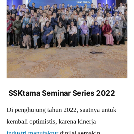
SSKtama Seminar Series 2022
Di penghujung tahun 2022, saatnya untuk
kembali optimistis, karena kinerja
industri manufaktur
dinilai semakin