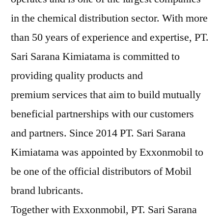
in the chemical distribution sector. With more
than 50 years of experience and expertise, PT.
Sari Sarana Kimiatama is committed to
providing quality products and
premium services that aim to build mutually
beneficial partnerships with our customers
and partners. Since 2014 PT. Sari Sarana
Kimiatama was appointed by Exxonmobil to
be one of the official distributors of Mobil
brand lubricants.
Together with Exxonmobil, PT. Sari Sarana