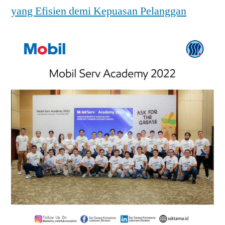
yang Efisien demi Kepuasan Pelanggan