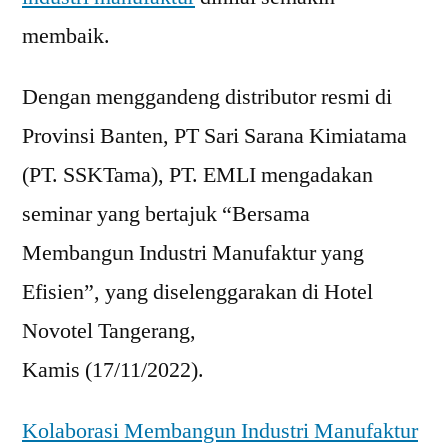
membaik.
Dengan menggandeng distributor resmi di
Provinsi Banten, PT Sari Sarana Kimiatama
(PT. SSKTama), PT. EMLI mengadakan
seminar yang bertajuk “Bersama
Membangun Industri Manufaktur yang
Efisien”, yang diselenggarakan di Hotel
Novotel Tangerang,
Kamis (17/11/2022).
Kolaborasi Membangun Industri Manufaktur