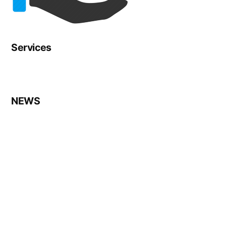
Services
NEWS