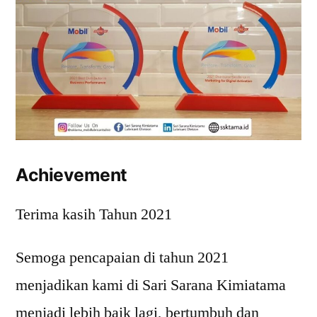
Achievement
Terima kasih Tahun 2021
Semoga pencapaian di tahun 2021
menjadikan kami di Sari Sarana Kimiatama
menjadi lebih baik lagi, bertumbuh dan