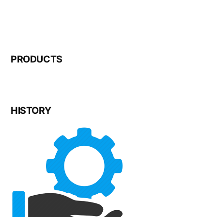
PRODUCTS
HISTORY