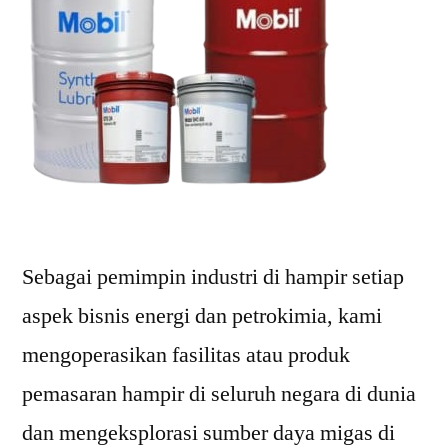
Sebagai pemimpin industri di hampir setiap
aspek bisnis energi dan petrokimia, kami
mengoperasikan fasilitas atau produk
pemasaran hampir di seluruh negara di dunia
dan mengeksplorasi sumber daya migas di