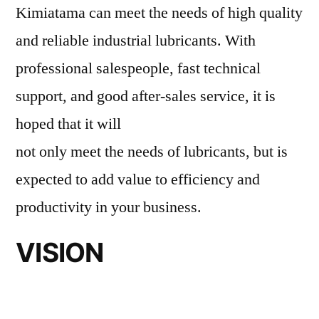
Kimiatama can meet the needs of high quality
and reliable industrial lubricants. With
professional salespeople, fast technical
support, and good after-sales service, it is
hoped that it will
not only meet the needs of lubricants, but is
expected to add value to efficiency and
productivity in your business.
VISION