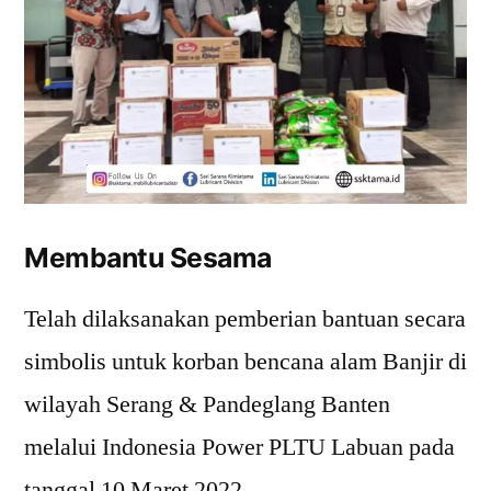
Membantu Sesama
Telah dilaksanakan pemberian bantuan secara
simbolis untuk korban bencana alam Banjir di
wilayah Serang & Pandeglang Banten
melalui Indonesia Power PLTU Labuan pada
tanggal 10 Maret 2022.