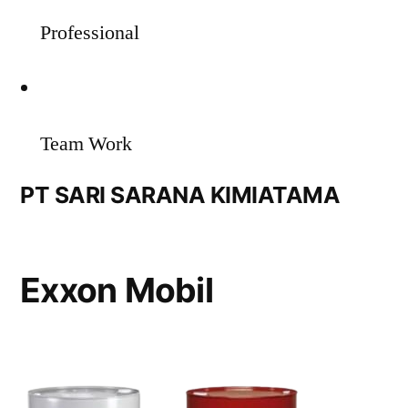
Professional
Team Work
PT SARI SARANA KIMIATAMA
Exxon Mobil