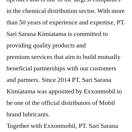
in the chemical distribution sector. With more
than 50 years of experience and expertise, PT.
Sari Sarana Kimiatama is committed to
providing quality products and
premium services that aim to build mutually
beneficial partnerships with our customers
and partners. Since 2014 PT. Sari Sarana
Kimiatama was appointed by Exxonmobil to
be one of the official distributors of Mobil
brand lubricants.
Together with Exxonmobil, PT. Sari Sarana