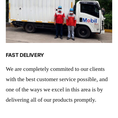
FAST DELIVERY
We are completely commited to our clients
with the best customer service possible, and
one of the ways we excel in this area is by
delivering all of our products promptly.