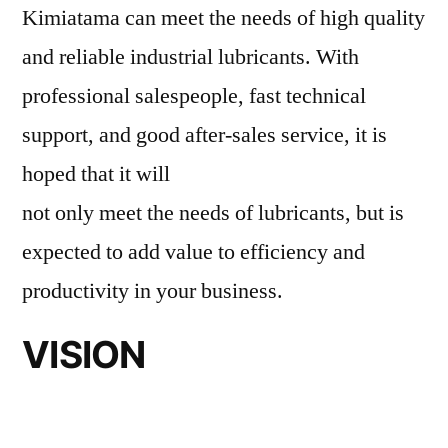
Kimiatama can meet the needs of high quality
and reliable industrial lubricants. With
professional salespeople, fast technical
support, and good after-sales service, it is
hoped that it will
not only meet the needs of lubricants, but is
expected to add value to efficiency and
productivity in your business.
VISION