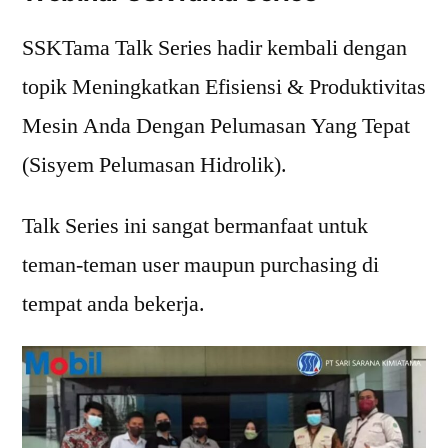
SSKTama Talk Series hadir kembali dengan
topik Meningkatkan Efisiensi & Produktivitas
Mesin Anda Dengan Pelumasan Yang Tepat
(Sisyem Pelumasan Hidrolik).
Talk Series ini sangat bermanfaat untuk
teman-teman user maupun purchasing di
tempat anda bekerja.