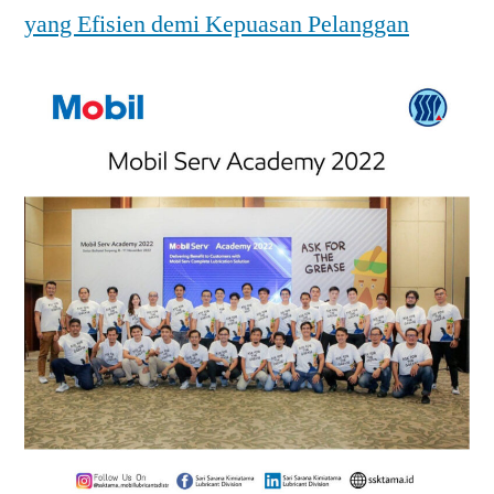
yang Efisien demi Kepuasan Pelanggan