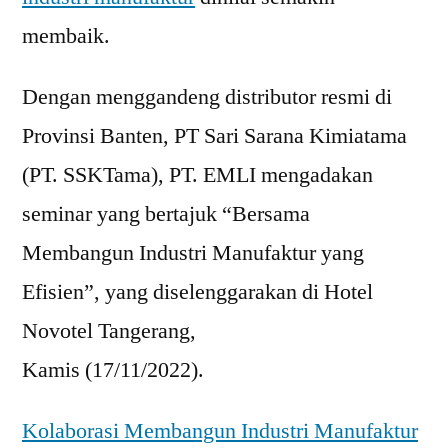
membaik.
Dengan menggandeng distributor resmi di
Provinsi Banten, PT Sari Sarana Kimiatama
(PT. SSKTama), PT. EMLI mengadakan
seminar yang bertajuk “Bersama
Membangun Industri Manufaktur yang
Efisien”, yang diselenggarakan di Hotel
Novotel Tangerang,
Kamis (17/11/2022).
Kolaborasi Membangun Industri Manufaktur