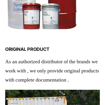
ORIGINAL PRODUCT
As an authorized distributor of the brands we
work with , we only provide original products
with complete documentation .