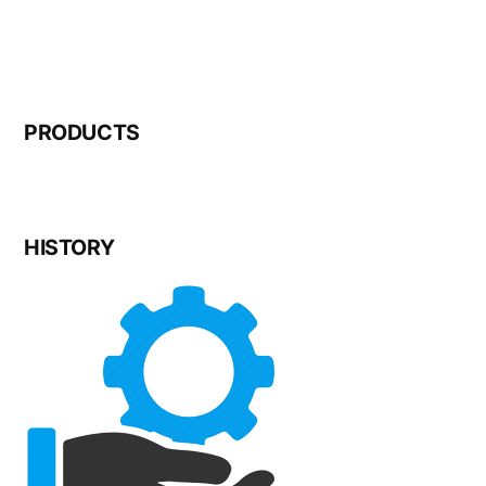
PRODUCTS
HISTORY