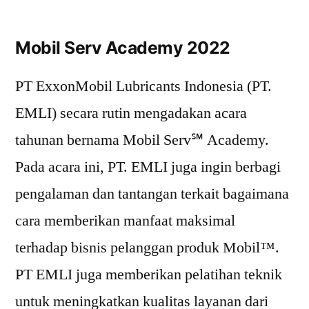
Mobil Serv Academy 2022
PT ExxonMobil Lubricants Indonesia (PT.
EMLI) secara rutin mengadakan acara
tahunan bernama Mobil Serv℠ Academy.
Pada acara ini, PT. EMLI juga ingin berbagi
pengalaman dan tantangan terkait bagaimana
cara memberikan manfaat maksimal
terhadap bisnis pelanggan produk Mobil™.
PT EMLI juga memberikan pelatihan teknik
untuk meningkatkan kualitas layanan dari