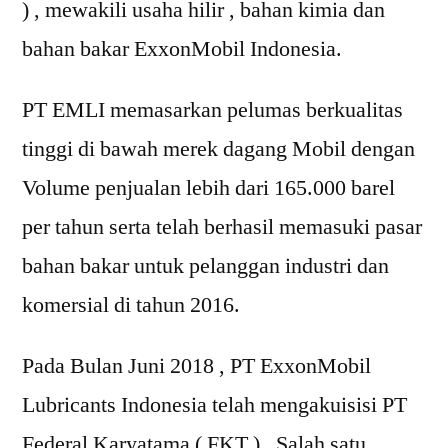
) , mewakili usaha hilir , bahan kimia dan
bahan bakar ExxonMobil Indonesia.
PT EMLI memasarkan pelumas berkualitas
tinggi di bawah merek dagang Mobil dengan
Volume penjualan lebih dari 165.000 barel
per tahun serta telah berhasil memasuki pasar
bahan bakar untuk pelanggan industri dan
komersial di tahun 2016.
Pada Bulan Juni 2018 , PT ExxonMobil
Lubricants Indonesia telah mengakuisisi PT
Federal Karyatama ( FKT ) , Salah satu