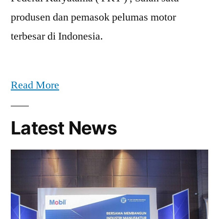
produsen dan pemasok pelumas motor
terbesar di Indonesia.
Read More
Latest News