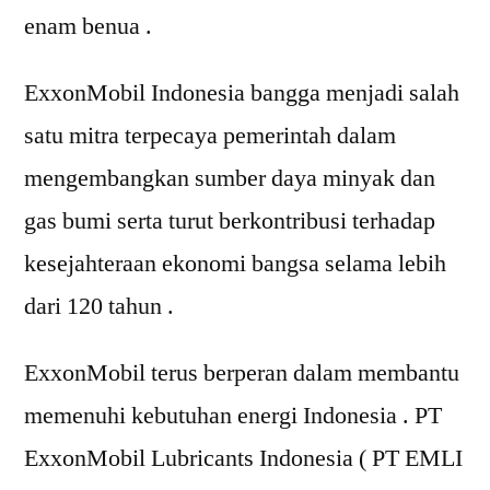
enam benua .
ExxonMobil Indonesia bangga menjadi salah
satu mitra terpecaya pemerintah dalam
mengembangkan sumber daya minyak dan
gas bumi serta turut berkontribusi terhadap
kesejahteraan ekonomi bangsa selama lebih
dari 120 tahun .
ExxonMobil terus berperan dalam membantu
memenuhi kebutuhan energi Indonesia . PT
ExxonMobil Lubricants Indonesia ( PT EMLI