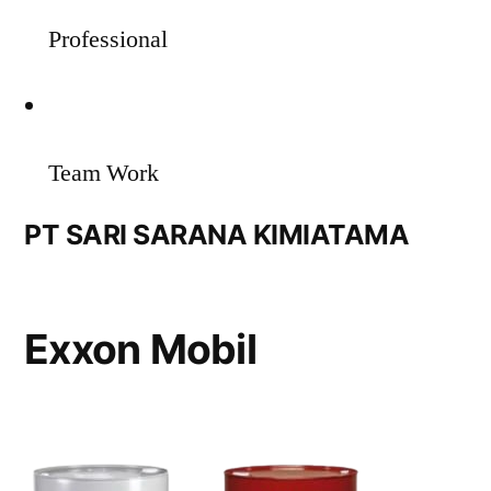
Professional
Team Work
PT SARI SARANA KIMIATAMA
Exxon Mobil