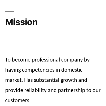
Mission
To become professional company by
having competencies in domestic
market. Has substantial growth and
provide reliability and partnership to our
customers