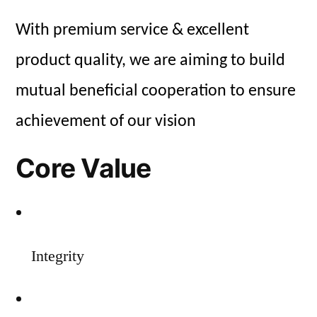
With premium service & excellent
product quality, we are aiming to build
mutual beneficial cooperation to ensure
achievement of our vision
Core Value
Integrity