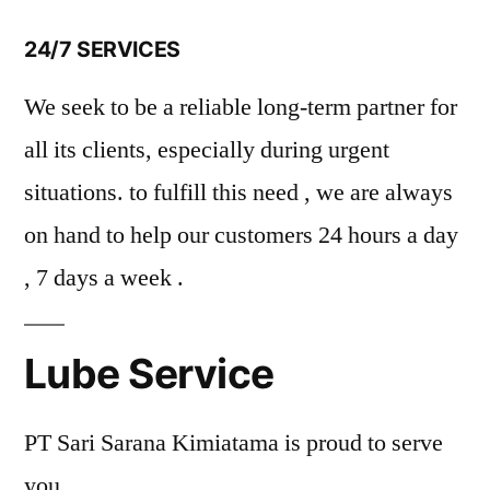
24/7 SERVICES
We seek to be a reliable long-term partner for
all its clients, especially during urgent
situations. to fulfill this need , we are always
on hand to help our customers 24 hours a day
, 7 days a week .
Lube Service
PT Sari Sarana Kimiatama is proud to serve
you