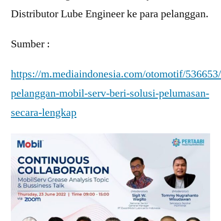
Distributor Lube Engineer ke para pelanggan.
Sumber :
https://m.mediaindonesia.com/otomotif/536653
pelanggan-mobil-serv-beri-solusi-pelumasan-
secara-lengkap