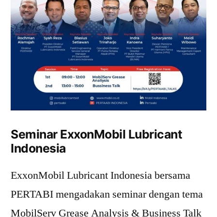
Seminar ExxonMobil Lubricant
Indonesia
ExxonMobil Lubricant Indonesia bersama
PERTABI mengadakan seminar dengan tema
MobilServ Grease Analysis & Business Talk