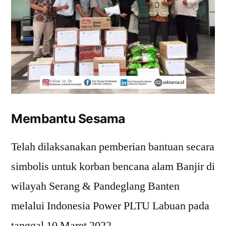
Membantu Sesama
Telah dilaksanakan pemberian bantuan secara
simbolis untuk korban bencana alam Banjir di
wilayah Serang & Pandeglang Banten
melalui Indonesia Power PLTU Labuan pada
tanggal 10 Maret 2022.