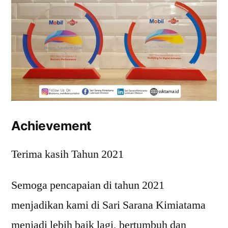
Achievement
Terima kasih Tahun 2021
Semoga pencapaian di tahun 2021
menjadikan kami di Sari Sarana Kimiatama
menjadi lebih baik lagi, bertumbuh dan