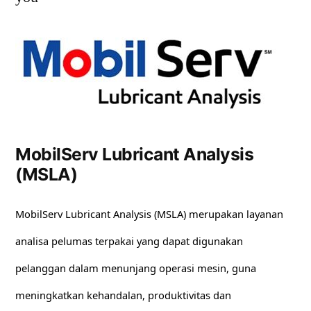
MobilServ Lubricant Analysis
(MSLA)
MobilServ Lubricant Analysis (MSLA) merupakan layanan
analisa pelumas terpakai yang dapat digunakan
pelanggan dalam menunjang operasi mesin, guna
meningkatkan kehandalan, produktivitas dan