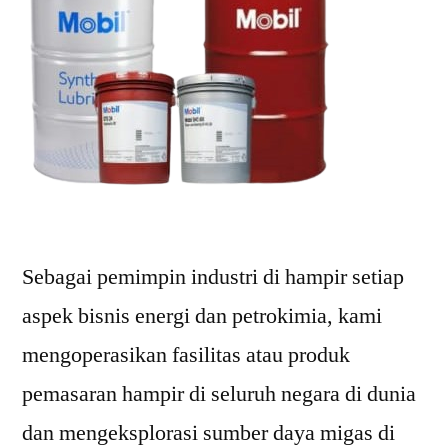
Sebagai pemimpin industri di hampir setiap
aspek bisnis energi dan petrokimia, kami
mengoperasikan fasilitas atau produk
pemasaran hampir di seluruh negara di dunia
dan mengeksplorasi sumber daya migas di