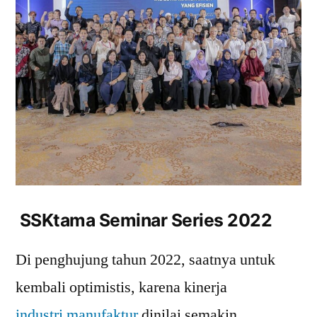
SSKtama Seminar Series 2022
Di penghujung tahun 2022, saatnya untuk
kembali optimistis, karena kinerja
industri manufaktur
dinilai semakin