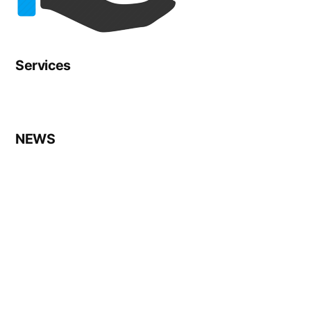
Services
NEWS