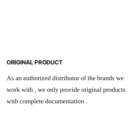
ORIGINAL PRODUCT
As an authorized distributor of the brands we
work with , we only provide original products
with complete documentation .