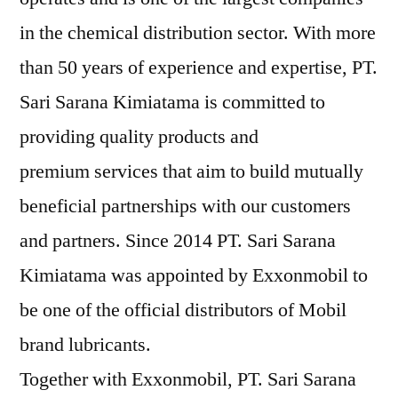
in the chemical distribution sector. With more
than 50 years of experience and expertise, PT.
Sari Sarana Kimiatama is committed to
providing quality products and
premium services that aim to build mutually
beneficial partnerships with our customers
and partners. Since 2014 PT. Sari Sarana
Kimiatama was appointed by Exxonmobil to
be one of the official distributors of Mobil
brand lubricants.
Together with Exxonmobil, PT. Sari Sarana