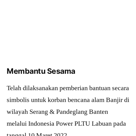
Membantu Sesama
Telah dilaksanakan pemberian bantuan secara
simbolis untuk korban bencana alam Banjir di
wilayah Serang & Pandeglang Banten
melalui Indonesia Power PLTU Labuan pada
tanggal 10 Maret 2022.