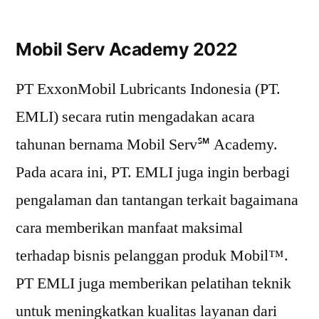
Mobil Serv Academy 2022
PT ExxonMobil Lubricants Indonesia (PT.
EMLI) secara rutin mengadakan acara
tahunan bernama Mobil Serv℠ Academy.
Pada acara ini, PT. EMLI juga ingin berbagi
pengalaman dan tantangan terkait bagaimana
cara memberikan manfaat maksimal
terhadap bisnis pelanggan produk Mobil™.
PT EMLI juga memberikan pelatihan teknik
untuk meningkatkan kualitas layanan dari