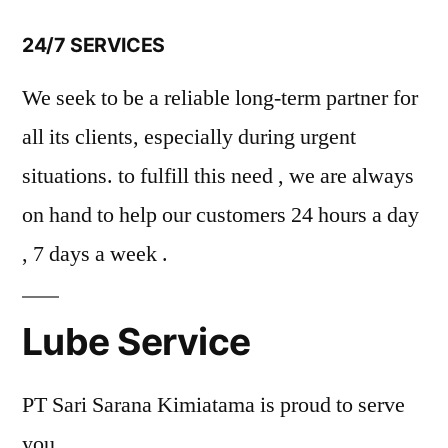
24/7 SERVICES
We seek to be a reliable long-term partner for
all its clients, especially during urgent
situations. to fulfill this need , we are always
on hand to help our customers 24 hours a day
, 7 days a week .
Lube Service
PT Sari Sarana Kimiatama is proud to serve
you