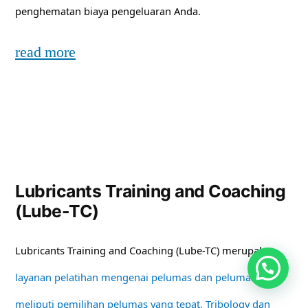
penghematan biaya pengeluaran Anda.
read more
Lubricants Training and Coaching
(Lube-TC)
Lubricants Training and Coaching (Lube-TC) merupakan
layanan pelatihan mengenai pelumas dan pelumasan
meliputi pemilihan pelumas yang tepat, Tribology dan