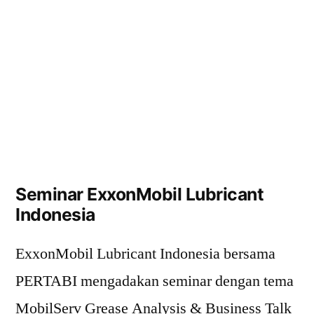
Seminar ExxonMobil Lubricant
Indonesia
ExxonMobil Lubricant Indonesia bersama
PERTABI mengadakan seminar dengan tema
MobilServ Grease Analysis & Business Talk