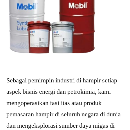
Sebagai pemimpin industri di hampir setiap
aspek bisnis energi dan petrokimia, kami
mengoperasikan fasilitas atau produk
pemasaran hampir di seluruh negara di dunia
dan mengeksplorasi sumber daya migas di