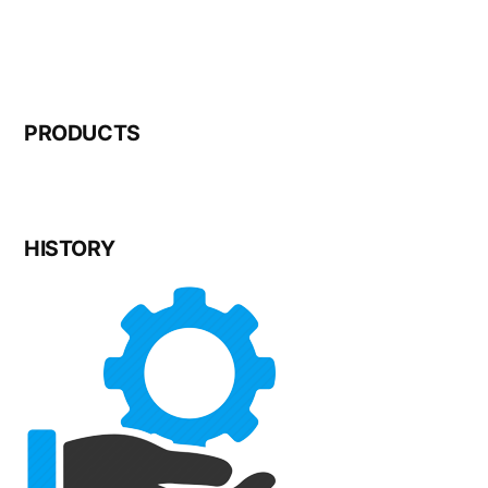
PRODUCTS
HISTORY