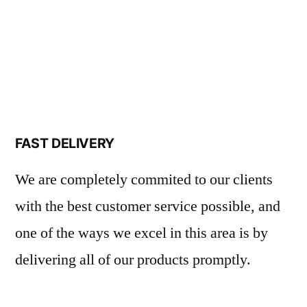
FAST DELIVERY
We are completely commited to our clients
with the best customer service possible, and
one of the ways we excel in this area is by
delivering all of our products promptly.