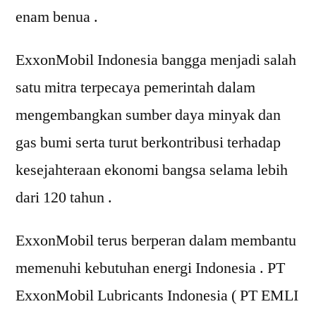
enam benua .
ExxonMobil Indonesia bangga menjadi salah
satu mitra terpecaya pemerintah dalam
mengembangkan sumber daya minyak dan
gas bumi serta turut berkontribusi terhadap
kesejahteraan ekonomi bangsa selama lebih
dari 120 tahun .
ExxonMobil terus berperan dalam membantu
memenuhi kebutuhan energi Indonesia . PT
ExxonMobil Lubricants Indonesia ( PT EMLI