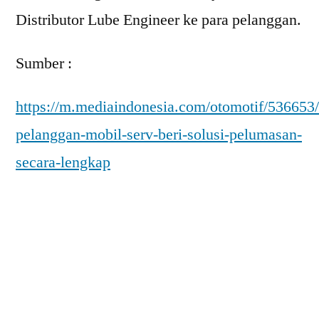
Distributor Lube Engineer ke para pelanggan.
Sumber :
https://m.mediaindonesia.com/otomotif/536653
pelanggan-mobil-serv-beri-solusi-pelumasan-
secara-lengkap