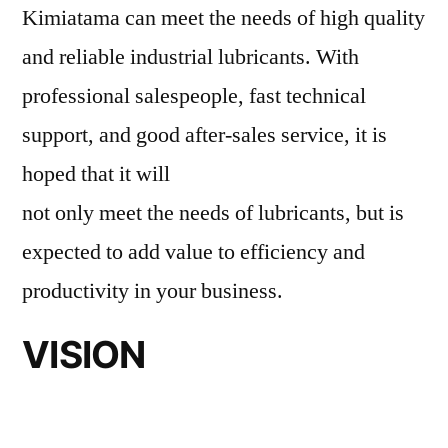
Kimiatama can meet the needs of high quality
and reliable industrial lubricants. With
professional salespeople, fast technical
support, and good after-sales service, it is
hoped that it will
not only meet the needs of lubricants, but is
expected to add value to efficiency and
productivity in your business.
VISION