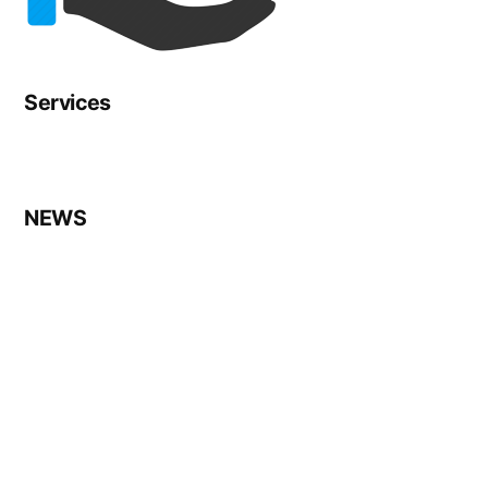
Services
NEWS