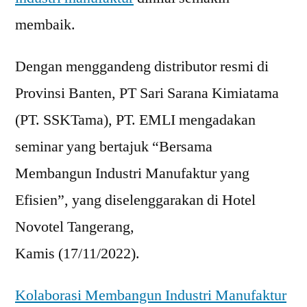
membaik.
Dengan menggandeng distributor resmi di
Provinsi Banten, PT Sari Sarana Kimiatama
(PT. SSKTama), PT. EMLI mengadakan
seminar yang bertajuk “Bersama
Membangun Industri Manufaktur yang
Efisien”, yang diselenggarakan di Hotel
Novotel Tangerang,
Kamis (17/11/2022).
Kolaborasi Membangun Industri Manufaktur