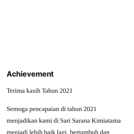
Achievement
Terima kasih Tahun 2021
Semoga pencapaian di tahun 2021
menjadikan kami di Sari Sarana Kimiatama
menjadi lebih baik lagi, bertumbuh dan