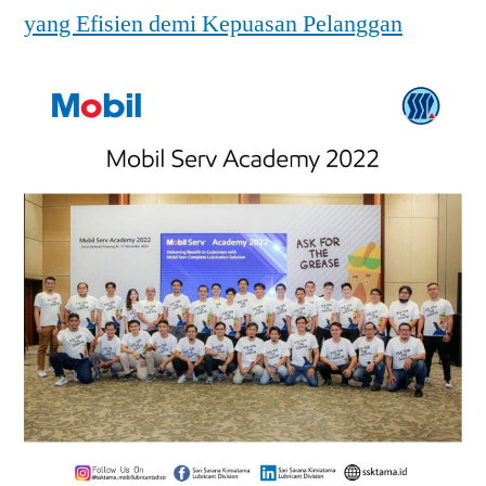
yang Efisien demi Kepuasan Pelanggan