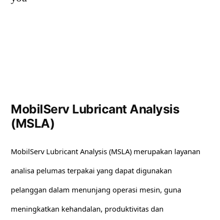
MobilServ Lubricant Analysis
(MSLA)
MobilServ Lubricant Analysis (MSLA) merupakan layanan
analisa pelumas terpakai yang dapat digunakan
pelanggan dalam menunjang operasi mesin, guna
meningkatkan kehandalan, produktivitas dan