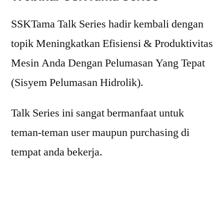
SSKTama Talk Series hadir kembali dengan
topik Meningkatkan Efisiensi & Produktivitas
Mesin Anda Dengan Pelumasan Yang Tepat
(Sisyem Pelumasan Hidrolik).
Talk Series ini sangat bermanfaat untuk
teman-teman user maupun purchasing di
tempat anda bekerja.