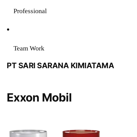
Professional
Team Work
PT SARI SARANA KIMIATAMA
Exxon Mobil