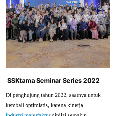
SSKtama Seminar Series 2022
Di penghujung tahun 2022, saatnya untuk
kembali optimistis, karena kinerja
industri manufaktur
dinilai semakin