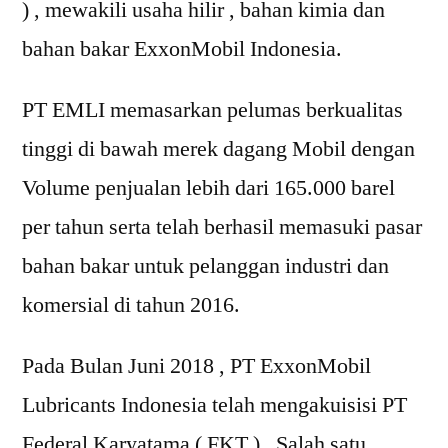
) , mewakili usaha hilir , bahan kimia dan
bahan bakar ExxonMobil Indonesia.
PT EMLI memasarkan pelumas berkualitas
tinggi di bawah merek dagang Mobil dengan
Volume penjualan lebih dari 165.000 barel
per tahun serta telah berhasil memasuki pasar
bahan bakar untuk pelanggan industri dan
komersial di tahun 2016.
Pada Bulan Juni 2018 , PT ExxonMobil
Lubricants Indonesia telah mengakuisisi PT
Federal Karyatama ( FKT ) , Salah satu