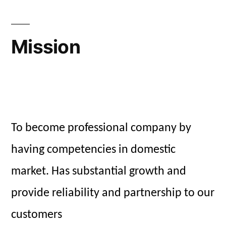
Mission
To become professional company by
having competencies in domestic
market. Has substantial growth and
provide reliability and partnership to our
customers