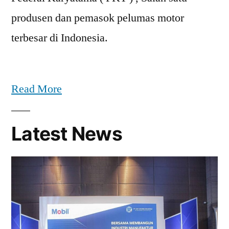
produsen dan pemasok pelumas motor
terbesar di Indonesia.
Read More
Latest News