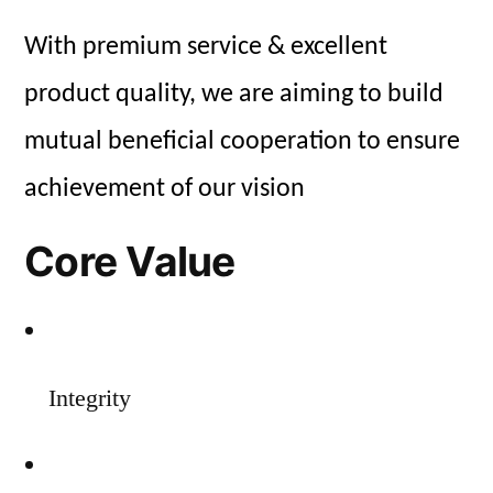
With premium service & excellent
product quality, we are aiming to build
mutual beneficial cooperation to ensure
achievement of our vision
Core Value
Integrity